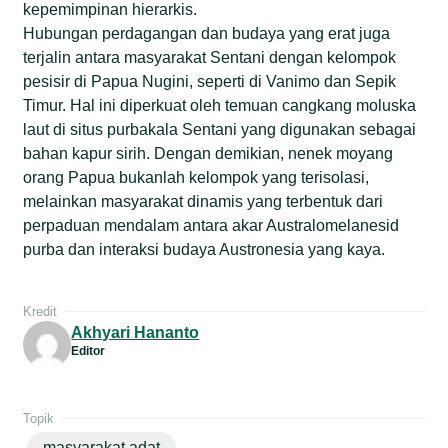
kepemimpinan hierarkis.
Hubungan perdagangan dan budaya yang erat juga
terjalin antara masyarakat Sentani dengan kelompok
pesisir di Papua Nugini, seperti di Vanimo dan Sepik
Timur. Hal ini diperkuat oleh temuan cangkang moluska
laut di situs purbakala Sentani yang digunakan sebagai
bahan kapur sirih. Dengan demikian, nenek moyang
orang Papua bukanlah kelompok yang terisolasi,
melainkan masyarakat dinamis yang terbentuk dari
perpaduan mendalam antara akar Australomelanesid
purba dan interaksi budaya Austronesia yang kaya.
Kredit
Akhyari Hananto
Editor
Topik
masyarakat adat