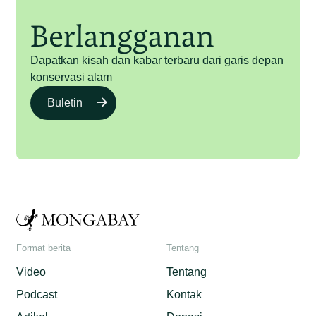
Berlangganan
Dapatkan kisah dan kabar terbaru dari garis depan
konservasi alam
Buletin
Format berita
Tentang
Video
Tentang
Podcast
Kontak