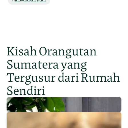
Kisah Orangutan
Sumatera yang
Tergusur dari Rumah
Sendiri