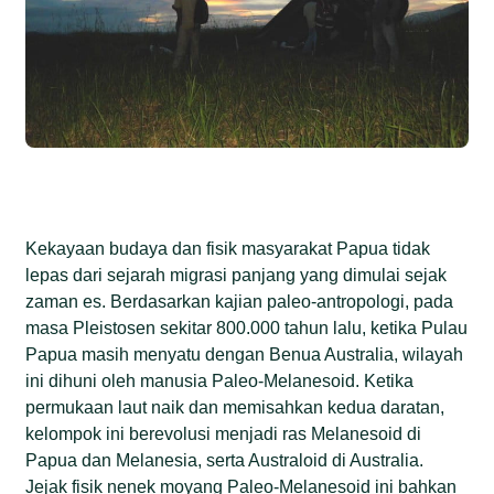
Kekayaan budaya dan fisik masyarakat Papua tidak
lepas dari sejarah migrasi panjang yang dimulai sejak
zaman es. Berdasarkan kajian paleo-antropologi, pada
masa Pleistosen sekitar 800.000 tahun lalu, ketika Pulau
Papua masih menyatu dengan Benua Australia, wilayah
ini dihuni oleh manusia Paleo-Melanesoid. Ketika
permukaan laut naik dan memisahkan kedua daratan,
kelompok ini berevolusi menjadi ras Melanesoid di
Papua dan Melanesia, serta Australoid di Australia.
Jejak fisik nenek moyang Paleo-Melanesoid ini bahkan