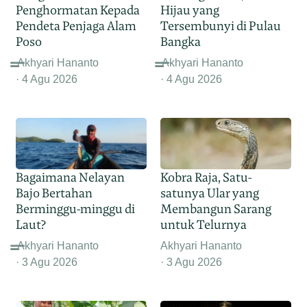
Penghormatan Kepada
Hijau yang
Pendeta Penjaga Alam
Tersembunyi di Pulau
Poso
Bangka
Akhyari Hananto
Akhyari Hananto
4 Agu 2026
4 Agu 2026
Bagaimana Nelayan
Kobra Raja, Satu-
Bajo Bertahan
satunya Ular yang
Berminggu-minggu di
Membangun Sarang
Laut?
untuk Telurnya
Akhyari Hananto
Akhyari Hananto
3 Agu 2026
3 Agu 2026