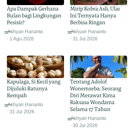
Apa Dampak Gerhana
Mirip Kobra Asli, Ular
Bulan bagi Lingkungan
Ini Ternyata Hanya
Pesisir?
Berbisa Ringan
Akhyari Hananto
Akhyari Hananto
1 Agu 2026
31 Jul 2026
Kapulaga, Si Kecil yang
Tentang Adolof
Dijuluki Ratunya
Wonemseba: Seorang
Rempah
Diri Merawat Kima
Raksasa Wondama
Akhyari Hananto
Selama 17 Tahun
31 Jul 2026
Akhyari Hananto
30 Jul 2026