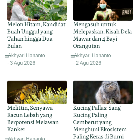
Melon Hitam, Kandidat
Mengasuh untuk
Buah Unggul yang
Melepaskan, Kisah Dela
Tahan hingga Dua
Mawar dan 4 Bayi
Bulan
Orangutan
Akhyari Hananto
Akhyari Hananto
3 Agu 2026
2 Agu 2026
Melittin, Senyawa
Kucing Pallas: Sang
Racun Lebah yang
Kucing Paling
Berpotensi Melawan
Cemberut yang
Kanker
Menghuni Ekosistem
Paling Keras di Bumi
Akhyari Hananto