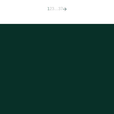
1
2
3
…
37