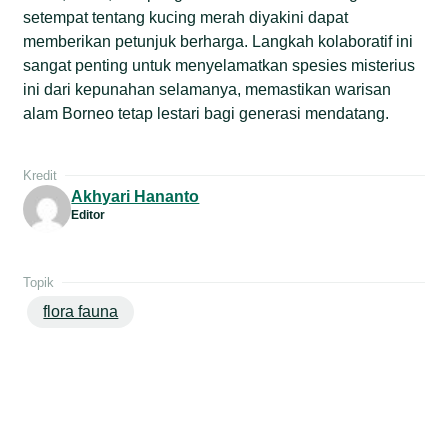
setempat tentang kucing merah diyakini dapat
memberikan petunjuk berharga. Langkah kolaboratif ini
sangat penting untuk menyelamatkan spesies misterius
ini dari kepunahan selamanya, memastikan warisan
alam Borneo tetap lestari bagi generasi mendatang.
Kredit
Akhyari Hananto
Editor
Topik
flora fauna