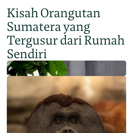
Kisah Orangutan
Sumatera yang
Tergusur dari Rumah
Sendiri