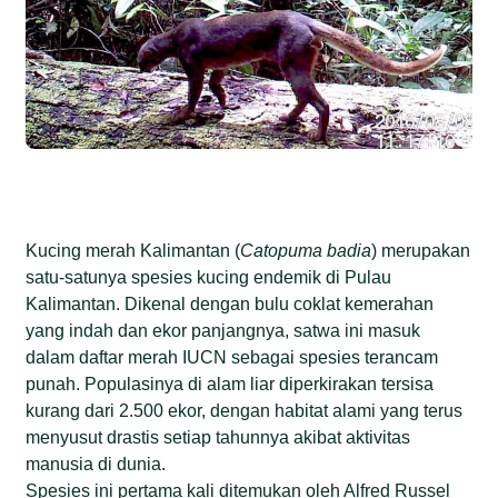
Kucing merah Kalimantan (
Catopuma badia
) merupakan
satu-satunya spesies kucing endemik di Pulau
Kalimantan. Dikenal dengan bulu coklat kemerahan
yang indah dan ekor panjangnya, satwa ini masuk
dalam daftar merah IUCN sebagai spesies terancam
punah. Populasinya di alam liar diperkirakan tersisa
kurang dari 2.500 ekor, dengan habitat alami yang terus
menyusut drastis setiap tahunnya akibat aktivitas
manusia di dunia.
Spesies ini pertama kali ditemukan oleh Alfred Russel