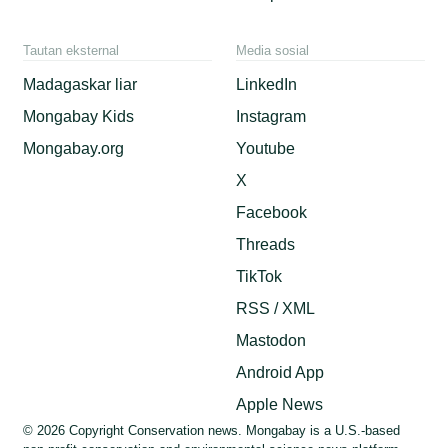
Tautan eksternal
Media sosial
Madagaskar liar
LinkedIn
Mongabay Kids
Instagram
Mongabay.org
Youtube
X
Facebook
Threads
TikTok
RSS / XML
Mastodon
Android App
Apple News
© 2026 Copyright Conservation news. Mongabay is a U.S.-based