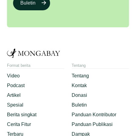
Buletin
Format berita
Tentang
Video
Tentang
Podcast
Kontak
Artikel
Donasi
Spesial
Buletin
Berita singkat
Panduan Kontributor
Cerita Fitur
Panduan Publikasi
Terbaru
Dampak