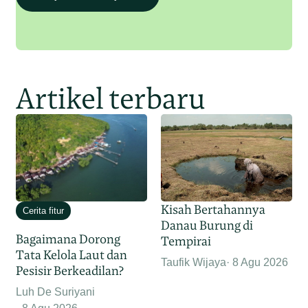
Artikel terbaru
Kisah Bertahannya
Cerita fitur
Danau Burung di
Bagaimana Dorong
Tempirai
Tata Kelola Laut dan
Taufik Wijaya
8 Agu 2026
Pesisir Berkeadilan?
Luh De Suriyani