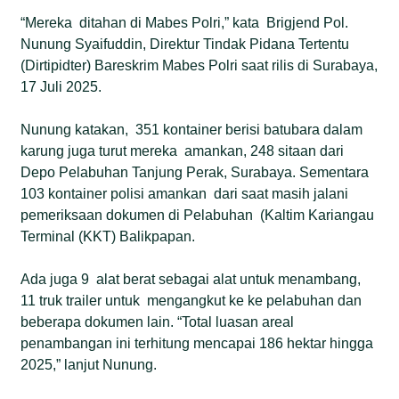
“Mereka ditahan di Mabes Polri,” kata Brigjend Pol.
Nunung Syaifuddin, Direktur Tindak Pidana Tertentu
(Dirtipidter) Bareskrim Mabes Polri saat rilis di Surabaya,
17 Juli 2025.
Nunung katakan, 351 kontainer berisi batubara dalam
karung juga turut mereka amankan, 248 sitaan dari
Depo Pelabuhan Tanjung Perak, Surabaya. Sementara
103 kontainer polisi amankan dari saat masih jalani
pemeriksaan dokumen di Pelabuhan (Kaltim Kariangau
Terminal (KKT) Balikpapan.
Ada juga 9 alat berat sebagai alat untuk menambang,
11 truk trailer untuk mengangkut ke ke pelabuhan dan
beberapa dokumen lain. “Total luasan areal
penambangan ini terhitung mencapai 186 hektar hingga
2025,” lanjut Nunung.