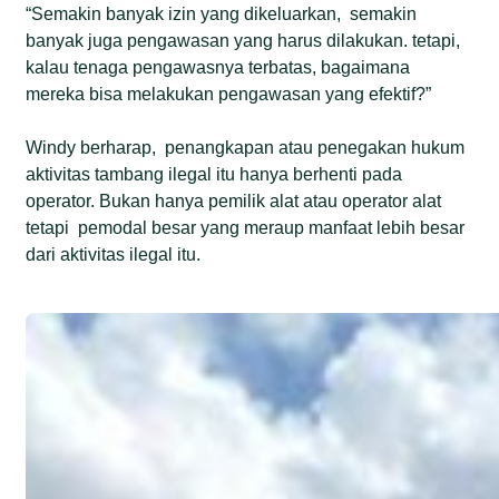
“Semakin banyak izin yang dikeluarkan, semakin
banyak juga pengawasan yang harus dilakukan. tetapi,
kalau tenaga pengawasnya terbatas, bagaimana
mereka bisa melakukan pengawasan yang efektif?”
Windy berharap, penangkapan atau penegakan hukum
aktivitas tambang ilegal itu hanya berhenti pada
operator. Bukan hanya pemilik alat atau operator alat
tetapi pemodal besar yang meraup manfaat lebih besar
dari aktivitas ilegal itu.