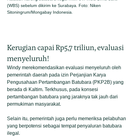
(WBS) sebelum dikirim ke Surabaya. Foto: Niken
Sitoningrum/Mongabay Indonesia.
Kerugian capai Rp5,7 triliun, evaluasi
menyeluruh!
Windy merekomendasikan evaluasi menyeluruh oleh
pemerintah daerah pada izin Perjanjian Karya
Pengusahaan Pertambangan Batubara (PKP2B) yang
berada di Kaltim. Terkhusus, pada konsesi
pertambangan batubara yang jaraknya tak jauh dari
permukiman masyarakat.
Selain itu, pemerintah juga perlu memeriksa pelabuhan
yang berpotensi sebagai tempat penyaluran batubara
ilegal.