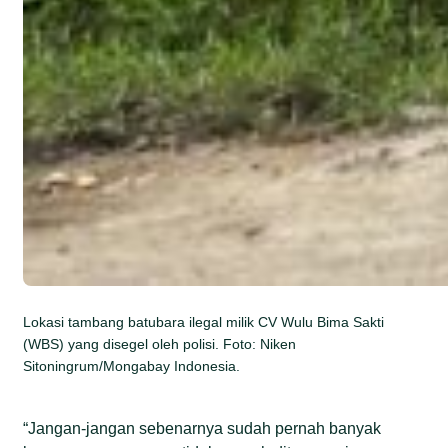
Lokasi tambang batubara ilegal milik CV Wulu Bima Sakti
(WBS) yang disegel oleh polisi. Foto: Niken
Sitoningrum/Mongabay Indonesia.
“Jangan-jangan sebenarnya sudah pernah banyak