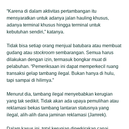
“Karena di dalam aktivitas pertambangan itu
mensyaratkan untuk adanya jalan hauling khusus,
adanya terminal khusus hingga terminal untuk
kebutuhan sendiri,” katanya.
Tidak bisa setiap orang menjual batubara atau membuat
gudang atau
stockroom
sembarangan. Semua harus
dilakukan dengan izin, termasuk bongkar muat di
pelabuhan. “Pemeriksaan ini dapat memperkecil ruang
transaksi gelap tambang ilegal. Bukan hanya di hulu,
tapi sampai di hilirnya.”
Menurut dia, tambang ilegal menyebabkan kerugian
yang tak sedikit. Tidak akan ada upaya pemulihan atau
reklamasi bekas tambang lantaran statusnya yang
ilegal, alih-alih dana jaminan reklamasi (Jamrek).
Dalam kasus ini, total kerugian diperkirakan capai