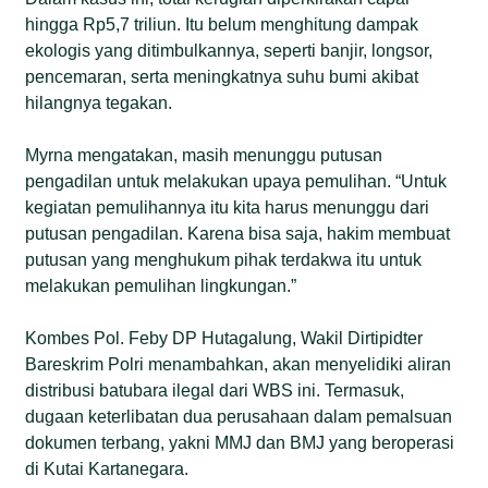
hingga Rp5,7 triliun. Itu belum menghitung dampak
ekologis yang ditimbulkannya, seperti banjir, longsor,
pencemaran, serta meningkatnya suhu bumi akibat
hilangnya tegakan.
Myrna mengatakan, masih menunggu putusan
pengadilan untuk melakukan upaya pemulihan. “Untuk
kegiatan pemulihannya itu kita harus menunggu dari
putusan pengadilan. Karena bisa saja, hakim membuat
putusan yang menghukum pihak terdakwa itu untuk
melakukan pemulihan lingkungan.”
Kombes Pol. Feby DP Hutagalung, Wakil Dirtipidter
Bareskrim Polri menambahkan, akan menyelidiki aliran
distribusi batubara ilegal dari WBS ini. Termasuk,
dugaan keterlibatan dua perusahaan dalam pemalsuan
dokumen terbang, yakni MMJ dan BMJ yang beroperasi
di Kutai Kartanegara.