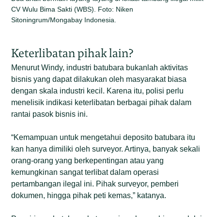
CV Wulu Bima Sakti (WBS). Foto: Niken
Sitoningrum/Mongabay Indonesia.
Keterlibatan pihak lain?
Menurut Windy, industri batubara bukanlah aktivitas
bisnis yang dapat dilakukan oleh masyarakat biasa
dengan skala industri kecil. Karena itu, polisi perlu
menelisik indikasi keterlibatan berbagai pihak dalam
rantai pasok bisnis ini.
“Kemampuan untuk mengetahui deposito batubara itu
kan hanya dimiliki oleh surveyor. Artinya, banyak sekali
orang-orang yang berkepentingan atau yang
kemungkinan sangat terlibat dalam operasi
pertambangan ilegal ini. Pihak surveyor, pemberi
dokumen, hingga pihak peti kemas,” katanya.