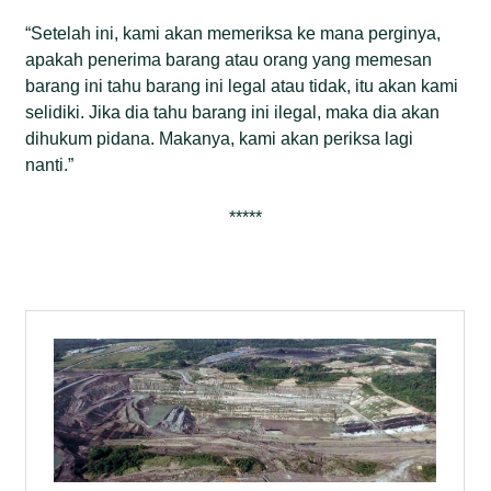
“Setelah ini, kami akan memeriksa ke mana perginya,
apakah penerima barang atau orang yang memesan
barang ini tahu barang ini legal atau tidak, itu akan kami
selidiki. Jika dia tahu barang ini ilegal, maka dia akan
dihukum pidana. Makanya, kami akan periksa lagi
nanti.”
*****