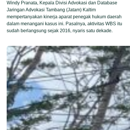
Windy Pranata, Kepala Divisi Advokasi dan Database
Jaringan Advokasi Tambang (Jatam) Kaltim
mempertanyakan kinerja aparat penegak hukum daerah
dalam menangani kasus ini. Pasalnya, aktivitas WBS itu
sudah berlangsung sejak 2016, nyaris satu dekade.