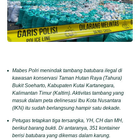
Mabes Polri menindak tambang batubara ilegal di
kawasan konservasi Taman Hutan Raya (Tahura)
Bukit Soeharto, Kabupaten Kutai Kartanegara,
Kalimantan Timur (Kaltim). Aktivitas tambang yang
masuk dalam peta delinesasi Ibu Kota Nusantara
(IKN) itu sudah berlangsung hampir satu dekade.
Petugas tetapkan tiga tersangka, YH, CH dan MH,
berikut barang bukti. Di antaranya, 351 kontainer
berisi batubara yang dikemas dalam karung.