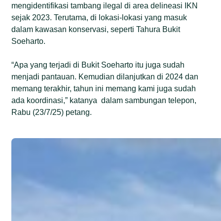
mengidentifikasi tambang ilegal di area delineasi IKN
sejak 2023. Terutama, di lokasi-lokasi yang masuk
dalam kawasan konservasi, seperti Tahura Bukit
Soeharto.
“Apa yang terjadi di Bukit Soeharto itu juga sudah
menjadi pantauan. Kemudian dilanjutkan di 2024 dan
memang terakhir, tahun ini memang kami juga sudah
ada koordinasi,” katanya dalam sambungan telepon,
Rabu (23/7/25) petang.