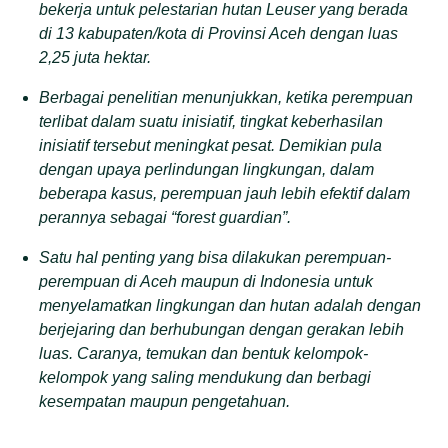
bekerja untuk pelestarian hutan Leuser yang berada
di 13 kabupaten/kota di Provinsi Aceh dengan luas
2,25 juta hektar.
Berbagai penelitian menunjukkan, ketika perempuan
terlibat dalam suatu inisiatif, tingkat keberhasilan
inisiatif tersebut meningkat pesat. Demikian pula
dengan upaya perlindungan lingkungan, dalam
beberapa kasus, perempuan jauh lebih efektif dalam
perannya sebagai “forest guardian”.
Satu hal penting yang bisa dilakukan perempuan-
perempuan di Aceh maupun di Indonesia untuk
menyelamatkan lingkungan dan hutan adalah dengan
berjejaring dan berhubungan dengan gerakan lebih
luas. Caranya, temukan dan bentuk kelompok-
kelompok yang saling mendukung dan berbagi
kesempatan maupun pengetahuan.