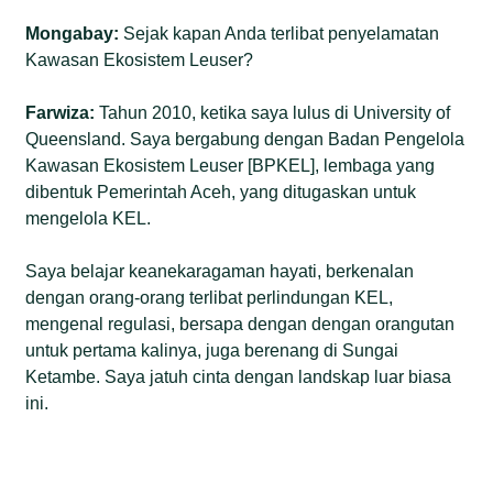
Mongabay:
Sejak kapan Anda terlibat penyelamatan
Kawasan Ekosistem Leuser?
Farwiza:
Tahun 2010, ketika saya lulus di University of
Queensland. Saya bergabung dengan Badan Pengelola
Kawasan Ekosistem Leuser [BPKEL], lembaga yang
dibentuk Pemerintah Aceh, yang ditugaskan untuk
mengelola KEL.
Saya belajar keanekaragaman hayati, berkenalan
dengan orang-orang terlibat perlindungan KEL,
mengenal regulasi, bersapa dengan dengan orangutan
untuk pertama kalinya, juga berenang di Sungai
Ketambe. Saya jatuh cinta dengan landskap luar biasa
ini.