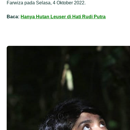
Farwiza pada Selasa, 4 Oktober 2022.
Baca:
Hanya Hutan Leuser di Hati Rudi Putra