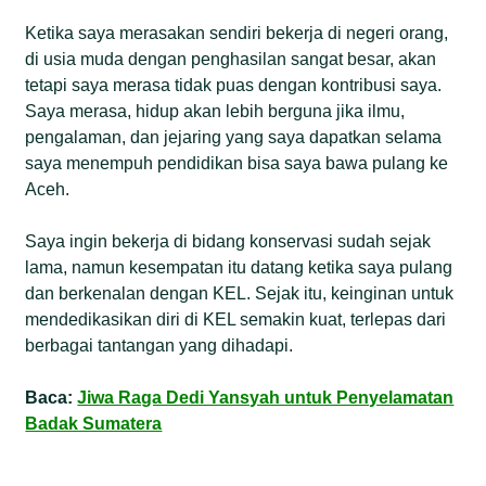
Ketika saya merasakan sendiri bekerja di negeri orang,
di usia muda dengan penghasilan sangat besar, akan
tetapi saya merasa tidak puas dengan kontribusi saya.
Saya merasa, hidup akan lebih berguna jika ilmu,
pengalaman, dan jejaring yang saya dapatkan selama
saya menempuh pendidikan bisa saya bawa pulang ke
Aceh.
Saya ingin bekerja di bidang konservasi sudah sejak
lama, namun kesempatan itu datang ketika saya pulang
dan berkenalan dengan KEL. Sejak itu, keinginan untuk
mendedikasikan diri di KEL semakin kuat, terlepas dari
berbagai tantangan yang dihadapi.
Baca:
Jiwa Raga Dedi Yansyah untuk Penyelamatan
Badak Sumatera