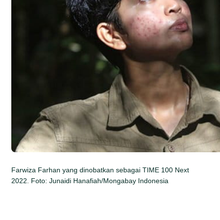
Farwiza Farhan yang dinobatkan sebagai TIME 100 Next
2022. Foto: Junaidi Hanafiah/Mongabay Indonesia