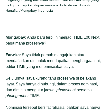
baik juga bagi kehidupan manusia. Foto drone: Junaidi
Hanafiah/Mongabay Indonesia
Mongabay:
Anda baru terpilih menjadi TIME 100 Next,
bagaimana prosesnya?
Farwiza:
Saya tidak pernah mengajukan atau
mendaftarkan diri untuk mendapatkan penghargaan ini,
editor TIME yang menominasikan saya.
Sejujurnya, saya kurang tahu prosesnya di belakang
layar. Saya hanya dihubungi, dalam proses nominasi,
dan diminta mengatur jadwal
photoshoot
bersama
photographer
TIME.
Nominasi tersebut bersifat rahasia, bahkan saya hanya