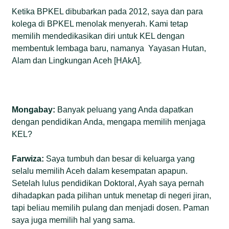
Ketika BPKEL dibubarkan pada 2012, saya dan para
kolega di BPKEL menolak menyerah. Kami tetap
memilih mendedikasikan diri untuk KEL dengan
membentuk lembaga baru, namanya Yayasan Hutan,
Alam dan Lingkungan Aceh [HAkA].
Mongabay:
Banyak peluang yang Anda dapatkan
dengan pendidikan Anda, mengapa memilih menjaga
KEL?
Farwiza:
Saya tumbuh dan besar di keluarga yang
selalu memilih Aceh dalam kesempatan apapun.
Setelah lulus pendidikan Doktoral, Ayah saya pernah
dihadapkan pada pilihan untuk menetap di negeri jiran,
tapi beliau memilih pulang dan menjadi dosen. Paman
saya juga memilih hal yang sama.