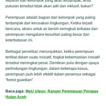
separuh dari kelompok yang akan terdampak, tentu
putusan tersebut tidak akan adil dan inklusif, bukan?
Perempuan adalah bagian dari kelompok yang paling
terdampak dari kerusakan lingkungan. Ketika terjadi
bencana, akses untuk air bersih seringkali terbatas dan
perempuan mengalami kesulitan paling besar dari
keterbatasan ini.
Berbagai penelitian menunjukkan, ketika perempuan
terlibat dalam suatu inisiatif, tingkat keberhasilan inisiatif
tersebut meningkat pesat. Demikian pula dengan upaya
perlindungan lingkungan, dalam beberapa kasus,
perempuan jauh lebih efektif dalam perannya sebagai
“forest guardian”.
Baca juga:
MpU Uteun, Ranger Perempuan Penjaga
Hutan Aceh