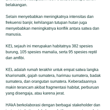
belakangan.
Selain menyebabkan meningkatnya intensitas dan
frekuensi banjir, kehilangan tutupan hutan juga
menyebabkan meningkatnya konflik antara satwa dan
manusia.
KEL sejauh ini merupakan habitatnya 382 spesies
burung, 105 spesies mamalia, serta 95 spesies reptil
dan amfibi.
KEL adalah rumah terakhir untuk empat satwa langka
kharismatik, gajah sumatera, harimau sumatera, badak
sumatera, dan orangutan sumatera. Keberadaannya
makin terancam akibat fragmentasi habitat, perburuan
yang disengaja, atau karena jerat.
HAkA berkolaborasi dengan berbagai stakeholder dan