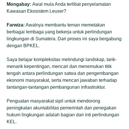
Mongabay:
Awal mula Anda terlibat penyelamatan
Kawasan Ekosistem Leuser?
Farwiza:
Awalnya membantu teman memetakan
berbagai lembaga yang bekerja untuk perlindungan
lingkungan di Sumatera. Dari proses ini saya bergabung
dengan BPKEL.
Saya belajar kompleksitas melindungi landskap, tarik-
menarik kepentingan, mencari dan menemukan titik
tengah antara perlindungan satwa dan pengembangan
ekonomi masyarakat, serta mencari jawaban terhadap
tantangan-tantangan pembangunan infrastruktur.
Penguatan masyarakat sipil untuk mendorong
peningkatan akuntabilitas pemerintah dan penegakan
hukum lingkungan adalah bagian dari inti perlindungan
KEL.