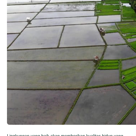
Lingkungan yang baik akan memberikan kualitas hidup yang