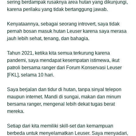
sering berdampak rusaknya area hutan yang dikunjungi,
karena perilaku yang tidak bertanggung jawab.
Kenyataannya, sebagai seorang introvert, saya tidak
pernah bosan masuk hutan Leuser karena saya merasa
jauh lebih sehat, tenang, dan bahagia.
Tahun 2021, ketika kita semua terkurung karena
pandemi, saya mendapat kesempatan istimewa, ikut
patroli bersama ranger dari Forum Konservasi Leuser
[FKL], selama 10 hari.
Saya berjalan dan tidur di hutan, tanpa sinyal telepon
maupun internet. Mandi di sungai, makan dan minum
bersama ranger, mengenal lebih dekat tugas berat
mereka.
Setiap dari kita memiliki skill-set dan kemampuan
berbeda untuk menyelamatkan Leuser. Saya menyadari,