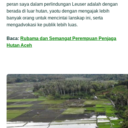
peran saya dalam perlindungan Leuser adalah dengan
berada di luar hutan, yaotu dengan mengajak lebih
banyak orang untuk mencintai lanskap ini, serta
mengadvokasi ke publik lebih luas.
Baca:
Rubama dan Semangat Perempuan Penjaga
Hutan Aceh