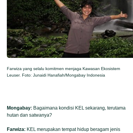
Farwiza yang selalu komitmen menjaga Kawasan Ekosistem
Leuser. Foto: Junaidi Hanafiah/Mongabay Indonesia
Mongabay:
Bagaimana kondisi KEL sekarang, terutama
hutan dan satwanya?
Farwiza:
KEL merupakan tempat hidup beragam jenis