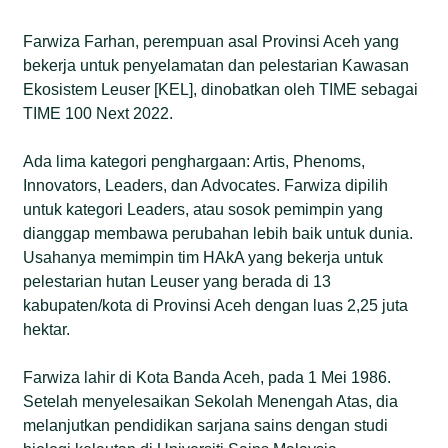
Farwiza Farhan, perempuan asal Provinsi Aceh yang
bekerja untuk penyelamatan dan pelestarian Kawasan
Ekosistem Leuser [KEL], dinobatkan oleh TIME sebagai
TIME 100 Next 2022.
Ada lima kategori penghargaan: Artis, Phenoms,
Innovators, Leaders, dan Advocates. Farwiza dipilih
untuk kategori Leaders, atau sosok pemimpin yang
dianggap membawa perubahan lebih baik untuk dunia.
Usahanya memimpin tim HAkA yang bekerja untuk
pelestarian hutan Leuser yang berada di 13
kabupaten/kota di Provinsi Aceh dengan luas 2,25 juta
hektar.
Farwiza lahir di Kota Banda Aceh, pada 1 Mei 1986.
Setelah menyelesaikan Sekolah Menengah Atas, dia
melanjutkan pendidikan sarjana sains dengan studi