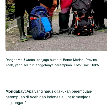
Ranger MpU Uteun, penjaga hutan di Bener Meriah, Provinsi
Aceh, yang seluruh anggotanya perempuan. Foto: Dok. HAkA
Mongabay:
Apa yang harus dilakukan perempuan-
perempuan di Aceh dan Indonesia, untuk menjaga
lingkungan?