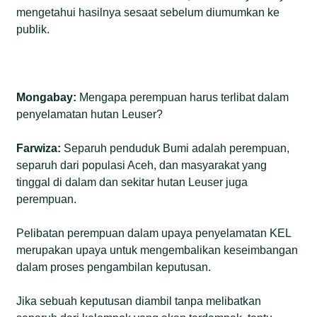
mengetahui hasilnya sesaat sebelum diumumkan ke
publik.
Mongabay:
Mengapa perempuan harus terlibat dalam
penyelamatan hutan Leuser?
Farwiza:
Separuh penduduk Bumi adalah perempuan,
separuh dari populasi Aceh, dan masyarakat yang
tinggal di dalam dan sekitar hutan Leuser juga
perempuan.
Pelibatan perempuan dalam upaya penyelamatan KEL
merupakan upaya untuk mengembalikan keseimbangan
dalam proses pengambilan keputusan.
Jika sebuah keputusan diambil tanpa melibatkan