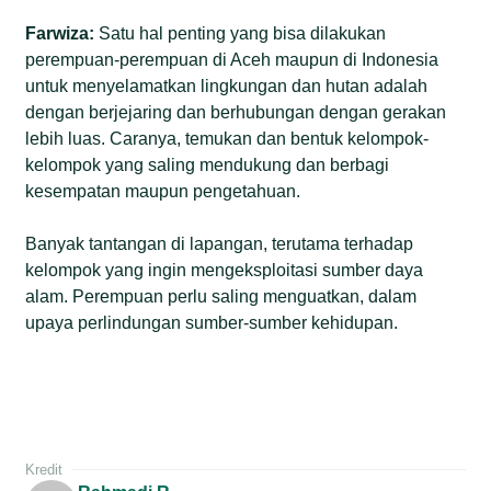
Farwiza:
Satu hal penting yang bisa dilakukan
perempuan-perempuan di Aceh maupun di Indonesia
untuk menyelamatkan lingkungan dan hutan adalah
dengan berjejaring dan berhubungan dengan gerakan
lebih luas. Caranya, temukan dan bentuk kelompok-
kelompok yang saling mendukung dan berbagi
kesempatan maupun pengetahuan.
Banyak tantangan di lapangan, terutama terhadap
kelompok yang ingin mengeksploitasi sumber daya
alam. Perempuan perlu saling menguatkan, dalam
upaya perlindungan sumber-sumber kehidupan.
Kredit