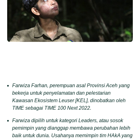
Farwiza Farhan, perempuan asal Provinsi Aceh yang
bekerja untuk penyelamatan dan pelestarian
Kawasan Ekosistem Leuser [KEL], dinobatkan oleh
TIME sebagai TIME 100 Next 2022.
Farwiza dipilih untuk kategori Leaders, atau sosok
pemimpin yang dianggap membawa perubahan lebih
baik untuk dunia. Usahanya memimpin tim HAkA yang