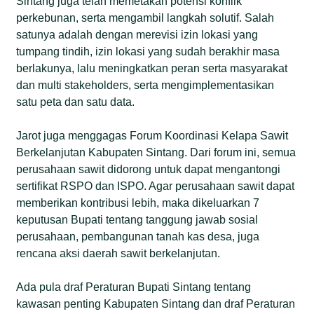
Sintang juga telah memetakan potensi konflik
perkebunan, serta mengambil langkah solutif. Salah
satunya adalah dengan merevisi izin lokasi yang
tumpang tindih, izin lokasi yang sudah berakhir masa
berlakunya, lalu meningkatkan peran serta masyarakat
dan multi stakeholders, serta mengimplementasikan
satu peta dan satu data.
Jarot juga menggagas Forum Koordinasi Kelapa Sawit
Berkelanjutan Kabupaten Sintang. Dari forum ini, semua
perusahaan sawit didorong untuk dapat mengantongi
sertifikat RSPO dan ISPO. Agar perusahaan sawit dapat
memberikan kontribusi lebih, maka dikeluarkan 7
keputusan Bupati tentang tanggung jawab sosial
perusahaan, pembangunan tanah kas desa, juga
rencana aksi daerah sawit berkelanjutan.
Ada pula draf Peraturan Bupati Sintang tentang
kawasan penting Kabupaten Sintang dan draf Peraturan