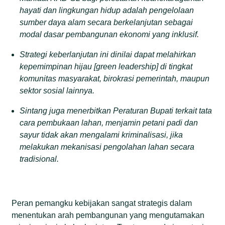
hayati dan lingkungan hidup adalah pengelolaan
sumber daya alam secara berkelanjutan sebagai
modal dasar pembangunan ekonomi yang inklusif.
Strategi keberlanjutan ini dinilai dapat melahirkan
kepemimpinan hijau [green leadership] di tingkat
komunitas masyarakat, birokrasi pemerintah, maupun
sektor sosial lainnya.
Sintang juga menerbitkan Peraturan Bupati terkait tata
cara pembukaan lahan, menjamin petani padi dan
sayur tidak akan mengalami kriminalisasi, jika
melakukan mekanisasi pengolahan lahan secara
tradisional.
Peran pemangku kebijakan sangat strategis dalam
menentukan arah pembangunan yang mengutamakan