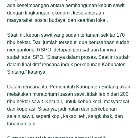
ada keseimbangan antara pembangunan kebun sawit
dengan lingkungan, ekonomi, kesejahteraan
masyarakat, sosial budaya, dan kearifan lokal.
Saat ini, kebun sawit yang sudah tertanam sekitar 170
ribu hektar. Dari jumlah tersebut, dua perusahaan sudah
mengantongi RSPO, delapan perusahaan lainnya
sudah ada ISPO. “Sisanya dalam proses. Saat ini sudah
dalam final draf rencana induk perkebunan Kabupaten
Sintang,” katanya.
Dalam rencana itu, Pemerintah Kabupaten Sintang akan
melakukan moratorium luasan sawit tidak lebih dari 200
ribu hektar sawit. Kecuali, untuk kebun kecil masyarakat
dan koperasi. Sisanya, jadi hutan dan perkebunan
selain sawit, seperti kopi, kakao, teh, sengkubak, dan
tanaman lain.