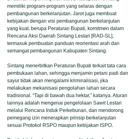
memiliki program-program yang selaras dengan
pembangunan berkelanjutan. Jarot juga membuat
kebijakan dengan visi pembangunan berkelanjutan
yang kuat, berupa Peraturan Bupati, komitmen dalam
Rencana Aksi Daerah Sintang Lestari [RAD-SL],
termasuk pembuatan panduan reorientasi arah dan
semangat pembangunan Kabupaten Sintang.
Sintang menerbitkan Peraturan Bupati terkait tata cara
pembukaan lahan, sehingga menjamin petani padi dan
sayur tidak akan mengalami kriminalisasi, jika
melakukan mekanisasi pengolahan lahan secara
tradisional. “Tapi di bawah dua hektar,” katanya. Aturan
lainnya adalah mengenai pengelolaan Sawit Lestari
melalui Rencana Induk Perkebunan, dan mendorong
pemegang izin menerapkan prinsip berkelanjutan
sesuai Protokol RSPO maupun kebijakan ISPO.