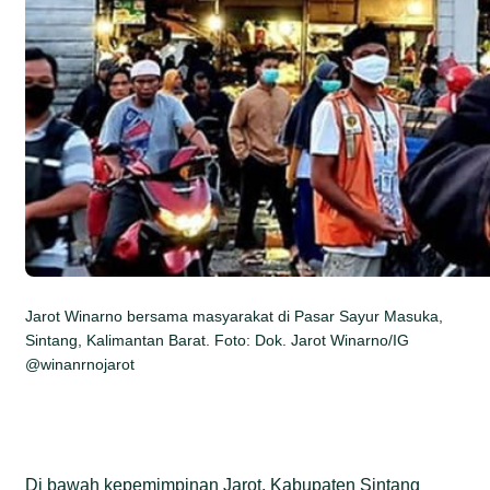
Jarot Winarno bersama masyarakat di Pasar Sayur Masuka,
Sintang, Kalimantan Barat. Foto: Dok. Jarot Winarno/IG
@winanrnojarot
Di bawah kepemimpinan Jarot, Kabupaten Sintang