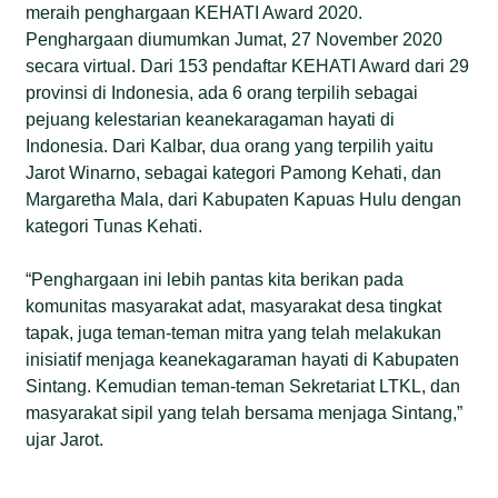
meraih penghargaan KEHATI Award 2020.
Penghargaan diumumkan Jumat, 27 November 2020
secara virtual. Dari 153 pendaftar KEHATI Award dari 29
provinsi di Indonesia, ada 6 orang terpilih sebagai
pejuang kelestarian keanekaragaman hayati di
Indonesia. Dari Kalbar, dua orang yang terpilih yaitu
Jarot Winarno, sebagai kategori Pamong Kehati, dan
Margaretha Mala, dari Kabupaten Kapuas Hulu dengan
kategori Tunas Kehati.
“Penghargaan ini lebih pantas kita berikan pada
komunitas masyarakat adat, masyarakat desa tingkat
tapak, juga teman-teman mitra yang telah melakukan
inisiatif menjaga keanekagaraman hayati di Kabupaten
Sintang. Kemudian teman-teman Sekretariat LTKL, dan
masyarakat sipil yang telah bersama menjaga Sintang,”
ujar Jarot.