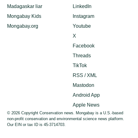
Madagaskar liar
LinkedIn
Mongabay Kids
Instagram
Mongabay.org
Youtube
X
Facebook
Threads
TikTok
RSS / XML
Mastodon
Android App
Apple News
© 2026 Copyright Conservation news. Mongabay is a U.S.-based
non-profit conservation and environmental science news platform.
Our EIN or tax ID is 45-3714703.