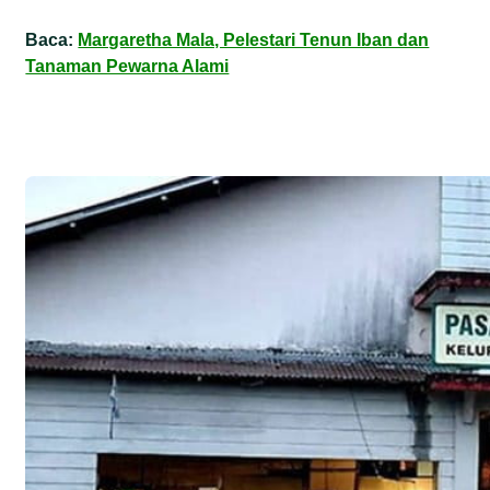
Baca:
Margaretha Mala, Pelestari Tenun Iban dan
Tanaman Pewarna Alami