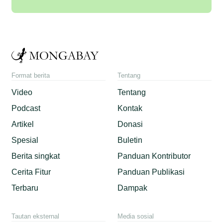
Format berita
Tentang
Video
Tentang
Podcast
Kontak
Artikel
Donasi
Spesial
Buletin
Berita singkat
Panduan Kontributor
Cerita Fitur
Panduan Publikasi
Terbaru
Dampak
Tautan eksternal
Media sosial