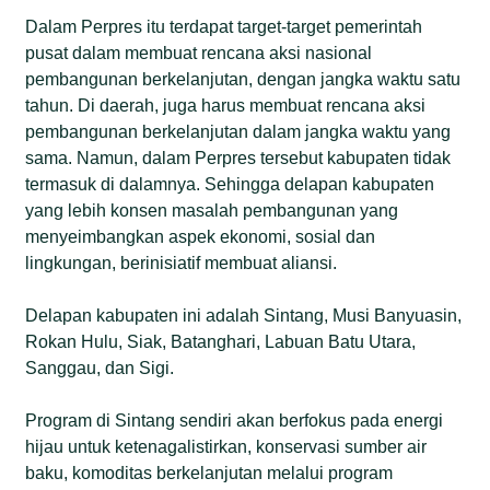
Dalam Perpres itu terdapat target-target pemerintah
pusat dalam membuat rencana aksi nasional
pembangunan berkelanjutan, dengan jangka waktu satu
tahun. Di daerah, juga harus membuat rencana aksi
pembangunan berkelanjutan dalam jangka waktu yang
sama. Namun, dalam Perpres tersebut kabupaten tidak
termasuk di dalamnya. Sehingga delapan kabupaten
yang lebih konsen masalah pembangunan yang
menyeimbangkan aspek ekonomi, sosial dan
lingkungan, berinisiatif membuat aliansi.
Delapan kabupaten ini adalah Sintang, Musi Banyuasin,
Rokan Hulu, Siak, Batanghari, Labuan Batu Utara,
Sanggau, dan Sigi.
Program di Sintang sendiri akan berfokus pada energi
hijau untuk ketenagalistirkan, konservasi sumber air
baku, komoditas berkelanjutan melalui program