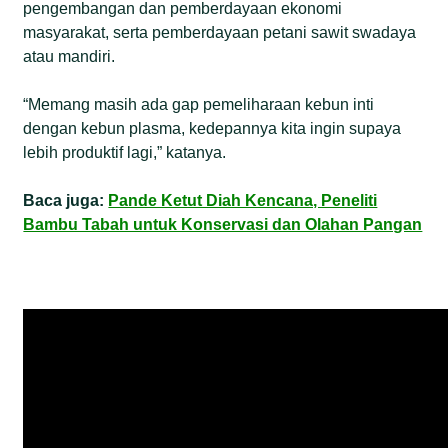
pengembangan dan pemberdayaan ekonomi
masyarakat, serta pemberdayaan petani sawit swadaya
atau mandiri.
“Memang masih ada gap pemeliharaan kebun inti
dengan kebun plasma, kedepannya kita ingin supaya
lebih produktif lagi,” katanya.
Baca juga:
Pande Ketut Diah Kencana, Peneliti
Bambu Tabah untuk Konservasi dan Olahan Pangan