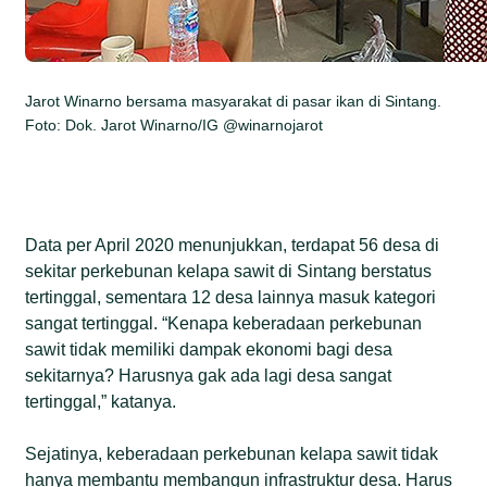
Jarot Winarno bersama masyarakat di pasar ikan di Sintang.
Foto: Dok. Jarot Winarno/IG @winarnojarot
Data per April 2020 menunjukkan, terdapat 56 desa di
sekitar perkebunan kelapa sawit di Sintang berstatus
tertinggal, sementara 12 desa lainnya masuk kategori
sangat tertinggal. “Kenapa keberadaan perkebunan
sawit tidak memiliki dampak ekonomi bagi desa
sekitarnya? Harusnya gak ada lagi desa sangat
tertinggal,” katanya.
Sejatinya, keberadaan perkebunan kelapa sawit tidak
hanya membantu membangun infrastruktur desa. Harus