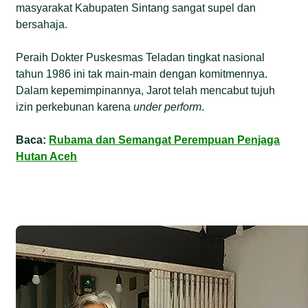
masyarakat Kabupaten Sintang sangat supel dan
bersahaja.
Peraih Dokter Puskesmas Teladan tingkat nasional
tahun 1986 ini tak main-main dengan komitmennya.
Dalam kepemimpinannya, Jarot telah mencabut tujuh
izin perkebunan karena
under perform
.
Baca:
Rubama dan Semangat Perempuan Penjaga
Hutan Aceh