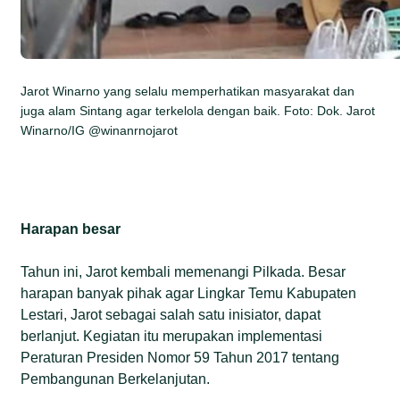
Jarot Winarno yang selalu memperhatikan masyarakat dan
juga alam Sintang agar terkelola dengan baik. Foto: Dok. Jarot
Winarno/IG @winanrnojarot
Harapan besar
Tahun ini, Jarot kembali memenangi Pilkada. Besar
harapan banyak pihak agar Lingkar Temu Kabupaten
Lestari, Jarot sebagai salah satu inisiator, dapat
berlanjut. Kegiatan itu merupakan implementasi
Peraturan Presiden Nomor 59 Tahun 2017 tentang
Pembangunan Berkelanjutan.