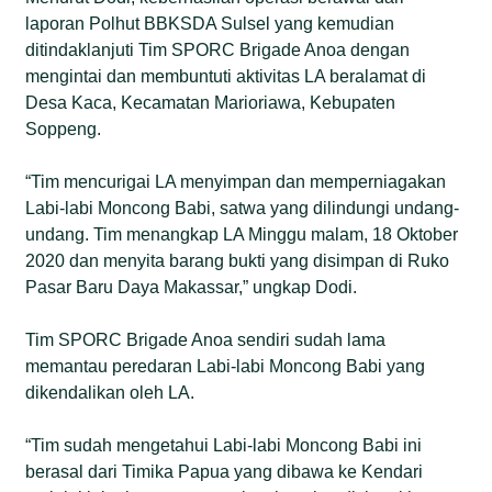
laporan Polhut BBKSDA Sulsel yang kemudian
ditindaklanjuti Tim SPORC Brigade Anoa dengan
mengintai dan membuntuti aktivitas LA beralamat di
Desa Kaca, Kecamatan Marioriawa, Kebupaten
Soppeng.
“Tim mencurigai LA menyimpan dan memperniagakan
Labi-labi Moncong Babi, satwa yang dilindungi undang-
undang. Tim menangkap LA Minggu malam, 18 Oktober
2020 dan menyita barang bukti yang disimpan di Ruko
Pasar Baru Daya Makassar,” ungkap Dodi.
Tim SPORC Brigade Anoa sendiri sudah lama
memantau peredaran Labi-labi Moncong Babi yang
dikendalikan oleh LA.
“Tim sudah mengetahui Labi-labi Moncong Babi ini
berasal dari Timika Papua yang dibawa ke Kendari