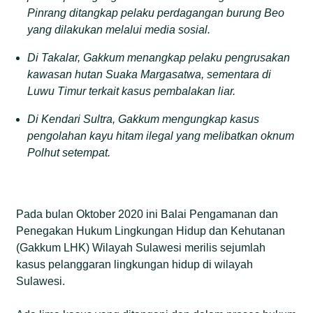
Pinrang ditangkap pelaku perdagangan burung Beo
yang dilakukan melalui media sosial.
Di Takalar, Gakkum menangkap pelaku pengrusakan
kawasan hutan Suaka Margasatwa, sementara di
Luwu Timur terkait kasus pembalakan liar.
Di Kendari Sultra, Gakkum mengungkap kasus
pengolahan kayu hitam ilegal yang melibatkan oknum
Polhut setempat.
Pada bulan Oktober 2020 ini Balai Pengamanan dan
Penegakan Hukum Lingkungan Hidup dan Kehutanan
(Gakkum LHK) Wilayah Sulawesi merilis sejumlah
kasus pelanggaran lingkungan hidup di wilayah
Sulawesi.