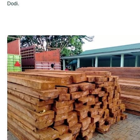
Dodi.