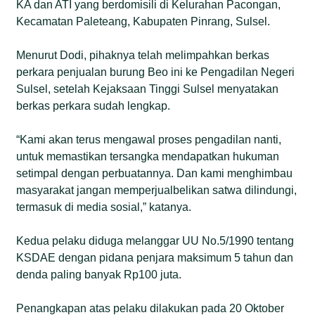
KA dan ATI yang berdomisili di Kelurahan Pacongan,
Kecamatan Paleteang, Kabupaten Pinrang, Sulsel.
Menurut Dodi, pihaknya telah melimpahkan berkas
perkara penjualan burung Beo ini ke Pengadilan Negeri
Sulsel, setelah Kejaksaan Tinggi Sulsel menyatakan
berkas perkara sudah lengkap.
“Kami akan terus mengawal proses pengadilan nanti,
untuk memastikan tersangka mendapatkan hukuman
setimpal dengan perbuatannya. Dan kami menghimbau
masyarakat jangan memperjualbelikan satwa dilindungi,
termasuk di media sosial,” katanya.
Kedua pelaku diduga melanggar UU No.5/1990 tentang
KSDAE dengan pidana penjara maksimum 5 tahun dan
denda paling banyak Rp100 juta.
Penangkapan atas pelaku dilakukan pada 20 Oktober