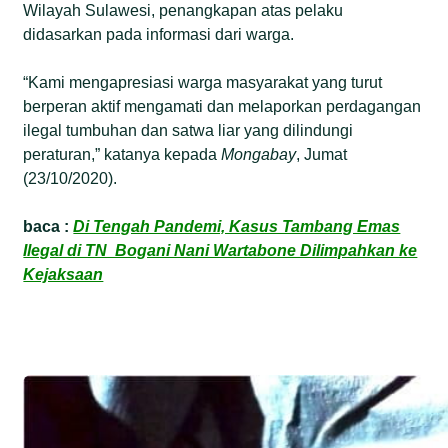
Wilayah Sulawesi, penangkapan atas pelaku
didasarkan pada informasi dari warga.
“Kami mengapresiasi warga masyarakat yang turut
berperan aktif mengamati dan melaporkan perdagangan
ilegal tumbuhan dan satwa liar yang dilindungi
peraturan,” katanya kepada
Mongabay
, Jumat
(23/10/2020).
baca :
Di Tengah Pandemi, Kasus Tambang Emas
Ilegal di TN Bogani Nani Wartabone Dilimpahkan ke
Kejaksaan