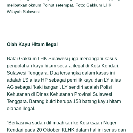
melibatkan oknum Polhut setempat. Foto: Gakkum LHK
Wilayah Sulawesi
Olah Kayu Hitam Ilegal
Balai Gakkum LHK Sulawesi juga menangani kasus
pengolahan kayu hitam secara ilegal di Kota Kendari,
Sulawesi Tenggara. Dua tersangka dalam kasus ini
adalah LS alias HP sebagai pemilik kayu dan LY alias
AG sebagai ‘kaki tangan’. LY sendiri adalah Polisi
Kehutanan di Dinas Kehutanan Provinsi Sulawesi
Tenggara. Barang bukti berupa 158 batang kayu hitam
olahan ilegal.
“Berkasnya sudah dilimpahkan ke Kejaksaan Negeri
Kendari pada 20 Oktober. KLHK dalam hal ini serius dan