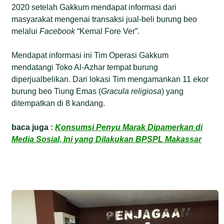
2020 setelah Gakkum mendapat informasi dari
masyarakat mengenai transaksi jual-beli burung beo
melalui
Facebook
“Kemal Fore Ver”.
Mendapat informasi ini Tim Operasi Gakkum
mendatangi Toko Al-Azhar tempat burung
diperjualbelikan. Dari lokasi Tim mengamankan 11 ekor
burung beo Tiung Emas (
Gracula religiosa
) yang
ditempatkan di 8 kandang.
baca juga :
Konsumsi Penyu Marak Dipamerkan di
Media Sosial, Ini yang Dilakukan BPSPL Makassar