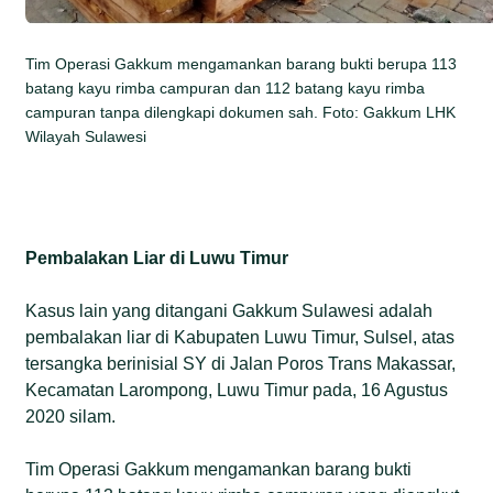
Tim Operasi Gakkum mengamankan barang bukti berupa 113
batang kayu rimba campuran dan 112 batang kayu rimba
campuran tanpa dilengkapi dokumen sah. Foto: Gakkum LHK
Wilayah Sulawesi
Pembalakan Liar di Luwu Timur
Kasus lain yang ditangani Gakkum Sulawesi adalah
pembalakan liar di Kabupaten Luwu Timur, Sulsel, atas
tersangka berinisial SY di Jalan Poros Trans Makassar,
Kecamatan Larompong, Luwu Timur pada, 16 Agustus
2020 silam.
Tim Operasi Gakkum mengamankan barang bukti