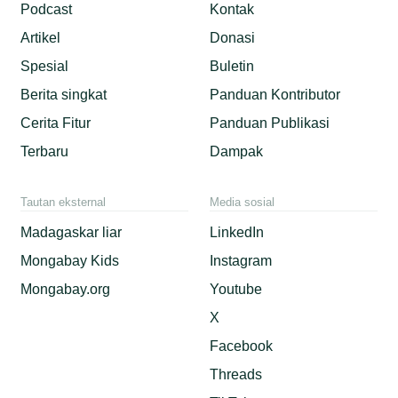
Podcast
Kontak
Artikel
Donasi
Spesial
Buletin
Berita singkat
Panduan Kontributor
Cerita Fitur
Panduan Publikasi
Terbaru
Dampak
Tautan eksternal
Media sosial
Madagaskar liar
LinkedIn
Mongabay Kids
Instagram
Mongabay.org
Youtube
X
Facebook
Threads