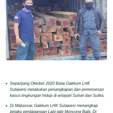
Sepanjang Oktober 2020 Balai Gakkum LHK
Sulawesi melakukan penangkapan dan pemrosesan
kasus lingkungan hidup di wilayah Sulsel dan Sultra.
Di Makassar, Gakkum LHK Sulawesi menangkap
pelaku perdagangan Labi-labi Moncong Babi. Di