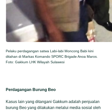
Pelaku perdagangan satwa Labi-labi Moncong Babi kini
ditahan di Markas Komando SPORC Brigade Anoa Maros.
Foto: Gakkum LHK Wilayah Sulawesi
Perdagangan Burung Beo
Kasus lain yang ditangani Gakkum adalah penjualan
burung Beo yang dilakukan melalui media sosial oleh