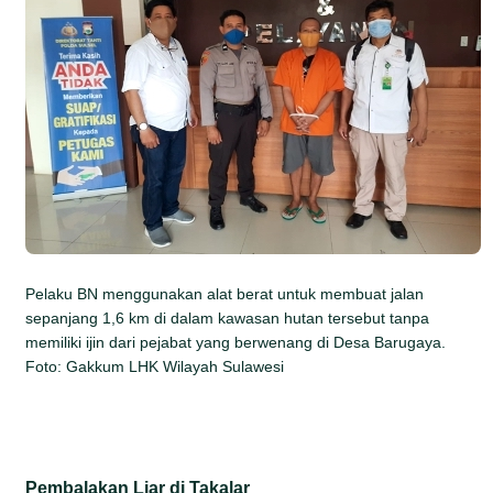
Pelaku BN menggunakan alat berat untuk membuat jalan
sepanjang 1,6 km di dalam kawasan hutan tersebut tanpa
memiliki ijin dari pejabat yang berwenang di Desa Barugaya.
Foto: Gakkum LHK Wilayah Sulawesi
Pembalakan Liar di Takalar