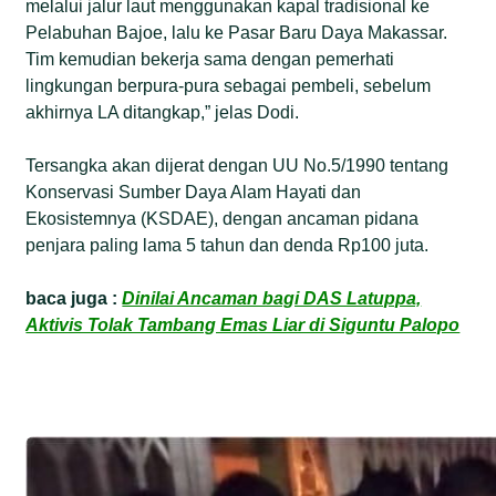
melalui jalur laut menggunakan kapal tradisional ke
Pelabuhan Bajoe, lalu ke Pasar Baru Daya Makassar.
Tim kemudian bekerja sama dengan pemerhati
lingkungan berpura-pura sebagai pembeli, sebelum
akhirnya LA ditangkap,” jelas Dodi.
Tersangka akan dijerat dengan UU No.5/1990 tentang
Konservasi Sumber Daya Alam Hayati dan
Ekosistemnya (KSDAE), dengan ancaman pidana
penjara paling lama 5 tahun dan denda Rp100 juta.
baca juga :
Dinilai Ancaman bagi DAS Latuppa,
Aktivis Tolak Tambang Emas Liar di Siguntu Palopo