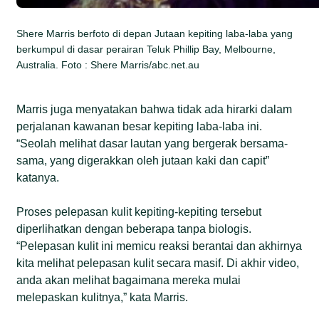
Shere Marris berfoto di depan Jutaan kepiting laba-laba yang
berkumpul di dasar perairan Teluk Phillip Bay, Melbourne,
Australia. Foto : Shere Marris/abc.net.au
Marris juga menyatakan bahwa tidak ada hirarki dalam
perjalanan kawanan besar kepiting laba-laba ini.
“Seolah melihat dasar lautan yang bergerak bersama-
sama, yang digerakkan oleh jutaan kaki dan capit”
katanya.
Proses pelepasan kulit kepiting-kepiting tersebut
diperlihatkan dengan beberapa tanpa biologis.
“Pelepasan kulit ini memicu reaksi berantai dan akhirnya
kita melihat pelepasan kulit secara masif. Di akhir video,
anda akan melihat bagaimana mereka mulai
melepaskan kulitnya,” kata Marris.