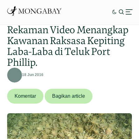
Rekaman Video Menangkap
Kawanan Raksasa Kepiting
Laba-Laba di Teluk Port
Phillip.
18 Jun 2016
Komentar
Bagikan article