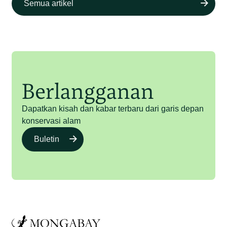
Semua artikel
Berlangganan
Dapatkan kisah dan kabar terbaru dari garis depan
konservasi alam
Buletin