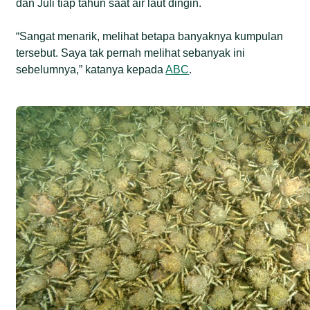
dan Juli tiap tahun saat air laut dingin.
“Sangat menarik, melihat betapa banyaknya kumpulan
tersebut. Saya tak pernah melihat sebanyak ini
sebelumnya,” katanya kepada
ABC
.