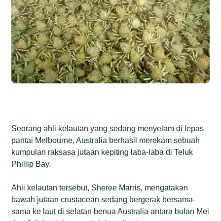
Seorang ahli kelautan yang sedang menyelam di lepas
pantai Melbourne, Australia berhasil merekam sebuah
kumpulan raksasa jutaan kepiting laba-laba di Teluk
Phillip Bay.
Ahli kelautan tersebut, Sheree Marris, mengatakan
bawah jutaan crustacean sedang bergerak bersama-
sama ke laut di selatan benua Australia antara bulan Mei