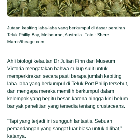
Jutaan kepiting laba-laba yang berkumpul di dasar perairan
Teluk Phillip Bay, Melbourne, Australia. Foto : Shere
Marris/theage.com
Ahli biologi kelautan Dr Julian Finn dari Museum
Victoria mengatakan bahwa cukup sulit untuk
memperkirakan secara pasti berapa jumlah kepiting
laba-laba yang berkumpul di Teluk Port Philip tersebut,
dan mengapa mereka memilih berkumpul dalam
kelompok yang begitu besar, karena hingga kini belum
banyak penelitian yang tersedia tentang crustaceans.
“Tapi yang terjadi ini sungguh fantastis. Sebuah
pemandangan yang sangat luar biasa untuk dilihat,”
katanya.