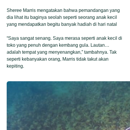
Sheree Marris mengatakan bahwa pemandangan yang
dia lihat itu baginya seolah seperti seorang anak kecil
yang mendapatkan begitu banyak hadiah di hari natal
“Saya sangat senang. Saya merasa seperti anak kecil di
toko yang penuh dengan kembang gula. Lautan…
adalah tempat yang menyenangkan,” tambahnya. Tak
seperti kebanyakan orang, Marris tidak takut akan
kepiting.