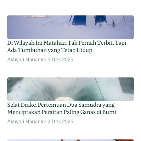
Di Wilayah Ini Matahari Tak Pernah Terbit, Tapi
Ada Tumbuhan yang Tetap Hidup
Akhyari Hananto
5 Des 2025
Selat Drake, Pertemuan Dua Samudra yang
Menciptakan Perairan Paling Ganas di Bumi
Akhyari Hananto
2 Des 2025