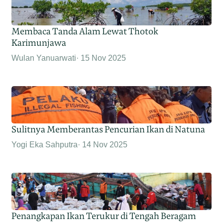
Membaca Tanda Alam Lewat Thotok
Karimunjawa
Wulan Yanuarwati
15 Nov 2025
Sulitnya Memberantas Pencurian Ikan di Natuna
Yogi Eka Sahputra
14 Nov 2025
Penangkapan Ikan Terukur di Tengah Beragam