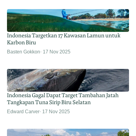
Indonesia Targetkan 17 Kawasan Lamun untuk
Karbon Biru
Basten Gokkon
17 Nov 2025
Indonesia Gagal Dapat Target Tambahan Jatah
Tangkapan Tuna Sirip Biru Selatan
Edward Carver
17 Nov 2025