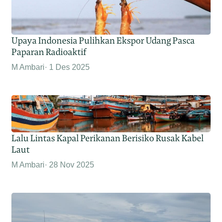
Upaya Indonesia Pulihkan Ekspor Udang Pasca
Paparan Radioaktif
M Ambari
1 Des 2025
Lalu Lintas Kapal Perikanan Berisiko Rusak Kabel
Laut
M Ambari
28 Nov 2025