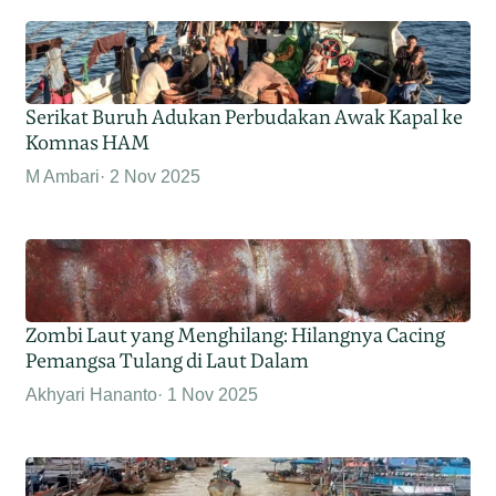
Serikat Buruh Adukan Perbudakan Awak Kapal ke
Komnas HAM
M Ambari
2 Nov 2025
Zombi Laut yang Menghilang: Hilangnya Cacing
Pemangsa Tulang di Laut Dalam
Akhyari Hananto
1 Nov 2025