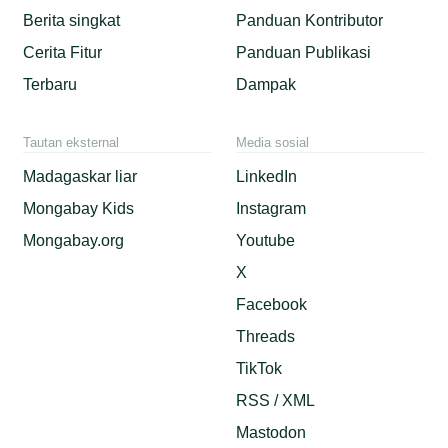
Berita singkat
Panduan Kontributor
Cerita Fitur
Panduan Publikasi
Terbaru
Dampak
Tautan eksternal
Media sosial
Madagaskar liar
LinkedIn
Mongabay Kids
Instagram
Mongabay.org
Youtube
X
Facebook
Threads
TikTok
RSS / XML
Mastodon