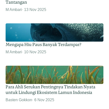
Tantangan
M Ambari
13 Nov 2025
Mengapa Hiu Paus Banyak Terdampar?
M Ambari
10 Nov 2025
Para Ahli Serukan Pentingnya Tindakan Nyata
untuk Lindungi Ekosistem Lamun Indonesia
Basten Gokkon
6 Nov 2025