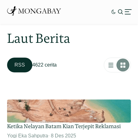
Laut Berita
RSS
4622 cerita
Ketika Nelayan Batam Kian Terjepit Reklamasi
Yogi Eka Sahputra
8 Des 2025