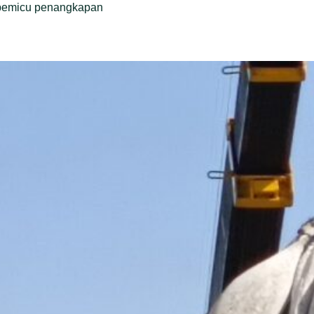
 pemicu penangkapan