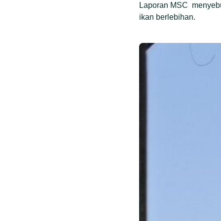
Laporan MSC menyebut,
ikan berlebihan.