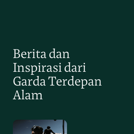
Berita dan
Inspirasi dari
Garda Terdepan
Alam