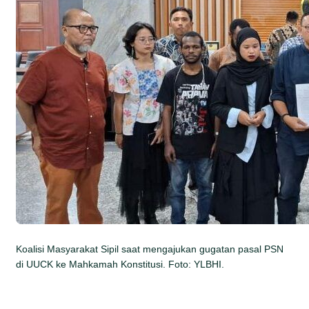
Koalisi Masyarakat Sipil saat mengajukan gugatan pasal PSN
di UUCK ke Mahkamah Konstitusi. Foto: YLBHI.