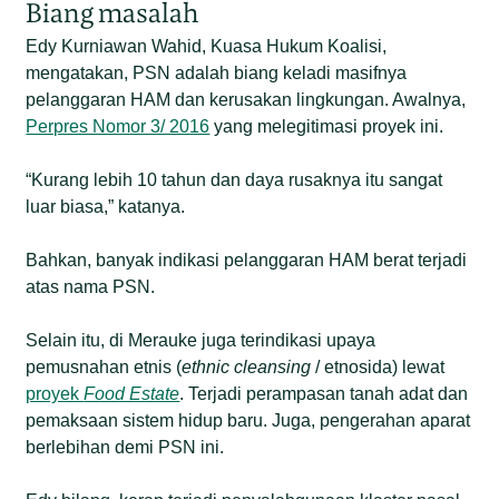
Biang masalah
Edy Kurniawan Wahid, Kuasa Hukum Koalisi,
mengatakan, PSN adalah biang keladi masifnya
pelanggaran HAM dan kerusakan lingkungan. Awalnya,
Perpres Nomor 3/ 2016
yang melegitimasi proyek ini.
“Kurang lebih 10 tahun dan daya rusaknya itu sangat
luar biasa,” katanya.
Bahkan, banyak indikasi pelanggaran HAM berat terjadi
atas nama PSN.
Selain itu, di Merauke juga terindikasi upaya
pemusnahan etnis (
ethnic cleansing
/ etnosida) lewat
proyek
Food Estate
. Terjadi perampasan tanah adat dan
pemaksaan sistem hidup baru. Juga, pengerahan aparat
berlebihan demi PSN ini.