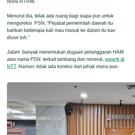
revisi RTRW.
Menurut dia, tidak ada ruang bagi siapa pun untuk
mengoreksi PSN. “Pejabat pemerintah daerah itu
bahkan beberapa kali mau masuk ke dalam itu kan
diusir
tuh.”
Jatam banyak menemukan dugaan pelanggaran HAM
atas nama PSN terkait tambang dan mineral,
seperti di
NTT
. Namun, tidak ada koreksi dari pihak mana pun.