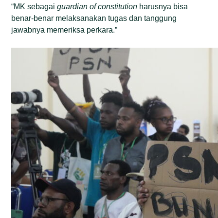
“MK sebagai
guardian of constitution
harusnya bisa
benar-benar melaksanakan tugas dan tanggung
jawabnya memeriksa perkara.”