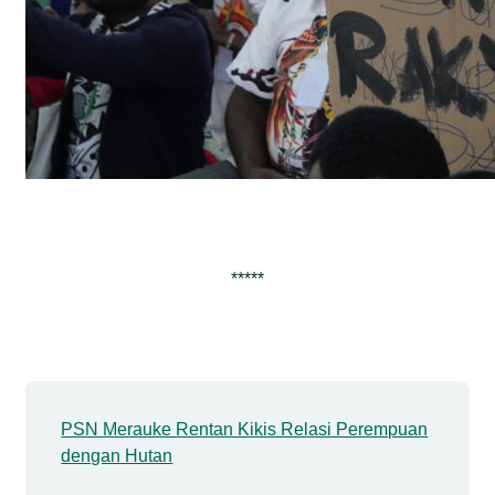
*****
PSN Merauke Rentan Kikis Relasi Perempuan
dengan Hutan