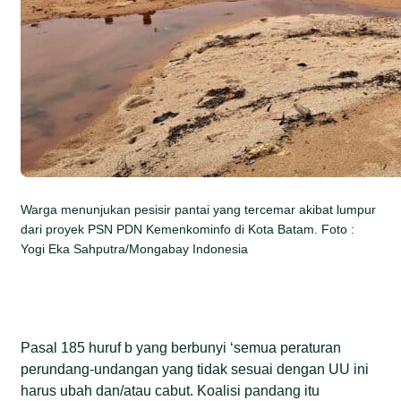
Warga menunjukan pesisir pantai yang tercemar akibat lumpur
dari proyek PSN PDN Kemenkominfo di Kota Batam. Foto :
Yogi Eka Sahputra/Mongabay Indonesia
Pasal 185 huruf b yang berbunyi ‘semua peraturan
perundang-undangan yang tidak sesuai dengan UU ini
harus ubah dan/atau cabut. Koalisi pandang itu