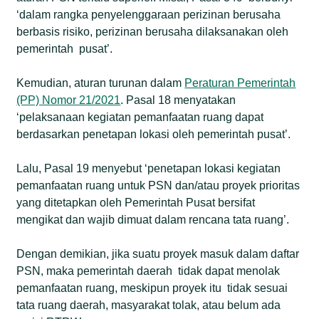
‘dalam rangka penyelenggaraan perizinan berusaha
berbasis risiko, perizinan berusaha dilaksanakan oleh
pemerintah pusat’.
Kemudian, aturan turunan dalam
Peraturan Pemerintah
(PP) Nomor 21/2021
. Pasal 18 menyatakan
‘pelaksanaan kegiatan pemanfaatan ruang dapat
berdasarkan penetapan lokasi oleh pemerintah pusat’.
Lalu, Pasal 19 menyebut ‘penetapan lokasi kegiatan
pemanfaatan ruang untuk PSN dan/atau proyek prioritas
yang ditetapkan oleh Pemerintah Pusat bersifat
mengikat dan wajib dimuat dalam rencana tata ruang’.
Dengan demikian, jika suatu proyek masuk dalam daftar
PSN, maka pemerintah daerah tidak dapat menolak
pemanfaatan ruang, meskipun proyek itu tidak sesuai
tata ruang daerah, masyarakat tolak, atau belum ada