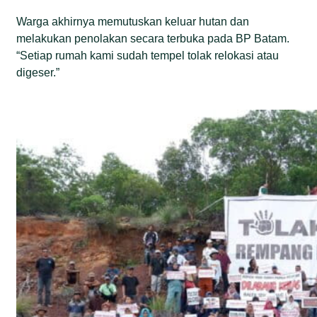
Warga akhirnya memutuskan keluar hutan dan
melakukan penolakan secara terbuka pada BP Batam.
“Setiap rumah kami sudah tempel tolak relokasi atau
digeser.”