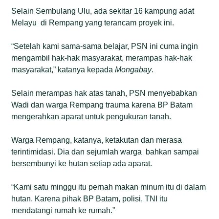
Selain Sembulang Ulu, ada sekitar 16 kampung adat
Melayu di Rempang yang terancam proyek ini.
“Setelah kami sama-sama belajar, PSN ini cuma ingin
mengambil hak-hak masyarakat, merampas hak-hak
masyarakat,” katanya kepada
Mongabay
.
Selain merampas hak atas tanah, PSN menyebabkan
Wadi dan warga Rempang trauma karena BP Batam
mengerahkan aparat untuk pengukuran tanah.
Warga Rempang, katanya, ketakutan dan merasa
terintimidasi. Dia dan sejumlah warga bahkan sampai
bersembunyi ke hutan setiap ada aparat.
“Kami satu minggu itu pernah makan minum itu di dalam
hutan. Karena pihak BP Batam, polisi, TNI itu
mendatangi rumah ke rumah.”