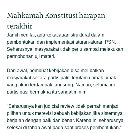
Mahkamah Konstitusi harapan
terakhir
Jamil menilai, ada kekacauan struktural dalam
pembentukan dan implementasi aturan-aturan PSN.
Seharusnya, masyarakat tidak perlu sampai melakukan
permohonan uji materi.
Dari awal, pembuat kebijakan bisa melibatkan
masyarakat secara partisipatif, terutama pihak-pihak
yang akan terdampak langsung. Namun, selama ini
partisipasi bermakna itu sangat minim.
“Seharusnya kan judicial review tidak pernah menjadi
pilihan untuk merevisi sebuah kebijakan jika sistemnya
berjalan dengan baik dan benar. Karena ini seharusnya
selesai di tahap awal pada saat proses pembentukan.”