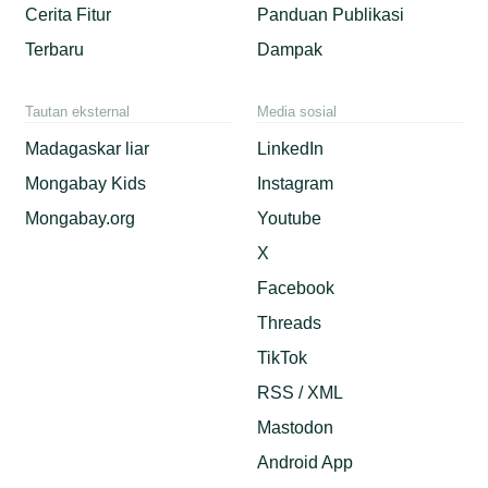
Cerita Fitur
Panduan Publikasi
Terbaru
Dampak
Tautan eksternal
Media sosial
Madagaskar liar
LinkedIn
Mongabay Kids
Instagram
Mongabay.org
Youtube
X
Facebook
Threads
TikTok
RSS / XML
Mastodon
Android App