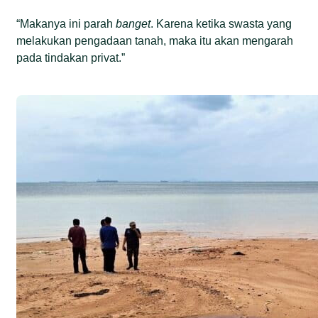
“Makanya ini parah
banget
. Karena ketika swasta yang
melakukan pengadaan tanah, maka itu akan mengarah
pada tindakan privat.”