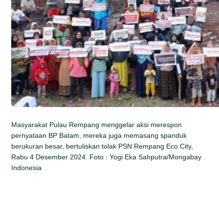
Masyarakat Pulau Rempang menggelar aksi merespon
pernyataan BP Batam, mereka juga memasang spanduk
berukuran besar, bertuliskan tolak PSN Rempang Eco City,
Rabu 4 Desember 2024. Foto : Yogi Eka Sahputra/Mongabay
Indonesia