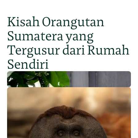
Kisah Orangutan
Sumatera yang
Tergusur dari Rumah
Sendiri