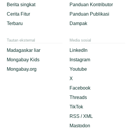
Berita singkat
Panduan Kontributor
Cerita Fitur
Panduan Publikasi
Terbaru
Dampak
Tautan eksternal
Media sosial
Madagaskar liar
LinkedIn
Mongabay Kids
Instagram
Mongabay.org
Youtube
X
Facebook
Threads
TikTok
RSS / XML
Mastodon