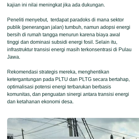
kajian ini nilai meningkat jika ada dukungan.
Peneliti menyebut, terdapat paradoks di mana sektor
publik (penerangan jalan) tumbuh, namun adopsi energi
bersih di rumah tangga menurun karena biaya awal
tinggi dan dominasi subsidi energi fosil. Selain itu,
infrastruktur transisi energi masih terkonsentrasi di Pulau
Jawa.
Rekomendasi strategis mereka, menghentikan
ketergantungan pada PLTU dan PLTG secara bertahap,
optimalisasi potensi energi terbarukan berbasis
komunitas, dan penguatan sinergi antara transisi energi
dan ketahanan ekonomi desa.