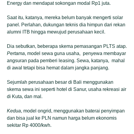
Energy dan mendapat sokongan modal Rp1 juta.
Saat itu, katanya, mereka belum banyak mengerti solar
panel. Perlahan, dukungan teknis dia himpun dari rekan
alumni ITB hingga mewujud perusahaan kecil.
Dia sebutkan, beberapa skema pemasangan PLTS atap.
Pertama
, model sewa guna usaha, penyewa membayar
angsuran pada pemberi leasing. Sewa, katanya, mahal
di awal tetapi bisa hemat dalam jangka panjang.
Sejumlah perusahaan besar di Bali menggunakan
skema sewa ini seperti hotel di Sanur, usaha rekreasi air
di Kuta, dan mal.
Kedua
, model ongrid, menggunakan baterai penyimpan
dan bisa jual ke PLN namun harga belum ekonomis
sekitar Rp 4000/kwh.