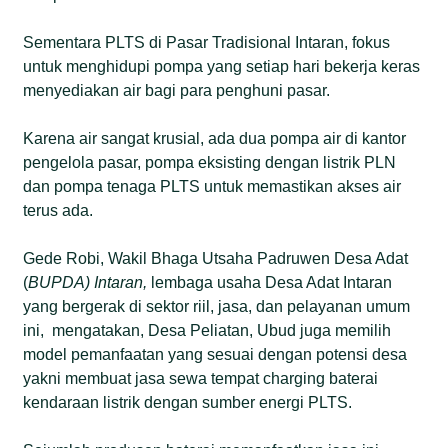
Sementara PLTS di Pasar Tradisional Intaran, fokus
untuk menghidupi pompa yang setiap hari bekerja keras
menyediakan air bagi para penghuni pasar.
Karena air sangat krusial, ada dua pompa air di kantor
pengelola pasar, pompa eksisting dengan listrik PLN
dan pompa tenaga PLTS untuk memastikan akses air
terus ada.
Gede Robi, Wakil Bhaga Utsaha Padruwen Desa Adat
(
BUPDA
)
Intaran
,
lembaga usaha Desa Adat Intaran
yang bergerak di sektor riil, jasa, dan pelayanan umum
ini, mengatakan, Desa Peliatan, Ubud juga memilih
model pemanfaatan yang sesuai dengan potensi desa
yakni membuat jasa sewa tempat charging baterai
kendaraan listrik dengan sumber energi PLTS.