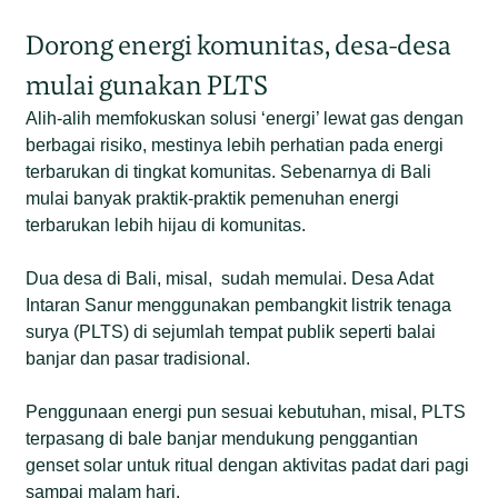
Dorong energi komunitas, desa-desa
mulai gunakan PLTS
Alih-alih memfokuskan solusi ‘energi’ lewat gas dengan
berbagai risiko, mestinya lebih perhatian pada energi
terbarukan di tingkat komunitas. Sebenarnya di Bali
mulai banyak praktik-praktik pemenuhan energi
terbarukan lebih hijau di komunitas.
Dua desa di Bali, misal, sudah memulai. Desa Adat
Intaran Sanur menggunakan pembangkit listrik tenaga
surya (PLTS) di sejumlah tempat publik seperti balai
banjar dan pasar tradisional.
Penggunaan energi pun sesuai kebutuhan, misal, PLTS
terpasang di bale banjar mendukung penggantian
genset solar untuk ritual dengan aktivitas padat dari pagi
sampai malam hari.