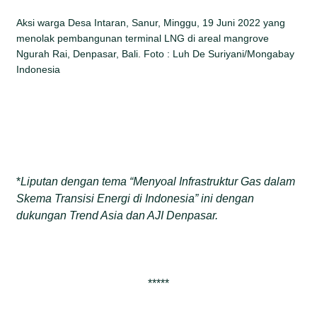
Aksi warga Desa Intaran, Sanur, Minggu, 19 Juni 2022 yang
menolak pembangunan terminal LNG di areal mangrove
Ngurah Rai, Denpasar, Bali. Foto : Luh De Suriyani/Mongabay
Indonesia
*
Liputan dengan tema “Menyoal Infrastruktur Gas dalam
Skema Transisi Energi di Indonesia” ini dengan
dukungan Trend Asia dan AJI Denpasar.
*****