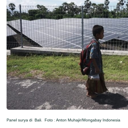
Panel surya di Bali. Foto : Anton Muhajir/Mongabay Indonesia