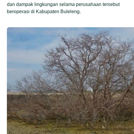
dan dampak lingkungan selama perusahaan tersebut
beroperasi di Kabupaten Buleleng.