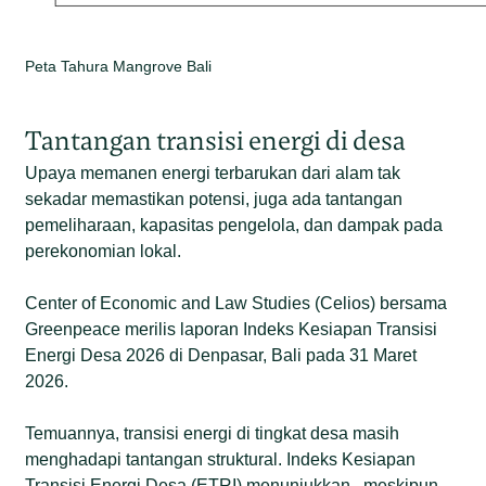
Peta Tahura Mangrove Bali
Tantangan transisi energi di desa
Upaya memanen energi terbarukan dari alam tak
sekadar memastikan potensi, juga ada tantangan
pemeliharaan, kapasitas pengelola, dan dampak pada
perekonomian lokal.
Center of Economic and Law Studies (Celios) bersama
Greenpeace merilis laporan Indeks Kesiapan Transisi
Energi Desa 2026 di Denpasar, Bali pada 31 Maret
2026.
Temuannya, transisi energi di tingkat desa masih
menghadapi tantangan struktural. Indeks Kesiapan
Transisi Energi Desa (ETRI) menunjukkan, meskipun