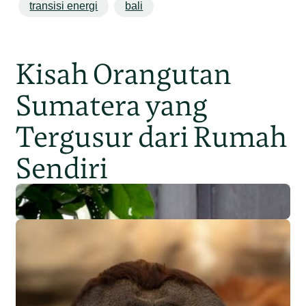
transisi energi
bali
Kisah Orangutan
Sumatera yang
Tergusur dari Rumah
Sendiri