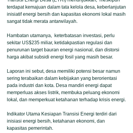
terdapat kemajuan dalam tata kelola desa, keberlanjutan
inisiatif energi bersih dan kapasitas ekonomi lokal masih
sangat tidak merata antarwilayah.
Hambatan utamanya, keterbatasan investasi, perlu
sekitar US$235 miliar, ketidakpastian regulasi dan
penurunan target bauran energi nasional, dan distorsi
harga akibat subsidi energi fosil yang masih besar.
Laporan ini sebut, desa memiliki potensi besar namun
sering terabaikan dalam kebijakan yang berorientasi
pada industri dan kota. Desa mandiri energi dapat
memperluas akses listrik, membuka peluang ekonomi
lokal, dan memperkuat ketahanan terhadap krisis energi.
Indikator Utama Kesiapan Transisi Energi terdiri dari
inisiasi energi bersih, ketahanan ekonomi, dan
kapasitas pemerintah.