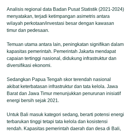
Analisis regional data Badan Pusat Statistik (2021-2024)
menyatakan, terjadi ketimpangan asimetris antara
wilayah perkotaan/investasi besar dengan kawasan
timur dan pedesaan.
Temuan utama antara lain, peningkatan signifikan dalam
kapasitas pemerintah. Pemerintah Jakarta mendapat
capaian tertinggi nasional, didukung infrastruktur dan
diversifikasi ekonomi.
Sedangkan Papua Tengah skor terendah nasional
akibat keterbatasan infrastruktur dan tata kelola. Jawa
Barat dan Jawa Timur menunjukkan penurunan inisiatif
energi bersih sejak 2021.
Untuk Bali masuk kategori sedang, berarti potensi energi
terbarukan tinggi tetapi tata kelola dan kosistensi
rendah. Kapasitas pemerintah daerah dan desa di Bali,