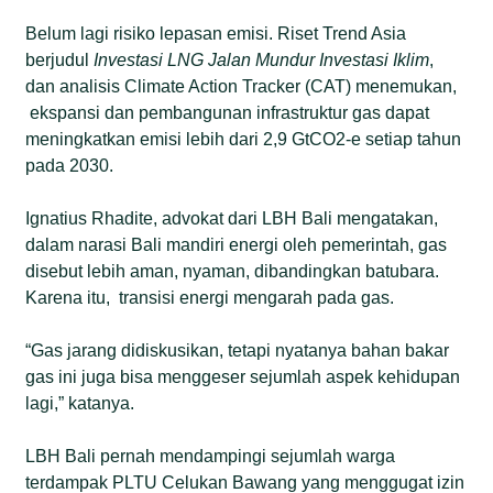
Belum lagi risiko lepasan emisi. Riset Trend Asia
berjudul
Investasi LNG Jalan Mundur Investasi Iklim
,
dan analisis Climate Action Tracker (CAT) menemukan,
ekspansi dan pembangunan infrastruktur gas dapat
meningkatkan emisi lebih dari 2,9 GtCO2-e setiap tahun
pada 2030.
Ignatius Rhadite, advokat dari LBH Bali mengatakan,
dalam narasi Bali mandiri energi oleh pemerintah, gas
disebut lebih aman, nyaman, dibandingkan batubara.
Karena itu, transisi energi mengarah pada gas.
“Gas jarang didiskusikan, tetapi nyatanya bahan bakar
gas ini juga bisa menggeser sejumlah aspek kehidupan
lagi,” katanya.
LBH Bali pernah mendampingi sejumlah warga
terdampak PLTU Celukan Bawang yang menggugat izin