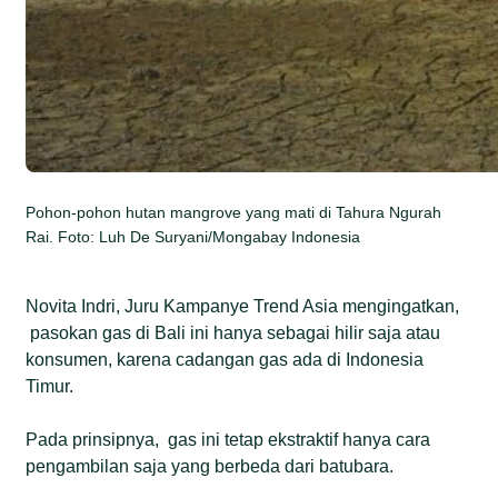
Pohon-pohon hutan mangrove yang mati di Tahura Ngurah
Rai. Foto: Luh De Suryani/Mongabay Indonesia
Novita Indri, Juru Kampanye Trend Asia mengingatkan,
pasokan gas di Bali ini hanya sebagai hilir saja atau
konsumen, karena cadangan gas ada di Indonesia
Timur.
Pada prinsipnya, gas ini tetap ekstraktif hanya cara
pengambilan saja yang berbeda dari batubara.