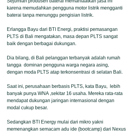
Sejumlah produsen baterai memanfaatkan jasa ini
karena memudahkan pengguna motor listrik mengganti
baterai tanpa menunggu pengisian listrik.
Erlangga Bayu dari BTI Energi, praktisi pemasangan
PLTS di Bali mengatakan, masa depan PLTS sangat
baik dengan berbagai dukungan.
Dia bilang, di Bali pelanggan terbanyak adalah rumah
tangga dominan pengguna warga negara asing,
dengan moda PLTS atap terkonsentrasi di selatan Bali.
Saat ini, perusahaan berbasis PLTS, kata Bayu, lebih
banyak punya WNA ,sekitar 16 usaha. Mereka rata-rata
mendapat dukungan jaringan internasional dengan
modal cukup besar.
Sedangkan BTI Energy mulai dari mikro yakni
memenangkan semacam adu ide (bootcamp) dari Nexus