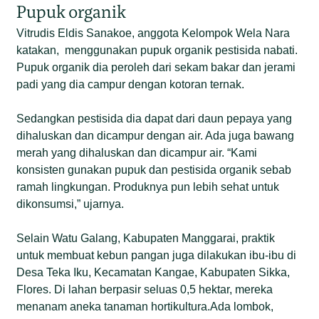
Pupuk organik
Vitrudis Eldis Sanakoe, anggota Kelompok Wela Nara
katakan, menggunakan pupuk organik pestisida nabati.
Pupuk organik dia peroleh dari sekam bakar dan jerami
padi yang dia campur dengan kotoran ternak.
Sedangkan pestisida dia dapat dari daun pepaya yang
dihaluskan dan dicampur dengan air. Ada juga bawang
merah yang dihaluskan dan dicampur air. “Kami
konsisten gunakan pupuk dan pestisida organik sebab
ramah lingkungan. Produknya pun lebih sehat untuk
dikonsumsi,” ujarnya.
Selain Watu Galang, Kabupaten Manggarai, praktik
untuk membuat kebun pangan juga dilakukan ibu-ibu di
Desa Teka Iku, Kecamatan Kangae, Kabupaten Sikka,
Flores. Di lahan berpasir seluas 0,5 hektar, mereka
menanam aneka tanaman hortikultura.Ada lombok,