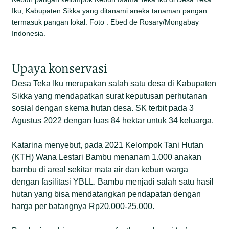
Iku, Kabupaten Sikka yang ditanami aneka tanaman pangan
termasuk pangan lokal. Foto : Ebed de Rosary/Mongabay
Indonesia.
Upaya konservasi
Desa Teka Iku merupakan salah satu desa di Kabupaten
Sikka yang mendapatkan surat keputusan perhutanan
sosial dengan skema hutan desa. SK terbit pada 3
Agustus 2022 dengan luas 84 hektar untuk 34 keluarga.
Katarina menyebut, pada 2021 Kelompok Tani Hutan
(KTH) Wana Lestari Bambu menanam 1.000 anakan
bambu di areal sekitar mata air dan kebun warga
dengan fasilitasi YBLL. Bambu menjadi salah satu hasil
hutan yang bisa mendatangkan pendapatan dengan
harga per batangnya Rp20.000-25.000.