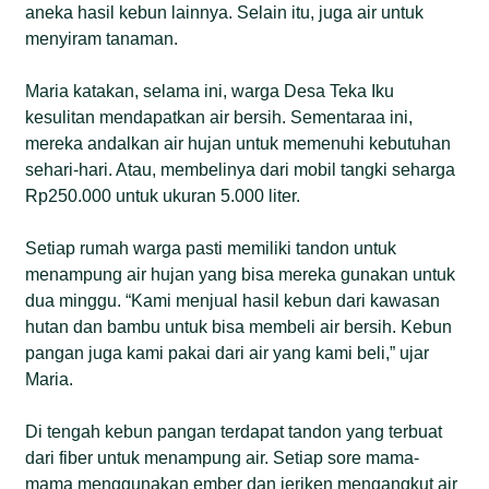
aneka hasil kebun lainnya. Selain itu, juga air untuk
menyiram tanaman.
Maria katakan, selama ini, warga Desa Teka Iku
kesulitan mendapatkan air bersih. Sementaraa ini,
mereka andalkan air hujan untuk memenuhi kebutuhan
sehari-hari. Atau, membelinya dari mobil tangki seharga
Rp250.000 untuk ukuran 5.000 liter.
Setiap rumah warga pasti memiliki tandon untuk
menampung air hujan yang bisa mereka gunakan untuk
dua minggu. “Kami menjual hasil kebun dari kawasan
hutan dan bambu untuk bisa membeli air bersih. Kebun
pangan juga kami pakai dari air yang kami beli,” ujar
Maria.
Di tengah kebun pangan terdapat tandon yang terbuat
dari fiber untuk menampung air. Setiap sore mama-
mama menggunakan ember dan jeriken mengangkut air