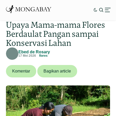
Upaya Mama-mama Flores
Berdaulat Pangan sampai
Konservasi Lahan
Ebed de Rosary
17 Mei 2026
flores
Komentar
Bagikan article