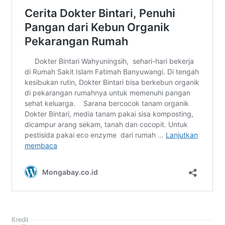
Kredit