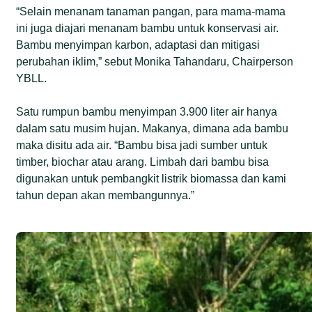
“Selain menanam tanaman pangan, para mama-mama
ini juga diajari menanam bambu untuk konservasi air.
Bambu menyimpan karbon, adaptasi dan mitigasi
perubahan iklim,” sebut Monika Tahandaru, Chairperson
YBLL.
Satu rumpun bambu menyimpan 3.900 liter air hanya
dalam satu musim hujan. Makanya, dimana ada bambu
maka disitu ada air. “Bambu bisa jadi sumber untuk
timber, biochar atau arang. Limbah dari bambu bisa
digunakan untuk pembangkit listrik biomassa dan kami
tahun depan akan membangunnya.”