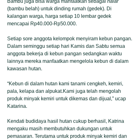
Bambu juga bisa warga manfaatkan sebagai
halar
(bambu belah) untuk dinding rumah (gedek). Di
kalangan warga, harga setiap 10 lembar gedek
mencapai Rp40.000-Rp50.000.
Setiap sore anggota kelompok menyiram kebun pangan.
Dalam seminggu setiap hari Kamis dan Sabtu semua
anggota bekerja di kebun pangan sedangkan waktu
lainnya mereka manfaatkan mengelola kebun di dalam
kawasan hutan.
“Kebun di dalam hutan kami tanami cengkeh, kemiri,
pala, kelapa dan alpukat.Kami juga telah mengolah
produk minyak kemiri untuk dikemas dan dijual,” ucap
Katarina.
Kendati budidaya hasil hutan cukup berhasil, Katrina
mengaku masih membutuhkan dukungan untuk
pemasaran. Terutama untuk produk minyak kemiri dan