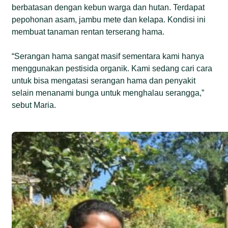
berbatasan dengan kebun warga dan hutan. Terdapat
pepohonan asam, jambu mete dan kelapa. Kondisi ini
membuat tanaman rentan terserang hama.
“Serangan hama sangat masif sementara kami hanya
menggunakan pestisida organik. Kami sedang cari cara
untuk bisa mengatasi serangan hama dan penyakit
selain menanami bunga untuk menghalau serangga,”
sebut Maria.