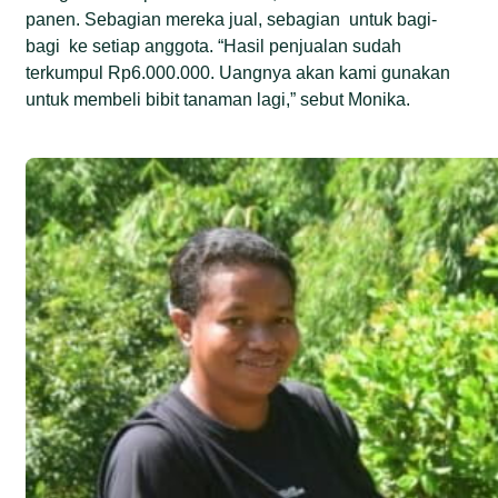
panen. Sebagian mereka jual, sebagian untuk bagi-
bagi ke setiap anggota. “Hasil penjualan sudah
terkumpul Rp6.000.000. Uangnya akan kami gunakan
untuk membeli bibit tanaman lagi,” sebut Monika.