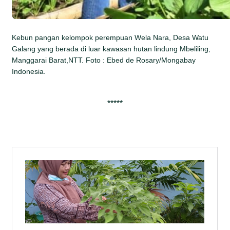
Kebun pangan kelompok perempuan Wela Nara, Desa Watu
Galang yang berada di luar kawasan hutan lindung Mbeliling,
Manggarai Barat,NTT. Foto : Ebed de Rosary/Mongabay
Indonesia.
*****