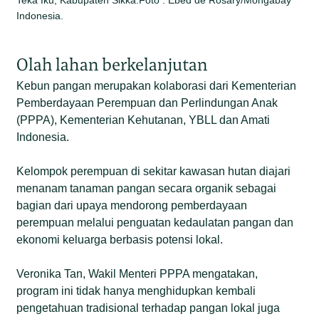
Indonesia.
Olah lahan berkelanjutan
Kebun pangan merupakan kolaborasi dari Kementerian
Pemberdayaan Perempuan dan Perlindungan Anak
(PPPA), Kementerian Kehutanan, YBLL dan Amati
Indonesia.
Kelompok perempuan di sekitar kawasan hutan diajari
menanam tanaman pangan secara organik sebagai
bagian dari upaya mendorong pemberdayaan
perempuan melalui penguatan kedaulatan pangan dan
ekonomi keluarga berbasis potensi lokal.
Veronika Tan, Wakil Menteri PPPA mengatakan,
program ini tidak hanya menghidupkan kembali
pengetahuan tradisional terhadap pangan lokal juga