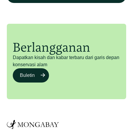
Berlangganan
Dapatkan kisah dan kabar terbaru dari garis depan
konservasi alam
Buletin