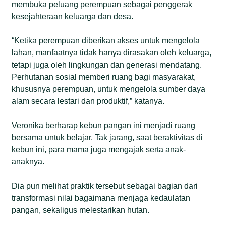
membuka peluang perempuan sebagai penggerak
kesejahteraan keluarga dan desa.
“Ketika perempuan diberikan akses untuk mengelola
lahan, manfaatnya tidak hanya dirasakan oleh keluarga,
tetapi juga oleh lingkungan dan generasi mendatang.
Perhutanan sosial memberi ruang bagi masyarakat,
khususnya perempuan, untuk mengelola sumber daya
alam secara lestari dan produktif,” katanya.
Veronika berharap kebun pangan ini menjadi ruang
bersama untuk belajar. Tak jarang, saat beraktivitas di
kebun ini, para mama juga mengajak serta anak-
anaknya.
Dia pun melihat praktik tersebut sebagai bagian dari
transformasi nilai bagaimana menjaga kedaulatan
pangan, sekaligus melestarikan hutan.