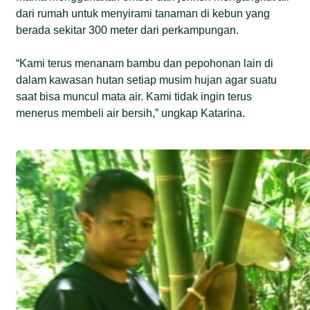
dari rumah untuk menyirami tanaman di kebun yang
berada sekitar 300 meter dari perkampungan.
“Kami terus menanam bambu dan pepohonan lain di
dalam kawasan hutan setiap musim hujan agar suatu
saat bisa muncul mata air. Kami tidak ingin terus
menerus membeli air bersih,” ungkap Katarina.