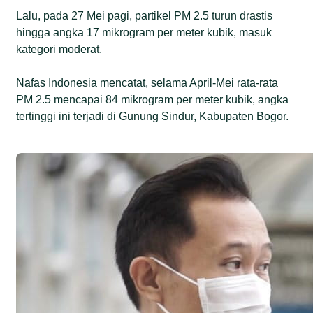
Lalu, pada 27 Mei pagi, partikel PM 2.5 turun drastis
hingga angka 17 mikrogram per meter kubik, masuk
kategori moderat.
Nafas Indonesia mencatat, selama April-Mei rata-rata
PM 2.5 mencapai 84 mikrogram per meter kubik, angka
tertinggi ini terjadi di Gunung Sindur, Kabupaten Bogor.