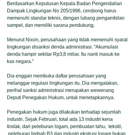
Berdasarkan Keputusan Kepala Badan Pengendalian
Dampak Lingkungan No 205/1996, cerobong harus
memenuhi standar teknis, dengan lubang pengambilan
sampel, dan memiliki sarana pendukung.
Menurut Nixon, perusahaan yang tidak memenuhi syarat
lingkungan disanksi denda administrasi. “Akumulasi
denda hampir sekitar Rp3,8 miliar. Itu nanti masuk ke
kas negara.”
Dia enggan membuka daftar perusahaan yang
melanggar regulasi lingkungan itu. Dia mengatakan,
perihal sanksi administrasi merupakan wewenang
Deputi Penegakan Hukum, untuk menetapkannya.
Penegakan hukum juga dilakukan terhadap sejumlah
industri. Sejak Februari, total ada 13 industri kena
tindak, dari peleburan logam, pembuatan tahu, tekstil,
peleburan limbah B3 dan industri ekstrusi logam bukan