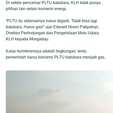
Di sektor pencemar PLTU batubara, KLH tidak punya
pilihan lain selain konversi energi.
“PLTU itu sebenarnya harus diganti. Tidak bisa lagi
batubara. Harus gas!” ujar Edward Nixon Pakpahan,
Direktur Perlindungan dan Pengelolaan Mutu Udara
KLH kepada
Mongabay
.
Kalau komitmennya adalah lingkungan, tentu
pemerintah harus konversi PLTU batubara menjadi gas.