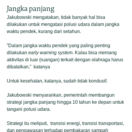
Jangka panjang
Jakubowski mengatakan, tidak banyak hal bisa
dilakukan untuk mengatasi polusi udara dalam jangka
waktu pendek, kurang dari setahun.
”Dalam jangka waktu pendek yang paling penting
dilakukan
early warning system
. Kalau bisa memang
aktivitas di luar (ruangan) terkait dengan olahraga harus
dibatalkan,” katanya
Untuk kesehatan, katanya, sudah tidak kondusif.
Jakubowski menyarankan, pemerintah membangun
strategi jangka panjang hingga 10 tahun ke depan untuk
tangani polusi udara.
Strategi itu meliputi, transisi energi, transisi transportasi,
dan pengawasan terhadap pembakaran sampah