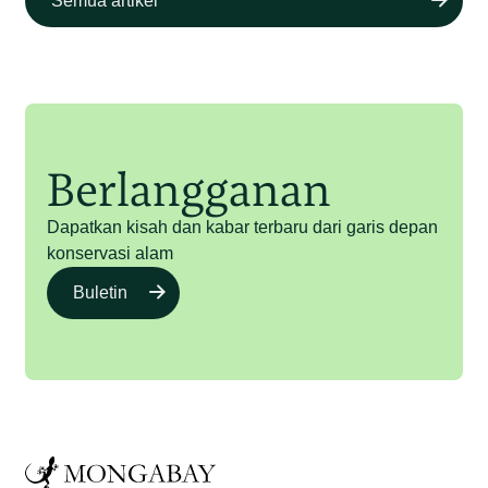
Semua artikel
Berlangganan
Dapatkan kisah dan kabar terbaru dari garis depan
konservasi alam
Buletin