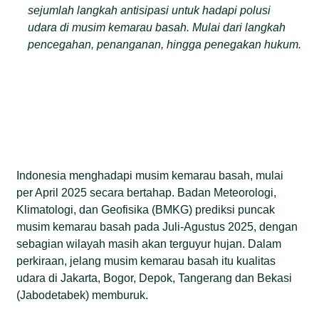
sejumlah langkah antisipasi untuk hadapi polusi
udara di musim kemarau basah. Mulai dari langkah
pencegahan, penanganan, hingga penegakan hukum.
Indonesia menghadapi musim kemarau basah, mulai
per April 2025 secara bertahap. Badan Meteorologi,
Klimatologi, dan Geofisika (BMKG) prediksi puncak
musim kemarau basah pada Juli-Agustus 2025, dengan
sebagian wilayah masih akan terguyur hujan. Dalam
perkiraan, jelang musim kemarau basah itu kualitas
udara di Jakarta, Bogor, Depok, Tangerang dan Bekasi
(Jabodetabek) memburuk.