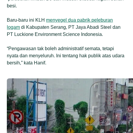
besi.
Baru-baru ini KLH
menyegel dua pabrik peleburan
logam
di Kabupaten Serang, PT Jaya Abadi Steel dan
PT Luckione Environment Science Indonesia.
“Pengawasan tak boleh administratif semata, tetapi
nyata dan menyeluruh. Ini tentang hak publik atas udara
bersih,” kata Hanif.