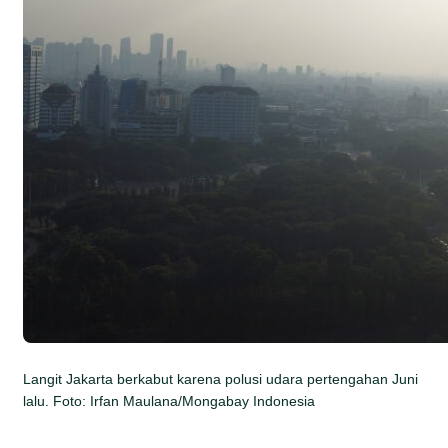
Langit Jakarta berkabut karena polusi udara pertengahan Juni
lalu. Foto: Irfan Maulana/Mongabay Indonesia