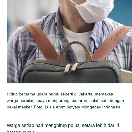
Hidup bersama udara buruk seperti di Jakarta, memaksa
warga berpikir, upaya mengurangi paparan, salah satu dengan
pakai masker. Foto: Lusia Arumingtyas/ Mongabay Indonesia
Warga setiap hari menghirup polusi setara lebih dari 4