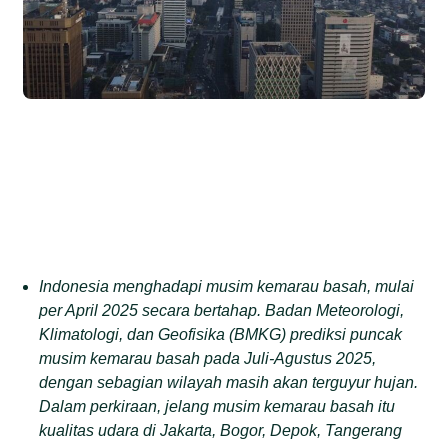
Indonesia menghadapi musim kemarau basah, mulai
per April 2025 secara bertahap. Badan Meteorologi,
Klimatologi, dan Geofisika (BMKG) prediksi puncak
musim kemarau basah pada Juli-Agustus 2025,
dengan sebagian wilayah masih akan terguyur hujan.
Dalam perkiraan, jelang musim kemarau basah itu
kualitas udara di Jakarta, Bogor, Depok, Tangerang