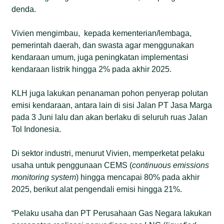
denda.
Vivien mengimbau, kepada kementerian/lembaga,
pemerintah daerah, dan swasta agar menggunakan
kendaraan umum, juga peningkatan implementasi
kendaraan listrik hingga 2% pada akhir 2025.
KLH juga lakukan penanaman pohon penyerap polutan
emisi kendaraan, antara lain di sisi Jalan PT Jasa Marga
pada 3 Juni lalu dan akan berlaku di seluruh ruas Jalan
Tol Indonesia.
Di sektor industri, menurut Vivien, memperketat pelaku
usaha untuk penggunaan CEMS (
continuous emissions
monitoring system
) hingga mencapai 80% pada akhir
2025, berikut alat pengendali emisi hingga 21%.
“Pelaku usaha dan PT Perusahaan Gas Negara lakukan