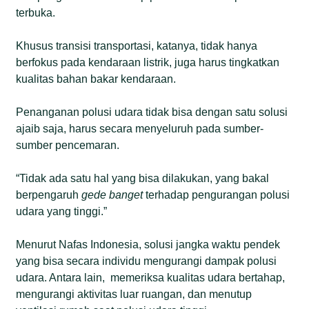
terbuka.
Khusus transisi transportasi, katanya, tidak hanya
berfokus pada kendaraan listrik, juga harus tingkatkan
kualitas bahan bakar kendaraan.
Penanganan polusi udara tidak bisa dengan satu solusi
ajaib saja, harus secara menyeluruh pada sumber-
sumber pencemaran.
“Tidak ada satu hal yang bisa dilakukan, yang bakal
berpengaruh
gede banget
terhadap pengurangan polusi
udara yang tinggi.”
Menurut Nafas Indonesia, solusi jangka waktu pendek
yang bisa secara individu mengurangi dampak polusi
udara. Antara lain, memeriksa kualitas udara bertahap,
mengurangi aktivitas luar ruangan, dan menutup