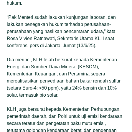
hukum.
“Pak Menteri sudah lakukan kunjungan laporan, dan
lakukan penegakan hukum terhadap perusahaan-
perusahaan yang hasilkan pencemaran udara,” kata
Rosa Vivien Ratnawati, Sekretaris Utama KLH saat
konferensi pers di Jakarta, Jumat (13/6/25).
Dia merinci, KLH telah bersurat kepada Kementerian
Energi dan Sumber Daya Mineral (KESDM),
Kementerian Keuangan, dan Pertamina segera
merealisasikan penyediaan bahan bakar rendah sulfur
(setara Euro-4: <50 ppm), yaitu 24% bensin dan 10%
solar, termasuk bio solar.
KLH juga bersurat kepada Kementerian Perhubungan,
pemerintah daerah, dan Polri untuk uji emisi kendaraan
secara teratur dan pengetatan baku mutu emisi,
terutama golongan kendaraan berat, dan pengenaan