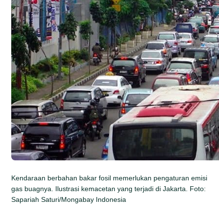
Kendaraan berbahan bakar fosil memerlukan pengaturan emisi
gas buagnya. Ilustrasi kemacetan yang terjadi di Jakarta. Foto:
Sapariah Saturi/Mongabay Indonesia