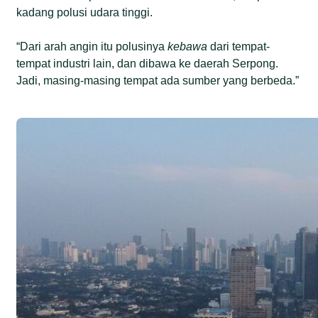
kadang polusi udara tinggi.
“Dari arah angin itu polusinya
kebawa
dari tempat-
tempat industri lain, dan dibawa ke daerah Serpong.
Jadi, masing-masing tempat ada sumber yang berbeda.”