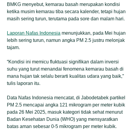
BMKG menyebut, kemarau basah merupakan kondisi
ketika musim kemarau tiba secara kalender, tetapi hujan
masih sering turun, terutama pada sore dan malam hari.
Laporan Nafas Indonesia
menunjukkan, pada Mei hujan
lebih sering turun, namun angka PM 2.5 justru melonjak
tajam.
“Kondisi ini memicu fluktuasi signifikan dalam inversi
suhu yang turut menandai fenomena kemarau basah di
mana hujan tak selalu berarti kualitas udara yang baik,”
tulis laporan itu.
Data Nafas Indonesia mencatat, di Jabodetabek partikel
PM 2.5 mencapai angka 121 mikrogram per meter kubik
pada 26 Mei 2025, masuk kategori tidak sehat menurut
Badan Kesehatan Dunia (WHO) yang mensyaratkan
batas aman sebesar 0-5 mikrogram per meter kubik.