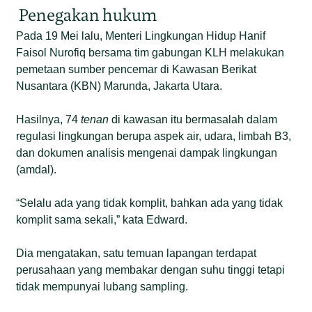
Penegakan hukum
Pada 19 Mei lalu, Menteri Lingkungan Hidup Hanif
Faisol Nurofiq bersama tim gabungan KLH melakukan
pemetaan sumber pencemar di Kawasan Berikat
Nusantara (KBN) Marunda, Jakarta Utara.
Hasilnya, 74
tenan
di kawasan itu bermasalah dalam
regulasi lingkungan berupa aspek air, udara, limbah B3,
dan dokumen analisis mengenai dampak lingkungan
(amdal).
“Selalu ada yang tidak komplit, bahkan ada yang tidak
komplit sama sekali,” kata Edward.
Dia mengatakan, satu temuan lapangan terdapat
perusahaan yang membakar dengan suhu tinggi tetapi
tidak mempunyai lubang sampling.