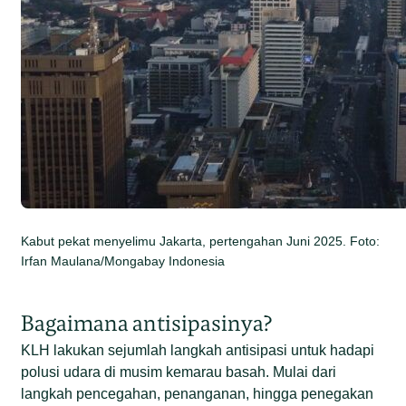
Kabut pekat menyelimu Jakarta, pertengahan Juni 2025. Foto:
Irfan Maulana/Mongabay Indonesia
Bagaimana antisipasinya?
KLH lakukan sejumlah langkah antisipasi untuk hadapi
polusi udara di musim kemarau basah. Mulai dari
langkah pencegahan, penanganan, hingga penegakan