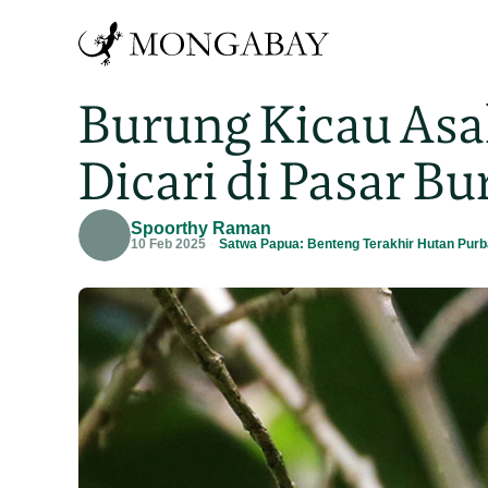
Burung Kicau Asa
Dicari di Pasar B
Spoorthy Raman
10 Feb 2025
Satwa Papua: Benteng Terakhir Hutan Purb