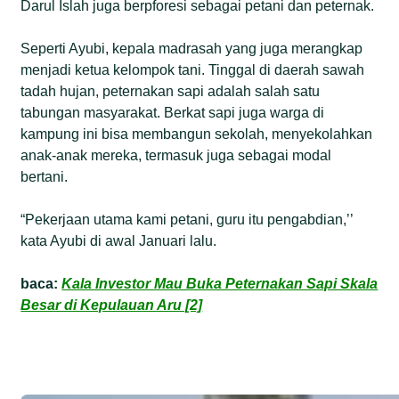
Darul Islah juga berpforesi sebagai petani dan peternak.
Seperti Ayubi, kepala madrasah yang juga merangkap
menjadi ketua kelompok tani. Tinggal di daerah sawah
tadah hujan, peternakan sapi adalah salah satu
tabungan masyarakat. Berkat sapi juga warga di
kampung ini bisa membangun sekolah, menyekolahkan
anak-anak mereka, termasuk juga sebagai modal
bertani.
“Pekerjaan utama kami petani, guru itu pengabdian,’’
kata Ayubi di awal Januari lalu.
baca:
Kala Investor Mau Buka Peternakan Sapi Skala
Besar di Kepulauan Aru [2]