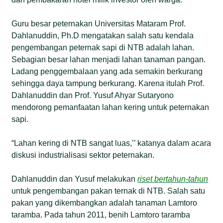
Guru besar peternakan Universitas Mataram Prof.
Dahlanuddin, Ph.D mengatakan salah satu kendala
pengembangan peternak sapi di NTB adalah lahan.
Sebagian besar lahan menjadi lahan tanaman pangan.
Ladang penggembalaan yang ada semakin berkurang
sehingga daya tampung berkurang. Karena itulah Prof.
Dahlanuddin dan Prof. Yusuf Ahyar Sutaryono
mendorong pemanfaatan lahan kering untuk peternakan
sapi.
“Lahan kering di NTB sangat luas,’’ katanya dalam acara
diskusi industrialisasi sektor peternakan.
Dahlanuddin dan Yusuf melakukan
riset bertahun-tahun
untuk pengembangan pakan ternak di NTB. Salah satu
pakan yang dikembangkan adalah tanaman Lamtoro
taramba. Pada tahun 2011, benih Lamtoro taramba