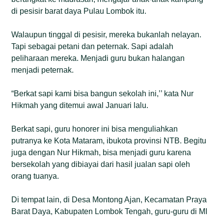
di pesisir barat daya Pulau Lombok itu.
Walaupun tinggal di pesisir, mereka bukanlah nelayan.
Tapi sebagai petani dan peternak. Sapi adalah
peliharaan mereka. Menjadi guru bukan halangan
menjadi peternak.
“Berkat sapi kami bisa bangun sekolah ini,’’ kata Nur
Hikmah yang ditemui awal Januari lalu.
Berkat sapi, guru honorer ini bisa menguliahkan
putranya ke Kota Mataram, ibukota provinsi NTB. Begitu
juga dengan Nur Hikmah, bisa menjadi guru karena
bersekolah yang dibiayai dari hasil jualan sapi oleh
orang tuanya.
Di tempat lain, di Desa Montong Ajan, Kecamatan Praya
Barat Daya, Kabupaten Lombok Tengah, guru-guru di MI