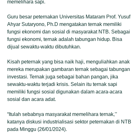
memelihara sapi.
Guru besar peternakan Universitas Mataram Prof. Yusuf
Ahyar Sutaryono, Ph.D mengatakan ternak memiliki
fungsi ekonomi dan sosial di masyarakat NTB. Sebagai
fungsi ekonomi, ternak adalah tabungan hidup. Bisa
dijual sewaktu-waktu dibutuhkan.
Kisah peternak yang bisa naik haji, menguliahkan anak
mereka merupakan gambaran ternak sebagai tabungan
investasi. Ternak juga sebagai bahan pangan, jika
sewaktu-waktu terjadi krisis. Selain itu ternak sapi
memiliki fungsi sosial digunakan dalam acara-acara
sosial dan acara adat.
“Itulah sebabnya masyarakat memelihara ternak,’’
katanya diskusi industrialisasi sektor peternakan di NTB
pada Minggu (26/01/2024).