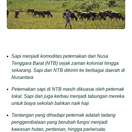
Sapi menjadi komoditas peternakan dari Nusa
Tenggara Barat (NTB) sejak zaman kolonial hingga
sekarang. Sapi dari NTB dikirim ke berbagai daerah di
Nusantara
Peternakan sapi di NTB masih dikuasai oleh peternak
lokal. Sapi dan juga kerbau menjadi tabungan mereka
untuk biaya sekolah bahkan naik haji
Tantangan yang dihadapi peternak adalah ladang
penggembalaan yang berubah fungsi menjadi
kawasan hutan, pertanian, hingga pariwisata.