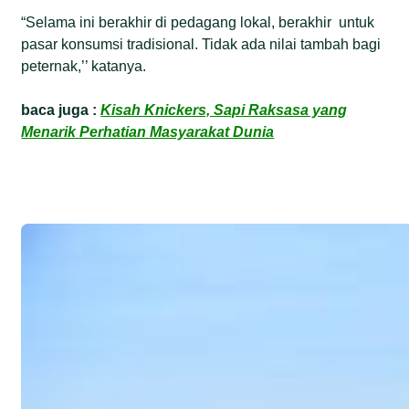
“Selama ini berakhir di pedagang lokal, berakhir untuk
pasar konsumsi tradisional. Tidak ada nilai tambah bagi
peternak,’’ katanya.
baca juga :
Kisah Knickers, Sapi Raksasa yang
Menarik Perhatian Masyarakat Dunia