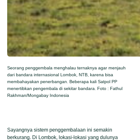
Seorang penggembala menghalau ternaknya agar menjauh
dari bandara internasional Lombok, NTB, karena bisa
membahayakan penerbangan. Beberapa kali Satpol PP
menertibkan pengembala di sekitar bandara. Foto : Fathul
Rakhman/Mongabay Indonesia
Sayangnya sistem penggembalaan ini semakin
berkurang. Di Lombok, lokasi-lokasi yang dulunya