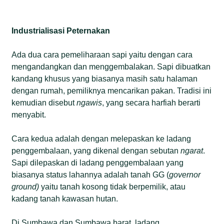
Industrialisasi Peternakan
Ada dua cara pemeliharaan sapi yaitu dengan cara
mengandangkan dan menggembalakan. Sapi dibuatkan
kandang khusus yang biasanya masih satu halaman
dengan rumah, pemiliknya mencarikan pakan. Tradisi ini
kemudian disebut
ngawis
, yang secara harfiah berarti
menyabit.
Cara kedua adalah dengan melepaskan ke ladang
penggembalaan, yang dikenal dengan sebutan
ngarat
.
Sapi dilepaskan di ladang penggembalaan yang
biasanya status lahannya adalah tanah GG (
governor
ground)
yaitu tanah kosong tidak berpemilik, atau
kadang tanah kawasan hutan.
Di Sumbawa dan Sumbawa barat, ladang