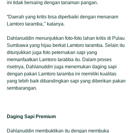
ini tidak bersaing dengan tanaman pangan.
“Daerah yang kritis bisa diperbaiki dengan menanam
Lamtoro taramba,’’ katanya.
Dahlanuddin menunjukkan foto-foto lahan kritis di Pulau
Sumbawa yang hijau berkat Lamtoro taramba. Selain itu
ditunjukkan juga foto peternakan sapi yang
memanfaatkan Lamtoro tarabba itu. Dalam proses
risetnya, Dahlanuddin juga menemukan daging sapi
dengan pakan Lamtoro taramba ini memiliki kualitas
yang lebih baik dibandingkan sapi yang diberikan pakan
sembarangan.
Daging Sapi Premium
Dahlanuddin membuktikan itu dengan membuka