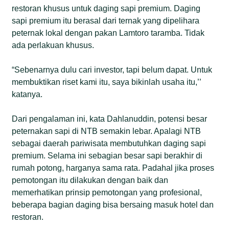
restoran khusus untuk daging sapi premium. Daging
sapi premium itu berasal dari ternak yang dipelihara
peternak lokal dengan pakan Lamtoro taramba. Tidak
ada perlakuan khusus.
“Sebenarnya dulu cari investor, tapi belum dapat. Untuk
membuktikan riset kami itu, saya bikinlah usaha itu,’’
katanya.
Dari pengalaman ini, kata Dahlanuddin, potensi besar
peternakan sapi di NTB semakin lebar. Apalagi NTB
sebagai daerah pariwisata membutuhkan daging sapi
premium. Selama ini sebagian besar sapi berakhir di
rumah potong, harganya sama rata. Padahal jika proses
pemotongan itu dilakukan dengan baik dan
memerhatikan prinsip pemotongan yang profesional,
beberapa bagian daging bisa bersaing masuk hotel dan
restoran.