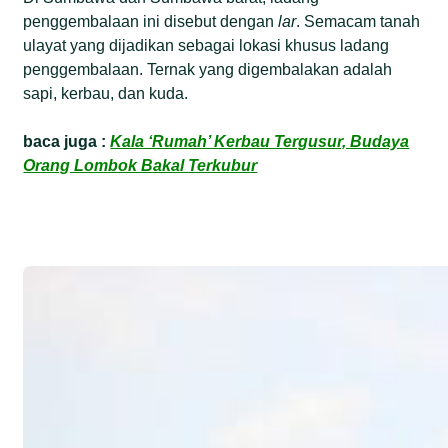
penggembalaan ini disebut dengan
lar
. Semacam tanah
ulayat yang dijadikan sebagai lokasi khusus ladang
penggembalaan. Ternak yang digembalakan adalah
sapi, kerbau, dan kuda.
baca juga :
Kala ‘Rumah’ Kerbau Tergusur, Budaya
Orang Lombok Bakal Terkubur