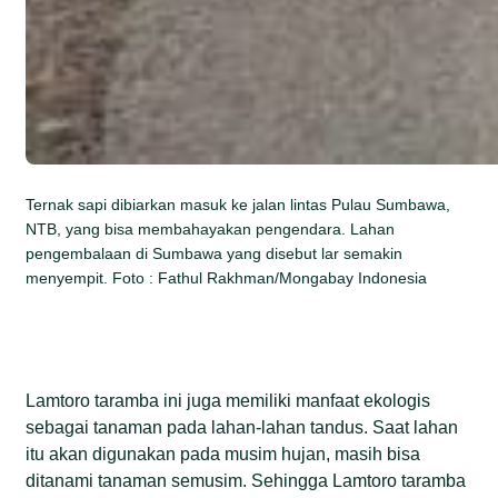
Ternak sapi dibiarkan masuk ke jalan lintas Pulau Sumbawa,
NTB, yang bisa membahayakan pengendara. Lahan
pengembalaan di Sumbawa yang disebut lar semakin
menyempit. Foto : Fathul Rakhman/Mongabay Indonesia
Lamtoro taramba ini juga memiliki manfaat ekologis
sebagai tanaman pada lahan-lahan tandus. Saat lahan
itu akan digunakan pada musim hujan, masih bisa
ditanami tanaman semusim. Sehingga Lamtoro taramba