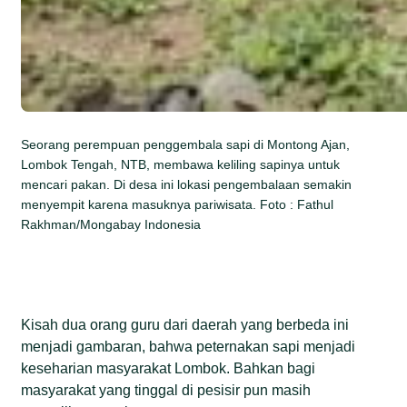
Seorang perempuan penggembala sapi di Montong Ajan,
Lombok Tengah, NTB, membawa keliling sapinya untuk
mencari pakan. Di desa ini lokasi pengembalaan semakin
menyempit karena masuknya pariwisata. Foto : Fathul
Rakhman/Mongabay Indonesia
Kisah dua orang guru dari daerah yang berbeda ini
menjadi gambaran, bahwa peternakan sapi menjadi
keseharian masyarakat Lombok. Bahkan bagi
masyarakat yang tinggal di pesisir pun masih