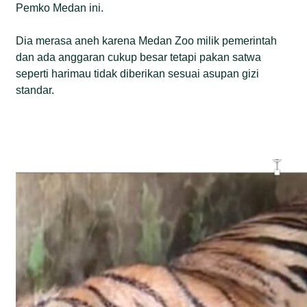
Pemko Medan ini.
Dia merasa aneh karena Medan Zoo milik pemerintah
dan ada anggaran cukup besar tetapi pakan satwa
seperti harimau tidak diberikan sesuai asupan gizi
standar.