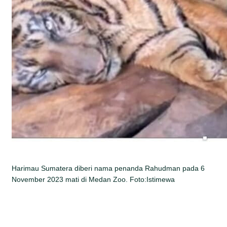
Harimau Sumatera diberi nama penanda Rahudman pada 6
November 2023 mati di Medan Zoo. Foto:Istimewa