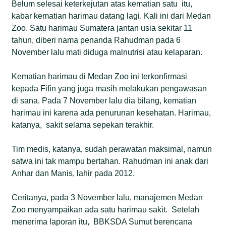
Belum selesai keterkejutan atas kematian satu itu,
kabar kematian harimau datang lagi. Kali ini dari Medan
Zoo. Satu harimau Sumatera jantan usia sekitar 11
tahun, diberi nama penanda Rahudman pada 6
November lalu mati diduga malnutrisi atau kelaparan.
Kematian harimau di Medan Zoo ini terkonfirmasi
kepada Fifin yang juga masih melakukan pengawasan
di sana. Pada 7 November lalu dia bilang, kematian
harimau ini karena ada penurunan kesehatan. Harimau,
katanya, sakit selama sepekan terakhir.
Tim medis, katanya, sudah perawatan maksimal, namun
satwa ini tak mampu bertahan. Rahudman ini anak dari
Anhar dan Manis, lahir pada 2012.
Ceritanya, pada 3 November lalu, manajemen Medan
Zoo menyampaikan ada satu harimau sakit. Setelah
menerima laporan itu, BBKSDA Sumut berencana