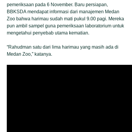
pemeriksaan pada 6 November. Baru persiapan,
BBKSDA mendapat informasi dari manajemen Medan
Zoo bahwa harimau sudah mati pukul 9.00 pagi. Mereka
pun ambil sampel guna pemeriksaan laboratorium untuk
mengetahui penyebab utama kematian.
“Rahudman satu dari lima harimau yang masih ada di
Medan Zoo,” katanya.