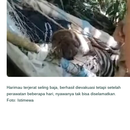
Harimau terjerat seling baja, berhasil dievakuasi tetapi setelah
perawatan beberapa hari, nyawanya tak bisa diselamatkan.
Foto: Istimewa