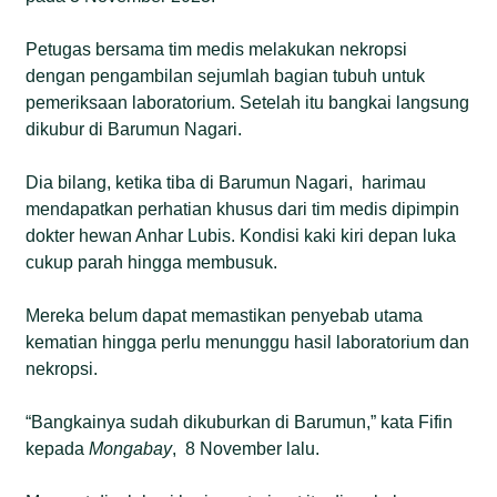
Petugas bersama tim medis melakukan nekropsi
dengan pengambilan sejumlah bagian tubuh untuk
pemeriksaan laboratorium. Setelah itu bangkai langsung
dikubur di Barumun Nagari.
Dia bilang, ketika tiba di Barumun Nagari, harimau
mendapatkan perhatian khusus dari tim medis dipimpin
dokter hewan Anhar Lubis. Kondisi kaki kiri depan luka
cukup parah hingga membusuk.
Mereka belum dapat memastikan penyebab utama
kematian hingga perlu menunggu hasil laboratorium dan
nekropsi.
“Bangkainya sudah dikuburkan di Barumun,” kata Fifin
kepada
Mongabay
, 8 November lalu.