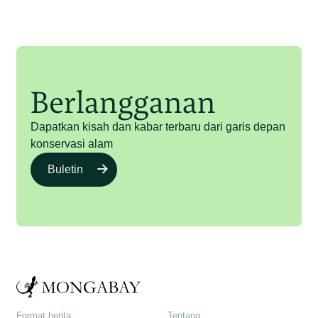
Berlangganan
Dapatkan kisah dan kabar terbaru dari garis depan
konservasi alam
Buletin
Format berita
Tentang