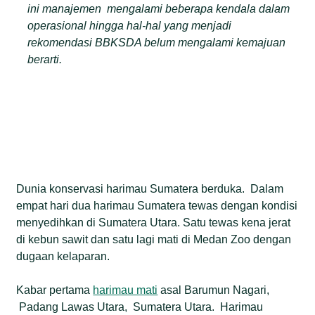
ini manajemen mengalami beberapa kendala dalam
operasional hingga hal-hal yang menjadi
rekomendasi BBKSDA belum mengalami kemajuan
berarti.
Dunia konservasi harimau Sumatera berduka. Dalam
empat hari dua harimau Sumatera tewas dengan kondisi
menyedihkan di Sumatera Utara. Satu tewas kena jerat
di kebun sawit dan satu lagi mati di Medan Zoo dengan
dugaan kelaparan.
Kabar pertama
harimau mati
asal Barumun Nagari,
Padang Lawas Utara, Sumatera Utara. Harimau