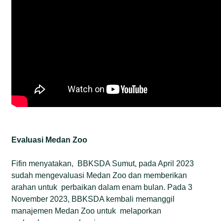
Evaluasi Medan Zoo
Fifin menyatakan, BBKSDA Sumut, pada April 2023
sudah mengevaluasi Medan Zoo dan memberikan
arahan untuk perbaikan dalam enam bulan. Pada 3
November 2023, BBKSDA kembali memanggil
manajemen Medan Zoo untuk melaporkan