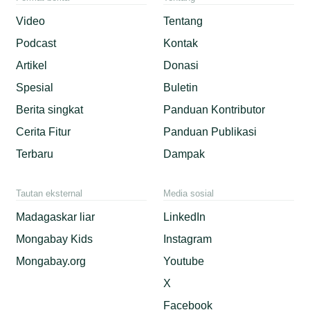
Video
Tentang
Podcast
Kontak
Artikel
Donasi
Spesial
Buletin
Berita singkat
Panduan Kontributor
Cerita Fitur
Panduan Publikasi
Terbaru
Dampak
Tautan eksternal
Media sosial
Madagaskar liar
LinkedIn
Mongabay Kids
Instagram
Mongabay.org
Youtube
X
Facebook