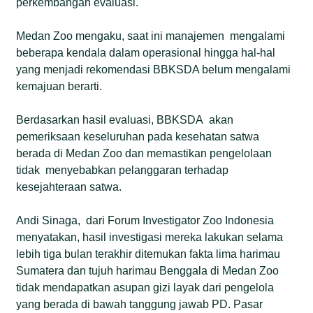
perkembangan evaluasi.
Medan Zoo mengaku, saat ini manajemen mengalami
beberapa kendala dalam operasional hingga hal-hal
yang menjadi rekomendasi BBKSDA belum mengalami
kemajuan berarti.
Berdasarkan hasil evaluasi, BBKSDA akan
pemeriksaan keseluruhan pada kesehatan satwa
berada di Medan Zoo dan memastikan pengelolaan
tidak menyebabkan pelanggaran terhadap
kesejahteraan satwa.
Andi Sinaga, dari Forum Investigator Zoo Indonesia
menyatakan, hasil investigasi mereka lakukan selama
lebih tiga bulan terakhir ditemukan fakta lima harimau
Sumatera dan tujuh harimau Benggala di Medan Zoo
tidak mendapatkan asupan gizi layak dari pengelola
yang berada di bawah tanggung jawab PD. Pasar