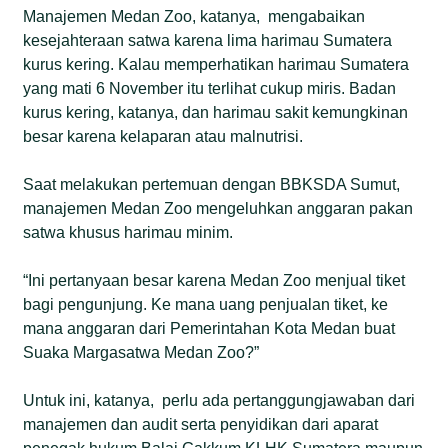
Manajemen Medan Zoo, katanya, mengabaikan
kesejahteraan satwa karena lima harimau Sumatera
kurus kering. Kalau memperhatikan harimau Sumatera
yang mati 6 November itu terlihat cukup miris. Badan
kurus kering, katanya, dan harimau sakit kemungkinan
besar karena kelaparan atau malnutrisi.
Saat melakukan pertemuan dengan BBKSDA Sumut,
manajemen Medan Zoo mengeluhkan anggaran pakan
satwa khusus harimau minim.
“Ini pertanyaan besar karena Medan Zoo menjual tiket
bagi pengunjung. Ke mana uang penjualan tiket, ke
mana anggaran dari Pemerintahan Kota Medan buat
Suaka Margasatwa Medan Zoo?”
Untuk ini, katanya, perlu ada pertanggungjawaban dari
manajemen dan audit serta penyidikan dari aparat