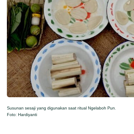
Susunan sesaji yang digunakan saat ritual Ngelaboh Pun.
Foto: Hardiyanti