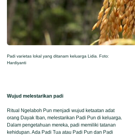
Padi varietas lokal yang ditanam keluarga Lidia. Foto:
Hardiyanti
Wujud melestarikan padi
Ritual Ngelaboh Pun menjadi wujud ketaatan adat
orang Dayak Iban, melestarikan Padi Pun di keluarga.
Dalam pengetahuan mereka, padi memiliki tatanan
kehidupan. Ada Padi Tua atau Padi Pun dan Padi