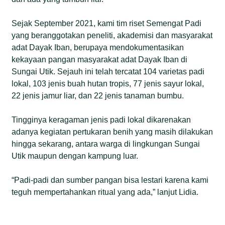
Sejak September 2021, kami tim riset Semengat Padi
yang beranggotakan peneliti, akademisi dan masyarakat
adat Dayak Iban, berupaya mendokumentasikan
kekayaan pangan masyarakat adat Dayak Iban di
Sungai Utik. Sejauh ini telah tercatat 104 varietas padi
lokal, 103 jenis buah hutan tropis, 77 jenis sayur lokal,
22 jenis jamur liar, dan 22 jenis tanaman bumbu.
Tingginya keragaman jenis padi lokal dikarenakan
adanya kegiatan pertukaran benih yang masih dilakukan
hingga sekarang, antara warga di lingkungan Sungai
Utik maupun dengan kampung luar.
“Padi-padi dan sumber pangan bisa lestari karena kami
teguh mempertahankan ritual yang ada,” lanjut Lidia.