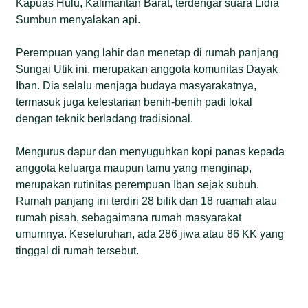
Kapuas Hulu, Kalimantan Barat, terdengar suara Lidia
Sumbun menyalakan api.
Perempuan yang lahir dan menetap di rumah panjang
Sungai Utik ini, merupakan anggota komunitas Dayak
Iban. Dia selalu menjaga budaya masyarakatnya,
termasuk juga kelestarian benih-benih padi lokal
dengan teknik berladang tradisional.
Mengurus dapur dan menyuguhkan kopi panas kepada
anggota keluarga maupun tamu yang menginap,
merupakan rutinitas perempuan Iban sejak subuh.
Rumah panjang ini terdiri 28 bilik dan 18 ruamah atau
rumah pisah, sebagaimana rumah masyarakat
umumnya. Keseluruhan, ada 286 jiwa atau 86 KK yang
tinggal di rumah tersebut.