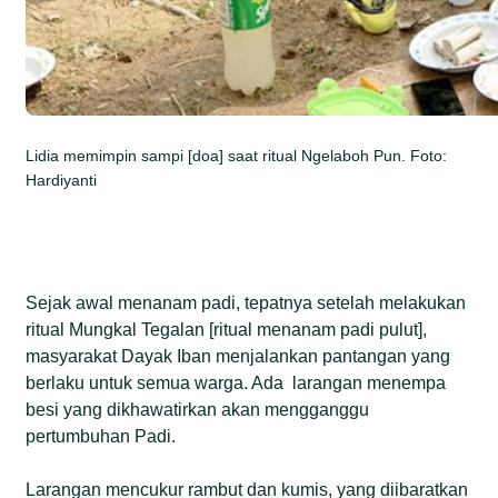
Lidia memimpin sampi [doa] saat ritual Ngelaboh Pun. Foto:
Hardiyanti
Sejak awal menanam padi, tepatnya setelah melakukan
ritual Mungkal Tegalan [ritual menanam padi pulut],
masyarakat Dayak Iban menjalankan pantangan yang
berlaku untuk semua warga. Ada larangan menempa
besi yang dikhawatirkan akan mengganggu
pertumbuhan Padi.
Larangan mencukur rambut dan kumis, yang diibaratkan