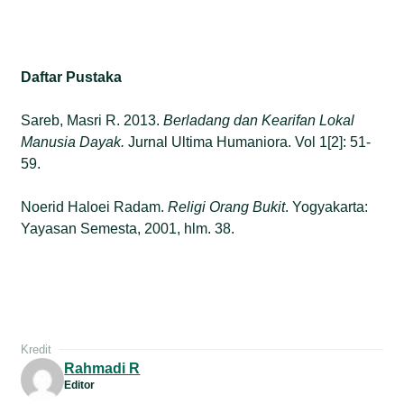
Daftar Pustaka
Sareb, Masri R. 2013.
Berladang dan Kearifan Lokal
Manusia Dayak.
Jurnal Ultima Humaniora. Vol 1[2]: 51-
59.
Noerid Haloei Radam.
Religi Orang Bukit
. Yogyakarta:
Yayasan Semesta, 2001, hlm. 38.
Kredit
Rahmadi R
Editor