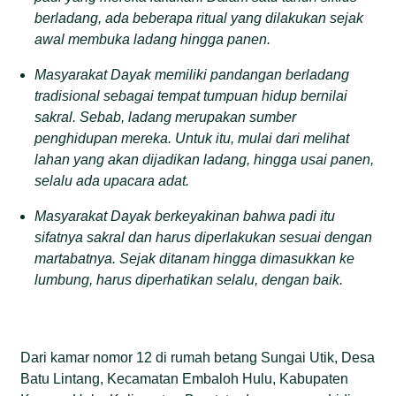
berladang, ada beberapa ritual yang dilakukan sejak
awal membuka ladang hingga panen.
Masyarakat Dayak memiliki pandangan berladang
tradisional sebagai tempat tumpuan hidup bernilai
sakral. Sebab, ladang merupakan sumber
penghidupan mereka. Untuk itu, mulai dari melihat
lahan yang akan dijadikan ladang, hingga usai panen,
selalu ada upacara adat.
Masyarakat Dayak berkeyakinan bahwa padi itu
sifatnya sakral dan harus diperlakukan sesuai dengan
martabatnya. Sejak ditanam hingga dimasukkan ke
lumbung, harus diperhatikan selalu, dengan baik.
Dari kamar nomor 12 di rumah betang Sungai Utik, Desa
Batu Lintang, Kecamatan Embaloh Hulu, Kabupaten