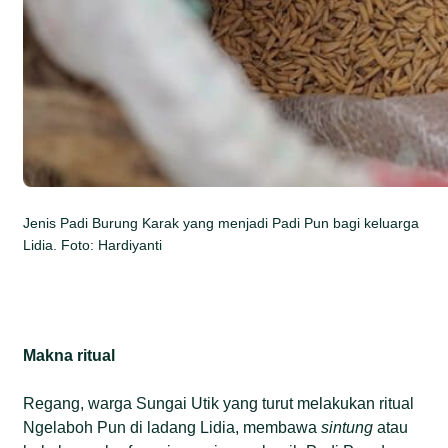
Jenis Padi Burung Karak yang menjadi Padi Pun bagi keluarga
Lidia. Foto: Hardiyanti
Makna ritual
Regang, warga Sungai Utik yang turut melakukan ritual
Ngelaboh Pun di ladang Lidia, membawa
sintung
atau