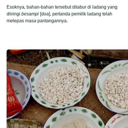
Esoknya
,
bahan-bahan tersebut ditabur di ladang yang
diiringi
besampi
[doa], pertanda pemilik ladang telah
melepas masa pantangannya.