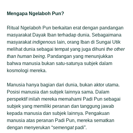
Mengapa Ngelaboh Pun?
Ritual Ngelaboh Pun berkaitan erat dengan pandangan
masyarakat Dayak Iban terhadap dunia. Sebagaimana
masyarakat
indigenous
lain, orang Iban di Sungai Utik
melihat dunia sebagai tempat yang juga dihuni
the other
than human being
. Pandangan yang menunjukkan
bahwa manusia bukan satu-satunya subjek dalam
kosmologi mereka.
Manusia hanya bagian dari dunia, bukan aktor utama.
Posisi manusia dan subjek lainnya sama. Dalam
perspektif inilah mereka memahami Padi Pun sebagai
subjek yang memiliki peranan dan tanggung jawab
kepada manusia dan subjek lainnya. Pengakuan
manusia atas peranan Padi Pun, mereka sematkan
dengan menyerukan “
semengat
padi”.