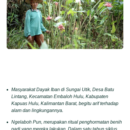
Masyarakat Dayak Iban di Sungai Utik, Desa Batu
Lintang, Kecamatan Embaloh Hulu, Kabupaten
Kapuas Hulu, Kalimantan Barat, begitu arif terhadap
alam dan lingkungannya.
Ngelaboh Pun, merupakan ritual penghormatan benih
padi yang mereka lakukan. Dalam satu tahun siklus