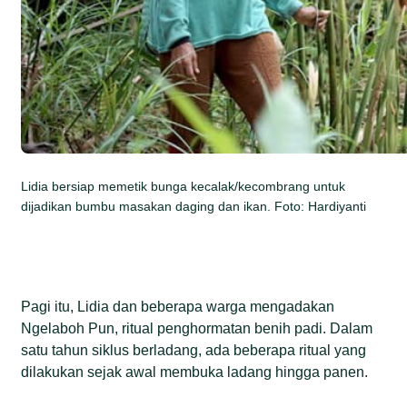
Lidia bersiap memetik bunga kecalak/kecombrang untuk
dijadikan bumbu masakan daging dan ikan. Foto: Hardiyanti
Pagi itu, Lidia dan beberapa warga mengadakan
Ngelaboh Pun, ritual penghormatan benih padi. Dalam
satu tahun siklus berladang, ada beberapa ritual yang
dilakukan sejak awal membuka ladang hingga panen.