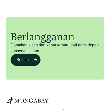
Berlangganan
Dapatkan kisah dan kabar terbaru dari garis depan
konservasi alam
Buletin