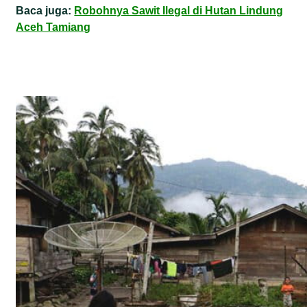
Baca juga:
Robohnya Sawit Ilegal di Hutan Lindung
Aceh Tamiang