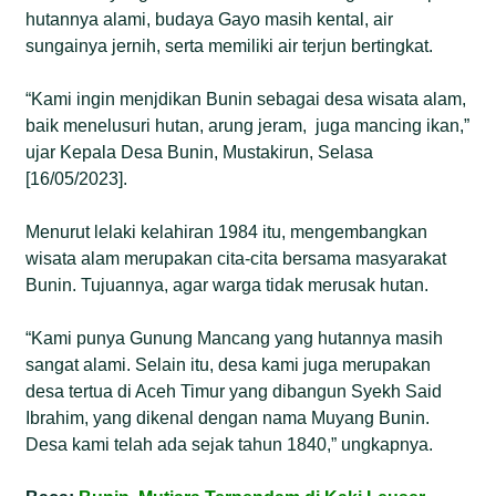
hutannya alami, budaya Gayo masih kental, air
sungainya jernih, serta memiliki air terjun bertingkat.
“Kami ingin menjdikan Bunin sebagai desa wisata alam,
baik menelusuri hutan, arung jeram, juga mancing ikan,”
ujar Kepala Desa Bunin, Mustakirun, Selasa
[16/05/2023].
Menurut lelaki kelahiran 1984 itu, mengembangkan
wisata alam merupakan cita-cita bersama masyarakat
Bunin. Tujuannya, agar warga tidak merusak hutan.
“Kami punya Gunung Mancang yang hutannya masih
sangat alami. Selain itu, desa kami juga merupakan
desa tertua di Aceh Timur yang dibangun Syekh Said
Ibrahim, yang dikenal dengan nama Muyang Bunin.
Desa kami telah ada sejak tahun 1840,” ungkapnya.