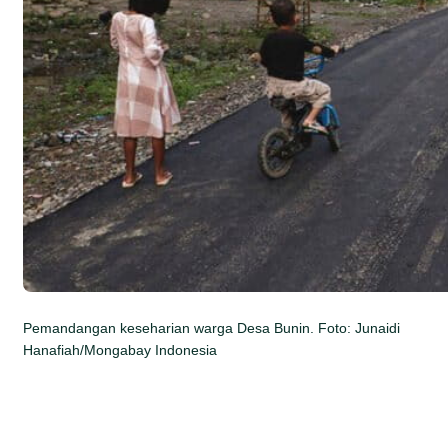
Pemandangan keseharian warga Desa Bunin. Foto: Junaidi
Hanafiah/Mongabay Indonesia