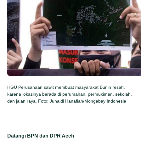
HGU Perusahaan sawit membuat masyarakat Bunin resah,
karena lokasinya berada di perumahan, permukiman, sekolah,
dan jalan raya. Foto: Junaidi Hanafiah/Mongabay Indonesia
Datangi BPN dan DPR Aceh