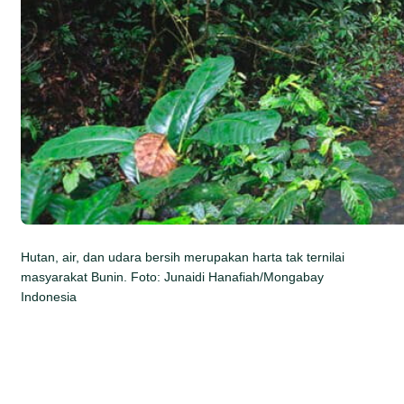
Hutan, air, dan udara bersih merupakan harta tak ternilai
masyarakat Bunin. Foto: Junaidi Hanafiah/Mongabay
Indonesia