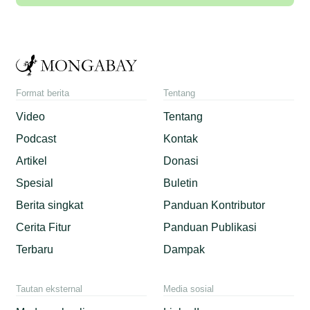
Format berita
Tentang
Video
Tentang
Podcast
Kontak
Artikel
Donasi
Spesial
Buletin
Berita singkat
Panduan Kontributor
Cerita Fitur
Panduan Publikasi
Terbaru
Dampak
Tautan eksternal
Media sosial