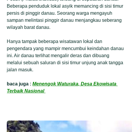
Beberapa penduduk lokal asyik memancing di sisi timur
persis di pinggir danau. Seorang warga mengayuh
sampan melintasi pinggir danau menjangkau seberang
wilayah barat danau.
Hanya tampak beberapa wisatawan lokal dan
pengendara yang mampir mencumbui keindahan danau
ini. Air danau terlihat mengalir deras dan dibuang
melalui sebuah saluran di sisi timur unjung anak tangga
jalan masuk.
baca juga :
Menengok Waturaka, Desa Ekowisata
Terbaik Nasional