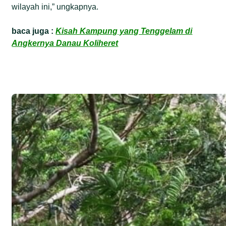
wilayah ini,” ungkapnya.
baca juga :
Kisah Kampung yang Tenggelam di
Angkernya Danau Koliheret