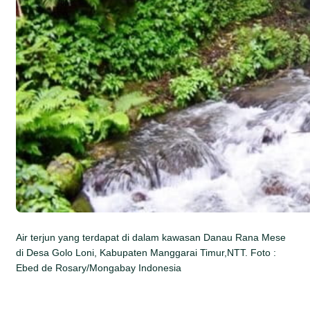
Air terjun yang terdapat di dalam kawasan Danau Rana Mese
di Desa Golo Loni, Kabupaten Manggarai Timur,NTT. Foto :
Ebed de Rosary/Mongabay Indonesia