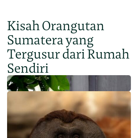
Kisah Orangutan
Sumatera yang
Tergusur dari Rumah
Sendiri