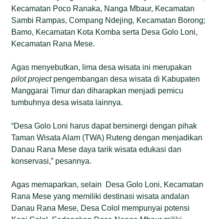
Kecamatan Poco Ranaka, Nanga Mbaur, Kecamatan
Sambi Rampas, Compang Ndejing, Kecamatan Borong;
Bamo, Kecamatan Kota Komba serta Desa Golo Loni,
Kecamatan Rana Mese.
Agas menyebutkan, lima desa wisata ini merupakan
pilot project
pengembangan desa wisata di Kabupaten
Manggarai Timur dan diharapkan menjadi pemicu
tumbuhnya desa wisata lainnya.
“Desa Golo Loni harus dapat bersinergi dengan pihak
Taman Wisata Alam (TWA) Ruteng dengan menjadikan
Danau Rana Mese daya tarik wisata edukasi dan
konservasi,” pesannya.
Agas memaparkan, selain Desa Golo Loni, Kecamatan
Rana Mese yang memiliki destinasi wisata andalan
Danau Rana Mese, Desa Colol mempunyai potensi