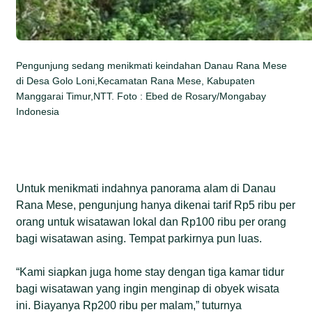
Pengunjung sedang menikmati keindahan Danau Rana Mese
di Desa Golo Loni,Kecamatan Rana Mese, Kabupaten
Manggarai Timur,NTT. Foto : Ebed de Rosary/Mongabay
Indonesia
Untuk menikmati indahnya panorama alam di Danau
Rana Mese, pengunjung hanya dikenai tarif Rp5 ribu per
orang untuk wisatawan lokal dan Rp100 ribu per orang
bagi wisatawan asing. Tempat parkirnya pun luas.
“Kami siapkan juga home stay dengan tiga kamar tidur
bagi wisatawan yang ingin menginap di obyek wisata
ini. Biayanya Rp200 ribu per malam,” tuturnya