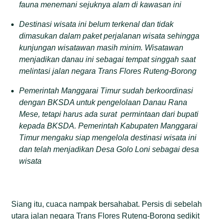
fauna menemani sejuknya alam di kawasan ini
Destinasi wisata ini belum terkenal dan tidak
dimasukan dalam paket perjalanan wisata sehingga
kunjungan wisatawan masih minim. Wisatawan
menjadikan danau ini sebagai tempat singgah saat
melintasi jalan negara Trans Flores Ruteng-Borong
Pemerintah Manggarai Timur sudah berkoordinasi
dengan BKSDA untuk pengelolaan Danau Rana
Mese, tetapi harus ada surat permintaan dari bupati
kepada BKSDA. Pemerintah Kabupaten Manggarai
Timur mengaku siap mengelola destinasi wisata ini
dan telah menjadikan Desa Golo Loni sebagai desa
wisata
Siang itu, cuaca nampak bersahabat. Persis di sebelah
utara jalan negara Trans Flores Ruteng-Borong sedikit