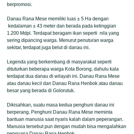
berpromosi.
Danau Rana Mese memiliki luas ± 5 Ha dengan
kedalaman ± 43 meter dan berada pada ketinggian
1.200 Mdpl. Terdapat beragam ikan seperti nila yang
sering dipancing warga. Menurut penuturan warga
sekitar, terdapat juga belut di danau ini.
Legenda yang berkembang di masyarakat seperti
dituturkan beberapa warga Kota Borong, dahulu kala
terdapat dua danau di wilayah ini. Danau Rana Mese
atau danau kecil dan Danau Rana Henbok atau danau
besar yang berada di Golorutuk.
Dikisahkan, suatu masa kedua penghuni danau ini
berperang. Penghuni Danau Rana Mese meminta
bantuan manusia saat nyaris kalah dalam peperangan.
Manusia tersebut pun dengan mudah bisa mengalahkan
penguasa Danau Rana Henbok.