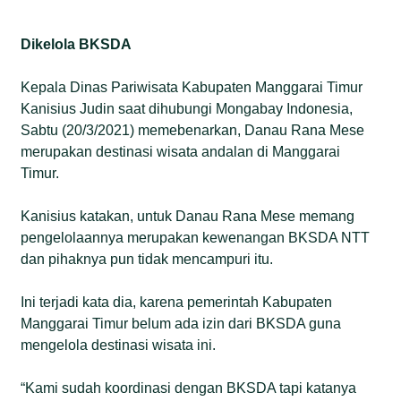
Dikelola BKSDA
Kepala Dinas Pariwisata Kabupaten Manggarai Timur
Kanisius Judin saat dihubungi Mongabay Indonesia,
Sabtu (20/3/2021) memebenarkan, Danau Rana Mese
merupakan destinasi wisata andalan di Manggarai
Timur.
Kanisius katakan, untuk Danau Rana Mese memang
pengelolaannya merupakan kewenangan BKSDA NTT
dan pihaknya pun tidak mencampuri itu.
Ini terjadi kata dia, karena pemerintah Kabupaten
Manggarai Timur belum ada izin dari BKSDA guna
mengelola destinasi wisata ini.
“Kami sudah koordinasi dengan BKSDA tapi katanya