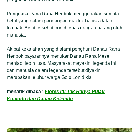
Penguasa Dana Rana Henbok menggunakan senjata
belut yang dalam pandangan makluk halus adalah
tombak. Belut tersebut pun ditebas dengan parang oleh
manusia.
Akibat kekalahan yang dialami penghuni Danau Rana
Henbok bayarannya menukar Danau Rana Mese
menjadi lebih luas. Masyarakat meyakini legenda ini
dan manusia dalam legenda tersebut diyakini
merupakan leluhur warga Golo Lonidikis.
menarik dibaca :
Flores Itu Tak Hanya Pulau
Komodo dan Danau Kelimutu