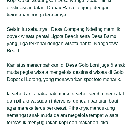
Kopi Colol. Sedangkan Desa Nanga Mbaur miliki
destinasi andalan Danau Rana Tonjong dengan
keindahan bunga teratainya.
Selain itu sebutnya, Desa Compang Ndejing memiliki
obyek wisata pantai Ligota Beach serta Desa Bamo
yang juga terkenal dengan wisata pantai Nangarawa
Beach.
Kanisius menambahkan, di Desa Golo Loni juga 5 anak
muda pegiat wisata mengelola destinasi wisata di Golo
Depet di Lerang, yang menawarkan spot foto menarik.
Ia sebutkan, anak-anak muda tersebut sendiri mencatat
dan pihaknya sudah intervensi dengan bantuan bagi
agar mereka terus berkreasi. Pihaknya mendukung
semangat anak muda dalam megelola tempat wisata
termasuk menyuguhkan kopi dan makanan lokal.