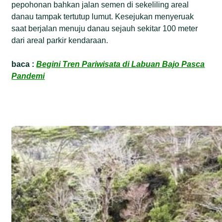
pepohonan bahkan jalan semen di sekeliling areal
danau tampak tertutup lumut. Kesejukan menyeruak
saat berjalan menuju danau sejauh sekitar 100 meter
dari areal parkir kendaraan.
baca :
Begini Tren Pariwisata di Labuan Bajo Pasca
Pandemi