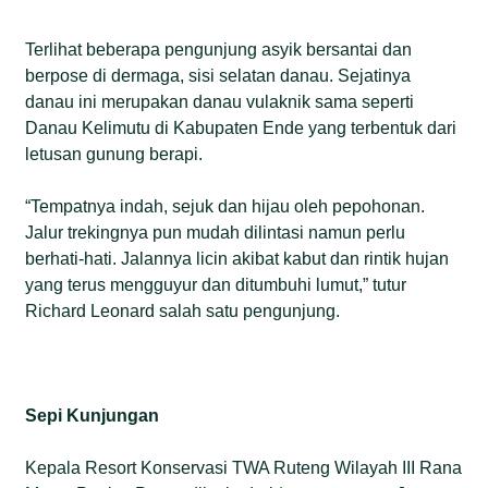
Terlihat beberapa pengunjung asyik bersantai dan
berpose di dermaga, sisi selatan danau. Sejatinya
danau ini merupakan danau vulaknik sama seperti
Danau Kelimutu di Kabupaten Ende yang terbentuk dari
letusan gunung berapi.
“Tempatnya indah, sejuk dan hijau oleh pepohonan.
Jalur trekingnya pun mudah dilintasi namun perlu
berhati-hati. Jalannya licin akibat kabut dan rintik hujan
yang terus mengguyur dan ditumbuhi lumut,” tutur
Richard Leonard salah satu pengunjung.
Sepi Kunjungan
Kepala Resort Konservasi TWA Ruteng Wilayah III Rana