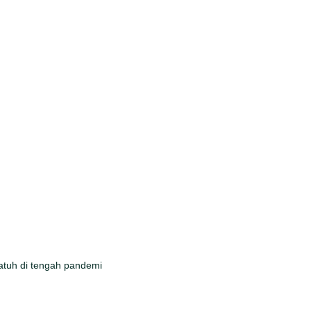
atuh di tengah pandemi