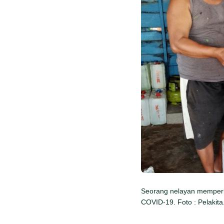
Seorang nelayan memperli
COVID-19. Foto : Pelakit