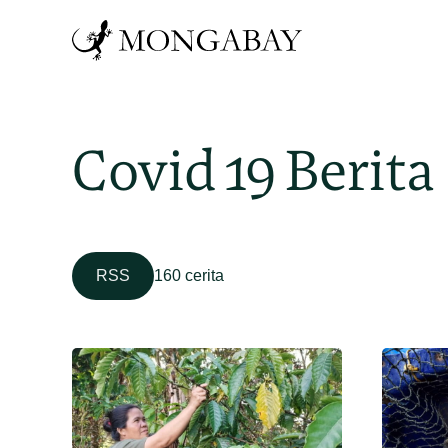
Covid 19 Berita
RSS
160 cerita