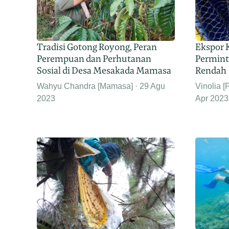
Tradisi Gotong Royong, Peran
Ekspor 
Perempuan dan Perhutanan
Permint
Sosial di Desa Mesakada Mamasa
Rendah
Wahyu Chandra [Mamasa]
29 Agu
Vinolia [
2023
Apr 2023