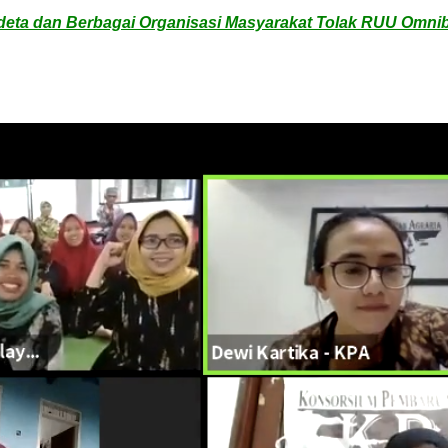
deta dan Berbagai Organisasi Masyarakat Tolak RUU Omni