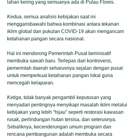
lahan kering yang semuanya ada di Pulau Flores.
Kedua
, semua analisis kebijakan saat ini
menggarisbawahi bahwa kombinasi antara tekanan
iklim global dan pukulan COVID-19 akan mengancam
ketahanan pangan secara nasional.
Hal ini mendorong Pemerintah Pusat berinisiatif
membuka sawah baru. Terlepas dari kontroversi,
pemerintah daerah seharusnya sejalan dengan pusat
untuk memperkuat ketahanan pangan lokal guna
mencegah kelaparan.
Ketiga
, tidak banyak pengambil keputusan yang
menyadari pentingnya menyikapi masalah iklim melalui
kebijakan yang lebih “hijau” seperti restorasi kawasan
rusak, perlindungan hutan tersisa, dan seterusnya.
Sebaliknya, kecenderungan umum program dan
rencana pembangunan adalah membuka secara