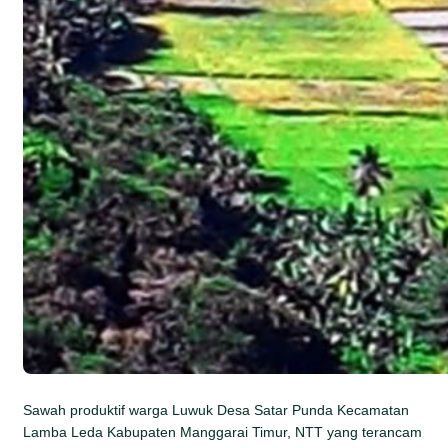
Sawah produktif warga Luwuk Desa Satar Punda Kecamatan
Lamba Leda Kabupaten Manggarai Timur, NTT yang terancam