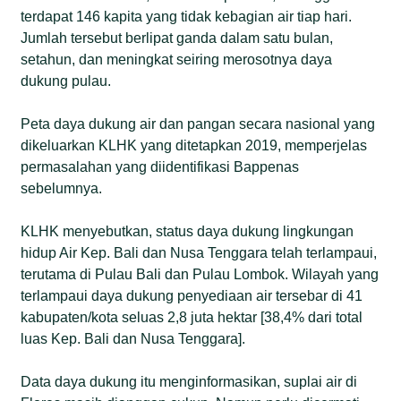
terdapat 146 kapita yang tidak kebagian air tiap hari.
Jumlah tersebut berlipat ganda dalam satu bulan,
setahun, dan meningkat seiring merosotnya daya
dukung pulau.
Peta daya dukung air dan pangan secara nasional yang
dikeluarkan KLHK yang ditetapkan 2019, memperjelas
permasalahan yang diidentifikasi Bappenas
sebelumnya.
KLHK menyebutkan, status daya dukung lingkungan
hidup Air Kep. Bali dan Nusa Tenggara telah terlampaui,
terutama di Pulau Bali dan Pulau Lombok. Wilayah yang
terlampaui daya dukung penyediaan air tersebar di 41
kabupaten/kota seluas 2,8 juta hektar [38,4% dari total
luas Kep. Bali dan Nusa Tenggara].
Data daya dukung itu menginformasikan, suplai air di