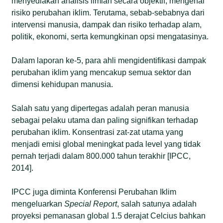
menyediakan analisis ilmiah secara objektif, mengenai
risiko perubahan iklim. Terutama, sebab-sebabnya dari
intervensi manusia, dampak dan risiko terhadap alam,
politik, ekonomi, serta kemungkinan opsi mengatasinya.
Dalam laporan ke-5, para ahli mengidentifikasi dampak
perubahan iklim yang mencakup semua sektor dan
dimensi kehidupan manusia.
Salah satu yang dipertegas adalah peran manusia
sebagai pelaku utama dan paling signifikan terhadap
perubahan iklim. Konsentrasi zat-zat utama yang
menjadi emisi global meningkat pada level yang tidak
pernah terjadi dalam 800.000 tahun terakhir [IPCC,
2014].
IPCC juga diminta Konferensi Perubahan Iklim
mengeluarkan
Special Report
, salah satunya adalah
proyeksi pemanasan global 1.5 derajat Celcius bahkan