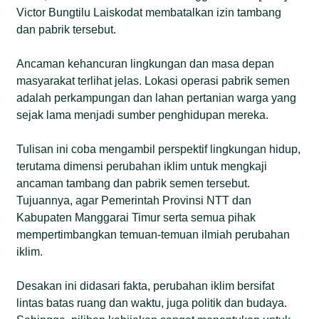
Victor Bungtilu Laiskodat membatalkan izin tambang
dan pabrik tersebut.
Ancaman kehancuran lingkungan dan masa depan
masyarakat terlihat jelas. Lokasi operasi pabrik semen
adalah perkampungan dan lahan pertanian warga yang
sejak lama menjadi sumber penghidupan mereka.
Tulisan ini coba mengambil perspektif lingkungan hidup,
terutama dimensi perubahan iklim untuk mengkaji
ancaman tambang dan pabrik semen tersebut.
Tujuannya, agar Pemerintah Provinsi NTT dan
Kabupaten Manggarai Timur serta semua pihak
mempertimbangkan temuan-temuan ilmiah perubahan
iklim.
Desakan ini didasari fakta, perubahan iklim bersifat
lintas batas ruang dan waktu, juga politik dan budaya.