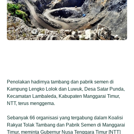
Penolakan hadirnya tambang dan pabrik semen di
Kampung Lengko Lolok dan Luwuk, Desa Satar Punda,
Kecamatan Lambaleda, Kabupaten Manggarai Timur,
NTT, terus menggema.
Sebanyak 66 organisasi yang tergabung dalam Koalisi
Rakyat Tolak Tambang dan Pabrik Semen di Manggarai
Timur, meminta Gubernur Nusa Tenggara Timur [NTT]