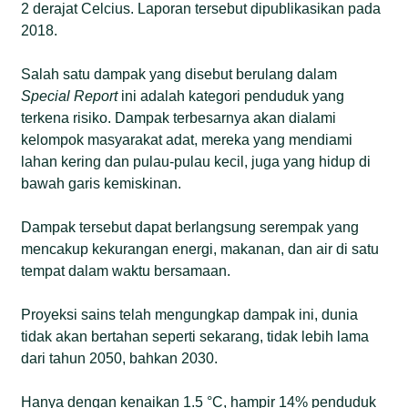
2 derajat Celcius. Laporan tersebut dipublikasikan pada
2018.
Salah satu dampak yang disebut berulang dalam
Special Report
ini adalah kategori penduduk yang
terkena risiko. Dampak terbesarnya akan dialami
kelompok masyarakat adat, mereka yang mendiami
lahan kering dan pulau-pulau kecil, juga yang hidup di
bawah garis kemiskinan.
Dampak tersebut dapat berlangsung serempak yang
mencakup kekurangan energi, makanan, dan air di satu
tempat dalam waktu bersamaan.
Proyeksi sains telah mengungkap dampak ini, dunia
tidak akan bertahan seperti sekarang, tidak lebih lama
dari tahun 2050, bahkan 2030.
Hanya dengan kenaikan 1.5 °C, hampir 14% penduduk