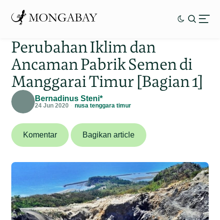
Perubahan Iklim dan
Ancaman Pabrik Semen di
Manggarai Timur [Bagian 1]
Bernadinus Steni*
24 Jun 2020
nusa tenggara timur
Komentar
Bagikan article