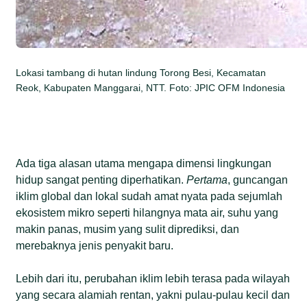
Lokasi tambang di hutan lindung Torong Besi, Kecamatan
Reok, Kabupaten Manggarai, NTT. Foto: JPIC OFM Indonesia
Ada tiga alasan utama mengapa dimensi lingkungan
hidup sangat penting diperhatikan.
Pertama
, guncangan
iklim global dan lokal sudah amat nyata pada sejumlah
ekosistem mikro seperti hilangnya mata air, suhu yang
makin panas, musim yang sulit diprediksi, dan
merebaknya jenis penyakit baru.
Lebih dari itu, perubahan iklim lebih terasa pada wilayah
yang secara alamiah rentan, yakni pulau-pulau kecil dan