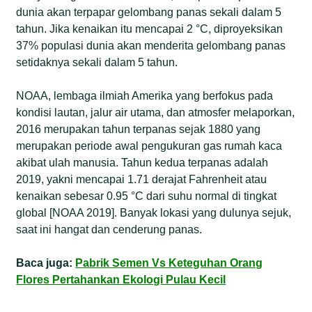
dunia akan terpapar gelombang panas sekali dalam 5
tahun. Jika kenaikan itu mencapai 2 °C, diproyeksikan
37% populasi dunia akan menderita gelombang panas
setidaknya sekali dalam 5 tahun.
NOAA, lembaga ilmiah Amerika yang berfokus pada
kondisi lautan, jalur air utama, dan atmosfer melaporkan,
2016 merupakan tahun terpanas sejak 1880 yang
merupakan periode awal pengukuran gas rumah kaca
akibat ulah manusia. Tahun kedua terpanas adalah
2019, yakni mencapai 1.71 derajat Fahrenheit atau
kenaikan sebesar 0.95 °C dari suhu normal di tingkat
global [NOAA 2019]. Banyak lokasi yang dulunya sejuk,
saat ini hangat dan cenderung panas.
Baca juga:
Pabrik Semen Vs Keteguhan Orang
Flores Pertahankan Ekologi Pulau Kecil