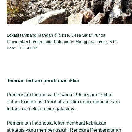
Lokasi tambang mangan di Sirise, Desa Satar Punda
Kecamatan Lamba Leda Kabupaten Manggarai Timur, NTT.
Foto: JPIC-OFM
Temuan terbaru perubahan iklim
Pemerintah Indonesia bersama 196 negara terlibat
dalam Konferensi Perubahan Iklim untuk mencari cara
terbaik dan efisien mengatasinya.
Pemerintah Indonesia telah membuat kebijakan
strategis yang mempengaruhi Rencana Pembangunan