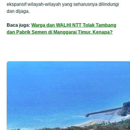
ekspansif wilayah-wilayah yang seharusnya dilindungi
dan dijaga.
Baca juga:
Warga dan WALHI NTT Tolak Tambang
dan Pabrik Semen di Manggarai Timur. Kenapa?