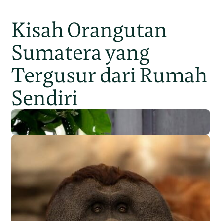
Kisah Orangutan
Sumatera yang
Tergusur dari Rumah
Sendiri