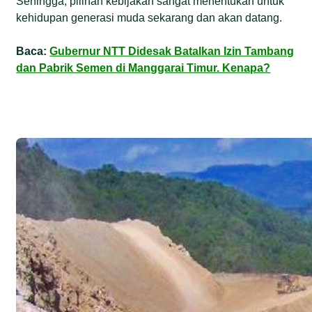
Sehingga, pilihan kebijakan sangat menentukan untuk
kehidupan generasi muda sekarang dan akan datang.
Baca:
Gubernur NTT Didesak Batalkan Izin Tambang
dan Pabrik Semen di Manggarai Timur. Kenapa?