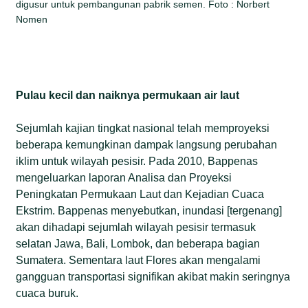
digusur untuk pembangunan pabrik semen. Foto : Norbert
Nomen
Pulau kecil dan naiknya permukaan air laut
Sejumlah kajian tingkat nasional telah memproyeksi
beberapa kemungkinan dampak langsung perubahan
iklim untuk wilayah pesisir. Pada 2010, Bappenas
mengeluarkan laporan Analisa dan Proyeksi
Peningkatan Permukaan Laut dan Kejadian Cuaca
Ekstrim. Bappenas menyebutkan, inundasi [tergenang]
akan dihadapi sejumlah wilayah pesisir termasuk
selatan Jawa, Bali, Lombok, dan beberapa bagian
Sumatera. Sementara laut Flores akan mengalami
gangguan transportasi signifikan akibat makin seringnya
cuaca buruk.