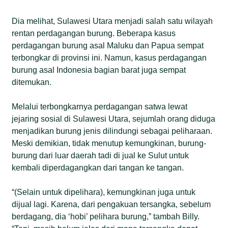
Dia melihat, Sulawesi Utara menjadi salah satu wilayah
rentan perdagangan burung. Beberapa kasus
perdagangan burung asal Maluku dan Papua sempat
terbongkar di provinsi ini. Namun, kasus perdagangan
burung asal Indonesia bagian barat juga sempat
ditemukan.
Melalui terbongkarnya perdagangan satwa lewat
jejaring sosial di Sulawesi Utara, sejumlah orang diduga
menjadikan burung jenis dilindungi sebagai peliharaan.
Meski demikian, tidak menutup kemungkinan, burung-
burung dari luar daerah tadi di jual ke Sulut untuk
kembali diperdagangkan dari tangan ke tangan.
“(Selain untuk dipelihara), kemungkinan juga untuk
dijual lagi. Karena, dari pengakuan tersangka, sebelum
berdagang, dia ‘hobi’ pelihara burung,” tambah Billy.