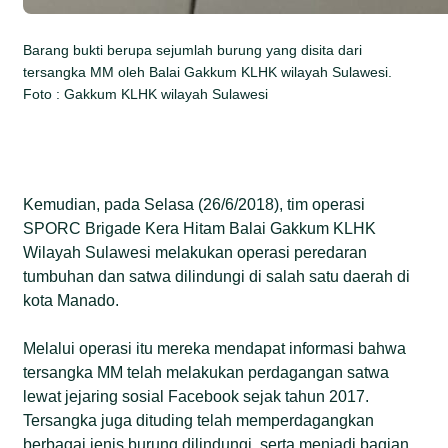
Barang bukti berupa sejumlah burung yang disita dari
tersangka MM oleh Balai Gakkum KLHK wilayah Sulawesi.
Foto : Gakkum KLHK wilayah Sulawesi
Kemudian, pada Selasa (26/6/2018), tim operasi
SPORC Brigade Kera Hitam Balai Gakkum KLHK
Wilayah Sulawesi melakukan operasi peredaran
tumbuhan dan satwa dilindungi di salah satu daerah di
kota Manado.
Melalui operasi itu mereka mendapat informasi bahwa
tersangka MM telah melakukan perdagangan satwa
lewat jejaring sosial Facebook sejak tahun 2017.
Tersangka juga dituding telah memperdagangkan
berbagai jenis burung dilindungi, serta menjadi bagian