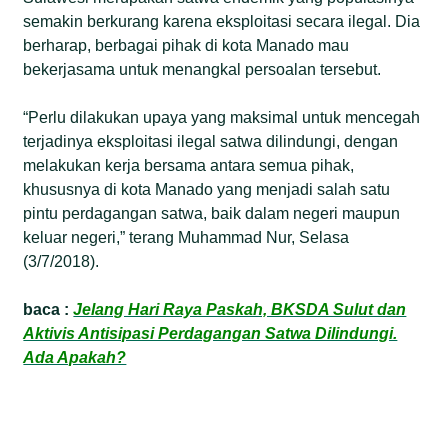
semakin berkurang karena eksploitasi secara ilegal. Dia
berharap, berbagai pihak di kota Manado mau
bekerjasama untuk menangkal persoalan tersebut.
“Perlu dilakukan upaya yang maksimal untuk mencegah
terjadinya eksploitasi ilegal satwa dilindungi, dengan
melakukan kerja bersama antara semua pihak,
khususnya di kota Manado yang menjadi salah satu
pintu perdagangan satwa, baik dalam negeri maupun
keluar negeri,” terang Muhammad Nur, Selasa
(3/7/2018).
baca :
Jelang Hari Raya Paskah, BKSDA Sulut dan
Aktivis Antisipasi Perdagangan Satwa Dilindungi.
Ada Apakah?