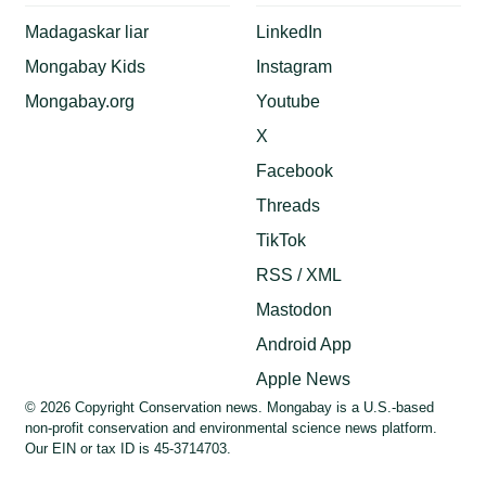
Madagaskar liar
LinkedIn
Mongabay Kids
Instagram
Mongabay.org
Youtube
X
Facebook
Threads
TikTok
RSS / XML
Mastodon
Android App
Apple News
© 2026 Copyright Conservation news. Mongabay is a U.S.-based
non-profit conservation and environmental science news platform.
Our EIN or tax ID is 45-3714703.