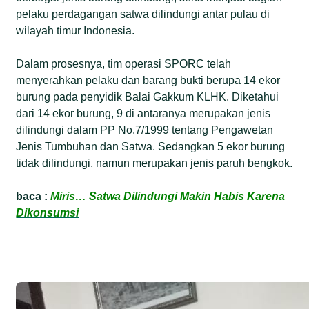
pelaku perdagangan satwa dilindungi antar pulau di
wilayah timur Indonesia.
Dalam prosesnya, tim operasi SPORC telah
menyerahkan pelaku dan barang bukti berupa 14 ekor
burung pada penyidik Balai Gakkum KLHK. Diketahui
dari 14 ekor burung, 9 di antaranya merupakan jenis
dilindungi dalam PP No.7/1999 tentang Pengawetan
Jenis Tumbuhan dan Satwa. Sedangkan 5 ekor burung
tidak dilindungi, namun merupakan jenis paruh bengkok.
baca :
Miris… Satwa Dilindungi Makin Habis Karena
Dikonsumsi