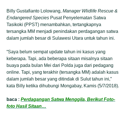
Billy Gustafianto Lolowang,
Manager
Wlidlife Rescue &
Endangered Species
Pusat Penyelematan Satwa
Tasikoki (PPST) menambahkan, tertangkapnya
tersangka MM menjadi penindakan perdagangan satwa
dalam jumlah besar di Sulawesi Utara untuk tahun ini.
“Saya belum sempat update tahun ini kasus yang
keberapa. Tapi, ada beberapa sitaan misalnya sitaan
buaya pada bulan Mei dari Polda juga dari pedagang
online. Tapi, yang terakhir (tersangka MM) adalah kasus
dalam jumlah besar yang ditindak di Sulut tahun ini,”
kata Billy ketika dihubungi Mongabay, Kamis (5/7/2018).
baca :
Perdagangan Satwa Menggila, Berikut Foto-
foto Hasil Sitaan…