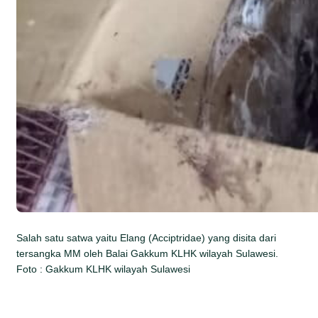
Salah satu satwa yaitu Elang (Acciptridae) yang disita dari
tersangka MM oleh Balai Gakkum KLHK wilayah Sulawesi.
Foto : Gakkum KLHK wilayah Sulawesi