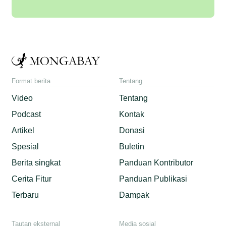
Format berita
Tentang
Video
Tentang
Podcast
Kontak
Artikel
Donasi
Spesial
Buletin
Berita singkat
Panduan Kontributor
Cerita Fitur
Panduan Publikasi
Terbaru
Dampak
Tautan eksternal
Media sosial