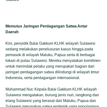
Memutus Jaringan Perdagangan Satwa Antar
Daerah
Kini, penyidik Balai Gakkum KLHK wilayah Sulawesi
sedang melakukan penelusuran kasus hingga pada
pemasok di wilayah Maluku, Papua serta di berbagai
lokasi di pulau Sulawesi. Mereka menyatakan komitmen
untuk menindak pelaku yang merupakan bagian dari
jaringan perdagangan satwa dilindungi di wilayah timur
Indonesia, serta perdagangan internasional.
Muhammad Nur, Kepala Balai Gakkum KLHK wilayah
Sulawesi mengatakan, burung jenis nuri, rangkong dan
elang Sulawesi yang berasal dari Maluku, Papua dan
Sulawesi merupakan satwa endemik yang populasinya