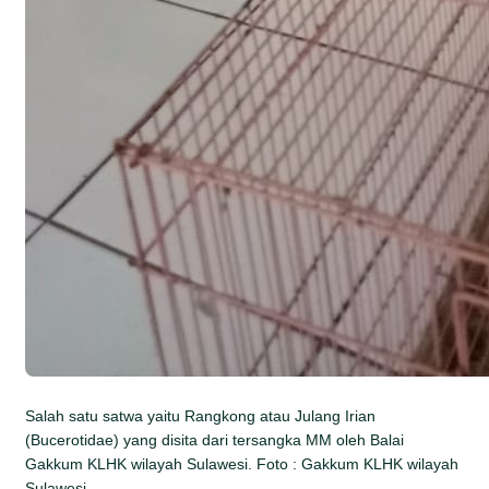
Salah satu satwa yaitu Rangkong atau Julang Irian
(Bucerotidae) yang disita dari tersangka MM oleh Balai
Gakkum KLHK wilayah Sulawesi. Foto : Gakkum KLHK wilayah
Sulawesi