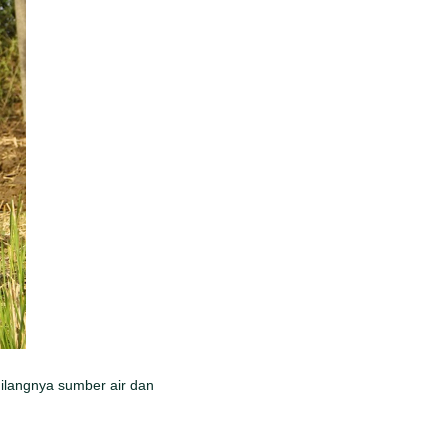
ilangnya sumber air dan