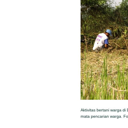
Aktivitas bertani warga
mata pencarian warga. F