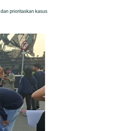
 dan prioritaskan kasus