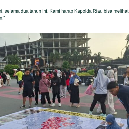
mi, selama dua tahun ini. Kami harap Kapolda Riau bisa melihat
n.”