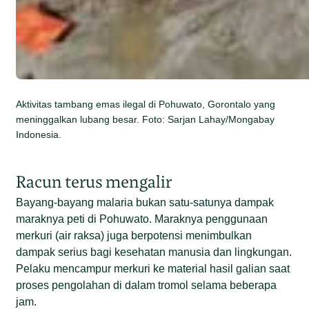
Aktivitas tambang emas ilegal di Pohuwato, Gorontalo yang
meninggalkan lubang besar. Foto: Sarjan Lahay/Mongabay
Indonesia.
Racun terus mengalir
Bayang-bayang malaria bukan satu-satunya dampak
maraknya peti di Pohuwato. Maraknya penggunaan
merkuri (air raksa) juga berpotensi menimbulkan
dampak serius bagi kesehatan manusia dan lingkungan.
Pelaku mencampur merkuri ke material hasil galian saat
proses pengolahan di dalam tromol selama beberapa
jam.