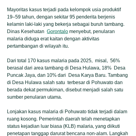
Mayoritas kasus terjadi pada kelompok usia produktif
19–59 tahun, dengan sekitar 95 penderita berjenis
kelamin laki-laki yang bekerja sebagai buruh tambang.
Dinas Kesehatan
Gorontalo
menyebut, penularan
malaria diduga erat kaitan dengan aktivitas
pertambangan di wilayah itu.
Dari total 170 kasus malaria pada 2025, misal, 56%
berasal dari area tambang di Desa Hulawa, 18% Desa
Puncak Jaya, dan 10% dari Desa Karya Baru. Tambang
di Desa Hulawa salah satu terbesar di Pohuwato dan
berada dekat permukiman, disebut menjadi salah satu
sumber penularan utama.
Lonjakan kasus malaria di Pohuwato tidak terjadi dalam
ruang kosong. Pemerintah daerah telah menetapkan
status kejadian luar biasa (KLB) malaria, yang diikuti
penetapan tanggap darurat bencana non-alam. Langkah