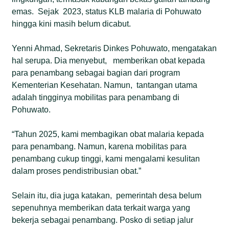
emas. Sejak 2023, status KLB malaria di Pohuwato
hingga kini masih belum dicabut.
Yenni Ahmad, Sekretaris Dinkes Pohuwato, mengatakan
hal serupa. Dia menyebut, memberikan obat kepada
para penambang sebagai bagian dari program
Kementerian Kesehatan. Namun, tantangan utama
adalah tingginya mobilitas para penambang di
Pohuwato.
“Tahun 2025, kami membagikan obat malaria kepada
para penambang. Namun, karena mobilitas para
penambang cukup tinggi, kami mengalami kesulitan
dalam proses pendistribusian obat.”
Selain itu, dia juga katakan, pemerintah desa belum
sepenuhnya memberikan data terkait warga yang
bekerja sebagai penambang. Posko di setiap jalur