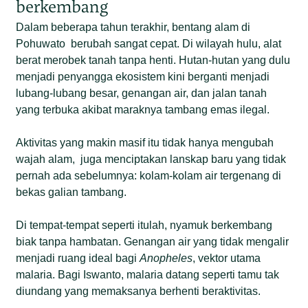
berkembang
Dalam beberapa tahun terakhir, bentang alam di
Pohuwato berubah sangat cepat. Di wilayah hulu, alat
berat merobek tanah tanpa henti. Hutan-hutan yang dulu
menjadi penyangga ekosistem kini berganti menjadi
lubang-lubang besar, genangan air, dan jalan tanah
yang terbuka akibat maraknya tambang emas ilegal.
Aktivitas yang makin masif itu tidak hanya mengubah
wajah alam, juga menciptakan lanskap baru yang tidak
pernah ada sebelumnya: kolam-kolam air tergenang di
bekas galian tambang.
Di tempat-tempat seperti itulah, nyamuk berkembang
biak tanpa hambatan. Genangan air yang tidak mengalir
menjadi ruang ideal bagi
Anopheles
, vektor utama
malaria. Bagi Iswanto, malaria datang seperti tamu tak
diundang yang memaksanya berhenti beraktivitas.