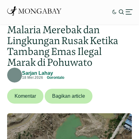
Malaria Merebak dan
Lingkungan Rusak Ketika
Tambang Emas Ilegal
Marak di Pohuwato
Sarjan Lahay
18 Mei 2026
Gorontalo
Komentar
Bagikan article