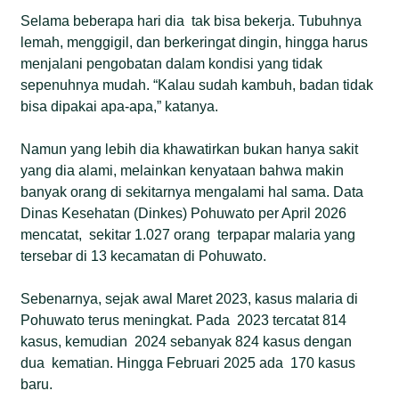
Selama beberapa hari dia tak bisa bekerja. Tubuhnya
lemah, menggigil, dan berkeringat dingin, hingga harus
menjalani pengobatan dalam kondisi yang tidak
sepenuhnya mudah. “Kalau sudah kambuh, badan tidak
bisa dipakai apa-apa,” katanya.
Namun yang lebih dia khawatirkan bukan hanya sakit
yang dia alami, melainkan kenyataan bahwa makin
banyak orang di sekitarnya mengalami hal sama. Data
Dinas Kesehatan (Dinkes) Pohuwato per April 2026
mencatat, sekitar 1.027 orang terpapar malaria yang
tersebar di 13 kecamatan di Pohuwato.
Sebenarnya, sejak awal Maret 2023, kasus malaria di
Pohuwato terus meningkat. Pada 2023 tercatat 814
kasus, kemudian 2024 sebanyak 824 kasus dengan
dua kematian. Hingga Februari 2025 ada 170 kasus
baru.