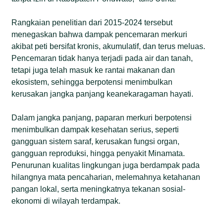
Rangkaian penelitian dari 2015-2024 tersebut
menegaskan bahwa dampak pencemaran merkuri
akibat peti bersifat kronis, akumulatif, dan terus meluas.
Pencemaran tidak hanya terjadi pada air dan tanah,
tetapi juga telah masuk ke rantai makanan dan
ekosistem, sehingga berpotensi menimbulkan
kerusakan jangka panjang keanekaragaman hayati.
Dalam jangka panjang, paparan merkuri berpotensi
menimbulkan dampak kesehatan serius, seperti
gangguan sistem saraf, kerusakan fungsi organ,
gangguan reproduksi, hingga penyakit Minamata.
Penurunan kualitas lingkungan juga berdampak pada
hilangnya mata pencaharian, melemahnya ketahanan
pangan lokal, serta meningkatnya tekanan sosial-
ekonomi di wilayah terdampak.