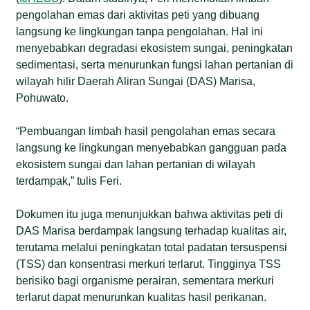
pengolahan emas dari aktivitas peti yang dibuang
langsung ke lingkungan tanpa pengolahan. Hal ini
menyebabkan degradasi ekosistem sungai, peningkatan
sedimentasi, serta menurunkan fungsi lahan pertanian di
wilayah hilir Daerah Aliran Sungai (DAS) Marisa,
Pohuwato.
“Pembuangan limbah hasil pengolahan emas secara
langsung ke lingkungan menyebabkan gangguan pada
ekosistem sungai dan lahan pertanian di wilayah
terdampak,” tulis Feri.
Dokumen itu juga menunjukkan bahwa aktivitas peti di
DAS Marisa berdampak langsung terhadap kualitas air,
terutama melalui peningkatan total padatan tersuspensi
(TSS) dan konsentrasi merkuri terlarut. Tingginya TSS
berisiko bagi organisme perairan, sementara merkuri
terlarut dapat menurunkan kualitas hasil perikanan.