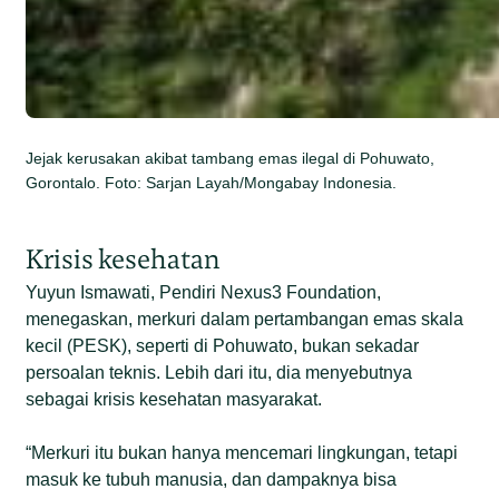
Jejak kerusakan akibat tambang emas ilegal di Pohuwato,
Gorontalo. Foto: Sarjan Layah/Mongabay Indonesia.
Krisis kesehatan
Yuyun Ismawati, Pendiri Nexus3 Foundation,
menegaskan, merkuri dalam pertambangan emas skala
kecil (PESK), seperti di Pohuwato, bukan sekadar
persoalan teknis. Lebih dari itu, dia menyebutnya
sebagai krisis kesehatan masyarakat.
“Merkuri itu bukan hanya mencemari lingkungan, tetapi
masuk ke tubuh manusia, dan dampaknya bisa