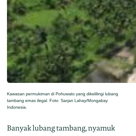
Kawasan permukiman di Pohuwato yang dikelilingi lubang
tambang emas ilegal. Foto: Sarjan Lahay/Mongabay
Indonesia.
Banyak lubang tambang, nyamuk