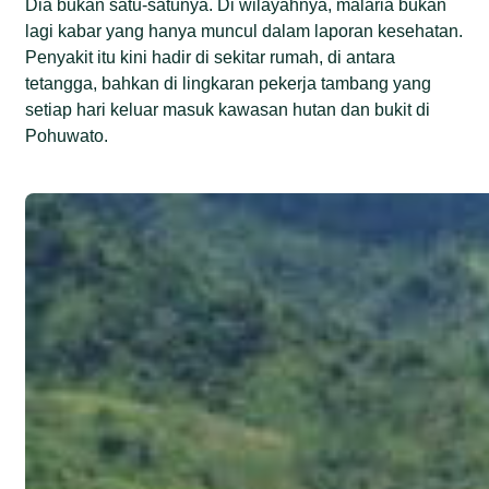
Dia bukan satu-satunya. Di wilayahnya, malaria bukan
lagi kabar yang hanya muncul dalam laporan kesehatan.
Penyakit itu kini hadir di sekitar rumah, di antara
tetangga, bahkan di lingkaran pekerja tambang yang
setiap hari keluar masuk kawasan hutan dan bukit di
Pohuwato.