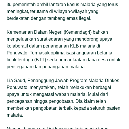
itu pemerintah ambil lantaran kasus malaria yang terus
meningkat, terutama di wilayah-wilayah yang
berdekatan dengan tambang emas ilegal.
Kementerian Dalam Negeri (Kemendagri) bahkan
mengeluarkan surat edaran yang mendorong upaya
kolaboratif dalam penanganan KLB malaria di
Pohuwato. Termasuk optimalisasi anggaran belanja
tidak terduga (BTT) serta pemanfaatan dana desa untuk
pencegahan dan penanganan malaria.
Lia Saud, Penanggung Jawab Program Malaria Dinkes
Pohuwato, menyatakan, telah melakukan berbagai
upaya untuk mengatasi wabah malaria. Mulai dari
pencegahan hingga pengobatan. Dia klaim telah
memberikan pengobatan terbaik kepada seluruh pasien
malaria.
Namun, hingga saat ini kasus malaria masih terus