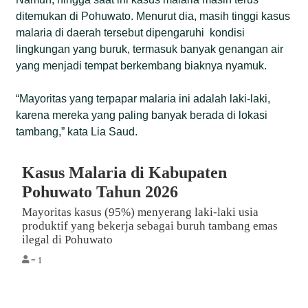
ditemukan di Pohuwato. Menurut dia, masih tinggi kasus
malaria di daerah tersebut dipengaruhi kondisi
lingkungan yang buruk, termasuk banyak genangan air
yang menjadi tempat berkembang biaknya nyamuk.
“Mayoritas yang terpapar malaria ini adalah laki-laki,
karena mereka yang paling banyak berada di lokasi
tambang,” kata Lia Saud.