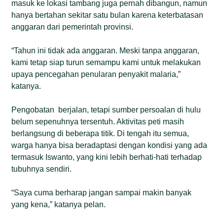
masuk ke lokasi tambang juga pernah dibangun, namun
hanya bertahan sekitar satu bulan karena keterbatasan
anggaran dari pemerintah provinsi.
“Tahun ini tidak ada anggaran. Meski tanpa anggaran,
kami tetap siap turun semampu kami untuk melakukan
upaya pencegahan penularan penyakit malaria,”
katanya.
Pengobatan berjalan, tetapi sumber persoalan di hulu
belum sepenuhnya tersentuh. Aktivitas peti masih
berlangsung di beberapa titik. Di tengah itu semua,
warga hanya bisa beradaptasi dengan kondisi yang ada
termasuk Iswanto, yang kini lebih berhati-hati terhadap
tubuhnya sendiri.
“Saya cuma berharap jangan sampai makin banyak
yang kena,” katanya pelan.