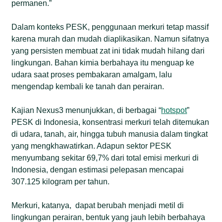
permanen.”
Dalam konteks PESK, penggunaan merkuri tetap massif
karena murah dan mudah diaplikasikan. Namun sifatnya
yang persisten membuat zat ini tidak mudah hilang dari
lingkungan. Bahan kimia berbahaya itu menguap ke
udara saat proses pembakaran amalgam, lalu
mengendap kembali ke tanah dan perairan.
Kajian Nexus3 menunjukkan, di berbagai “
hotspot
”
PESK di Indonesia, konsentrasi merkuri telah ditemukan
di udara, tanah, air, hingga tubuh manusia dalam tingkat
yang mengkhawatirkan. Adapun sektor PESK
menyumbang sekitar 69,7% dari total emisi merkuri di
Indonesia, dengan estimasi pelepasan mencapai
307.125 kilogram per tahun.
Merkuri, katanya, dapat berubah menjadi metil di
lingkungan perairan, bentuk yang jauh lebih berbahaya