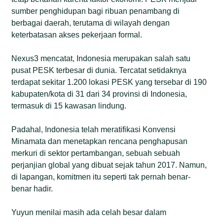
sumber penghidupan bagi ribuan penambang di
berbagai daerah, terutama di wilayah dengan
keterbatasan akses pekerjaan formal.
Nexus3 mencatat, Indonesia merupakan salah satu
pusat PESK terbesar di dunia. Tercatat setidaknya
terdapat sekitar 1.200 lokasi PESK yang tersebar di 190
kabupaten/kota di 31 dari 34 provinsi di Indonesia,
termasuk di 15 kawasan lindung.
Padahal, Indonesia telah meratifikasi Konvensi
Minamata dan menetapkan rencana penghapusan
merkuri di sektor pertambangan, sebuah sebuah
perjanjian global yang dibuat sejak tahun 2017. Namun,
di lapangan, komitmen itu seperti tak pernah benar-
benar hadir.
Yuyun menilai masih ada celah besar dalam