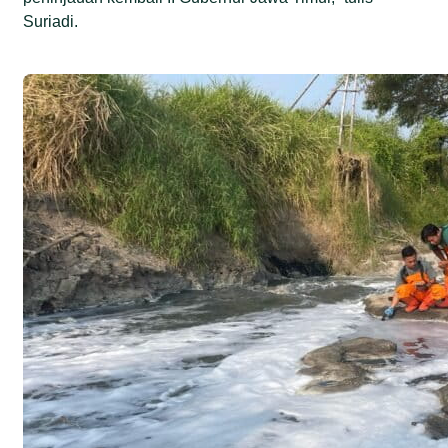
Suriadi.