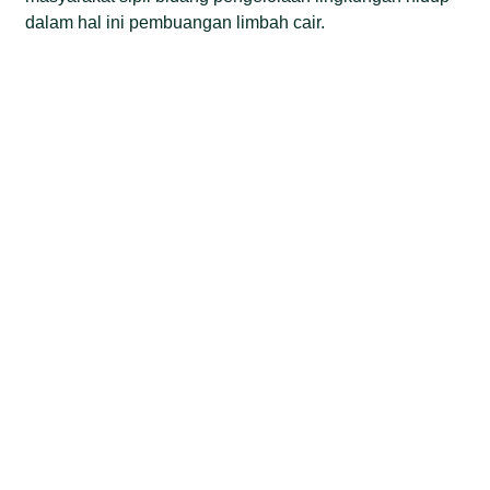
dalam hal ini pembuangan limbah cair.