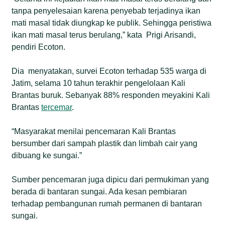
tanpa penyelesaian karena penyebab terjadinya ikan
mati masal tidak diungkap ke publik. Sehingga peristiwa
ikan mati masal terus berulang,” kata Prigi Arisandi,
pendiri Ecoton.
Dia menyatakan, survei Ecoton terhadap 535 warga di
Jatim, selama 10 tahun terakhir pengelolaan Kali
Brantas buruk. Sebanyak 88% responden meyakini Kali
Brantas
tercemar
.
“Masyarakat menilai pencemaran Kali Brantas
bersumber dari sampah plastik dan limbah cair yang
dibuang ke sungai.”
Sumber pencemaran juga dipicu dari permukiman yang
berada di bantaran sungai. Ada kesan pembiaran
terhadap pembangunan rumah permanen di bantaran
sungai.