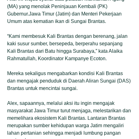
(MA) yang menolak Peninjauan Kembali (PK)
Gubernur.Jawa Timur (Jatim) dan Menteri Pekerjaan
Umum atas kematian ikan di Sungai Brantas.
“Kami membesuk Kali Brantas dengan berenang, jalan
kaki susur sumber, bersepeda, berperahu sepanjang
Kali Brantas dari Batu hingga Surabaya,” kata Alaika
Rahmatullah, Koordinator Kampanye Ecoton.
Mereka sekaligus mengabarkan kondisi Kali Brantas
dan mengajak penduduk di Daerah Aliran Sungai (DAS)
Brantas untuk mencintai sungai.
Alex, sapaannya, melalui aksi itu ingin mengajak
masyarakat Jawa Timur turut menjaga, melestarikan dan
memelihara ekosistem Kali Brantas. Lantaran Brantas
merupakan sumber kehidupan warga Jatim mengaliri
lahan pertanian sehingga menjadi lumbung pangan