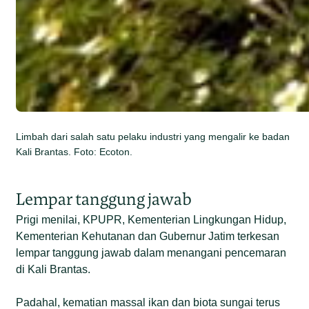
Limbah dari salah satu pelaku industri yang mengalir ke badan
Kali Brantas. Foto: Ecoton.
Lempar tanggung jawab
Prigi menilai, KPUPR, Kementerian Lingkungan Hidup,
Kementerian Kehutanan dan Gubernur Jatim terkesan
lempar tanggung jawab dalam menangani pencemaran
di Kali Brantas.
Padahal, kematian massal ikan dan biota sungai terus