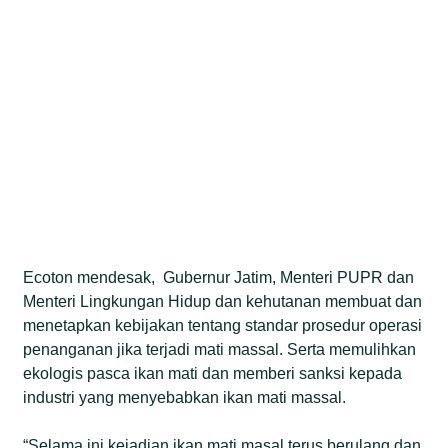
Ecoton mendesak, Gubernur Jatim, Menteri PUPR dan
Menteri Lingkungan Hidup dan kehutanan membuat dan
menetapkan kebijakan tentang standar prosedur operasi
penanganan jika terjadi mati massal. Serta memulihkan
ekologis pasca ikan mati dan memberi sanksi kepada
industri yang menyebabkan ikan mati massal.
“Selama ini kejadian ikan mati masal terus berulang dan