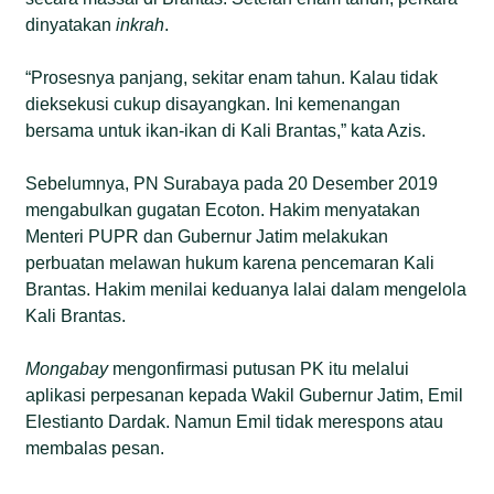
dinyatakan
inkrah
.
“Prosesnya panjang, sekitar enam tahun. Kalau tidak
dieksekusi cukup disayangkan. Ini kemenangan
bersama untuk ikan-ikan di Kali Brantas,” kata Azis.
Sebelumnya, PN Surabaya pada 20 Desember 2019
mengabulkan gugatan Ecoton. Hakim menyatakan
Menteri PUPR dan Gubernur Jatim melakukan
perbuatan melawan hukum karena pencemaran Kali
Brantas. Hakim menilai keduanya lalai dalam mengelola
Kali Brantas.
Mongabay
mengonfirmasi putusan PK itu melalui
aplikasi perpesanan kepada Wakil Gubernur Jatim, Emil
Elestianto Dardak. Namun Emil tidak merespons atau
membalas pesan.