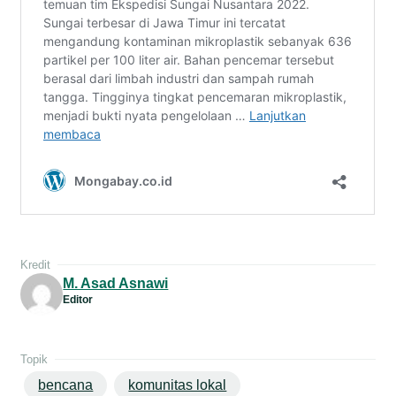
Kredit
M. Asad Asnawi
Editor
Topik
bencana
komunitas lokal