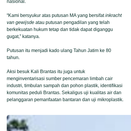
nasional.
“Kami bersyukur atas putusan MA yang bersifat
inkracht
van gewijsde
atau putusan pengadilan yang telah
berkekuatan hukum tetap dan tidak dapat diganggu
gugat,” katanya.
Putusan itu menjadi kado ulang Tahun Jatim ke 80
tahun.
Aksi besuk Kali Brantas itu juga untuk
menginventarisasi sumber pencemaran limbah cair
industri, timbulan sampah dan pohon plastik, identifikasi
komunitas peduli Brantas. Sekaligus uji kualitas air dan
pelanggaran pemanfaatan bantaran dan uji mikroplastik.