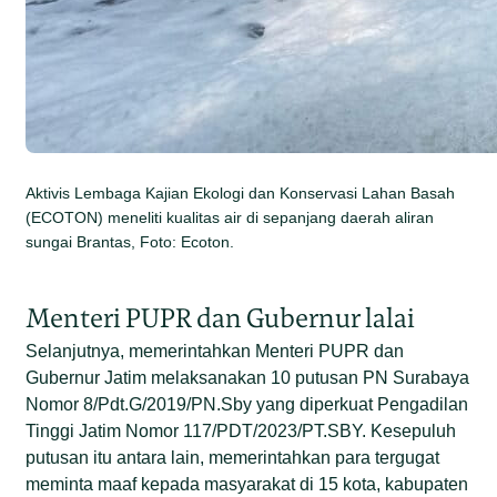
Aktivis Lembaga Kajian Ekologi dan Konservasi Lahan Basah
(ECOTON) meneliti kualitas air di sepanjang daerah aliran
sungai Brantas, Foto: Ecoton.
Menteri PUPR dan Gubernur lalai
Selanjutnya, memerintahkan Menteri PUPR dan
Gubernur Jatim melaksanakan 10 putusan PN Surabaya
Nomor 8/Pdt.G/2019/PN.Sby yang diperkuat Pengadilan
Tinggi Jatim Nomor 117/PDT/2023/PT.SBY.
Kesepuluh
putusan itu antara lain, memerintahkan para tergugat
meminta maaf kepada masyarakat di 15 kota, kabupaten