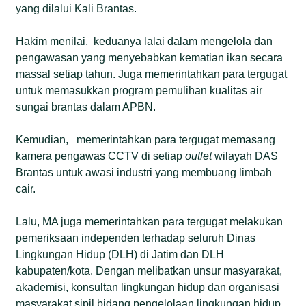
yang dilalui Kali Brantas.
Hakim menilai, keduanya lalai dalam mengelola dan
pengawasan yang menyebabkan kematian ikan secara
massal setiap tahun. Juga memerintahkan para tergugat
untuk memasukkan program pemulihan kualitas air
sungai brantas dalam APBN.
Kemudian, memerintahkan para tergugat memasang
kamera pengawas CCTV di setiap
outlet
wilayah DAS
Brantas untuk awasi industri yang membuang limbah
cair.
Lalu, MA juga memerintahkan para tergugat melakukan
pemeriksaan independen terhadap seluruh Dinas
Lingkungan Hidup (DLH) di Jatim dan DLH
kabupaten/kota. Dengan melibatkan unsur masyarakat,
akademisi, konsultan lingkungan hidup dan organisasi
masyarakat sipil bidang pengelolaan lingkungan hidup