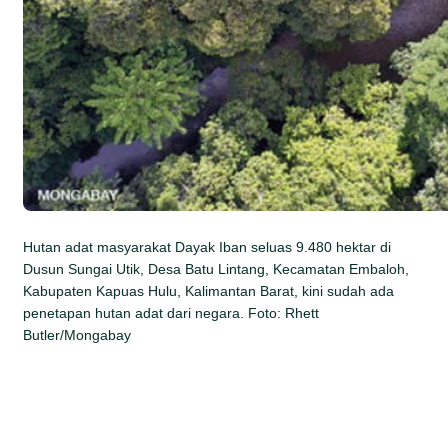
Hutan adat masyarakat Dayak Iban seluas 9.480 hektar di
Dusun Sungai Utik, Desa Batu Lintang, Kecamatan Embaloh,
Kabupaten Kapuas Hulu, Kalimantan Barat, kini sudah ada
penetapan hutan adat dari negara. Foto: Rhett
Butler/Mongabay