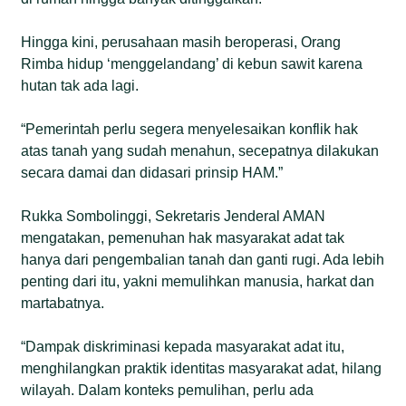
Hingga kini, perusahaan masih beroperasi, Orang
Rimba hidup ‘menggelandang’ di kebun sawit karena
hutan tak ada lagi.
“Pemerintah perlu segera menyelesaikan konflik hak
atas tanah yang sudah menahun, secepatnya dilakukan
secara damai dan didasari prinsip HAM.”
Rukka Sombolinggi, Sekretaris Jenderal AMAN
mengatakan, pemenuhan hak masyarakat adat tak
hanya dari pengembalian tanah dan ganti rugi. Ada lebih
penting dari itu, yakni memulihkan manusia, harkat dan
martabatnya.
“Dampak diskriminasi kepada masyarakat adat itu,
menghilangkan praktik identitas masyarakat adat, hilang
wilayah. Dalam konteks pemulihan, perlu ada