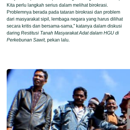
Kita perlu langkah serius dalam melihat birokrasi.
Problemnya berada pada tataran birokrasi dan problem
dari masyarakat sipil, lembaga negara yang harus dilihat
secara kritis dan bersama-sama,” katanya dalam diskusi
daring
Restitusi Tanah Masyarakat Adat dalam HGU di
Perkebunan Sawit,
pekan lalu.