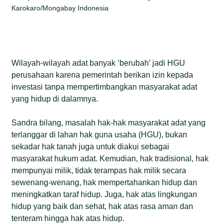
Karokaro/Mongabay Indonesia
Wilayah-wilayah adat banyak ‘berubah’ jadi HGU
perusahaan karena pemerintah berikan izin kepada
investasi tanpa mempertimbangkan masyarakat adat
yang hidup di dalamnya.
Sandra bilang, masalah hak-hak masyarakat adat yang
terlanggar di lahan hak guna usaha (HGU), bukan
sekadar hak tanah juga untuk diakui sebagai
masyarakat hukum adat. Kemudian, hak tradisional, hak
mempunyai milik, tidak terampas hak milik secara
sewenang-wenang, hak mempertahankan hidup dan
meningkatkan taraf hidup. Juga, hak atas lingkungan
hidup yang baik dan sehat, hak atas rasa aman dan
tenteram hingga hak atas hidup.