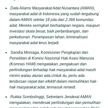
Data Aliansi Masyarakat Adat Nusantara (AMAN),
masyarakat adat di Indonesia yang sudah tergabung
dalam AMAN sekitar 18 juta dari 2.366 komunitas
adat. Mereka seringkali berhadapan negara, maupun
investasi skala besar, baik pertambangan, dan
perkebunan. Perampasan lahan, kriminalisasi
masyarakat adat terus terjadi.
Sandra Moniaga, Komisioner Pengkajian dan
Penelitian di Komisi Nasional Hak Asasi Manusia
(Komnas HAM) mengatakan, pengakuan dan
perlindungan terhadap hak masyarakat adat masih
minim walau aturan ada.Untuk itu, perlu ada
terobosan cepat dan efektif dalam memulihkan hak-
hak masyarakat adat, termasuk remedi.
Rukka Sombolinggi, Sekretaris Jenderal AMAN
mengatakan, mendesak perlindungan dan pemulihan