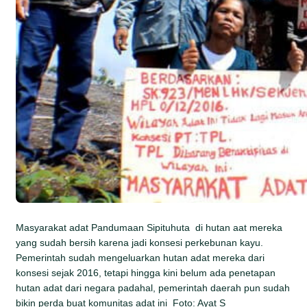
Masyarakat adat Pandumaan Sipituhuta di hutan aat mereka
yang sudah bersih karena jadi konsesi perkebunan kayu.
Pemerintah sudah mengeluarkan hutan adat mereka dari
konsesi sejak 2016, tetapi hingga kini belum ada penetapan
hutan adat dari negara padahal, pemerintah daerah pun sudah
bikin perda buat komunitas adat ini Foto: Ayat S