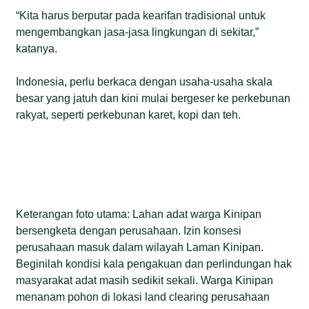
“Kita harus berputar pada kearifan tradisional untuk
mengembangkan jasa-jasa lingkungan di sekitar,”
katanya.
Indonesia, perlu berkaca dengan usaha-usaha skala
besar yang jatuh dan kini mulai bergeser ke perkebunan
rakyat, seperti perkebunan karet, kopi dan teh.
Keterangan foto utama: Lahan adat warga Kinipan
bersengketa dengan perusahaan. Izin konsesi
perusahaan masuk dalam wilayah Laman Kinipan.
Beginilah kondisi kala pengakuan dan perlindungan hak
masyarakat adat masih sedikit sekali. Warga Kinipan
menanam pohon di lokasi land clearing perusahaan