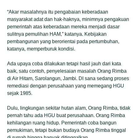
“Akar masalahnya itu pengabaian keberadaan
masyarakat adat dan hak-haknya, minimnya pengakuan
pemerintah atas keberadaan mereka menjadi dasar
sulitnya pemulihan HAM,” katanya. Kebijakan
pembangunan yang berorientai pada pertumbuhan,
katanya, memperburuk kondisi.
Ada upaya coba dilakukan tetapi hasil jauh dari kata
baik, satu contoh, penyelesaian masalah Orang Rimba
di Air Hitam, Sarolangun, Jambi. DI sana sedang proses
remediasi dengan perusahaan yang memegang HGU
sejak 1985.
Dulu, lingkungan sekitar hutan alam, Orang Rimba, tidak
pernah tahu ada HGU buat perusahaan. Orang Rimba
kehilangan ruang hidup. Pemerintah coba bangun
pemukiman, tetapi bukan budaya Orang Rimba tinggal
di rumah hingga banyak ditinggalkan.