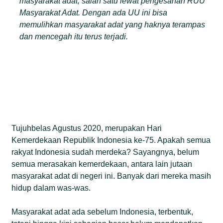
masyarakat adat, salah satu lewat pengesahan RUU
Masyarakat Adat. Dengan ada UU ini bisa
memulihkan masyarakat adat yang haknya terampas
dan mencegah itu terus terjadi.
Tujuhbelas Agustus 2020, merupakan Hari
Kemerdekaan Republik Indonesia ke-75. Apakah semua
rakyat Indonesia sudah merdeka? Sayangnya, belum
semua merasakan kemerdekaan, antara lain jutaan
masyarakat adat di negeri ini. Banyak dari mereka masih
hidup dalam was-was.
Masyarakat adat ada sebelum Indonesia, terbentuk,