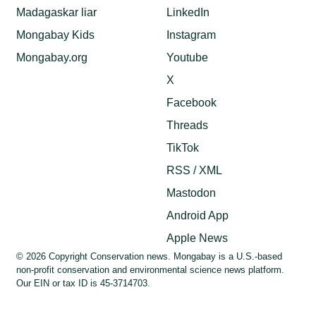
Madagaskar liar
LinkedIn
Mongabay Kids
Instagram
Mongabay.org
Youtube
X
Facebook
Threads
TikTok
RSS / XML
Mastodon
Android App
Apple News
© 2026 Copyright Conservation news. Mongabay is a U.S.-based
non-profit conservation and environmental science news platform.
Our EIN or tax ID is 45-3714703.