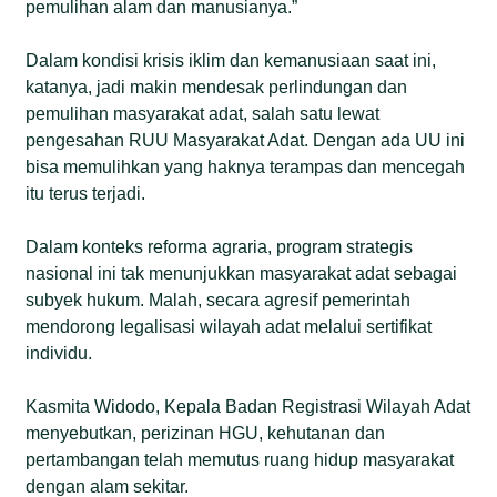
pemulihan alam dan manusianya.”
Dalam kondisi krisis iklim dan kemanusiaan saat ini,
katanya, jadi makin mendesak perlindungan dan
pemulihan masyarakat adat, salah satu lewat
pengesahan RUU Masyarakat Adat. Dengan ada UU ini
bisa memulihkan yang haknya terampas dan mencegah
itu terus terjadi.
Dalam konteks reforma agraria, program strategis
nasional ini tak menunjukkan masyarakat adat sebagai
subyek hukum. Malah, secara agresif pemerintah
mendorong legalisasi wilayah adat melalui sertifikat
individu.
Kasmita Widodo, Kepala Badan Registrasi Wilayah Adat
menyebutkan, perizinan HGU, kehutanan dan
pertambangan telah memutus ruang hidup masyarakat
dengan alam sekitar.