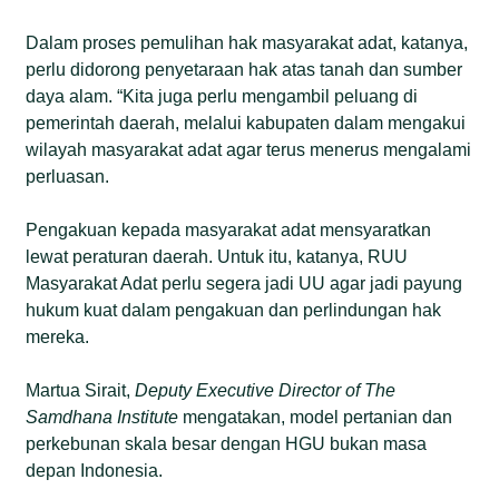
Dalam proses pemulihan hak masyarakat adat, katanya,
perlu didorong penyetaraan hak atas tanah dan sumber
daya alam. “Kita juga perlu mengambil peluang di
pemerintah daerah, melalui kabupaten dalam mengakui
wilayah masyarakat adat agar terus menerus mengalami
perluasan.
Pengakuan kepada masyarakat adat mensyaratkan
lewat peraturan daerah. Untuk itu, katanya, RUU
Masyarakat Adat perlu segera jadi UU agar jadi payung
hukum kuat dalam pengakuan dan perlindungan hak
mereka.
Martua Sirait,
Deputy Executive Director of The
Samdhana Institute
mengatakan, model pertanian dan
perkebunan skala besar dengan HGU bukan masa
depan Indonesia.