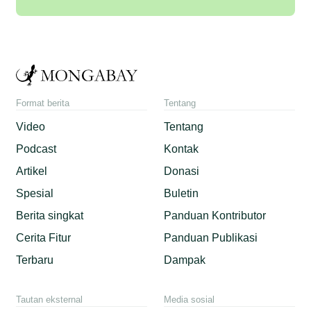
Format berita
Tentang
Video
Tentang
Podcast
Kontak
Artikel
Donasi
Spesial
Buletin
Berita singkat
Panduan Kontributor
Cerita Fitur
Panduan Publikasi
Terbaru
Dampak
Tautan eksternal
Media sosial