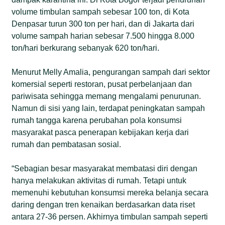
volume timbulan sampah sebesar 100 ton, di Kota
Denpasar turun 300 ton per hari, dan di Jakarta dari
volume sampah harian sebesar 7.500 hingga 8.000
ton/hari berkurang sebanyak 620 ton/hari.
Menurut Melly Amalia, pengurangan sampah dari sektor
komersial seperti restoran, pusat perbelanjaan dan
pariwisata sehingga memang mengalami penurunan.
Namun di sisi yang lain, terdapat peningkatan sampah
rumah tangga karena perubahan pola konsumsi
masyarakat pasca penerapan kebijakan kerja dari
rumah dan pembatasan sosial.
“Sebagian besar masyarakat membatasi diri dengan
hanya melakukan aktivitas di rumah. Tetapi untuk
memenuhi kebutuhan konsumsi mereka belanja secara
daring dengan tren kenaikan berdasarkan data riset
antara 27-36 persen. Akhirnya timbulan sampah seperti