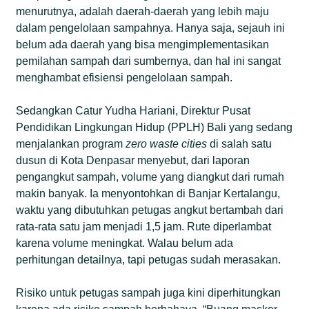
menurutnya, adalah daerah-daerah yang lebih maju
dalam pengelolaan sampahnya. Hanya saja, sejauh ini
belum ada daerah yang bisa mengimplementasikan
pemilahan sampah dari sumbernya, dan hal ini sangat
menghambat efisiensi pengelolaan sampah.
Sedangkan Catur Yudha Hariani, Direktur Pusat
Pendidikan Lingkungan Hidup (PPLH) Bali yang sedang
menjalankan program
zero waste cities
di salah satu
dusun di Kota Denpasar menyebut, dari laporan
pengangkut sampah, volume yang diangkut dari rumah
makin banyak. Ia menyontohkan di Banjar Kertalangu,
waktu yang dibutuhkan petugas angkut bertambah dari
rata-rata satu jam menjadi 1,5 jam. Rute diperlambat
karena volume meningkat. Walau belum ada
perhitungan detailnya, tapi petugas sudah merasakan.
Risiko untuk petugas sampah juga kini diperhitungkan