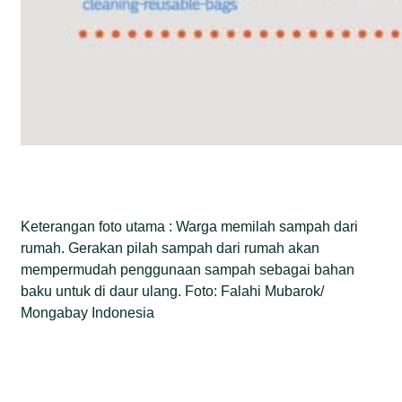
Keterangan foto utama : Warga memilah sampah dari
rumah. Gerakan pilah sampah dari rumah akan
mempermudah penggunaan sampah sebagai bahan
baku untuk di daur ulang. Foto: Falahi Mubarok/
Mongabay Indonesia