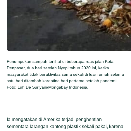
Penumpukan sampah terlihat di beberapa ruas jalan Kota
Denpasar, dua hari setelah Nyepi tahun 2020 ini, ketika
masyarakat tidak beraktivitas sama sekali di luar rumah selama
satu hari ditambah karantina hari pertama setelah pandemi.
Foto: Luh De Suriyani/Mongabay Indonesia.
Ia mengatakan di Amerika terjadi penghentian
sementara larangan kantong plastik sekali pakai, karena