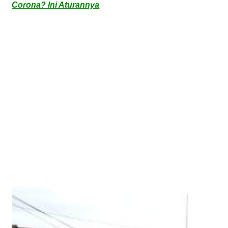
Corona? Ini Aturannya