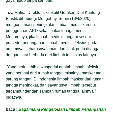
gaya hidup tanpa sampah.
Tiza Mafira, Direktur Eksekutif Gerakan Diet Kantong
Plastik dihubungi Mongabay, Senin (13/4/2020)
mengonfirmasi peningkatan limbah medis, karena
penggunaan APD sekali pakai tenaga medis.
Menurutnya, jika limbah medis ditangani sesuai
prosedur penanganan limbah medis infeksius pada
umumnya, seharusnya aman dan tidak perlu ditangani
dengan cara berbeda dari limbah infeksius lainnya.
“Yang perlu lebih diwaspadai adalah limbah infeksius
yang berasal dari rumah tangga, misalnya masker atau
sarung tangan. Di Indonesia limbah masker dari rumah
tangga meningkat, dan sayangnya limbah tersebut
tercampur dengan sampah rumah tangga lainnya,”
ingatnya.
baca :
Bagaimana Pengelolaan Limbah Penanganan