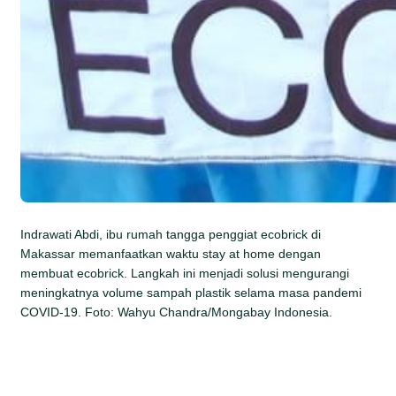
Indrawati Abdi, ibu rumah tangga penggiat ecobrick di
Makassar memanfaatkan waktu stay at home dengan
membuat ecobrick. Langkah ini menjadi solusi mengurangi
meningkatnya volume sampah plastik selama masa pandemi
COVID-19. Foto: Wahyu Chandra/Mongabay Indonesia.