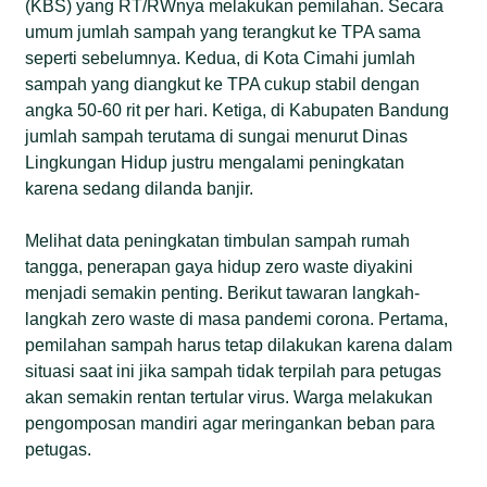
(KBS) yang RT/RWnya melakukan pemilahan. Secara
umum jumlah sampah yang terangkut ke TPA sama
seperti sebelumnya. Kedua, di Kota Cimahi jumlah
sampah yang diangkut ke TPA cukup stabil dengan
angka 50-60 rit per hari. Ketiga, di Kabupaten Bandung
jumlah sampah terutama di sungai menurut Dinas
Lingkungan Hidup justru mengalami peningkatan
karena sedang dilanda banjir.
Melihat data peningkatan timbulan sampah rumah
tangga, penerapan gaya hidup zero waste diyakini
menjadi semakin penting. Berikut tawaran langkah-
langkah zero waste di masa pandemi corona. Pertama,
pemilahan sampah harus tetap dilakukan karena dalam
situasi saat ini jika sampah tidak terpilah para petugas
akan semakin rentan tertular virus. Warga melakukan
pengomposan mandiri agar meringankan beban para
petugas.