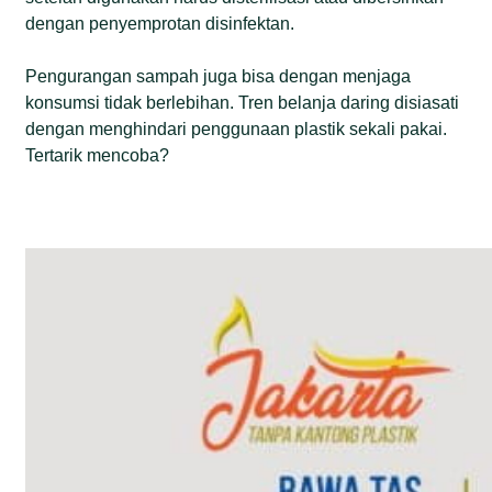
dengan penyemprotan disinfektan.
Pengurangan sampah juga bisa dengan menjaga
konsumsi tidak berlebihan. Tren belanja daring disiasati
dengan menghindari penggunaan plastik sekali pakai.
Tertarik mencoba?