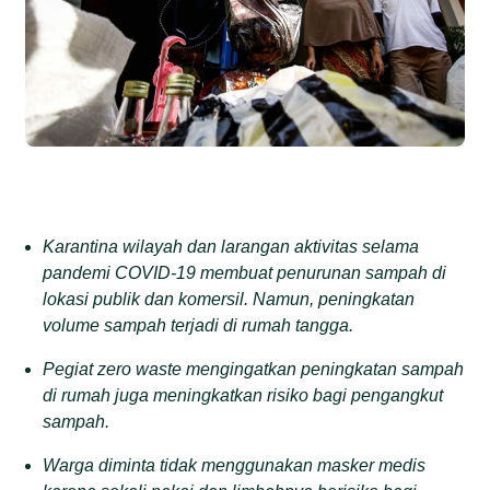
Karantina wilayah dan larangan aktivitas selama
pandemi COVID-19 membuat penurunan sampah di
lokasi publik dan komersil. Namun, peningkatan
volume sampah terjadi di rumah tangga.
Pegiat zero waste mengingatkan peningkatan sampah
di rumah juga meningkatkan risiko bagi pengangkut
sampah.
Warga diminta tidak menggunakan masker medis