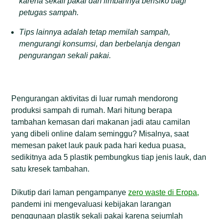
karena sekali pakai dan limbahnya berisiko bagi
petugas sampah.
Tips lainnya adalah tetap memilah sampah,
mengurangi konsumsi, dan berbelanja dengan
pengurangan sekali pakai.
Pengurangan aktivitas di luar rumah mendorong
produksi sampah di rumah. Mari hitung berapa
tambahan kemasan dari makanan jadi atau camilan
yang dibeli online dalam seminggu? Misalnya, saat
memesan paket lauk pauk pada hari kedua puasa,
sedikitnya ada 5 plastik pembungkus tiap jenis lauk, dan
satu kresek tambahan.
Dikutip dari laman pengampanye
zero waste di Eropa
,
pandemi ini mengevaluasi kebijakan larangan
penggunaan plastik sekali pakai karena sejumlah