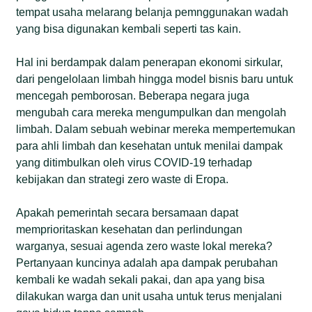
tempat usaha melarang belanja pemnggunakan wadah
yang bisa digunakan kembali seperti tas kain.
Hal ini berdampak dalam penerapan ekonomi sirkular,
dari pengelolaan limbah hingga model bisnis baru untuk
mencegah pemborosan. Beberapa negara juga
mengubah cara mereka mengumpulkan dan mengolah
limbah. Dalam sebuah webinar mereka mempertemukan
para ahli limbah dan kesehatan untuk menilai dampak
yang ditimbulkan oleh virus COVID-19 terhadap
kebijakan dan strategi zero waste di Eropa.
Apakah pemerintah secara bersamaan dapat
memprioritaskan kesehatan dan perlindungan
warganya, sesuai agenda zero waste lokal mereka?
Pertanyaan kuncinya adalah apa dampak perubahan
kembali ke wadah sekali pakai, dan apa yang bisa
dilakukan warga dan unit usaha untuk terus menjalani