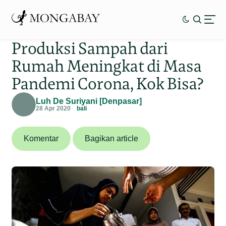
Produksi Sampah dari
Rumah Meningkat di Masa
Pandemi Corona, Kok Bisa?
Luh De Suriyani [Denpasar]
28 Apr 2020
bali
Komentar
Bagikan article