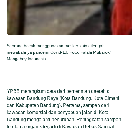
Seorang bocah menggunakan masker kain ditengah
mewabahnya pandemi Covid-19. Foto: Falahi Mubarok/
Mongabay Indonesia
YPBB merangkum data dari pemerintah daerah di
kawasan Bandung Raya (Kota Bandung, Kota Cimahi
dan Kabupaten Bandung). Pertama, sampah dari
kawasan komersial dan penyapuan jalan di Kota
Bandung mengalami penurunan. Peningkatan sampah
terutama organik terjadi di Kawasan Bebas Sampah