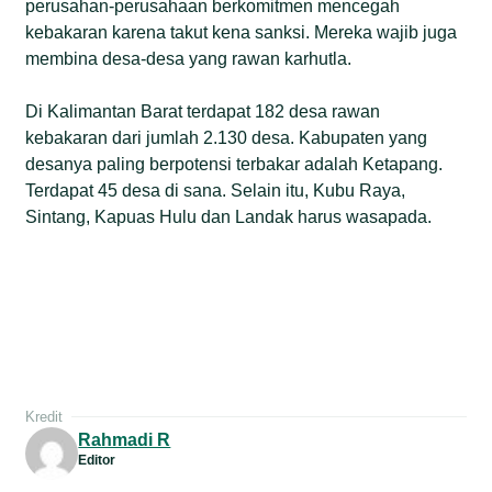
perusahan-perusahaan berkomitmen mencegah
kebakaran karena takut kena sanksi. Mereka wajib juga
membina desa-desa yang rawan karhutla.
Di Kalimantan Barat terdapat 182 desa rawan
kebakaran dari jumlah 2.130 desa. Kabupaten yang
desanya paling berpotensi terbakar adalah Ketapang.
Terdapat 45 desa di sana. Selain itu, Kubu Raya,
Sintang, Kapuas Hulu dan Landak harus wasapada.
Kredit
Rahmadi R
Editor