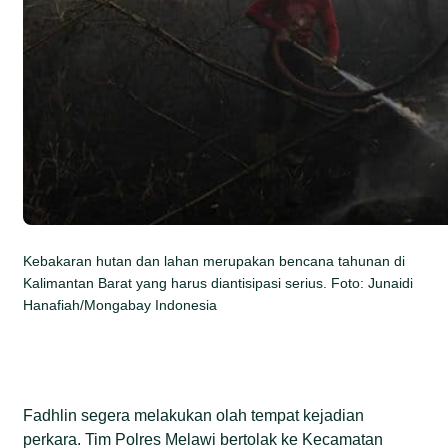
Kebakaran hutan dan lahan merupakan bencana tahunan di
Kalimantan Barat yang harus diantisipasi serius. Foto: Junaidi
Hanafiah/Mongabay Indonesia
Fadhlin segera melakukan olah tempat kejadian
perkara. Tim Polres Melawi bertolak ke Kecamatan