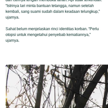
“Istrinya lari minta bantuan tetangga, namun setelah
kembali, sang suami sudah dalam keadaan telungkup,”
ujarnya.
Sahat belum menjelaskan rinci identitas korban. “Perlu
otopsi untuk mengetahui penyebab kematiannya,”
ujarnya.