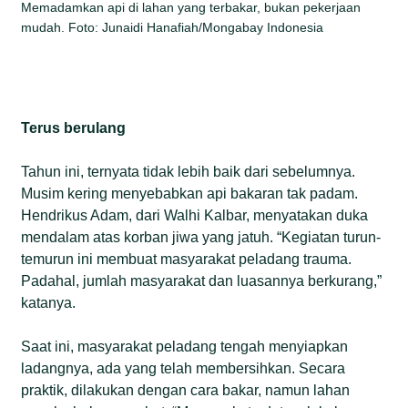
Memadamkan api di lahan yang terbakar, bukan pekerjaan
mudah. Foto: Junaidi Hanafiah/Mongabay Indonesia
Terus berulang
Tahun ini, ternyata tidak lebih baik dari sebelumnya.
Musim kering menyebabkan api bakaran tak padam.
Hendrikus Adam, dari Walhi Kalbar, menyatakan duka
mendalam atas korban jiwa yang jatuh. “Kegiatan turun-
temurun ini membuat masyarakat peladang trauma.
Padahal, jumlah masyarakat dan luasannya berkurang,”
katanya.
Saat ini, masyarakat peladang tengah menyiapkan
ladangnya, ada yang telah membersihkan. Secara
praktik, dilakukan dengan cara bakar, namun lahan