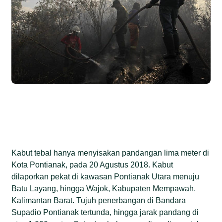
Kabut tebal hanya menyisakan pandangan lima meter di
Kota Pontianak, pada 20 Agustus 2018. Kabut
dilaporkan pekat di kawasan Pontianak Utara menuju
Batu Layang, hingga Wajok, Kabupaten Mempawah,
Kalimantan Barat. Tujuh penerbangan di Bandara
Supadio Pontianak tertunda, hingga jarak pandang di