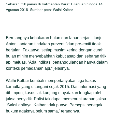
Sebaran titik panas di Kalimantan Barat 1 Januari hingga 14
Agustus 2018. Sumber peta: Walhi Kalbar
Berulangnya kebakaran hutan dan lahan terjadi, lanjut
Anton, lantaran tindakan preventif dan pre-emtif tidak
berjalan. Faktanya, setiap musim kering dengan curah
hujan minim menyebabkan kabut asap dan sebaran titik
api meluas. “Ada indikasi penanggulangan hanya dalam
konteks pemadaman api,” jelasnya.
Walhi Kalbar kembali mempertanyakan tiga kasus
karhutla yang ditangani sejak 2015. Dari informasi yang
dihimpun, kasus tak kunjung dinyatakan lengkap oleh
jaksa penyidik. Polisi tak dapat memenuhi arahan jaksa.
“Saksi ahlinya, Kalbar tidak punya. Persepsi penegak
hukum agaknya belum sama,” terangnya.