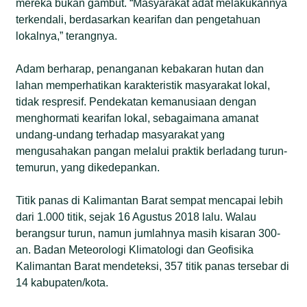
mereka bukan gambut. “Masyarakat adat melakukannya
terkendali, berdasarkan kearifan dan pengetahuan
lokalnya,” terangnya.
Adam berharap, penanganan kebakaran hutan dan
lahan memperhatikan karakteristik masyarakat lokal,
tidak respresif. Pendekatan kemanusiaan dengan
menghormati kearifan lokal, sebagaimana amanat
undang-undang terhadap masyarakat yang
mengusahakan pangan melalui praktik berladang turun-
temurun, yang dikedepankan.
Titik panas di Kalimantan Barat sempat mencapai lebih
dari 1.000 titik, sejak 16 Agustus 2018 lalu. Walau
berangsur turun, namun jumlahnya masih kisaran 300-
an. Badan Meteorologi Klimatologi dan Geofisika
Kalimantan Barat mendeteksi, 357 titik panas tersebar di
14 kabupaten/kota.