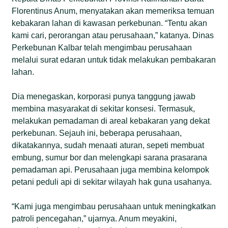
Florentinus Anum, menyatakan akan memeriksa temuan
kebakaran lahan di kawasan perkebunan. “Tentu akan
kami cari, perorangan atau perusahaan,” katanya. Dinas
Perkebunan Kalbar telah mengimbau perusahaan
melalui surat edaran untuk tidak melakukan pembakaran
lahan.
Dia menegaskan, korporasi punya tanggung jawab
membina masyarakat di sekitar konsesi. Termasuk,
melakukan pemadaman di areal kebakaran yang dekat
perkebunan. Sejauh ini, beberapa perusahaan,
dikatakannya, sudah menaati aturan, sepeti membuat
embung, sumur bor dan melengkapi sarana prasarana
pemadaman api. Perusahaan juga membina kelompok
petani peduli api di sekitar wilayah hak guna usahanya.
“Kami juga mengimbau perusahaan untuk meningkatkan
patroli pencegahan,” ujarnya. Anum meyakini,