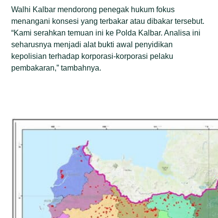
Walhi Kalbar mendorong penegak hukum fokus
menangani konsesi yang terbakar atau dibakar tersebut.
“Kami serahkan temuan ini ke Polda Kalbar. Analisa ini
seharusnya menjadi alat bukti awal penyidikan
kepolisian terhadap korporasi-korporasi pelaku
pembakaran,” tambahnya.