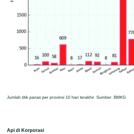
Jumlah titik panas per provinsi 10 hari terakhir. Sumber: BMKG
Api di Korporasi