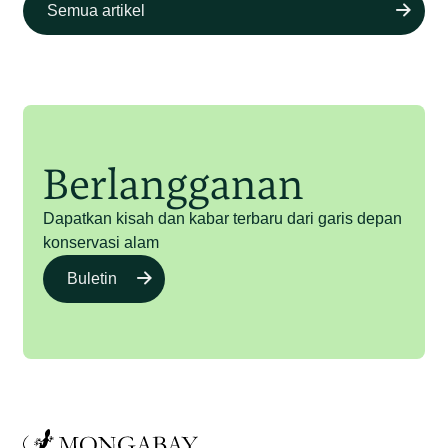
Semua artikel
Berlangganan
Dapatkan kisah dan kabar terbaru dari garis depan
konservasi alam
Buletin