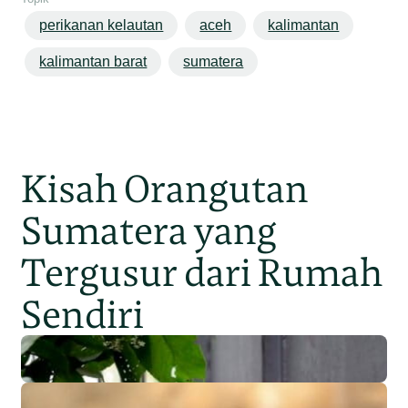
perikanan kelautan
aceh
kalimantan
kalimantan barat
sumatera
Kisah Orangutan
Sumatera yang
Tergusur dari Rumah
Sendiri