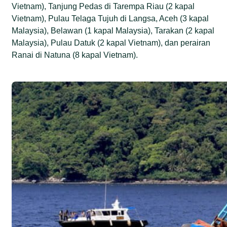
Vietnam), Tanjung Pedas di Tarempa Riau (2 kapal
Vietnam), Pulau Telaga Tujuh di Langsa, Aceh (3 kapal
Malaysia), Belawan (1 kapal Malaysia), Tarakan (2 kapal
Malaysia), Pulau Datuk (2 kapal Vietnam), dan perairan
Ranai di Natuna (8 kapal Vietnam).