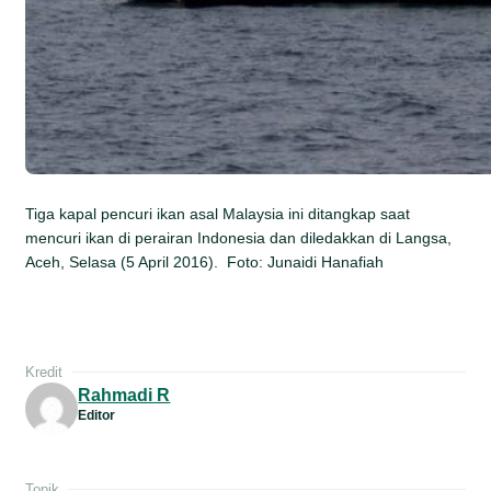
Tiga kapal pencuri ikan asal Malaysia ini ditangkap saat
mencuri ikan di perairan Indonesia dan diledakkan di Langsa,
Aceh, Selasa (5 April 2016). Foto: Junaidi Hanafiah
Kredit
Rahmadi R
Editor
Topik