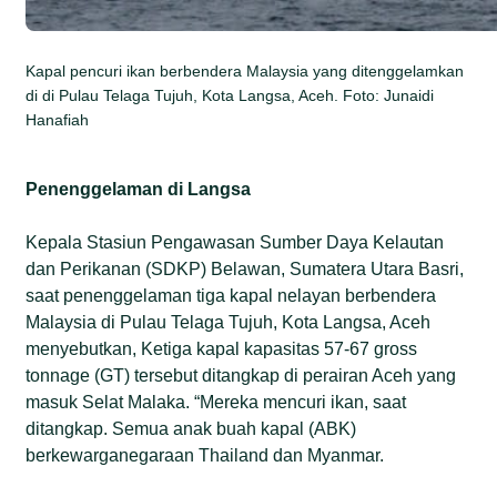
Kapal pencuri ikan berbendera Malaysia yang ditenggelamkan
di di Pulau Telaga Tujuh, Kota Langsa, Aceh. Foto: Junaidi
Hanafiah
Penenggelaman di Langsa
Kepala Stasiun Pengawasan Sumber Daya Kelautan
dan Perikanan (SDKP) Belawan, Sumatera Utara Basri,
saat penenggelaman tiga kapal nelayan berbendera
Malaysia di Pulau Telaga Tujuh, Kota Langsa, Aceh
menyebutkan, Ketiga kapal kapasitas 57-67 gross
tonnage (GT) tersebut ditangkap di perairan Aceh yang
masuk Selat Malaka. “Mereka mencuri ikan, saat
ditangkap. Semua anak buah kapal (ABK)
berkewarganegaraan Thailand dan Myanmar.