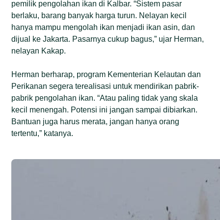
pemilik pengolahan ikan di Kalbar. “Sistem pasar
berlaku, barang banyak harga turun. Nelayan kecil
hanya mampu mengolah ikan menjadi ikan asin, dan
dijual ke Jakarta. Pasarnya cukup bagus,” ujar Herman,
nelayan Kakap.
Herman berharap, program Kementerian Kelautan dan
Perikanan segera terealisasi untuk mendirikan pabrik-
pabrik pengolahan ikan. “Atau paling tidak yang skala
kecil menengah. Potensi ini jangan sampai dibiarkan.
Bantuan juga harus merata, jangan hanya orang
tertentu,” katanya.