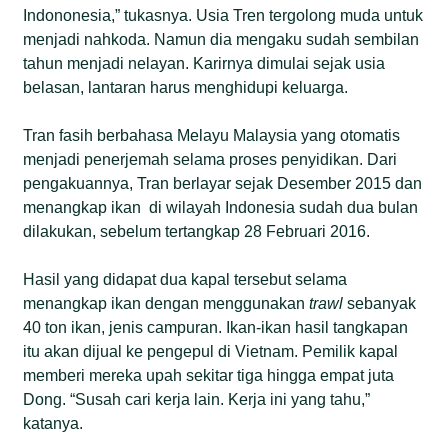
Indononesia,” tukasnya. Usia Tren tergolong muda untuk
menjadi nahkoda. Namun dia mengaku sudah sembilan
tahun menjadi nelayan. Karirnya dimulai sejak usia
belasan, lantaran harus menghidupi keluarga.
Tran fasih berbahasa Melayu Malaysia yang otomatis
menjadi penerjemah selama proses penyidikan. Dari
pengakuannya, Tran berlayar sejak Desember 2015 dan
menangkap ikan di wilayah Indonesia sudah dua bulan
dilakukan, sebelum tertangkap 28 Februari 2016.
Hasil yang didapat dua kapal tersebut selama
menangkap ikan dengan menggunakan
trawl
sebanyak
40 ton ikan, jenis campuran. Ikan-ikan hasil tangkapan
itu akan dijual ke pengepul di Vietnam. Pemilik kapal
memberi mereka upah sekitar tiga hingga empat juta
Dong. “Susah cari kerja lain. Kerja ini yang tahu,”
katanya.