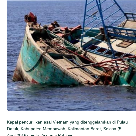
Kapal pencuri ikan asal Vietnam yang ditenggelamkan di Pulau
Datuk, Kabupaten Mempawah, Kalimantan Barat, Selasa (5
April 2016). Foto: Aseanty Pahlevi