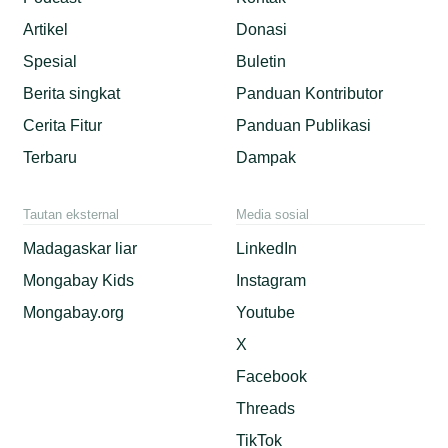
Artikel
Donasi
Spesial
Buletin
Berita singkat
Panduan Kontributor
Cerita Fitur
Panduan Publikasi
Terbaru
Dampak
Tautan eksternal
Media sosial
Madagaskar liar
LinkedIn
Mongabay Kids
Instagram
Mongabay.org
Youtube
X
Facebook
Threads
TikTok