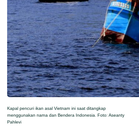
Kapal pencuri ikan asal Vietnam ini saat ditangkap
menggunakan nama dan Bendera Indonesia. Foto: Aseanty
Pahlevi