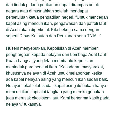
dari tindak pidana perikanan dapat dirampas untuk
negara atau dimusnahkan setelah mendapat
persetujuan ketua pengadilan negeri. “Untuk mencegah
kapal asing mencuri ikan, pengawasan dan patroli laut
di Aceh akan diperketat. Kita bekerja sama dengan
seperti Dinas Kelautan dan Perikanan serta TNIAL.”
Husein menyebutkan, Kepolisian di Aceh memberi
penghargaan kepada nelayan dan Lembaga Adat Laut
Kuala Langsa, yang telah membantu kepolisian
menindak para pencuri ikan. “Kesadaran masyarakat,
khususnya nelayan di Aceh untuk melaporkan ketika
ada kapal nelayan asing yang mencuri ikan sudah baik.
Nelayan lokal telah sadar, kapal asing itu bukan hanya
mencuri ikan, tapi alat tangkap yang mereka gunakan
juga merusak ekosistem laut. Kami berterima kasih pada
nelayan,” tukasnya.