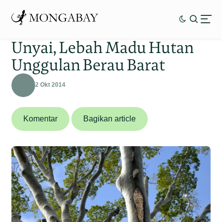
Unyai, Lebah Madu Hutan
Unggulan Berau Barat
2 Okt 2014
Komentar
Bagikan article