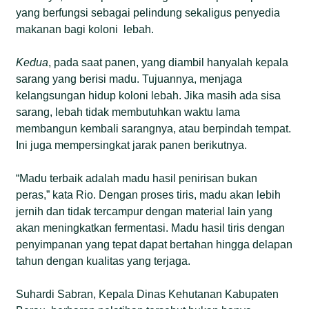
yang berfungsi sebagai pelindung sekaligus penyedia
makanan bagi koloni lebah.
Kedua
, pada saat panen, yang diambil hanyalah kepala
sarang yang berisi madu. Tujuannya, menjaga
kelangsungan hidup koloni lebah. Jika masih ada sisa
sarang, lebah tidak membutuhkan waktu lama
membangun kembali sarangnya, atau berpindah tempat.
Ini juga mempersingkat jarak panen berikutnya.
“Madu terbaik adalah madu hasil penirisan bukan
peras,” kata Rio. Dengan proses tiris, madu akan lebih
jernih dan tidak tercampur dengan material lain yang
akan meningkatkan fermentasi. Madu hasil tiris dengan
penyimpanan yang tepat dapat bertahan hingga delapan
tahun dengan kualitas yang terjaga.
Suhardi Sabran, Kepala Dinas Kehutanan Kabupaten