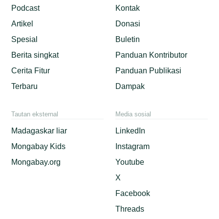
Podcast
Kontak
Artikel
Donasi
Spesial
Buletin
Berita singkat
Panduan Kontributor
Cerita Fitur
Panduan Publikasi
Terbaru
Dampak
Tautan eksternal
Media sosial
Madagaskar liar
LinkedIn
Mongabay Kids
Instagram
Mongabay.org
Youtube
X
Facebook
Threads