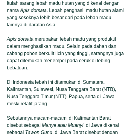
Itulah sarang lebah madu hutan yang dikenal dengan
nama
Apis dorsata
.
Lebah penghasil madu hutan alami
yang sosoknya lebih besar dari pada lebah madu
lainnya di daratan Asia.
Apis dorsata
merupakan lebah madu yang produktif
dalam menghasilkan madu. Selain pada dahan dan
cabang pohon berkulit licin yang tinggi, sarangnya juga
dapat ditemukan menempel pada ceruk di tebing
bebatuan.
Di Indonesia lebah ini ditemukan di Sumatera,
Kalimantan, Sulawesi, Nusa Tenggara Barat (NTB),
Nusa Tenggara Timur (NTT), Papua, serta di Jawa
meski relatif jarang.
Sebutannya macam-macam, di Kalimantan Barat
disebut sebagai
Manye atau Muanyi
, di Jawa dikenal
sebagai
Tawon Gung
, di Jawa Barat disebut dengan