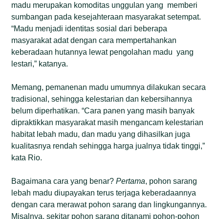
madu merupakan komoditas unggulan yang memberi
sumbangan pada kesejahteraan masyarakat setempat.
“Madu menjadi identitas sosial dari beberapa
masyarakat adat dengan cara mempertahankan
keberadaan hutannya lewat pengolahan madu yang
lestari,” katanya.
Memang, pemanenan madu umumnya dilakukan secara
tradisional, sehingga kelestarian dan kebersihannya
belum diperhatikan. “Cara panen yang masih banyak
dipraktikkan masyarakat masih mengancam kelestarian
habitat lebah madu, dan madu yang dihasilkan juga
kualitasnya rendah sehingga harga jualnya tidak tinggi,”
kata Rio.
Bagaimana cara yang benar?
Pertama
, pohon sarang
lebah madu diupayakan terus terjaga keberadaannya
dengan cara merawat pohon sarang dan lingkungannya.
Misalnya, sekitar pohon sarang ditanami pohon-pohon