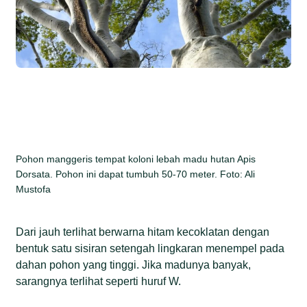
Pohon manggeris tempat koloni lebah madu hutan Apis
Dorsata. Pohon ini dapat tumbuh 50-70 meter. Foto: Ali
Mustofa
Dari jauh terlihat berwarna hitam kecoklatan dengan
bentuk satu sisiran setengah lingkaran menempel pada
dahan pohon yang tinggi. Jika madunya banyak,
sarangnya terlihat seperti huruf W.