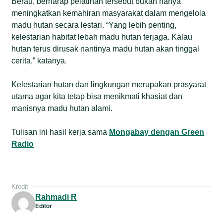
Berau, berharap pelatihan tersebut bukan hanya
meningkatkan kemahiran masyarakat dalam mengelola
madu hutan secara lestari. “Yang lebih penting,
kelestarian habitat lebah madu hutan terjaga. Kalau
hutan terus dirusak nantinya madu hutan akan tinggal
cerita,” katanya.
Kelestarian hutan dan lingkungan merupakan prasyarat
utama agar kita tetap bisa menikmati khasiat dan
manisnya madu hutan alami.
Tulisan ini hasil kerja sama
Mongabay dengan Green
Radio
Kredit
Rahmadi R
Editor