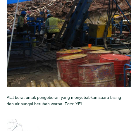
Alat berat untuk pengeboran yang menyebabkan suara bising
dan air sungai berubah warna. Foto: YEL