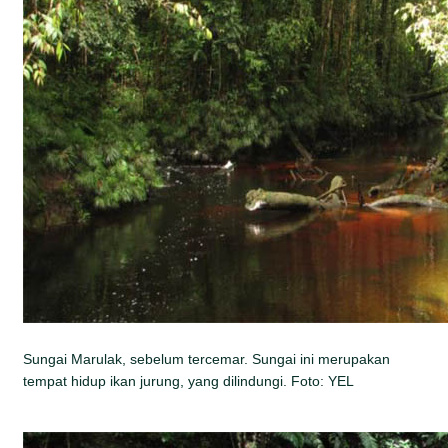
Sungai Marulak, sebelum tercemar. Sungai ini merupakan
tempat hidup ikan jurung, yang dilindungi. Foto: YEL