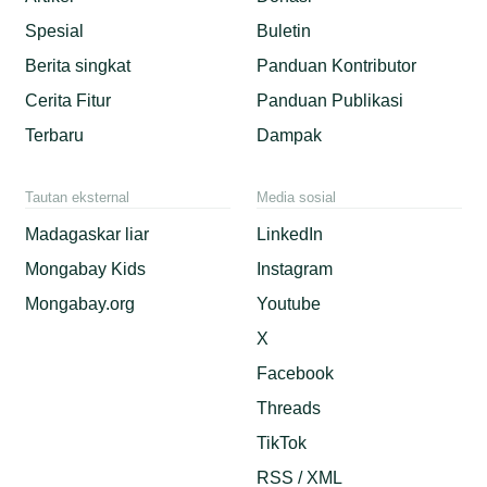
Spesial
Buletin
Berita singkat
Panduan Kontributor
Cerita Fitur
Panduan Publikasi
Terbaru
Dampak
Tautan eksternal
Media sosial
Madagaskar liar
LinkedIn
Mongabay Kids
Instagram
Mongabay.org
Youtube
X
Facebook
Threads
TikTok
RSS / XML