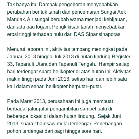
Tak hanya itu. Dampak pengeboran menyebabkan
perubahan bentuk tanah dan pencemaran Sungai Aek
Marulak. Air sungai berubah warna menjadi kehijauan,
dan ada bau logam. Pengkikisan tanah menyebabkan
erosi tinggi terhadap hulu dari DAS Sipansihaporas.
Menurut laporan ini, aktivitas tambang meningkat pada
Januari 2013 hingga Juli 2013 di hutan lindung Register
33, Tapanuli Utara dan Tapanuli Tengah. Hampir setiap
hari terdengar suara helikopter di atas hutan ini. Aktivitas
makin tinggi pada Juni 2013, setiap hari dan lebih satu
kali dalam sehari helikopter berputar–putar.
Pada Maret 2013, perusahaan ini juga membuat
berbagai jalur-jalur pengambilan sampel batu di
beberapa lokasi di dalam hutan lindung. Sejak Juni
2013, suara chainsaw mulai terdengar. Penebangan
pohon terdengar dari pagi hingga sore hari.