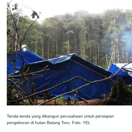
Tenda-tenda yang dibangun perusahaan untuk persiapan
pengeboran di hutan Batang Toru. Foto: YEL