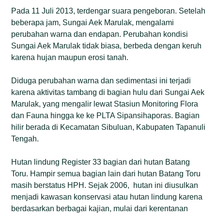
Pada 11 Juli 2013, terdengar suara pengeboran. Setelah
beberapa jam, Sungai Aek Marulak, mengalami
perubahan warna dan endapan. Perubahan kondisi
Sungai Aek Marulak tidak biasa, berbeda dengan keruh
karena hujan maupun erosi tanah.
Diduga perubahan warna dan sedimentasi ini terjadi
karena aktivitas tambang di bagian hulu dari Sungai Aek
Marulak, yang mengalir lewat Stasiun Monitoring Flora
dan Fauna hingga ke ke PLTA Sipansihaporas. Bagian
hilir berada di Kecamatan Sibuluan, Kabupaten Tapanuli
Tengah.
Hutan lindung Register 33 bagian dari hutan Batang
Toru. Hampir semua bagian lain dari hutan Batang Toru
masih berstatus HPH. Sejak 2006, hutan ini diusulkan
menjadi kawasan konservasi atau hutan lindung karena
berdasarkan berbagai kajian, mulai dari kerentanan