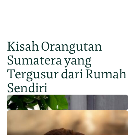
Kisah Orangutan
Sumatera yang
Tergusur dari Rumah
Sendiri