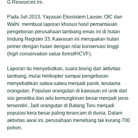
G Resources ini.
Pada Juli 2013, Yayasan Ekosistem Lauser, OIC dan
Walhi membuat laporan khusus hasil pemantauan
pengeboran perusahaan tambang emas ini di hutan
lindung Register 33. Kawasan ini merupakan hutan
primer dengan hutan dengan nilai konservasi tinggi
(
high conservation value forest
/HCVF).
Laporan itu menyebutkan, suara bising dari aktivitas
tambang, mulai helikopter sampai pengeboran
menyebabkan satwa-satwa menjadi panik, terutama
orangutan. Populasi orangutan di kawasan ini unik dari
sisi genetika dan ada kemungkinan besar menjadi jenis
tersendiri. Jadi orangutan di Batang Toru menjadi
populasi kera besar paling terancam di dunia. Dalam
aktivitas awal ini, perusahaan menebang tak kurang 700
pohon.