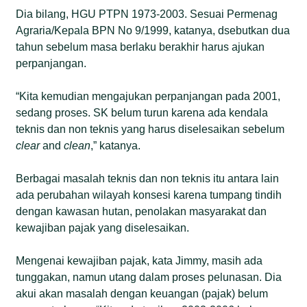
Dia bilang, HGU PTPN 1973-2003. Sesuai Permenag
Agraria/Kepala BPN No 9/1999, katanya, dsebutkan dua
tahun sebelum masa berlaku berakhir harus ajukan
perpanjangan.
“Kita kemudian mengajukan perpanjangan pada 2001,
sedang proses. SK belum turun karena ada kendala
teknis dan non teknis yang harus diselesaikan sebelum
clear
and
clean
,” katanya.
Berbagai masalah teknis dan non teknis itu antara lain
ada perubahan wilayah konsesi karena tumpang tindih
dengan kawasan hutan, penolakan masyarakat dan
kewajiban pajak yang diselesaikan.
Mengenai kewajiban pajak, kata Jimmy, masih ada
tunggakan, namun utang dalam proses pelunasan. Dia
akui akan masalah dengan keuangan (pajak) belum