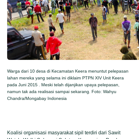
Warga dari 10 desa di Kecamatan Keera menuntut pelepasan
lahan mereka yang selama ini diklaim PTPN XIV Unit Keera
pada Juni 2015 . Meski telah dijanjikan upaya pelepasan,
namun tak ada realisasi sampai sekarang. Foto: Wahyu
Chandra/Mongabay Indonesia
Koalisi organisasi masyarakat sipil terdiri dari Sawit