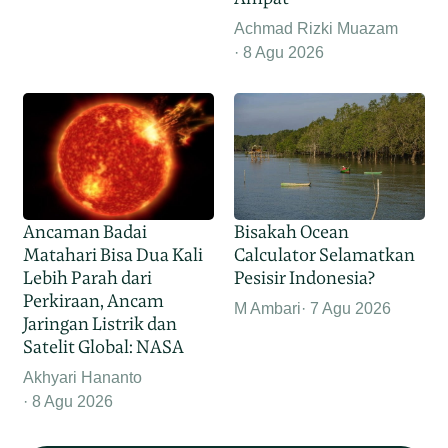
Achmad Rizki Muazam
8 Agu 2026
Ancaman Badai
Bisakah Ocean
Matahari Bisa Dua Kali
Calculator Selamatkan
Lebih Parah dari
Pesisir Indonesia?
Perkiraan, Ancam
M Ambari
7 Agu 2026
Jaringan Listrik dan
Satelit Global: NASA
Akhyari Hananto
8 Agu 2026