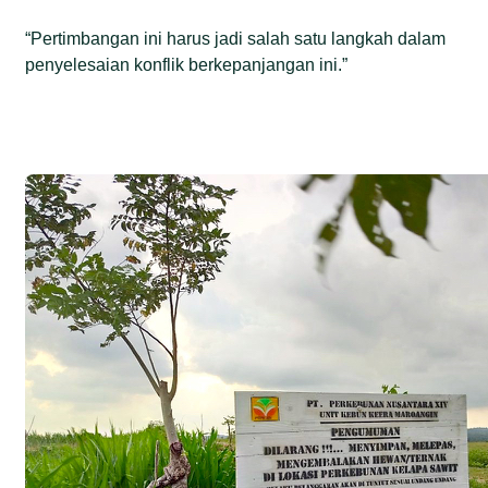
“Pertimbangan ini harus jadi salah satu langkah dalam
penyelesaian konflik berkepanjangan ini.”