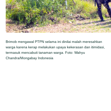
Brimob mengawal PTPN selama ini dinilai malah meresahkan
warga karena kerap melakukan upaya kekerasan dan itimidasi,
termasuk mencabuti tanaman warga. Foto: Wahyu
Chandra/Mongabay Indonesia