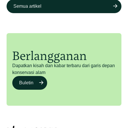
Semua artikel
Berlangganan
Dapatkan kisah dan kabar terbaru dari garis depan
konservasi alam
Buletin