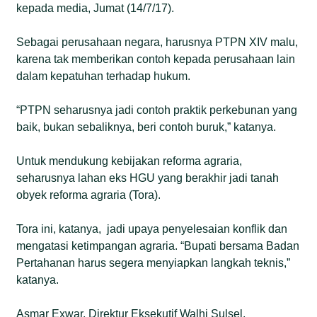
kepada media, Jumat (14/7/17).
Sebagai perusahaan negara, harusnya PTPN XIV malu,
karena tak memberikan contoh kepada perusahaan lain
dalam kepatuhan terhadap hukum.
“PTPN seharusnya jadi contoh praktik perkebunan yang
baik, bukan sebaliknya, beri contoh buruk,” katanya.
Untuk mendukung kebijakan reforma agraria,
seharusnya lahan eks HGU yang berakhir jadi tanah
obyek reforma agraria (Tora).
Tora ini, katanya, jadi upaya penyelesaian konflik dan
mengatasi ketimpangan agraria. “Bupati bersama Badan
Pertahanan harus segera menyiapkan langkah teknis,”
katanya.
Asmar Exwar, Direktur Eksekutif Walhi Sulsel,