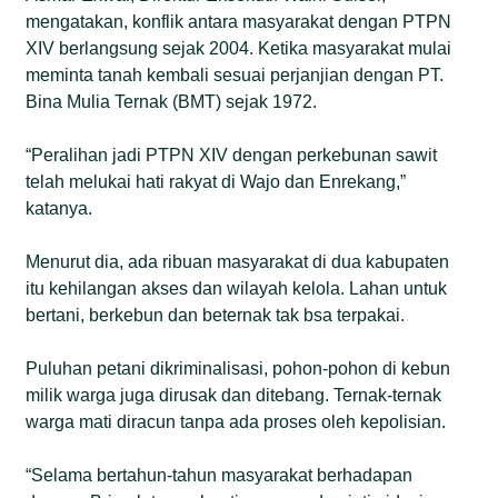
mengatakan, konflik antara masyarakat dengan PTPN
XIV berlangsung sejak 2004. Ketika masyarakat mulai
meminta tanah kembali sesuai perjanjian dengan PT.
Bina Mulia Ternak (BMT) sejak 1972.
“Peralihan jadi PTPN XIV dengan perkebunan sawit
telah melukai hati rakyat di Wajo dan Enrekang,”
katanya.
Menurut dia, ada ribuan masyarakat di dua kabupaten
itu kehilangan akses dan wilayah kelola. Lahan untuk
bertani, berkebun dan beternak tak bsa terpakai.
Puluhan petani dikriminalisasi, pohon-pohon di kebun
milik warga juga dirusak dan ditebang. Ternak-ternak
warga mati diracun tanpa ada proses oleh kepolisian.
“Selama bertahun-tahun masyarakat berhadapan