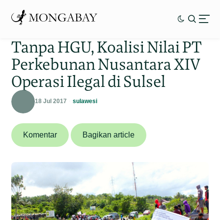
Tanpa HGU, Koalisi Nilai PT
Perkebunan Nusantara XIV
Operasi Ilegal di Sulsel
18 Jul 2017
sulawesi
Komentar
Bagikan article