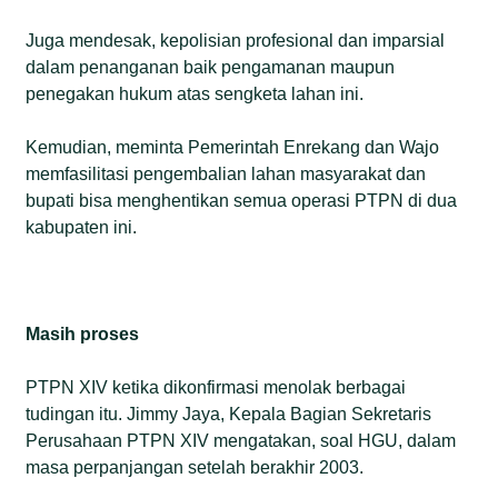
Juga mendesak, kepolisian profesional dan imparsial
dalam penanganan baik pengamanan maupun
penegakan hukum atas sengketa lahan ini.
Kemudian, meminta Pemerintah Enrekang dan Wajo
memfasilitasi pengembalian lahan masyarakat dan
bupati bisa menghentikan semua operasi PTPN di dua
kabupaten ini.
Masih proses
PTPN XIV ketika dikonfirmasi menolak berbagai
tudingan itu. Jimmy Jaya, Kepala Bagian Sekretaris
Perusahaan PTPN XIV mengatakan, soal HGU, dalam
masa perpanjangan setelah berakhir 2003.