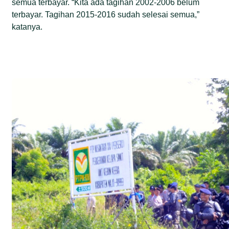
semua terbayar. “Kita ada tagihan 2002-2006 belum
terbayar. Tagihan 2015-2016 sudah selesai semua,”
katanya.