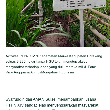
Aktivitas PTPN XIV di Kecamatan Maiwa Kabupaten Enrekang
seluas 5.230 hekar tanpa HGU telah menutup akses
masyarakat terhadap lahan yang dulu mereka miliki. Foto:
Rizki Anggriana Arimbi/Mongabay Indonesia
Syafruddin dari AMAN Sulsel menambahkan, usaha
PTPN XIV sangat jelas menyengsarakan masyarakat