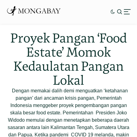
Proyek Pangan ‘Food
Estate’ Momok
Kedaulatan Pangan
Lokal
Dengan memakai dalih demi menguatkan ‘ketahanan
pangan’ dari ancaman krisis pangan, Pemerintah
Indonesia menggeber proyek pengembangan pangan
skala besar food estate. Pemerintahan Presiden Joko
Widodo memulai dengan menetapkan beberapa daerah
sasaran antara lain Kalimantan Tengah, Sumatera Utara
dan Papua. Ketika pandemi COVID 19 melanda, makin