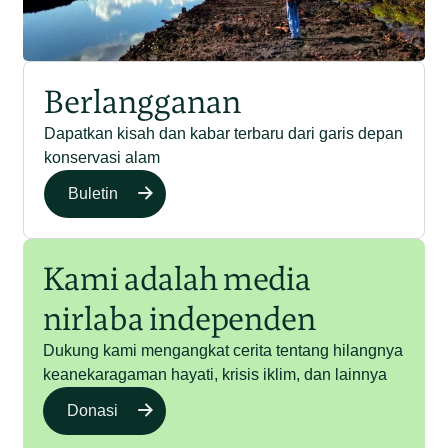
Berlangganan
Dapatkan kisah dan kabar terbaru dari garis depan
konservasi alam
Buletin
Kami adalah media
nirlaba independen
Dukung kami mengangkat cerita tentang hilangnya
keanekaragaman hayati, krisis iklim, dan lainnya
Donasi