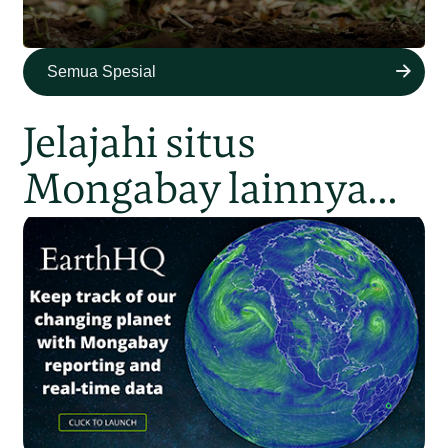
Semua Spesial
Jelajahi situs
Mongabay lainnya...