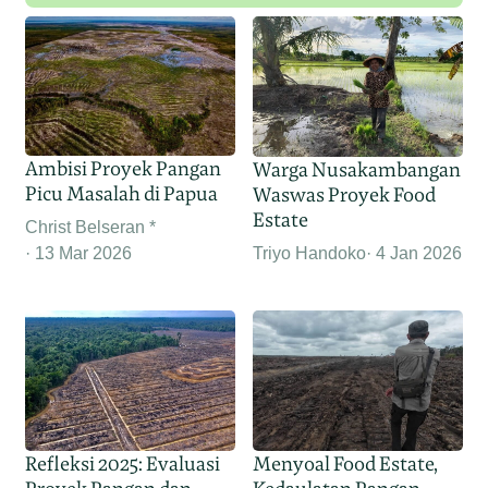
Ambisi Proyek Pangan
Warga Nusakambangan
Picu Masalah di Papua
Waswas Proyek Food
Estate
Christ Belseran *
Triyo Handoko
4 Jan 2026
13 Mar 2026
Refleksi 2025: Evaluasi
Menyoal Food Estate,