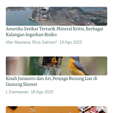
Amerika Serikat Tertarik Mineral Kritis, Berbagai
Kalangan Ingatkan Risiko
Irfan Maulana, Riza Salman*
18 Agu 2025
Kisah Junianto dan Ari, Penjaga Burung Liar di
Gunung Slamet
L Darmawan
18 Agu 2025