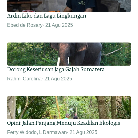
Ardin Liko dan Lagu Lingkungan
Ebed de Rosary
21 Agu 2025
Dorong Keseriusan Jaga Gajah Sumatera
Rahmi Carolina
21 Agu 2025
Opini: Jalan Panjang Menuju Keadilan Ekologis
Ferry Widodo, L Darmawan
21 Agu 2025