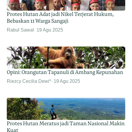
Protes Hutan Adat jadi Nikel Terjerat Hukum,
Bebaskan 11 Warga Sangaji
Rabul Sawal
19 Agu 2025
Opini: Orangutan Tapanuli di Ambang Kepunahan
Riezcy Cecilia Dewi*
19 Agu 2025
Protes Hutan Meratus jadi Taman Nasional Makin
Kuat