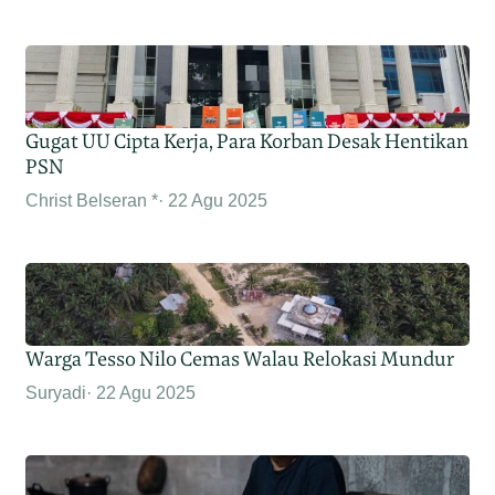
Gugat UU Cipta Kerja, Para Korban Desak Hentikan
PSN
Christ Belseran *
22 Agu 2025
Warga Tesso Nilo Cemas Walau Relokasi Mundur
Suryadi
22 Agu 2025