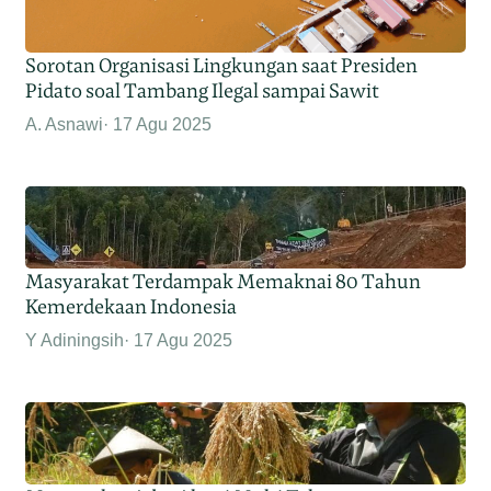
Sorotan Organisasi Lingkungan saat Presiden
Pidato soal Tambang Ilegal sampai Sawit
A. Asnawi
17 Agu 2025
Masyarakat Terdampak Memaknai 80 Tahun
Kemerdekaan Indonesia
Y Adiningsih
17 Agu 2025