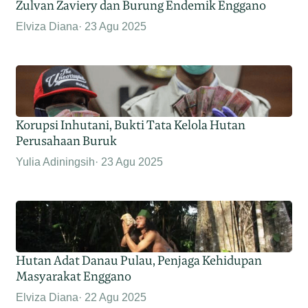
Zulvan Zaviery dan Burung Endemik Enggano
Elviza Diana
23 Agu 2025
Korupsi Inhutani, Bukti Tata Kelola Hutan
Perusahaan Buruk
Yulia Adiningsih
23 Agu 2025
Hutan Adat Danau Pulau, Penjaga Kehidupan
Masyarakat Enggano
Elviza Diana
22 Agu 2025