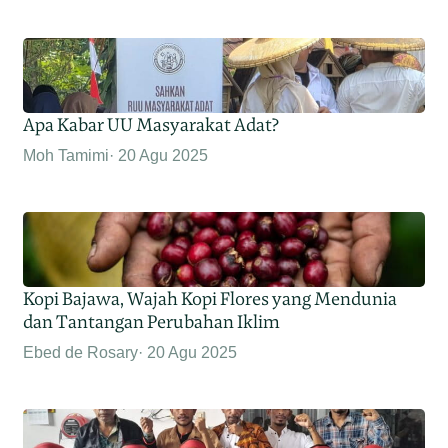
Apa Kabar UU Masyarakat Adat?
Moh Tamimi
20 Agu 2025
Kopi Bajawa, Wajah Kopi Flores yang Mendunia
dan Tantangan Perubahan Iklim
Ebed de Rosary
20 Agu 2025