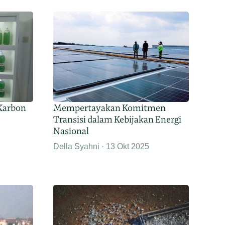
 Karbon
Mempertayakan Komitmen
Transisi dalam Kebijakan Energi
Nasional
Della Syahni
13 Okt 2025