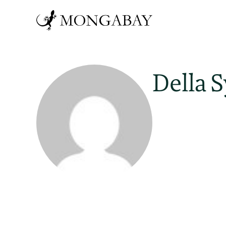
Della 