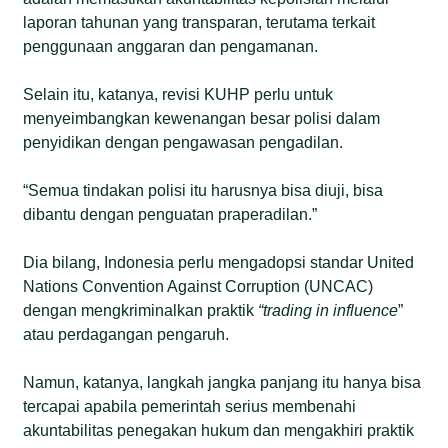
laporan tahunan yang transparan, terutama terkait
penggunaan anggaran dan pengamanan.
Selain itu, katanya, revisi KUHP perlu untuk
menyeimbangkan kewenangan besar polisi dalam
penyidikan dengan pengawasan pengadilan.
“Semua tindakan polisi itu harusnya bisa diuji, bisa
dibantu dengan penguatan praperadilan.”
Dia bilang, Indonesia perlu mengadopsi standar United
Nations Convention Against Corruption (UNCAC)
dengan mengkriminalkan praktik
“trading in influence
”
atau perdagangan pengaruh.
Namun, katanya, langkah jangka panjang itu hanya bisa
tercapai apabila pemerintah serius membenahi
akuntabilitas penegakan hukum dan mengakhiri praktik