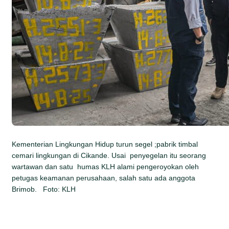
Kementerian Lingkungan Hidup turun segel ;pabrik timbal
cemari lingkungan di Cikande. Usai penyegelan itu seorang
wartawan dan satu humas KLH alami pengeroyokan oleh
petugas keamanan perusahaan, salah satu ada anggota
Brimob. Foto: KLH