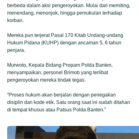
berbeda dalam aksi pengeroyokan. Mulai dari memiting,
menendang, menonjok, hingga pemukulan terhadap
korban.
Mereka pun terjerat Pasal 170 Kitab Undang-undang
Hukum Pidana (KUHP) dengan ancaman 5, 6 tahun
penjara.
Murwoto, Kepala Bidang Propam Polda Banten,
menyampaikan, personel Brimob yang terlibat
pengeroyokan mereka tindak tegas.
“Proses hukum akan berjalan dengan penegakan
disiplin dan kode etik. Satu orang saat ini sudah ditahan
di tempat khusus atau Patsus Polda Banten.”