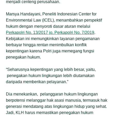
menjadi centeng perusahaan.
Marsya Handayani, Peneliti Indonesian Center for
Environmental Law (ICEL), menambahkan perspektif
hukum dengan menyoroti dasar aturan melalui
Perkapolri No. 13/2017 jo. Perkapolri No. 7/2019
.
Kebijakan ini memungkinkan layanan pengamanan
berbayar hingga rentan menimbulkan konflik
kepentingan karena Polri juga memegang fungsi
penegakan hukum.
“Seharusnya kepentingan yang lebih besar, yaitu,
penegakan hukum lingkungan lebih diutamakan
daripada memberikan pelayanan.”
Dia menekankan, pelanggaran hukum lingkungan
berpotensi melanggar hak asasi manusia, termasuk hak
generasi mendatang atas lingkungan hidup yang sehat.
Jadi, KLH harus memastikan penegakan hukum