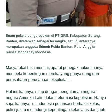
Enam pelaku pengeroyokan di PT GRS, Kabupaten Serang,
Banten, ditetapkan sebagai tersangka, satu di antaranya
merupakan anggota Brimob Polda Banten. Foto: Anggita
Raissa/Mongabay Indonesia
Masyarakat bisa menilai, aparat penegak hukum hanya
membela kepentingan mereka yang punya uang dan
perusahaan-perusahaan eksploitatif.
Hal ini, katanya, mirip dengan pengalaman negara-
negara Amerika Latin dalam reformasi kepolisian. Hanya
saja, katanya, di Indonesia polarisasi berbasis kelas,
polisi justru melindungi kepentingan kelas atas dan jauh