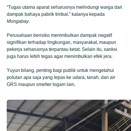
“Tugas utama aparat seharusnya melindungi warga dari
dampak bahaya pabrik timbal,” katanya kepada
Mongabay
.
Perusahaan berisiko menimbulkan dampak negatif
signifikan terhadap lingkungan, masyarakat, maupun
pekerja seharusnya terpantau ketat. Selain itu, sanksi
juga harus lebih tegas agar menimbulkan efek jera.
Yuyun bilang, penting bagi publik untuk mengetahui
polutan apa saja yang lepas ke udara, tanah, dan air
GRS maupun smelter logam lain.