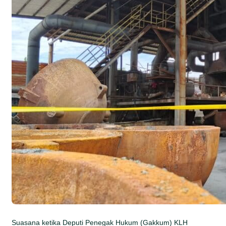
Suasana ketika Deputi Penegak Hukum (Gakkum) KLH