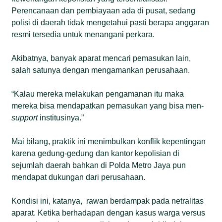
Perencanaan dan pembiayaan ada di pusat, sedang
polisi di daerah tidak mengetahui pasti berapa anggaran
resmi tersedia untuk menangani perkara.
Akibatnya, banyak aparat mencari pemasukan lain,
salah satunya dengan mengamankan perusahaan.
“Kalau mereka melakukan pengamanan itu maka
mereka bisa mendapatkan pemasukan yang bisa men-
support
institusinya.”
Mai bilang, praktik ini menimbulkan konflik kepentingan
karena gedung-gedung dan kantor kepolisian di
sejumlah daerah bahkan di Polda Metro Jaya pun
mendapat dukungan dari perusahaan.
Kondisi ini, katanya, rawan berdampak pada netralitas
aparat. Ketika berhadapan dengan kasus warga versus