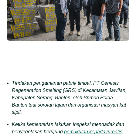
Tindakan pengamanan pabrik timbal, PT Genesis
Regeneration Smelting (GRS) di Kecamatan Jawilan,
Kabupaten Serang, Banten, oleh Brimob Polda
Banten tuai sorotan tajam dari organisasi masyarakat
sipil.
Ketika kementerian lakukan inspeksi mendadak dan
penyegelasan berujung
pemukulan kepada jurnalis