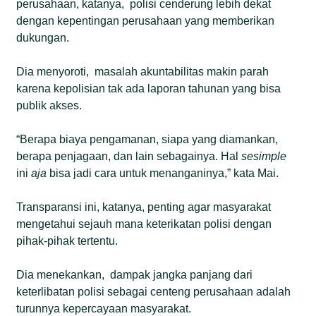
perusahaan, katanya, polisi cenderung lebih dekat
dengan kepentingan perusahaan yang memberikan
dukungan.
Dia menyoroti, masalah akuntabilitas makin parah
karena kepolisian tak ada laporan tahunan yang bisa
publik akses.
“Berapa biaya pengamanan, siapa yang diamankan,
berapa penjagaan, dan lain sebagainya. Hal
sesimple
ini
aja
bisa jadi cara untuk menanganinya,” kata Mai.
Transparansi ini, katanya, penting agar masyarakat
mengetahui sejauh mana keterikatan polisi dengan
pihak-pihak tertentu.
Dia menekankan, dampak jangka panjang dari
keterlibatan polisi sebagai centeng perusahaan adalah
turunnya kepercayaan masyarakat.