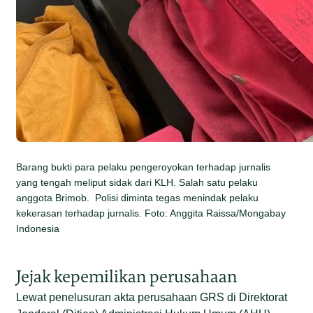
Barang bukti para pelaku pengeroyokan terhadap jurnalis
yang tengah meliput sidak dari KLH. Salah satu pelaku
anggota Brimob. Polisi diminta tegas menindak pelaku
kekerasan terhadap jurnalis. Foto: Anggita Raissa/Mongabay
Indonesia
Jejak kepemilikan perusahaan
Lewat penelusuran akta perusahaan GRS di Direktorat