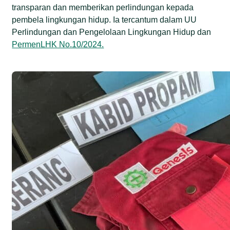
transparan dan memberikan perlindungan kepada
pembela lingkungan hidup. Ia tercantum dalam UU
Perlindungan dan Pengelolaan Lingkungan Hidup dan
PermenLHK No.10/2024.