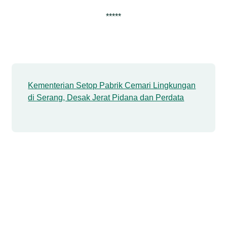
*****
Kementerian Setop Pabrik Cemari Lingkungan
di Serang, Desak Jerat Pidana dan Perdata