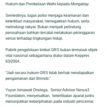
Hukum dan Pembelaan Walhi kepada
Mongabay
.
Semestinya, tugas polisi menjaga keamanan dan
ketertiban masyarakat, menegakkan hukum, serta
melindungi rakyat. Bukan menjadi pelindung
perusahaan bahkan tercatat melakukan pelanggaran
serius terhadap lingkungan hidup.
Pabrik pengelolaan timbal GRS bukan termasuk objek
vital nasional sebagaimana diatur dalam Keppres
63/2004.
“Jadi secara hukum GRS tidak berhak mendapatkan
pengamanan dari Brimob.”
Yuyun Ismawati Drwiega, Senior Advisor Nexus3
Foundation, menyesalkan, keterlibatan aparat justru
menunjukkan keberpihakan pada industri pencemar.