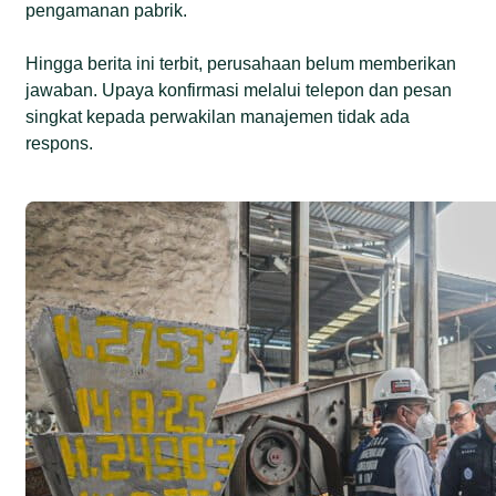
pengamanan pabrik.
Hingga berita ini terbit, perusahaan belum memberikan
jawaban. Upaya konfirmasi melalui telepon dan pesan
singkat kepada perwakilan manajemen tidak ada
respons.