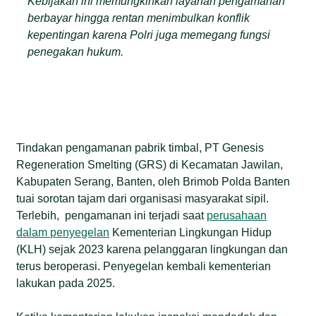
Kebijakan ini memungkinkan layanan pengamanan
berbayar hingga rentan menimbulkan konflik
kepentingan karena Polri juga memegang fungsi
penegakan hukum.
Tindakan pengamanan pabrik timbal, PT Genesis
Regeneration Smelting (GRS) di Kecamatan Jawilan,
Kabupaten Serang, Banten, oleh Brimob Polda Banten
tuai sorotan tajam dari organisasi masyarakat sipil.
Terlebih, pengamanan ini terjadi saat
perusahaan
dalam penyegelan
Kementerian Lingkungan Hidup
(KLH) sejak 2023 karena pelanggaran lingkungan dan
terus beroperasi. Penyegelan kembali kementerian
lakukan pada 2025.