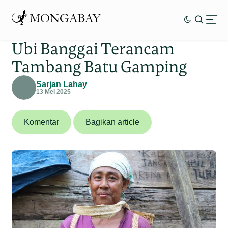
Ubi Banggai Terancam
Tambang Batu Gamping
Sarjan Lahay
13 Mei 2025
Komentar
Bagikan article