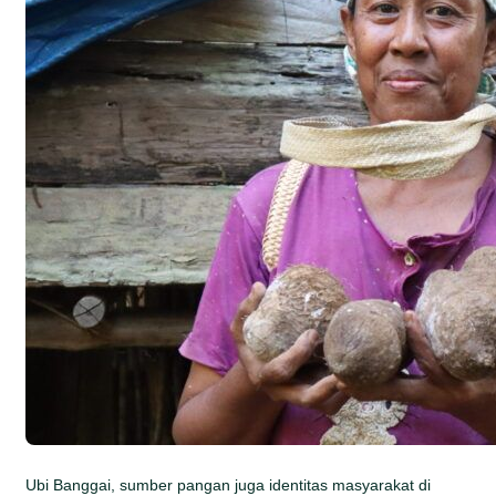
Ubi Banggai, sumber pangan juga identitas masyarakat di