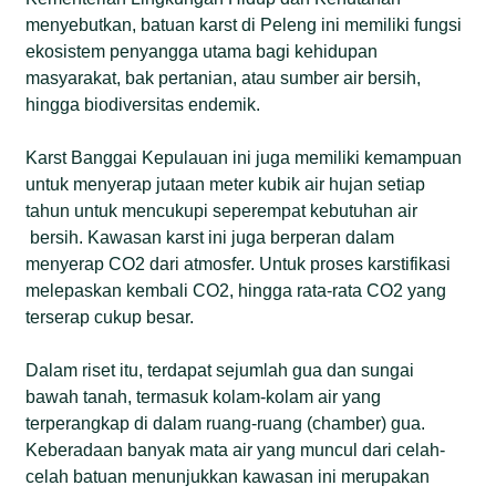
menyebutkan, batuan karst di Peleng ini memiliki fungsi
ekosistem penyangga utama bagi kehidupan
masyarakat, bak pertanian, atau sumber air bersih,
hingga biodiversitas endemik.
Karst Banggai Kepulauan ini juga memiliki kemampuan
untuk menyerap jutaan meter kubik air hujan setiap
tahun untuk mencukupi seperempat kebutuhan air
bersih. Kawasan karst ini juga berperan dalam
menyerap CO2 dari atmosfer. Untuk proses karstifikasi
melepaskan kembali CO2, hingga rata-rata CO2 yang
terserap cukup besar.
Dalam riset itu, terdapat sejumlah gua dan sungai
bawah tanah, termasuk kolam-kolam air yang
terperangkap di dalam ruang-ruang (chamber) gua.
Keberadaan banyak mata air yang muncul dari celah-
celah batuan menunjukkan kawasan ini merupakan