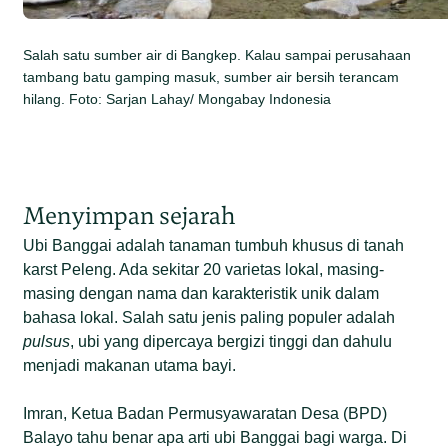
Salah satu sumber air di Bangkep. Kalau sampai perusahaan
tambang batu gamping masuk, sumber air bersih terancam
hilang. Foto: Sarjan Lahay/ Mongabay Indonesia
Menyimpan sejarah
Ubi Banggai adalah tanaman tumbuh khusus di tanah
karst Peleng. Ada sekitar 20 varietas lokal, masing-
masing dengan nama dan karakteristik unik dalam
bahasa lokal. Salah satu jenis paling populer adalah
pulsus
, ubi yang dipercaya bergizi tinggi dan dahulu
menjadi makanan utama bayi.
Imran, Ketua Badan Permusyawaratan Desa (BPD)
Balayo tahu benar apa arti ubi Banggai bagi warga. Di