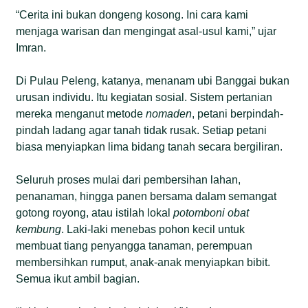
“Cerita ini bukan dongeng kosong. Ini cara kami
menjaga warisan dan mengingat asal-usul kami,” ujar
Imran.
Di Pulau Peleng, katanya, menanam ubi Banggai bukan
urusan individu. Itu kegiatan sosial. Sistem pertanian
mereka menganut metode
nomaden
, petani berpindah-
pindah ladang agar tanah tidak rusak. Setiap petani
biasa menyiapkan lima bidang tanah secara bergiliran.
Seluruh proses mulai dari pembersihan lahan,
penanaman, hingga panen bersama dalam semangat
gotong royong, atau istilah lokal
potomboni obat
kembung
. Laki-laki menebas pohon kecil untuk
membuat tiang penyangga tanaman, perempuan
membersihkan rumput, anak-anak menyiapkan bibit.
Semua ikut ambil bagian.