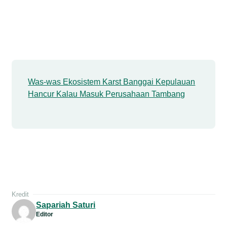
Was-was Ekosistem Karst Banggai Kepulauan
Hancur Kalau Masuk Perusahaan Tambang
Kredit
Sapariah Saturi
Editor