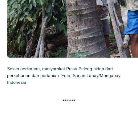
Selain perikanan, masyarakat Pulau Peleng hidup dari
perkebunan dan pertanian. Foto: Sarjan Lahay/Mongabay
Indonesia
*******