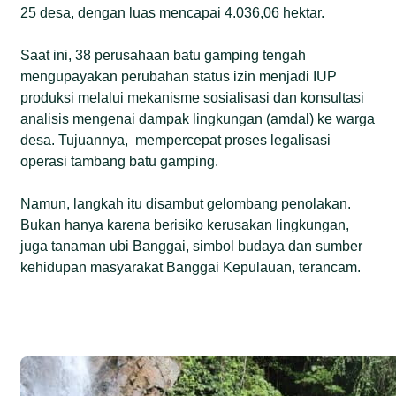
25 desa, dengan luas mencapai 4.036,06 hektar.
Saat ini, 38 perusahaan batu gamping tengah
mengupayakan perubahan status izin menjadi IUP
produksi melalui mekanisme sosialisasi dan konsultasi
analisis mengenai dampak lingkungan (amdal) ke warga
desa. Tujuannya, mempercepat proses legalisasi
operasi tambang batu gamping.
Namun, langkah itu disambut gelombang penolakan.
Bukan hanya karena berisiko kerusakan lingkungan,
juga tanaman ubi Banggai, simbol budaya dan sumber
kehidupan masyarakat Banggai Kepulauan, terancam.