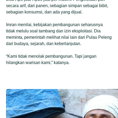
secara arif, dari panen, sebagian simpan sebagai bibit,
sebagian konsumsi, dan ada yang dijual.
Imran menilai, kebijakan pembangunan seharusnya
tidak melulu soal tambang dan izin eksploitasi. Dia
meminta, pemerintah melihat nilai lain dari Pulau Peleng
dari budaya, sejarah, dan keberlanjutan.
“Kami tidak menolak pembangunan. Tapi jangan
hilangkan warisan kami,” katanya.