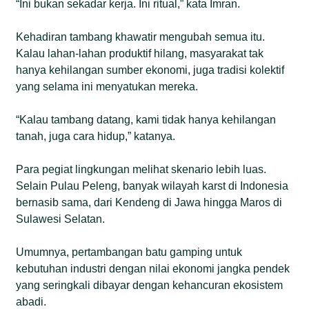
“Ini bukan sekadar kerja. Ini ritual,” kata Imran.
Kehadiran tambang khawatir mengubah semua itu.
Kalau lahan-lahan produktif hilang, masyarakat tak
hanya kehilangan sumber ekonomi, juga tradisi kolektif
yang selama ini menyatukan mereka.
“Kalau tambang datang, kami tidak hanya kehilangan
tanah, juga cara hidup,” katanya.
Para pegiat lingkungan melihat skenario lebih luas.
Selain Pulau Peleng, banyak wilayah karst di Indonesia
bernasib sama, dari Kendeng di Jawa hingga Maros di
Sulawesi Selatan.
Umumnya, pertambangan batu gamping untuk
kebutuhan industri dengan nilai ekonomi jangka pendek
yang seringkali dibayar dengan kehancuran ekosistem
abadi.