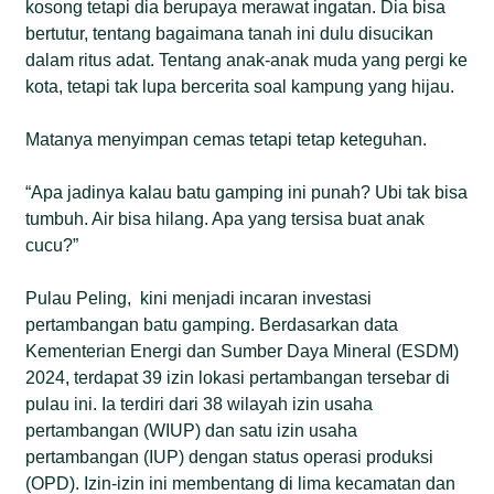
kosong tetapi dia berupaya merawat ingatan. Dia bisa
bertutur, tentang bagaimana tanah ini dulu disucikan
dalam ritus adat. Tentang anak-anak muda yang pergi ke
kota, tetapi tak lupa bercerita soal kampung yang hijau.
Matanya menyimpan cemas tetapi tetap keteguhan.
“Apa jadinya kalau batu gamping ini punah? Ubi tak bisa
tumbuh. Air bisa hilang. Apa yang tersisa buat anak
cucu?”
Pulau Peling, kini menjadi incaran investasi
pertambangan batu gamping. Berdasarkan data
Kementerian Energi dan Sumber Daya Mineral (ESDM)
2024, terdapat 39 izin lokasi pertambangan tersebar di
pulau ini. Ia terdiri dari 38 wilayah izin usaha
pertambangan (WIUP) dan satu izin usaha
pertambangan (IUP) dengan status operasi produksi
(OPD). Izin-izin ini membentang di lima kecamatan dan