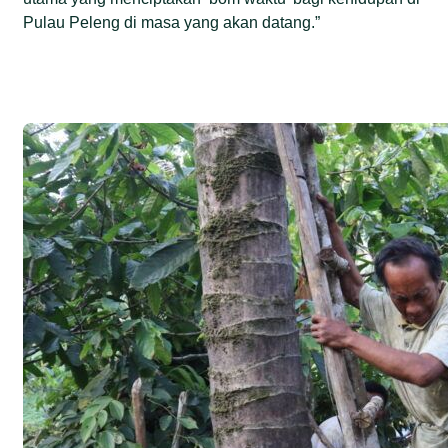
Pulau Peleng di masa yang akan datang.”