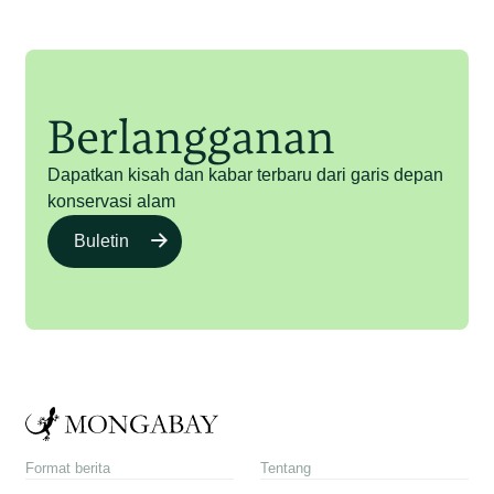
Berlangganan
Dapatkan kisah dan kabar terbaru dari garis depan
konservasi alam
Buletin
Format berita
Tentang