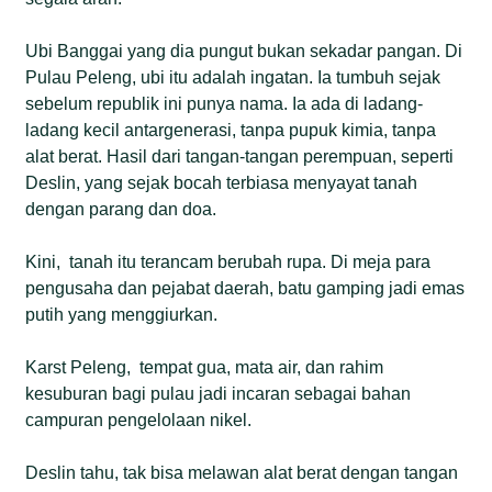
Ubi Banggai yang dia pungut bukan sekadar pangan. Di
Pulau Peleng, ubi itu adalah ingatan. Ia tumbuh sejak
sebelum republik ini punya nama. Ia ada di ladang-
ladang kecil antargenerasi, tanpa pupuk kimia, tanpa
alat berat. Hasil dari tangan-tangan perempuan, seperti
Deslin, yang sejak bocah terbiasa menyayat tanah
dengan parang dan doa.
Kini, tanah itu terancam berubah rupa. Di meja para
pengusaha dan pejabat daerah, batu gamping jadi emas
putih yang menggiurkan.
Karst Peleng, tempat gua, mata air, dan rahim
kesuburan bagi pulau jadi incaran sebagai bahan
campuran pengelolaan nikel.
Deslin tahu, tak bisa melawan alat berat dengan tangan