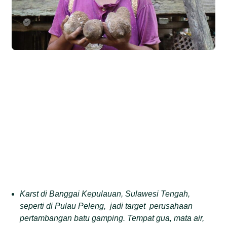
Karst di Banggai Kepulauan, Sulawesi Tengah,
seperti di Pulau Peleng, jadi target perusahaan
pertambangan batu gamping. Tempat gua, mata air,