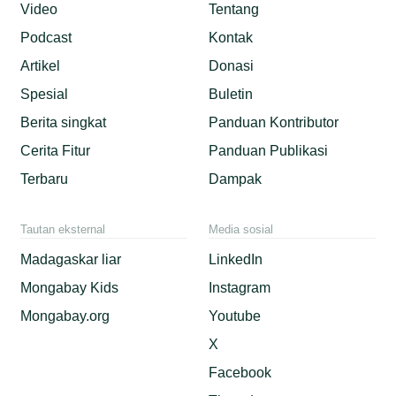
Video
Tentang
Podcast
Kontak
Artikel
Donasi
Spesial
Buletin
Berita singkat
Panduan Kontributor
Cerita Fitur
Panduan Publikasi
Terbaru
Dampak
Tautan eksternal
Media sosial
Madagaskar liar
LinkedIn
Mongabay Kids
Instagram
Mongabay.org
Youtube
X
Facebook