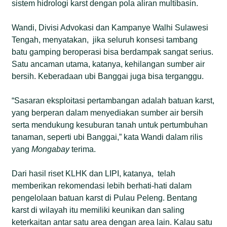
sistem hidrologi karst dengan pola aliran multibasin.
Wandi, Divisi Advokasi dan Kampanye Walhi Sulawesi
Tengah, menyatakan, jika seluruh konsesi tambang
batu gamping beroperasi bisa berdampak sangat serius.
Satu ancaman utama, katanya, kehilangan sumber air
bersih. Keberadaan ubi Banggai juga bisa terganggu.
“Sasaran eksploitasi pertambangan adalah batuan karst,
yang berperan dalam menyediakan sumber air bersih
serta mendukung kesuburan tanah untuk pertumbuhan
tanaman, seperti ubi Banggai,” kata Wandi dalam rilis
yang
Mongabay
terima.
Dari hasil riset KLHK dan LIPI, katanya, telah
memberikan rekomendasi lebih berhati-hati dalam
pengelolaan batuan karst di Pulau Peleng. Bentang
karst di wilayah itu memiliki keunikan dan saling
keterkaitan antar satu area dengan area lain. Kalau satu