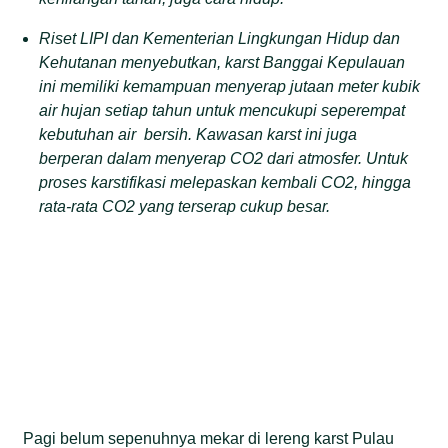
Riset LIPI dan Kementerian Lingkungan Hidup dan
Kehutanan menyebutkan, karst Banggai Kepulauan
ini memiliki kemampuan menyerap jutaan meter kubik
air hujan setiap tahun untuk mencukupi seperempat
kebutuhan air bersih. Kawasan karst ini juga
berperan dalam menyerap CO2 dari atmosfer. Untuk
proses karstifikasi melepaskan kembali CO2, hingga
rata-rata CO2 yang terserap cukup besar.
Pagi belum sepenuhnya mekar di lereng karst Pulau