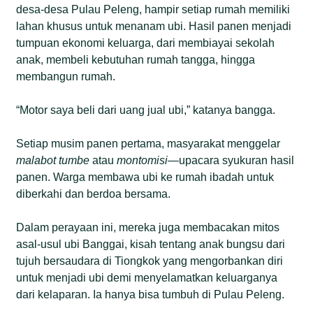
desa-desa Pulau Peleng, hampir setiap rumah memiliki
lahan khusus untuk menanam ubi. Hasil panen menjadi
tumpuan ekonomi keluarga, dari membiayai sekolah
anak, membeli kebutuhan rumah tangga, hingga
membangun rumah.
“Motor saya beli dari uang jual ubi,” katanya bangga.
Setiap musim panen pertama, masyarakat menggelar
malabot tumbe
atau
montomisi
—upacara syukuran hasil
panen. Warga membawa ubi ke rumah ibadah untuk
diberkahi dan berdoa bersama.
Dalam perayaan ini, mereka juga membacakan mitos
asal-usul ubi Banggai, kisah tentang anak bungsu dari
tujuh bersaudara di Tiongkok yang mengorbankan diri
untuk menjadi ubi demi menyelamatkan keluarganya
dari kelaparan. Ia hanya bisa tumbuh di Pulau Peleng.