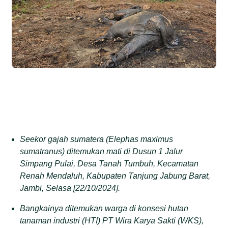
Seekor gajah sumatera (Elephas maximus
sumatranus) ditemukan mati di Dusun 1 Jalur
Simpang Pulai, Desa Tanah Tumbuh, Kecamatan
Renah Mendaluh, Kabupaten Tanjung Jabung Barat,
Jambi, Selasa [22/10/2024].
Bangkainya ditemukan warga di konsesi hutan
tanaman industri (HTI) PT Wira Karya Sakti (WKS),