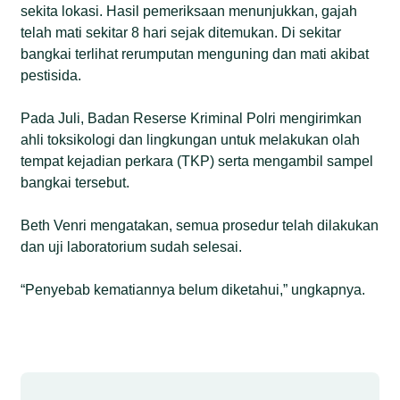
sekita lokasi. Hasil pemeriksaan menunjukkan, gajah
telah mati sekitar 8 hari sejak ditemukan. Di sekitar
bangkai terlihat rerumputan menguning dan mati akibat
pestisida.
Pada Juli, Badan Reserse Kriminal Polri mengirimkan
ahli toksikologi dan lingkungan untuk melakukan olah
tempat kejadian perkara (TKP) serta mengambil sampel
bangkai tersebut.
Beth Venri mengatakan, semua prosedur telah dilakukan
dan uji laboratorium sudah selesai.
“Penyebab kematiannya belum diketahui,” ungkapnya.