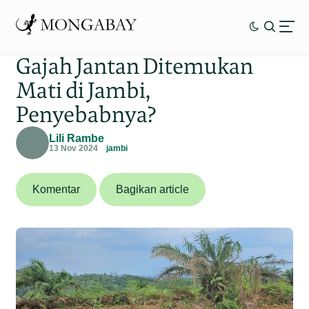
Gajah Jantan Ditemukan
Mati di Jambi,
Penyebabnya?
Lili Rambe
13 Nov 2024
jambi
Komentar
Bagikan article