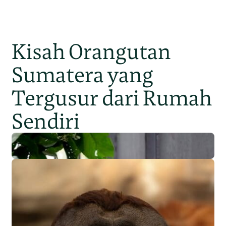
Kisah Orangutan
Sumatera yang
Tergusur dari Rumah
Sendiri