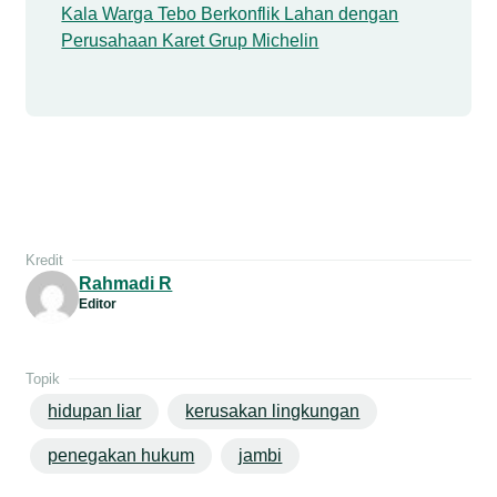
Kala Warga Tebo Berkonflik Lahan dengan
Perusahaan Karet Grup Michelin
Kredit
Rahmadi R
Editor
Topik
hidupan liar
kerusakan lingkungan
penegakan hukum
jambi