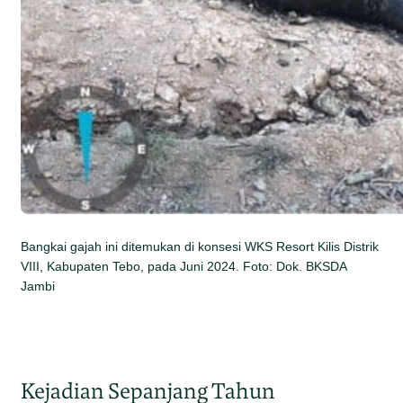
Bangkai gajah ini ditemukan di konsesi WKS Resort Kilis Distrik
VIII, Kabupaten Tebo, pada Juni 2024. Foto: Dok. BKSDA
Jambi
Kejadian Sepanjang Tahun