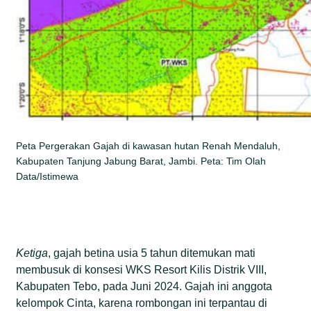
Peta Pergerakan Gajah di kawasan hutan Renah Mendaluh,
Kabupaten Tanjung Jabung Barat, Jambi. Peta: Tim Olah
Data/Istimewa
Ketiga
, gajah betina usia 5 tahun ditemukan mati
membusuk di konsesi WKS Resort Kilis Distrik VIII,
Kabupaten Tebo, pada Juni 2024. Gajah ini anggota
kelompok Cinta, karena rombongan ini terpantau di