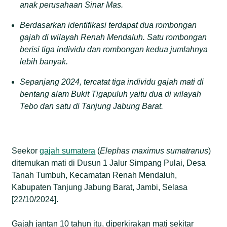
anak perusahaan Sinar Mas.
Berdasarkan identifikasi terdapat dua rombongan
gajah di wilayah Renah Mendaluh. Satu rombongan
berisi tiga individu dan rombongan kedua jumlahnya
lebih banyak.
Sepanjang 2024, tercatat tiga individu gajah mati di
bentang alam Bukit Tigapuluh yaitu dua di wilayah
Tebo dan satu di Tanjung Jabung Barat.
Seekor
gajah sumatera
(
Elephas maximus sumatranus
)
ditemukan mati di Dusun 1 Jalur Simpang Pulai, Desa
Tanah Tumbuh, Kecamatan Renah Mendaluh,
Kabupaten Tanjung Jabung Barat, Jambi, Selasa
[22/10/2024].
Gajah jantan 10 tahun itu, diperkirakan mati sekitar