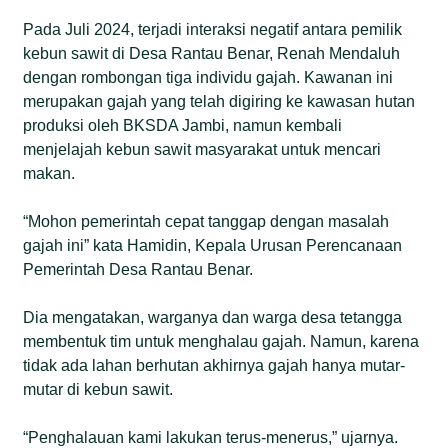
Pada Juli 2024, terjadi interaksi negatif antara pemilik
kebun sawit di Desa Rantau Benar, Renah Mendaluh
dengan rombongan tiga individu gajah. Kawanan ini
merupakan gajah yang telah digiring ke kawasan hutan
produksi oleh BKSDA Jambi, namun kembali
menjelajah kebun sawit masyarakat untuk mencari
makan.
“Mohon pemerintah cepat tanggap dengan masalah
gajah ini” kata Hamidin, Kepala Urusan Perencanaan
Pemerintah Desa Rantau Benar.
Dia mengatakan, warganya dan warga desa tetangga
membentuk tim untuk menghalau gajah. Namun, karena
tidak ada lahan berhutan akhirnya gajah hanya mutar-
mutar di kebun sawit.
“Penghalauan kami lakukan terus-menerus,” ujarnya.