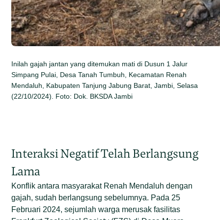
Inilah gajah jantan yang ditemukan mati di Dusun 1 Jalur
Simpang Pulai, Desa Tanah Tumbuh, Kecamatan Renah
Mendaluh, Kabupaten Tanjung Jabung Barat, Jambi, Selasa
(22/10/2024). Foto: Dok. BKSDA Jambi
Interaksi Negatif Telah Berlangsung
Lama
Konflik antara masyarakat Renah Mendaluh dengan
gajah, sudah berlangsung sebelumnya. Pada 25
Februari 2024, sejumlah warga merusak fasilitas