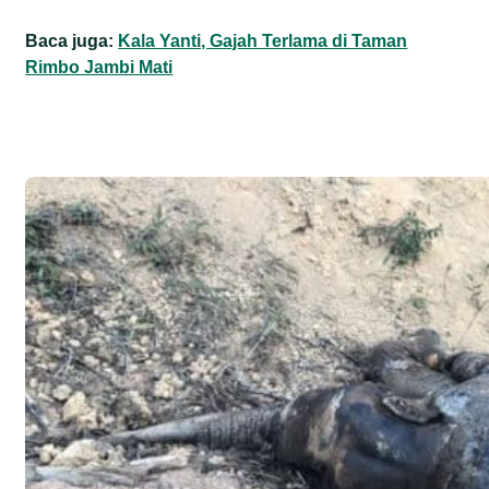
Baca juga:
Kala Yanti, Gajah Terlama di Taman
Rimbo Jambi Mati