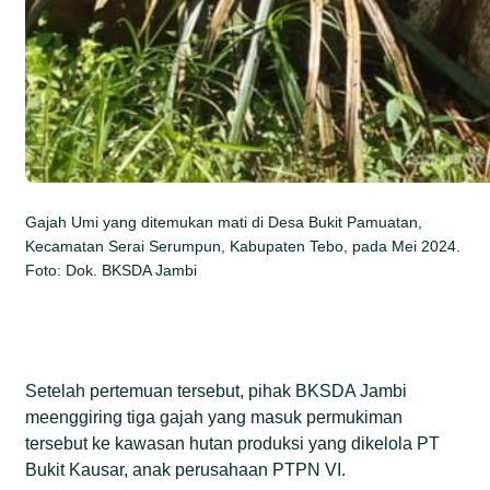
Gajah Umi yang ditemukan mati di Desa Bukit Pamuatan,
Kecamatan Serai Serumpun, Kabupaten Tebo, pada Mei 2024.
Foto: Dok. BKSDA Jambi
Setelah pertemuan tersebut, pihak BKSDA Jambi
meenggiring tiga gajah yang masuk permukiman
tersebut ke kawasan hutan produksi yang dikelola PT
Bukit Kausar, anak perusahaan PTPN VI.