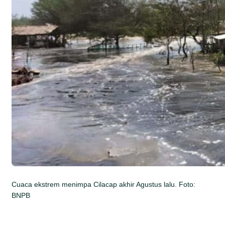
Cuaca ekstrem menimpa Cilacap akhir Agustus lalu. Foto:
BNPB