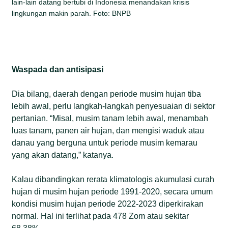
lain-lain datang bertubi di Indonesia menandakan krisis
lingkungan makin parah. Foto: BNPB
Waspada dan antisipasi
Dia bilang, daerah dengan periode musim hujan tiba
lebih awal, perlu langkah-langkah penyesuaian di sektor
pertanian. “Misal, musim tanam lebih awal, menambah
luas tanam, panen air hujan, dan mengisi waduk atau
danau yang berguna untuk periode musim kemarau
yang akan datang,” katanya.
Kalau dibandingkan rerata klimatologis akumulasi curah
hujan di musim hujan periode 1991-2020, secara umum
kondisi musim hujan periode 2022-2023 diperkirakan
normal. Hal ini terlihat pada 478 Zom atau sekitar