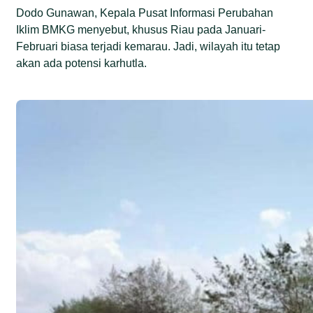
Dodo Gunawan, Kepala Pusat Informasi Perubahan
Iklim BMKG menyebut, khusus Riau pada Januari-
Februari biasa terjadi kemarau. Jadi, wilayah itu tetap
akan ada potensi karhutla.