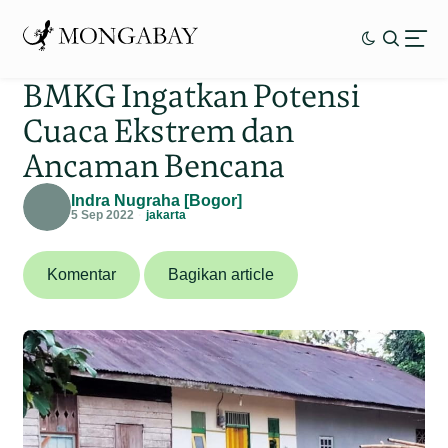
BMKG Ingatkan Potensi
Cuaca Ekstrem dan
Ancaman Bencana
Indra Nugraha [Bogor]
5 Sep 2022
jakarta
Komentar
Bagikan article