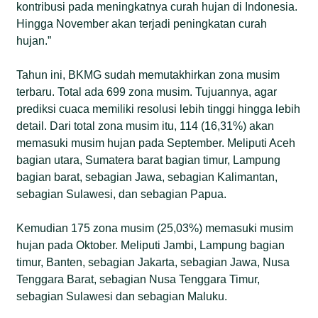
kontribusi pada meningkatnya curah hujan di Indonesia.
Hingga November akan terjadi peningkatan curah
hujan.”
Tahun ini, BKMG sudah memutakhirkan zona musim
terbaru. Total ada 699 zona musim. Tujuannya, agar
prediksi cuaca memiliki resolusi lebih tinggi hingga lebih
detail. Dari total zona musim itu, 114 (16,31%) akan
memasuki musim hujan pada September. Meliputi Aceh
bagian utara, Sumatera barat bagian timur, Lampung
bagian barat, sebagian Jawa, sebagian Kalimantan,
sebagian Sulawesi, dan sebagian Papua.
Kemudian 175 zona musim (25,03%) memasuki musim
hujan pada Oktober. Meliputi Jambi, Lampung bagian
timur, Banten, sebagian Jakarta, sebagian Jawa, Nusa
Tenggara Barat, sebagian Nusa Tenggara Timur,
sebagian Sulawesi dan sebagian Maluku.