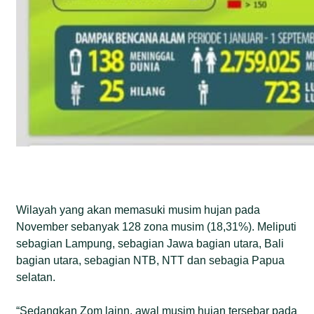
Wilayah yang akan memasuki musim hujan pada
November sebanyak 128 zona musim (18,31%). Meliputi
sebagian Lampung, sebagian Jawa bagian utara, Bali
bagian utara, sebagian NTB, NTT dan sebagia Papua
selatan.
“Sedangkan Zom lainn, awal musim hujan tersebar pada