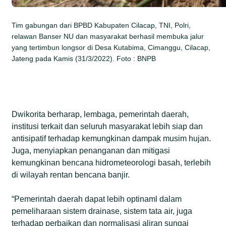
Tim gabungan dari BPBD Kabupaten Cilacap, TNI, Polri,
relawan Banser NU dan masyarakat berhasil membuka jalur
yang tertimbun longsor di Desa Kutabima, Cimanggu, Cilacap,
Jateng pada Kamis (31/3/2022). Foto : BNPB
Dwikorita berharap, lembaga, pemerintah daerah,
institusi terkait dan seluruh masyarakat lebih siap dan
antisipatif terhadap kemungkinan dampak musim hujan.
Juga, menyiapkan penanganan dan mitigasi
kemungkinan bencana hidrometeorologi basah, terlebih
di wilayah rentan bencana banjir.
“Pemerintah daerah dapat lebih optinaml dalam
pemeliharaan sistem drainase, sistem tata air, juga
terhadap perbaikan dan normalisasi aliran sungai