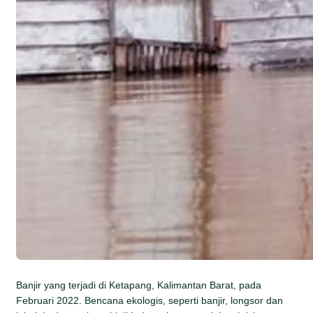
Banjir yang terjadi di Ketapang, Kalimantan Barat, pada
Februari 2022. Bencana ekologis, seperti banjir, longsor dan