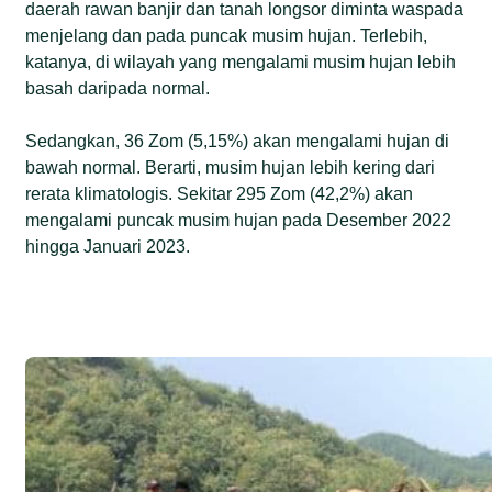
daerah rawan banjir dan tanah longsor diminta waspada
menjelang dan pada puncak musim hujan. Terlebih,
katanya, di wilayah yang mengalami musim hujan lebih
basah daripada normal.
Sedangkan, 36 Zom (5,15%) akan mengalami hujan di
bawah normal. Berarti, musim hujan lebih kering dari
rerata klimatologis. Sekitar 295 Zom (42,2%) akan
mengalami puncak musim hujan pada Desember 2022
hingga Januari 2023.