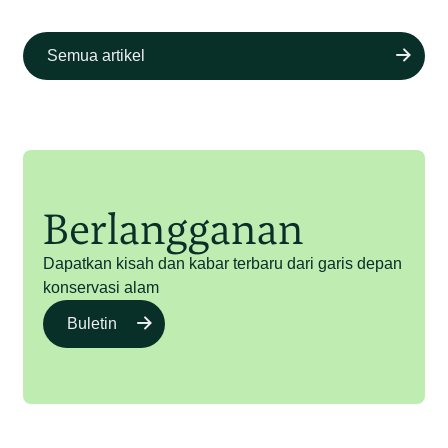
Semua artikel
Berlangganan
Dapatkan kisah dan kabar terbaru dari garis depan
konservasi alam
Buletin