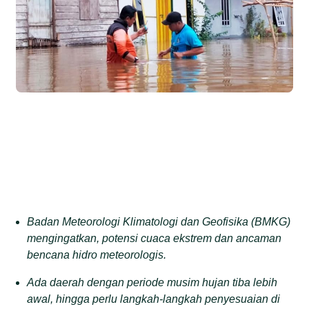
Badan Meteorologi Klimatologi dan Geofisika (BMKG)
mengingatkan, potensi cuaca ekstrem dan ancaman
bencana hidro meteorologis.
Ada daerah dengan periode musim hujan tiba lebih
awal, hingga perlu langkah-langkah penyesuaian di