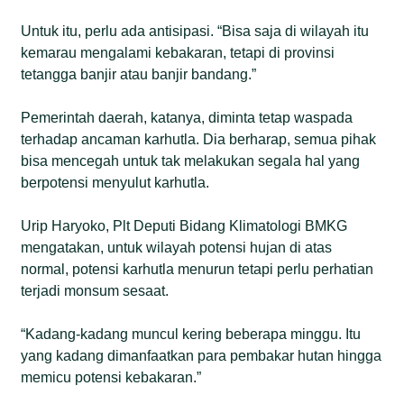
Untuk itu, perlu ada antisipasi. “Bisa saja di wilayah itu
kemarau mengalami kebakaran, tetapi di provinsi
tetangga banjir atau banjir bandang.”
Pemerintah daerah, katanya, diminta tetap waspada
terhadap ancaman karhutla. Dia berharap, semua pihak
bisa mencegah untuk tak melakukan segala hal yang
berpotensi menyulut karhutla.
Urip Haryoko, Plt Deputi Bidang Klimatologi BMKG
mengatakan, untuk wilayah potensi hujan di atas
normal, potensi karhutla menurun tetapi perlu perhatian
terjadi monsum sesaat.
“Kadang-kadang muncul kering beberapa minggu. Itu
yang kadang dimanfaatkan para pembakar hutan hingga
memicu potensi kebakaran.”