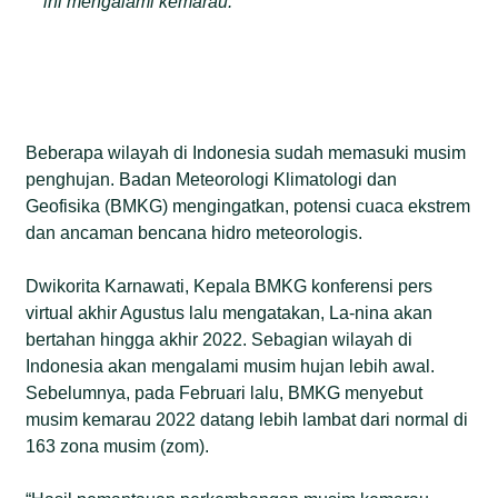
ini mengalami kemarau.
Beberapa wilayah di Indonesia sudah memasuki musim
penghujan. Badan Meteorologi Klimatologi dan
Geofisika (BMKG) mengingatkan, potensi cuaca ekstrem
dan ancaman bencana hidro meteorologis.
Dwikorita Karnawati, Kepala BMKG konferensi pers
virtual akhir Agustus lalu mengatakan, La-nina akan
bertahan hingga akhir 2022. Sebagian wilayah di
Indonesia akan mengalami musim hujan lebih awal.
Sebelumnya, pada Februari lalu, BMKG menyebut
musim kemarau 2022 datang lebih lambat dari normal di
163 zona musim (zom).