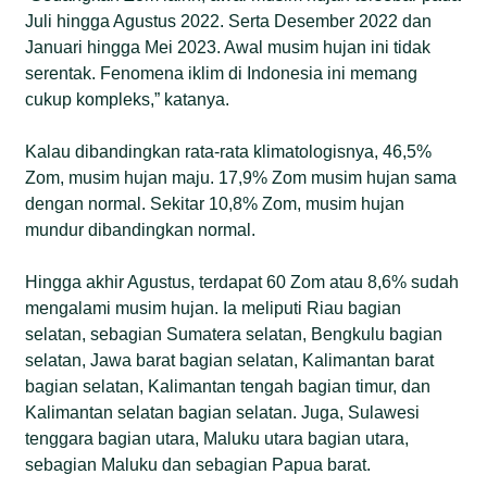
Juli hingga Agustus 2022. Serta Desember 2022 dan
Januari hingga Mei 2023. Awal musim hujan ini tidak
serentak. Fenomena iklim di Indonesia ini memang
cukup kompleks,” katanya.
Kalau dibandingkan rata-rata klimatologisnya, 46,5%
Zom, musim hujan maju. 17,9% Zom musim hujan sama
dengan normal. Sekitar 10,8% Zom, musim hujan
mundur dibandingkan normal.
Hingga akhir Agustus, terdapat 60 Zom atau 8,6% sudah
mengalami musim hujan. Ia meliputi Riau bagian
selatan, sebagian Sumatera selatan, Bengkulu bagian
selatan, Jawa barat bagian selatan, Kalimantan barat
bagian selatan, Kalimantan tengah bagian timur, dan
Kalimantan selatan bagian selatan. Juga, Sulawesi
tenggara bagian utara, Maluku utara bagian utara,
sebagian Maluku dan sebagian Papua barat.