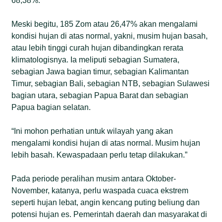
68,38%.
Meski begitu, 185 Zom atau 26,47% akan mengalami
kondisi hujan di atas normal, yakni, musim hujan basah,
atau lebih tinggi curah hujan dibandingkan rerata
klimatologisnya. Ia meliputi sebagian Sumatera,
sebagian Jawa bagian timur, sebagian Kalimantan
Timur, sebagian Bali, sebagian NTB, sebagian Sulawesi
bagian utara, sebagian Papua Barat dan sebagian
Papua bagian selatan.
“Ini mohon perhatian untuk wilayah yang akan
mengalami kondisi hujan di atas normal. Musim hujan
lebih basah. Kewaspadaan perlu tetap dilakukan.”
Pada periode peralihan musim antara Oktober-
November, katanya, perlu waspada cuaca ekstrem
seperti hujan lebat, angin kencang puting beliung dan
potensi hujan es. Pemerintah daerah dan masyarakat di