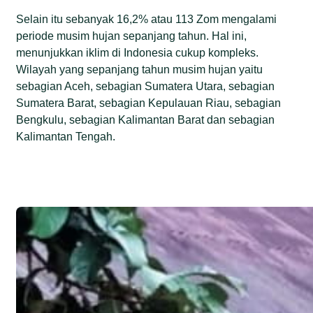
Selain itu sebanyak 16,2% atau 113 Zom mengalami
periode musim hujan sepanjang tahun. Hal ini,
menunjukkan iklim di Indonesia cukup kompleks.
Wilayah yang sepanjang tahun musim hujan yaitu
sebagian Aceh, sebagian Sumatera Utara, sebagian
Sumatera Barat, sebagian Kepulauan Riau, sebagian
Bengkulu, sebagian Kalimantan Barat dan sebagian
Kalimantan Tengah.