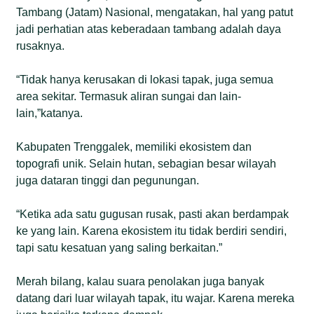
Tambang (Jatam) Nasional, mengatakan, hal yang patut
jadi perhatian atas keberadaan tambang adalah daya
rusaknya.
“Tidak hanya kerusakan di lokasi tapak, juga semua
area sekitar. Termasuk aliran sungai dan lain-
lain,”katanya.
Kabupaten Trenggalek, memiliki ekosistem dan
topografi unik. Selain hutan, sebagian besar wilayah
juga dataran tinggi dan pegunungan.
“Ketika ada satu gugusan rusak, pasti akan berdampak
ke yang lain. Karena ekosistem itu tidak berdiri sendiri,
tapi satu kesatuan yang saling berkaitan.”
Merah bilang, kalau suara penolakan juga banyak
datang dari luar wilayah tapak, itu wajar. Karena mereka