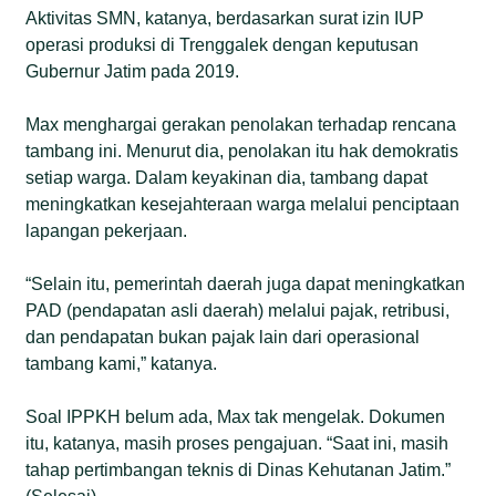
Aktivitas SMN, katanya, berdasarkan surat izin IUP
operasi produksi di Trenggalek dengan keputusan
Gubernur Jatim pada 2019.
Max menghargai gerakan penolakan terhadap rencana
tambang ini. Menurut dia, penolakan itu hak demokratis
setiap warga. Dalam keyakinan dia, tambang dapat
meningkatkan kesejahteraan warga melalui penciptaan
lapangan pekerjaan.
“Selain itu, pemerintah daerah juga dapat meningkatkan
PAD (pendapatan asli daerah) melalui pajak, retribusi,
dan pendapatan bukan pajak lain dari operasional
tambang kami,” katanya.
Soal IPPKH belum ada, Max tak mengelak. Dokumen
itu, katanya, masih proses pengajuan. “Saat ini, masih
tahap pertimbangan teknis di Dinas Kehutanan Jatim.”