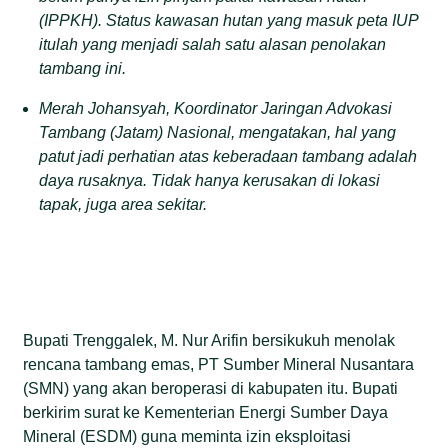
(IPPKH). Status kawasan hutan yang masuk peta IUP
itulah yang menjadi salah satu alasan penolakan
tambang ini.
Merah Johansyah, Koordinator Jaringan Advokasi
Tambang (Jatam) Nasional, mengatakan, hal yang
patut jadi perhatian atas keberadaan tambang adalah
daya rusaknya. Tidak hanya kerusakan di lokasi
tapak, juga area sekitar.
Bupati Trenggalek, M. Nur Arifin bersikukuh menolak
rencana tambang emas, PT Sumber Mineral Nusantara
(SMN) yang akan beroperasi di kabupaten itu. Bupati
berkirim surat ke Kementerian Energi Sumber Daya
Mineral (ESDM) guna meminta izin eksploitasi