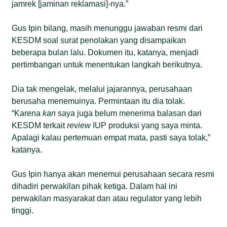
jamrek [jaminan reklamasi]-nya.”
Gus Ipin bilang, masih menunggu jawaban resmi dari
KESDM soal surat penolakan yang disampaikan
beberapa bulan lalu. Dokumen itu, katanya, menjadi
pertimbangan untuk menentukan langkah berikutnya.
Dia tak mengelak, melalui jajarannya, perusahaan
berusaha menemuinya. Permintaan itu dia tolak.
“Karena
kan
saya juga belum menerima balasan dari
KESDM terkait
review
IUP produksi yang saya minta.
Apalagi kalau pertemuan empat mata, pasti saya tolak,”
katanya.
Gus Ipin hanya akan menemui perusahaan secara resmi
dihadiri perwakilan pihak ketiga. Dalam hal ini
perwakilan masyarakat dan atau regulator yang lebih
tinggi.