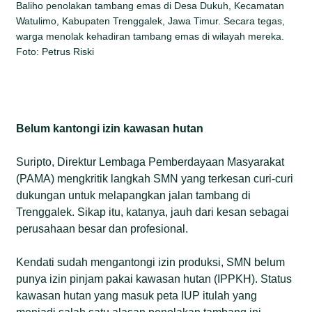
Baliho penolakan tambang emas di Desa Dukuh, Kecamatan
Watulimo, Kabupaten Trenggalek, Jawa Timur. Secara tegas,
warga menolak kehadiran tambang emas di wilayah mereka.
Foto: Petrus Riski
Belum kantongi izin kawasan hutan
Suripto, Direktur Lembaga Pemberdayaan Masyarakat
(PAMA) mengkritik langkah SMN yang terkesan curi-curi
dukungan untuk melapangkan jalan tambang di
Trenggalek. Sikap itu, katanya, jauh dari kesan sebagai
perusahaan besar dan profesional.
Kendati sudah mengantongi izin produksi, SMN belum
punya izin pinjam pakai kawasan hutan (IPPKH). Status
kawasan hutan yang masuk peta IUP itulah yang