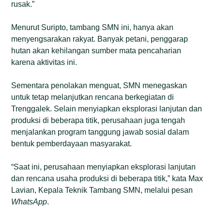
rusak.”
Menurut Suripto, tambang SMN ini, hanya akan
menyengsarakan rakyat. Banyak petani, penggarap
hutan akan kehilangan sumber mata pencaharian
karena aktivitas ini.
Sementara penolakan menguat, SMN menegaskan
untuk tetap melanjutkan rencana berkegiatan di
Trenggalek. Selain menyiapkan eksplorasi lanjutan dan
produksi di beberapa titik, perusahaan juga tengah
menjalankan program tanggung jawab sosial dalam
bentuk pemberdayaan masyarakat.
“Saat ini, perusahaan menyiapkan eksplorasi lanjutan
dan rencana usaha produksi di beberapa titik,” kata Max
Lavian, Kepala Teknik Tambang SMN, melalui pesan
WhatsApp
.