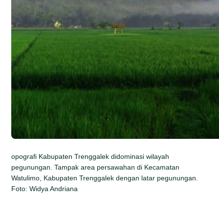
opografi Kabupaten Trenggalek didominasi wilayah
pegunungan. Tampak area persawahan di Kecamatan
Watulimo, Kabupaten Trenggalek dengan latar pegunungan.
Foto: Widya Andriana