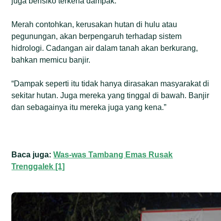
juga berisiko terkena dampak.
Merah contohkan, kerusakan hutan di hulu atau
pegunungan, akan berpengaruh terhadap sistem
hidrologi. Cadangan air dalam tanah akan berkurang,
bahkan memicu banjir.
“Dampak seperti itu tidak hanya dirasakan masyarakat di
sekitar hutan. Juga mereka yang tinggal di bawah. Banjir
dan sebagainya itu mereka juga yang kena.”
Baca juga:
Was-was Tambang Emas Rusak
Trenggalek [1]