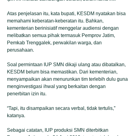
Atas penjelasan itu, kata bupati, KESDM nyatakan bisa
memahami keberatan-keberatan itu. Bahkan,
kementerian berinisiatif menggelar audiensi dengan
melibatkan semua pihak termasuk Pemprov Jatim,
Pemkab Trenggalek, perwakilan warga, dan
perusahaan.
Soal permintaan IUP SMN dikaji ulang atau dibatalkan,
KESDM belum bisa memastikan. Dari kementerian,
menyampaikan akan menurunkan tim terlebih dulu guna
menginvestigasi ihwal yang berkaitan dengan
penerbitan izin itu.
“Tapi, itu disampaikan secara verbal, tidak tertulis,”
katanya.
Sebagai catatan, IUP produksi SMN diterbitkan