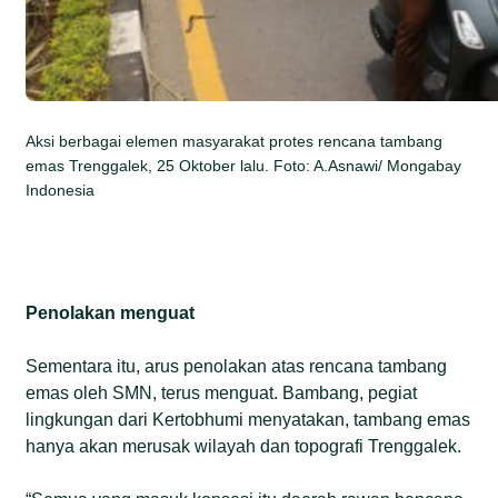
Aksi berbagai elemen masyarakat protes rencana tambang
emas Trenggalek, 25 Oktober lalu. Foto: A.Asnawi/ Mongabay
Indonesia
Penolakan menguat
Sementara itu, arus penolakan atas rencana tambang
emas oleh SMN, terus menguat. Bambang, pegiat
lingkungan dari Kertobhumi menyatakan, tambang emas
hanya akan merusak wilayah dan topografi Trenggalek.