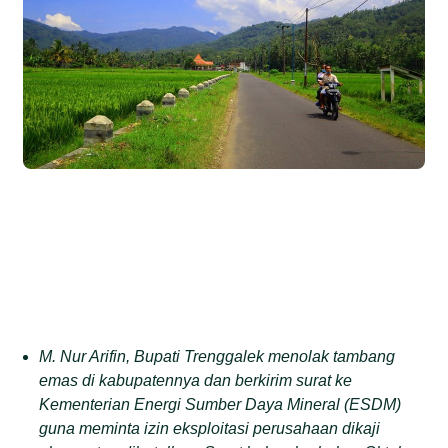
M. Nur Arifin, Bupati Trenggalek menolak tambang
emas di kabupatennya dan berkirim surat ke
Kementerian Energi Sumber Daya Mineral (ESDM)
guna meminta izin eksploitasi perusahaan dikaji