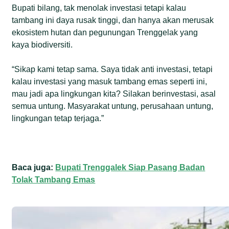
Bupati bilang, tak menolak investasi tetapi kalau
tambang ini daya rusak tinggi, dan hanya akan merusak
ekosistem hutan dan pegunungan Trenggelak yang
kaya biodiversiti.
“Sikap kami tetap sama. Saya tidak anti investasi, tetapi
kalau investasi yang masuk tambang emas seperti ini,
mau jadi apa lingkungan kita? Silakan berinvestasi, asal
semua untung. Masyarakat untung, perusahaan untung,
lingkungan tetap terjaga.”
Baca juga:
Bupati Trenggalek Siap Pasang Badan
Tolak Tambang Emas