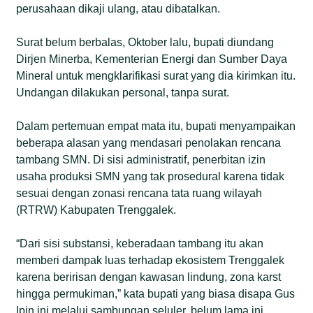
perusahaan dikaji ulang, atau dibatalkan.
Surat belum berbalas, Oktober lalu, bupati diundang
Dirjen Minerba, Kementerian Energi dan Sumber Daya
Mineral untuk mengklarifikasi surat yang dia kirimkan itu.
Undangan dilakukan personal, tanpa surat.
Dalam pertemuan empat mata itu, bupati menyampaikan
beberapa alasan yang mendasari penolakan rencana
tambang SMN. Di sisi administratif, penerbitan izin
usaha produksi SMN yang tak prosedural karena tidak
sesuai dengan zonasi rencana tata ruang wilayah
(RTRW) Kabupaten Trenggalek.
“Dari sisi substansi, keberadaan tambang itu akan
memberi dampak luas terhadap ekosistem Trenggalek
karena beririsan dengan kawasan lindung, zona karst
hingga permukiman,” kata bupati yang biasa disapa Gus
Ipin ini melalui sambungan seluler, belum lama ini.