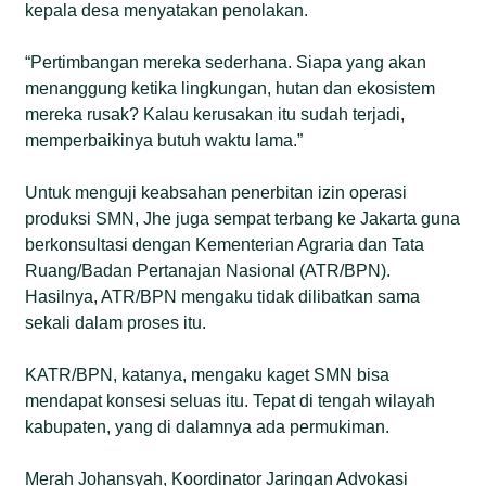
kepala desa menyatakan penolakan.
“Pertimbangan mereka sederhana. Siapa yang akan
menanggung ketika lingkungan, hutan dan ekosistem
mereka rusak? Kalau kerusakan itu sudah terjadi,
memperbaikinya butuh waktu lama.”
Untuk menguji keabsahan penerbitan izin operasi
produksi SMN, Jhe juga sempat terbang ke Jakarta guna
berkonsultasi dengan Kementerian Agraria dan Tata
Ruang/Badan Pertanajan Nasional (ATR/BPN).
Hasilnya, ATR/BPN mengaku tidak dilibatkan sama
sekali dalam proses itu.
KATR/BPN, katanya, mengaku kaget SMN bisa
mendapat konsesi seluas itu. Tepat di tengah wilayah
kabupaten, yang di dalamnya ada permukiman.
Merah Johansyah, Koordinator Jaringan Advokasi