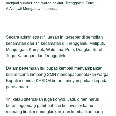
menjadi sumber bagi warga sekitar. Trenggalek. Foto:
A.Asnawi/ Mongabay Indonesia
Secara administrastif, luasan ini tersebar di sembilan
kecamatan dari 14 kecamatan di Trenggalek. Meliputi,
Munjungan, Kampak, Watulimo, Pule, Dongko, Suruh,
Tugu, Karangan dan Trenggalek.
Dalam pertemuan itu, bupati kembali menyampaikan
bila rencana tambang SMN mendapat penolakan warga.
Bupati meminta KESDM berani menyampaikan kepada
perusahaan.
“Ini kalau diteruskan juga konyol. Jadi, dirjen harus
berani
ngomong
pahit-pahitan ke investor kalau
memang tidak memungkinkan, dan kembalikan uang