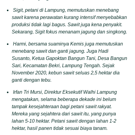
Sigit, petani di Lampung, memutuskan menebang
sawit karena perawatan kurang intensif menyebabkan
produksi tidak lagi bagus. Sawit juga kena penyakit.
Sekarang, Sigit fokus menanam jagung dan singkong.
Harmi, bersama suaminya Kemis juga memutuskan
menebang sawit dan ganti jagung. Juga Hadi
Susanto, Ketua Gapoktan Bangun Tani, Desa Bangun
Sari, Kecamatan Bekri, Lampung Tengah. Sejak
November 2020, kebun sawit seluas 2,5 hektar dia
ganti dengan tebu.
Irfan Tri Mursi, Direktur Eksekutif Walhi Lampung
mengatakan, selama beberapa dekade ini belum
tampak kesejahteraan bagi petani sawit rakyat.
Mereka yang sejahtera dari sawit itu, yang punya
lahan 5-10 hektar. Petani sawit dengan lahan 1-2
hektar, hasil panen tidak sesuai biaya tanam.