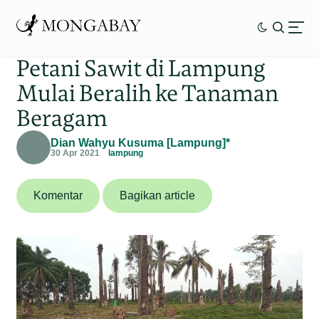
Petani Sawit di Lampung
Mulai Beralih ke Tanaman
Beragam
Dian Wahyu Kusuma [Lampung]*
30 Apr 2021
lampung
Komentar
Bagikan article