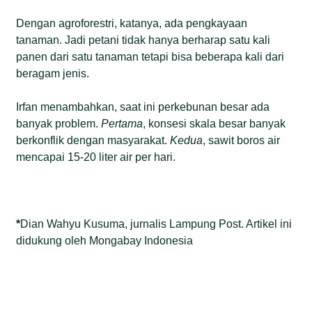
Dengan agroforestri, katanya, ada pengkayaan
tanaman. Jadi petani tidak hanya berharap satu kali
panen dari satu tanaman tetapi bisa beberapa kali dari
beragam jenis.
Irfan menambahkan, saat ini perkebunan besar ada
banyak problem.
Pertama
, konsesi skala besar banyak
berkonflik dengan masyarakat.
Kedua
, sawit boros air
mencapai 15-20 liter air per hari.
*
Dian Wahyu Kusuma, jurnalis Lampung Post. Artikel ini
didukung oleh Mongabay Indonesia