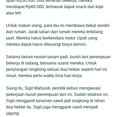
upah Rp30.000. Bila seharian bekerja, mereka
mendapat Rp60.000, termasuk dapat snack dan kopi
atau teh.
Untuk makan siang, para ibu ini membawa bekal sendiri
dari rumah. Jarak lahan dari rumah mereka terbilang
jauh. Mereka harus berkendara motor. Upah yang
mereka dapat harus dikurangi biaya bensin.
Selama belum musim tanam padi, buruh tani perempuan
bekerja di ladang, bersama suami mereka. Untuk
penyiangan singkong seluas dua hektar seperti hari ini
misal, mereka perlu waktu lima hari kerja.
Siang itu, Sigit Wahyudi, pemilik kebun mengawasi
pekerjaan buruh perempuan tani ini. Sudah setahun ini,
Sigit mengganti tanaman sawit jadi singkong di lahan
dua hektar itu. Sigit juga mengganti sawit menjadi
jagung.