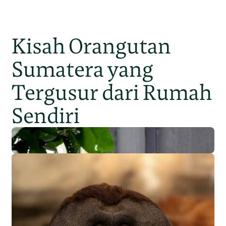
Kisah Orangutan
Sumatera yang
Tergusur dari Rumah
Sendiri