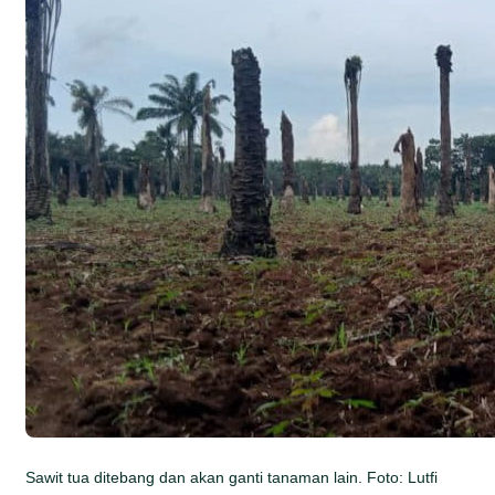
Sawit tua ditebang dan akan ganti tanaman lain. Foto: Lutfi