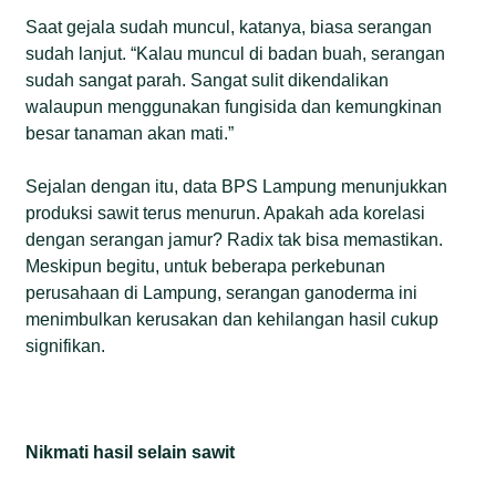
Saat gejala sudah muncul, katanya, biasa serangan
sudah lanjut. “Kalau muncul di badan buah, serangan
sudah sangat parah. Sangat sulit dikendalikan
walaupun menggunakan fungisida dan kemungkinan
besar tanaman akan mati.”
Sejalan dengan itu, data BPS Lampung menunjukkan
produksi sawit terus menurun. Apakah ada korelasi
dengan serangan jamur? Radix tak bisa memastikan.
Meskipun begitu, untuk beberapa perkebunan
perusahaan di Lampung, serangan ganoderma ini
menimbulkan kerusakan dan kehilangan hasil cukup
signifikan.
Nikmati hasil selain sawit