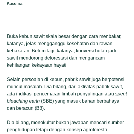
Kusuma
Buka kebun sawit skala besar dengan cara menbakar,
katanya, jelas mengganggu kesehatan dan rawan
kebakaran. Belum lagi, katanya, konversi hutan jadi
sawit mendorong deforestasi dan mengancam
kehilangan kekayaan hayati.
Selain persoalan di kebun, pabrik sawit juga berpotensi
muncul masalah. Dia bilang, dari aktivitas pabrik sawit,
ada indikasi pencemaran limbah penyulingan atau
spent
bleaching earth
(SBE) yang masuk bahan berbahaya
dan beracun (B3).
Dia bilang, monokultur bukan jawaban mencari sumber
penghidupan tetapi dengan konsep agroforestri.