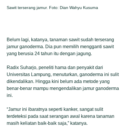
Sawit terserang jamur. Foto: Dian Wahyu Kusuma
Belum lagi, katanya, tanaman sawit sudah terserang
jamur ganoderma. Dia pun memilih mengganti sawit
yang berusia 24 tahun itu dengan jagung.
Radix Suharjo, peneliti hama dan penyakit dari
Universitas Lampung, menuturkan, ganoderma ini sulit
dikendalikan. Hingga kini belum ada metode yang
benar-benar mampu mengendalikan jamur ganoderma
ini.
“Jamur ini ibaratnya seperti kanker, sangat sulit
terdeteksi pada saat serangan awal karena tanaman
masih keliatan baik-baik saja,” katanya.