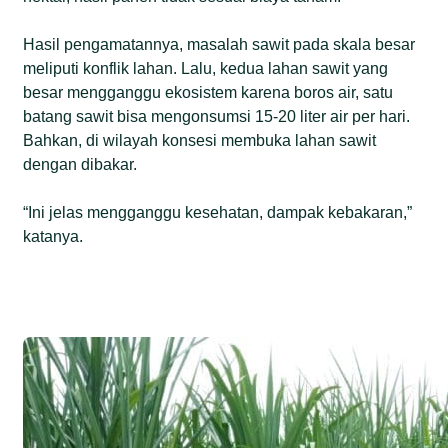
Hasil pengamatannya, masalah sawit pada skala besar
meliputi konflik lahan. Lalu, kedua lahan sawit yang
besar mengganggu ekosistem karena boros air, satu
batang sawit bisa mengonsumsi 15-20 liter air per hari.
Bahkan, di wilayah konsesi membuka lahan sawit
dengan dibakar.
“Ini jelas mengganggu kesehatan, dampak kebakaran,”
katanya.