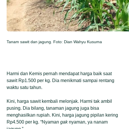
Tanam sawit dan jagung. Foto: Dian Wahyu Kusuma
Harmi dan Kemis pernah mendapat harga baik saat
sawit Rp1.500 per kg. Dia menikmati sampai rentang
waktu satu tahun.
Kini, harga sawit kembali melonjak. Harmi tak ambil
pusing. Dia bilang, tanaman jagung juga bisa
menghasilkan rupiah. Kini, harga jagung pipilan kering
Rp4.500 per kg. “Nyaman
gak
nyaman, ya nanam
jagung.”