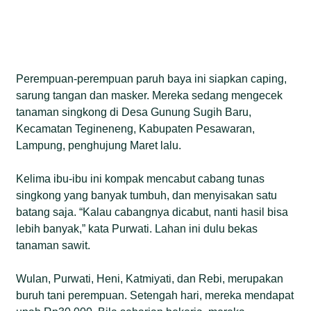
Perempuan-perempuan paruh baya ini siapkan caping,
sarung tangan dan masker. Mereka sedang mengecek
tanaman singkong di Desa Gunung Sugih Baru,
Kecamatan Tegineneng, Kabupaten Pesawaran,
Lampung, penghujung Maret lalu.
Kelima ibu-ibu ini kompak mencabut cabang tunas
singkong yang banyak tumbuh, dan menyisakan satu
batang saja. “Kalau cabangnya dicabut, nanti hasil bisa
lebih banyak,” kata Purwati. Lahan ini dulu bekas
tanaman sawit.
Wulan, Purwati, Heni, Katmiyati, dan Rebi, merupakan
buruh tani perempuan. Setengah hari, mereka mendapat