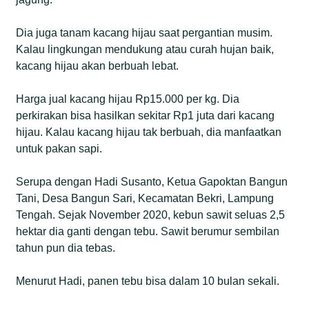
Dia juga tanam kacang hijau saat pergantian musim.
Kalau lingkungan mendukung atau curah hujan baik,
kacang hijau akan berbuah lebat.
Harga jual kacang hijau Rp15.000 per kg. Dia
perkirakan bisa hasilkan sekitar Rp1 juta dari kacang
hijau. Kalau kacang hijau tak berbuah, dia manfaatkan
untuk pakan sapi.
Serupa dengan Hadi Susanto, Ketua Gapoktan Bangun
Tani, Desa Bangun Sari, Kecamatan Bekri, Lampung
Tengah. Sejak November 2020, kebun sawit seluas 2,5
hektar dia ganti dengan tebu. Sawit berumur sembilan
tahun pun dia tebas.
Menurut Hadi, panen tebu bisa dalam 10 bulan sekali.