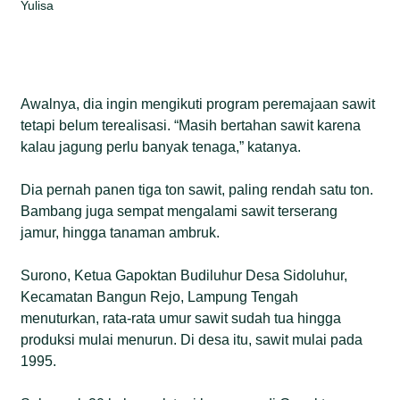
Yulisa
Awalnya, dia ingin mengikuti program peremajaan sawit
tetapi belum terealisasi. “Masih bertahan sawit karena
kalau jagung perlu banyak tenaga,” katanya.
Dia pernah panen tiga ton sawit, paling rendah satu ton.
Bambang juga sempat mengalami sawit terserang
jamur, hingga tanaman ambruk.
Surono, Ketua Gapoktan Budiluhur Desa Sidoluhur,
Kecamatan Bangun Rejo, Lampung Tengah
menuturkan, rata-rata umur sawit sudah tua hingga
produksi mulai menurun. Di desa itu, sawit mulai pada
1995.