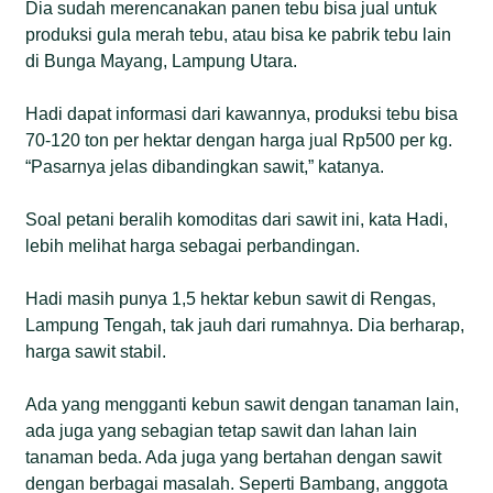
Dia sudah merencanakan panen tebu bisa jual untuk
produksi gula merah tebu, atau bisa ke pabrik tebu lain
di Bunga Mayang, Lampung Utara.
Hadi dapat informasi dari kawannya, produksi tebu bisa
70-120 ton per hektar dengan harga jual Rp500 per kg.
“Pasarnya jelas dibandingkan sawit,” katanya.
Soal petani beralih komoditas dari sawit ini, kata Hadi,
lebih melihat harga sebagai perbandingan.
Hadi masih punya 1,5 hektar kebun sawit di Rengas,
Lampung Tengah, tak jauh dari rumahnya. Dia berharap,
harga sawit stabil.
Ada yang mengganti kebun sawit dengan tanaman lain,
ada juga yang sebagian tetap sawit dan lahan lain
tanaman beda. Ada juga yang bertahan dengan sawit
dengan berbagai masalah. Seperti Bambang, anggota