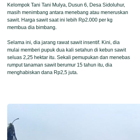
Kelompok Tani Tani Mulya, Dusun 6, Desa Sidoluhur,
masih menimbang antara menebang atau meneruskan
sawit. Harga sawit saat ini lebih Rp2.000 per kg
membua dia bimbang.
Selama ini, dia jarang rawat sawit insentif. Kini, dia
mulai memberi pupuk dua kali setahun di kebun sawit
seluas 2,25 hektar itu. Sekali pemupukan dan menebas
rumput tanaman sawit berumur 15 tahun itu, dia
menghabiskan dana Rp2,5 juta.