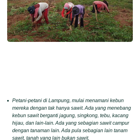
Petani-petani di Lampung, mulai menamani kebun
mereka dengan tak hanya sawit. Ada yang menebang
kebun sawit berganti jagung, singkong, tebu, kacang
hijau, dan lain-lain. Ada yang sebagian sawit campur
dengan tanaman lain. Ada pula sebagian lain tanam
sawit, tanah yang lain bukan sawit.