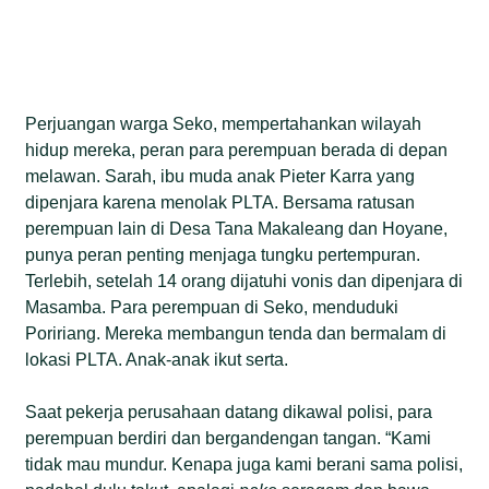
Perjuangan warga Seko, mempertahankan wilayah
hidup mereka, peran para perempuan berada di depan
melawan. Sarah, ibu muda anak Pieter Karra yang
dipenjara karena menolak PLTA. Bersama ratusan
perempuan lain di Desa Tana Makaleang dan Hoyane,
punya peran penting menjaga tungku pertempuran.
Terlebih, setelah 14 orang dijatuhi vonis dan dipenjara di
Masamba. Para perempuan di Seko, menduduki
Poririang. Mereka membangun tenda dan bermalam di
lokasi PLTA. Anak-anak ikut serta.
Saat pekerja perusahaan datang dikawal polisi, para
perempuan berdiri dan bergandengan tangan. “Kami
tidak mau mundur. Kenapa juga kami berani sama polisi,