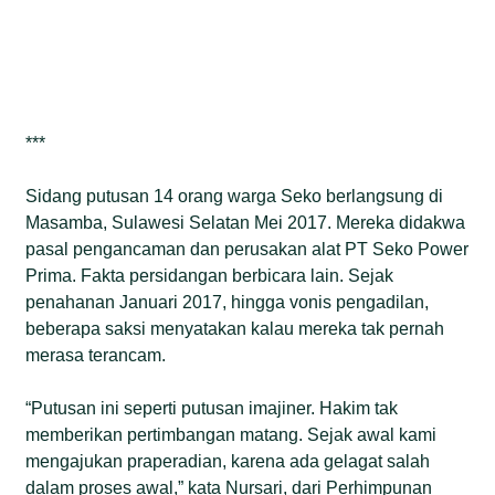
***
Sidang putusan 14 orang warga Seko berlangsung di
Masamba, Sulawesi Selatan Mei 2017. Mereka didakwa
pasal pengancaman dan perusakan alat PT Seko Power
Prima. Fakta persidangan berbicara lain. Sejak
penahanan Januari 2017, hingga vonis pengadilan,
beberapa saksi menyatakan kalau mereka tak pernah
merasa terancam.
“Putusan ini seperti putusan imajiner. Hakim tak
memberikan pertimbangan matang. Sejak awal kami
mengajukan praperadian, karena ada gelagat salah
dalam proses awal,” kata Nursari, dari Perhimpunan