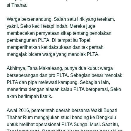
si Thahar.
Warga bersenandung. Salah satu lirik yang terekam,
yakni, Seko kecil tetapi indah. Mereka juga
membacakan pernyataan sikap tentang penolakan
pembangunan PLTA. Di tempat itu Topel
memperlihatkan ketidaksukaan dan tak pernah
mengajak bicara warga yang menolak PLTA.
Akhirnya, Tana Makaleang, punya dua kubu: warga
berseberangan dan pro PLTA. Sebagian besar menolak
PLTA dan pipa melewati kampung. Sebagian lain,
menerima dengan alasan kalau PLTA beroperasi, Seko
akan berlimpah listrik.
Awal 2016, pemerintah daerah bersama Wakil Bupati
Thahar Rum mengajukan studi banding ke Bengkulu
untuk melihat operasional PLTA Sungai Musi. Saat itu,