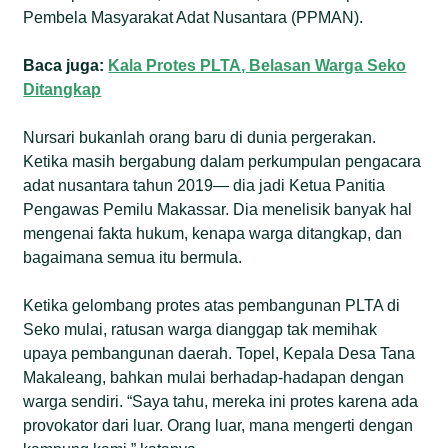
Pembela Masyarakat Adat Nusantara (PPMAN).
Baca juga:
Kala Protes PLTA, Belasan Warga Seko
Ditangkap
Nursari bukanlah orang baru di dunia pergerakan.
Ketika masih bergabung dalam perkumpulan pengacara
adat nusantara tahun 2019— dia jadi Ketua Panitia
Pengawas Pemilu Makassar. Dia menelisik banyak hal
mengenai fakta hukum, kenapa warga ditangkap, dan
bagaimana semua itu bermula.
Ketika gelombang protes atas pembangunan PLTA di
Seko mulai, ratusan warga dianggap tak memihak
upaya pembangunan daerah. Topel, Kepala Desa Tana
Makaleang, bahkan mulai berhadap-hadapan dengan
warga sendiri. “Saya tahu, mereka ini protes karena ada
provokator dari luar. Orang luar, mana mengerti dengan