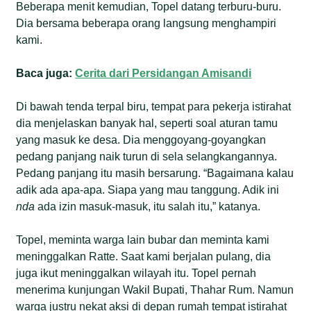
Beberapa menit kemudian, Topel datang terburu-buru.
Dia bersama beberapa orang langsung menghampiri
kami.
Baca juga:
Cerita dari Persidangan Amisandi
Di bawah tenda terpal biru, tempat para pekerja istirahat
dia menjelaskan banyak hal, seperti soal aturan tamu
yang masuk ke desa. Dia menggoyang-goyangkan
pedang panjang naik turun di sela selangkangannya.
Pedang panjang itu masih bersarung. “Bagaimana kalau
adik ada apa-apa. Siapa yang mau tanggung. Adik ini
nda
ada izin masuk-masuk, itu salah itu,” katanya.
Topel, meminta warga lain bubar dan meminta kami
meninggalkan Ratte. Saat kami berjalan pulang, dia
juga ikut meninggalkan wilayah itu. Topel pernah
menerima kunjungan Wakil Bupati, Thahar Rum. Namun
warga justru nekat aksi di depan rumah tempat istirahat