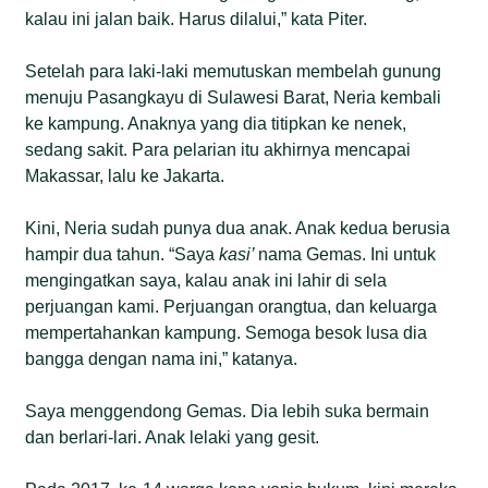
kalau ini jalan baik. Harus dilalui,” kata Piter.
Setelah para laki-laki memutuskan membelah gunung
menuju Pasangkayu di Sulawesi Barat, Neria kembali
ke kampung. Anaknya yang dia titipkan ke nenek,
sedang sakit. Para pelarian itu akhirnya mencapai
Makassar, lalu ke Jakarta.
Kini, Neria sudah punya dua anak. Anak kedua berusia
hampir dua tahun. “Saya
kasi’
nama Gemas. Ini untuk
mengingatkan saya, kalau anak ini lahir di sela
perjuangan kami. Perjuangan orangtua, dan keluarga
mempertahankan kampung. Semoga besok lusa dia
bangga dengan nama ini,” katanya.
Saya menggendong Gemas. Dia lebih suka bermain
dan berlari-lari. Anak lelaki yang gesit.