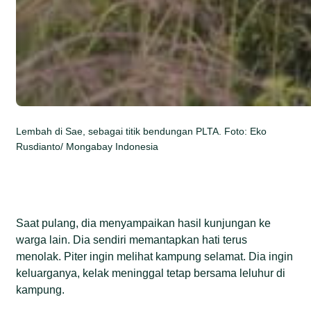
Lembah di Sae, sebagai titik bendungan PLTA. Foto: Eko
Rusdianto/ Mongabay Indonesia
Saat pulang, dia menyampaikan hasil kunjungan ke
warga lain. Dia sendiri memantapkan hati terus
menolak. Piter ingin melihat kampung selamat. Dia ingin
keluarganya, kelak meninggal tetap bersama leluhur di
kampung.