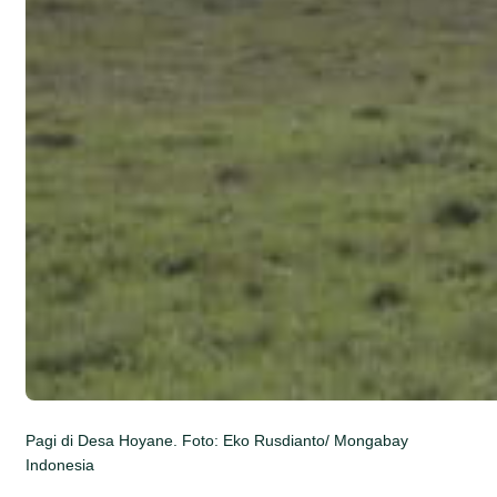
Pagi di Desa Hoyane. Foto: Eko Rusdianto/ Mongabay
Indonesia