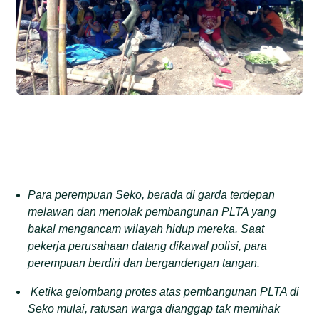
Para perempuan Seko, berada di garda terdepan
melawan dan menolak pembangunan PLTA yang
bakal mengancam wilayah hidup mereka. Saat
pekerja perusahaan datang dikawal polisi, para
perempuan berdiri dan bergandengan tangan.
Ketika gelombang protes atas pembangunan PLTA di
Seko mulai, ratusan warga dianggap tak memihak