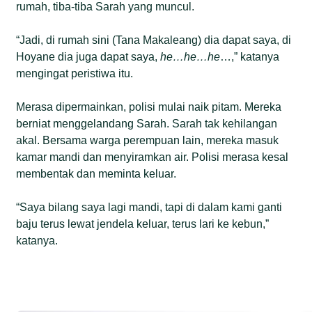
rumah, tiba-tiba Sarah yang muncul.
“Jadi, di rumah sini (Tana Makaleang) dia dapat saya, di
Hoyane dia juga dapat saya,
he…he…he
…,” katanya
mengingat peristiwa itu.
Merasa dipermainkan, polisi mulai naik pitam. Mereka
berniat menggelandang Sarah. Sarah tak kehilangan
akal. Bersama warga perempuan lain, mereka masuk
kamar mandi dan menyiramkan air. Polisi merasa kesal
membentak dan meminta keluar.
“Saya bilang saya lagi mandi, tapi di dalam kami ganti
baju terus lewat jendela keluar, terus lari ke kebun,”
katanya.