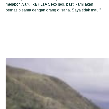
melapor.
Nah
, jika PLTA Seko jadi, pasti kami akan
bernasib sama dengan orang di sana. Saya tidak mau.”