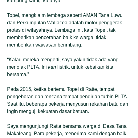
kampung kami,” katanya.
Topel, mengklaim lembaga seperti AMAN Tana Luwu
dan Perkumpulan Wallacea adalah motor penggerak
protes di wilayahnya. Lembaga ini, kata Topel, tak
memberikan pencerahan baik ke warga, tidak
memberikan wawasan berimbang.
“Kalau mereka mengerti, saya yakin tidak ada yang
menolak PLTA. Ini
kan
listrik, untuk kebaikan kita
bersama.”
Pada 2015, ketika bertemu Topel di Ratte, tempat
pengeboran dan rencana tempat pendirian turbin PLTA.
Saat itu, beberapa pekerja menyusun rekahan batu dan
ingin menguji kekuatan dasar batuan.
Saya mengunjungi Ratte bersama warga di Desa Tana
Makaleang. Para pekerja, menerima kami dengan baik.