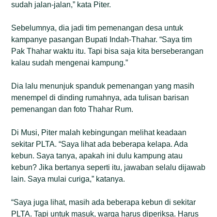
sudah jalan-jalan,” kata Piter.
Sebelumnya, dia jadi tim pemenangan desa untuk
kampanye pasangan Bupati Indah-Thahar. “Saya tim
Pak Thahar waktu itu. Tapi bisa saja kita berseberangan
kalau sudah mengenai kampung.”
Dia lalu menunjuk spanduk pemenangan yang masih
menempel di dinding rumahnya, ada tulisan barisan
pemenangan dan foto Thahar Rum.
Di Musi, Piter malah kebingungan melihat keadaan
sekitar PLTA. “Saya lihat ada beberapa kelapa. Ada
kebun. Saya tanya, apakah ini dulu kampung atau
kebun? Jika bertanya seperti itu, jawaban selalu dijawab
lain. Saya mulai curiga,” katanya.
“Saya juga lihat, masih ada beberapa kebun di sekitar
PLTA. Tapi untuk masuk, warga harus diperiksa. Harus