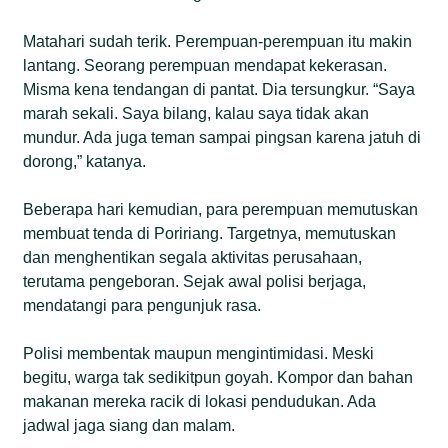
Matahari sudah terik. Perempuan-perempuan itu makin
lantang. Seorang perempuan mendapat kekerasan.
Misma kena tendangan di pantat. Dia tersungkur. “Saya
marah sekali. Saya bilang, kalau saya tidak akan
mundur. Ada juga teman sampai pingsan karena jatuh di
dorong,” katanya.
Beberapa hari kemudian, para perempuan memutuskan
membuat tenda di Poririang. Targetnya, memutuskan
dan menghentikan segala aktivitas perusahaan,
terutama pengeboran. Sejak awal polisi berjaga,
mendatangi para pengunjuk rasa.
Polisi membentak maupun mengintimidasi. Meski
begitu, warga tak sedikitpun goyah. Kompor dan bahan
makanan mereka racik di lokasi pendudukan. Ada
jadwal jaga siang dan malam.