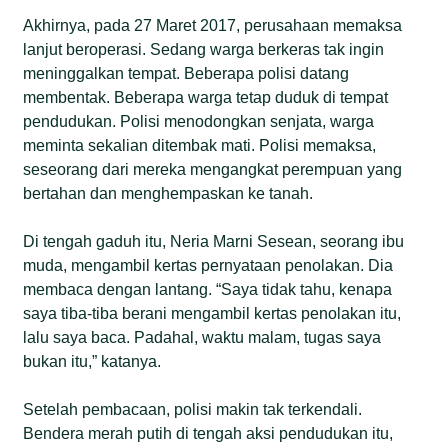
Akhirnya, pada 27 Maret 2017, perusahaan memaksa
lanjut beroperasi. Sedang warga berkeras tak ingin
meninggalkan tempat. Beberapa polisi datang
membentak. Beberapa warga tetap duduk di tempat
pendudukan. Polisi menodongkan senjata, warga
meminta sekalian ditembak mati. Polisi memaksa,
seseorang dari mereka mengangkat perempuan yang
bertahan dan menghempaskan ke tanah.
Di tengah gaduh itu, Neria Marni Sesean, seorang ibu
muda, mengambil kertas pernyataan penolakan. Dia
membaca dengan lantang. “Saya tidak tahu, kenapa
saya tiba-tiba berani mengambil kertas penolakan itu,
lalu saya baca. Padahal, waktu malam, tugas saya
bukan itu,” katanya.
Setelah pembacaan, polisi makin tak terkendali.
Bendera merah putih di tengah aksi pendudukan itu,