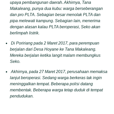
upaya pembangunan daerah.
Akhirnya, Tana
Makaleang, punya dua kubu: warga berseberangan
dan pro PLTA. Sebagian besar menolak PLTA dan
pipa melewati kampung. Sebagian lain, menerima
dengan alasan kalau PLTA beroperasi, Seko akan
berlimpah listrik.
Di Poririang pada 2 Maret 2017, para perempuan
berjalan dari Desa Hoyane ke Tana Makaleang.
Mereka berjalan ketika langit malam membungkus
Seko.
Akhirnya, pada 27 Maret 2017, perusahaan memaksa
lanjut beroperasi. Sedang warga berkeras tak ingin
meninggalkan tempat. Beberapa polisi datang
membentak. Beberapa warga tetap duduk di tempat
pendudukan.