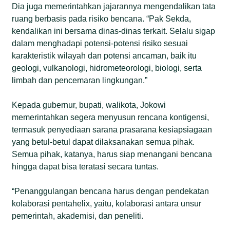
Dia juga memerintahkan jajarannya mengendalikan tata
ruang berbasis pada risiko bencana. “Pak Sekda,
kendalikan ini bersama dinas-dinas terkait. Selalu sigap
dalam menghadapi potensi-potensi risiko sesuai
karakteristik wilayah dan potensi ancaman, baik itu
geologi, vulkanologi, hidrometeorologi, biologi, serta
limbah dan pencemaran lingkungan.”
Kepada gubernur, bupati, walikota, Jokowi
memerintahkan segera menyusun rencana kontigensi,
termasuk penyediaan sarana prasarana kesiapsiagaan
yang betul-betul dapat dilaksanakan semua pihak.
Semua pihak, katanya, harus siap menangani bencana
hingga dapat bisa teratasi secara tuntas.
“Penanggulangan bencana harus dengan pendekatan
kolaborasi pentahelix, yaitu, kolaborasi antara unsur
pemerintah, akademisi, dan peneliti.