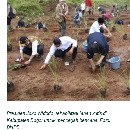
Presiden Joko Widodo, rehabilitasi lahan kritis di
Kabupaten Bogor untuk mencegah bencana. Foto:
BNPB