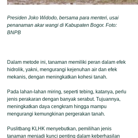
Presiden Joko Widodo, bersama para menteri, usai
penanaman akar wangi di Kabupaten Bogor. Foto:
BNPB
Dalam metode ini, tanaman memiliki peran dalam efek
hidrolik, yakni, mengurangi kejenuhan air dan efek
mekanis, dengan meningkatkan kohesi tanah.
Pada lahan-lahan miring, seperti tebing, katanya, perlu
jenis perakaran dengan banyak serabut. Tujuannya,
meningkatkan daya cengkram hingga mampu
mengurangi kemungkinan pergerakan tanah.
Puslitbang KLHK menyebutkan, pemilihan jenis
tanaman menjadi kunci penting dalam keberhasilan