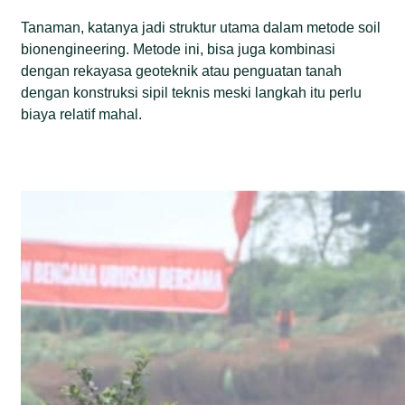
Tanaman, katanya jadi struktur utama dalam metode soil
bionengineering. Metode ini, bisa juga kombinasi
dengan rekayasa geoteknik atau penguatan tanah
dengan konstruksi sipil teknis meski langkah itu perlu
biaya relatif mahal.