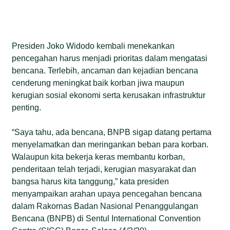
Presiden Joko Widodo kembali menekankan
pencegahan harus menjadi prioritas dalam mengatasi
bencana. Terlebih, ancaman dan kejadian bencana
cenderung meningkat baik korban jiwa maupun
kerugian sosial ekonomi serta kerusakan infrastruktur
penting.
“Saya tahu, ada bencana, BNPB sigap datang pertama
menyelamatkan dan meringankan beban para korban.
Walaupun kita bekerja keras membantu korban,
penderitaan telah terjadi, kerugian masyarakat dan
bangsa harus kita tanggung,” kata presiden
menyampaikan arahan upaya pencegahan bencana
dalam Rakornas Badan Nasional Penanggulangan
Bencana (BNPB) di Sentul International Convention