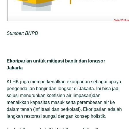
Sumber: BNPB
Ekoriparian untuk mitigasi banjir dan longsor
Jakarta
KLHK juga memperkenalkan ekoriparian sebagai upaya
pengendalian banjir dan longsor di Jakarta. Ini bisa jadi
solusi menurunkan koefisien air limpasan)dan
menaikkan kapasitas masuk serta perembesan air ke
dalam tanah (infiltrasi dan perkolasi). Ekoriparian adalah
langkah restorasi sungai dengan konsep holistik.