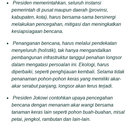
Presiden memerintahkan, seluruh instansi
pemerintah di pusat maupun daerah (provinsi,
kabupaten, kota), harus bersama-sama bersinergi
melakukan pencegahan, mitigasi dan meningkatkan
kesiapsiagaan bencana.
Penanganan bencana, harus melalui pendekatan
menyeluruh (holistik), tak hanya mengandalkan
pembangunan infrastruktur tanggul penahan longsor
dalam mengatasi persoalan ini. Ekologi, harus
diperbaiki, seperti penghijauan kembali. Selama tidak
penanaman pohon-pohon keras yang memiliki akar-
akar serabut panjang, longsor akan terus terjadi.
Presiden Jokowi contohkan upaya pencegahan
bencana dengan menanam akar wangi bersama
tanaman keras lain seperti pohon buah-buahan, misal
petai, jengkol, rambutan dan lain-lain.