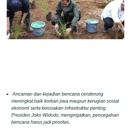
Ancaman dan kejadian bencana cenderung
meningkat baik korban jiwa maupun kerugian sosial
ekonomi serta kerusakan infrastruktur penting.
Presiden Joko Widodo, mengingatkan, pencegahan
bencana harus jadi prioritas.