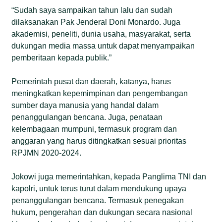
“Sudah saya sampaikan tahun lalu dan sudah
dilaksanakan Pak Jenderal Doni Monardo. Juga
akademisi, peneliti, dunia usaha, masyarakat, serta
dukungan media massa untuk dapat menyampaikan
pemberitaan kepada publik.”
Pemerintah pusat dan daerah, katanya, harus
meningkatkan kepemimpinan dan pengembangan
sumber daya manusia yang handal dalam
penanggulangan bencana. Juga, penataan
kelembagaan mumpuni, termasuk program dan
anggaran yang harus ditingkatkan sesuai prioritas
RPJMN 2020-2024.
Jokowi juga memerintahkan, kepada Panglima TNI dan
kapolri, untuk terus turut dalam mendukung upaya
penanggulangan bencana. Termasuk penegakan
hukum, pengerahan dan dukungan secara nasional