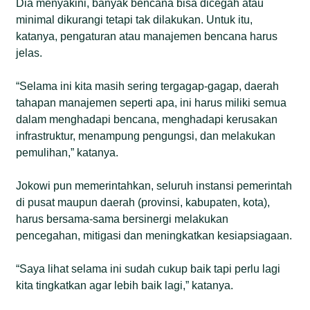
Dia menyakini, banyak bencana bisa dicegah atau
minimal dikurangi tetapi tak dilakukan. Untuk itu,
katanya, pengaturan atau manajemen bencana harus
jelas.
“Selama ini kita masih sering tergagap-gagap, daerah
tahapan manajemen seperti apa, ini harus miliki semua
dalam menghadapi bencana, menghadapi kerusakan
infrastruktur, menampung pengungsi, dan melakukan
pemulihan,” katanya.
Jokowi pun memerintahkan, seluruh instansi pemerintah
di pusat maupun daerah (provinsi, kabupaten, kota),
harus bersama-sama bersinergi melakukan
pencegahan, mitigasi dan meningkatkan kesiapsiagaan.
“Saya lihat selama ini sudah cukup baik tapi perlu lagi
kita tingkatkan agar lebih baik lagi,” katanya.