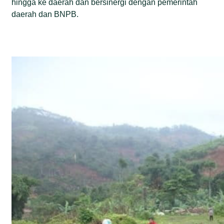
hingga ke daerah dan bersinergi dengan pemerintah
daerah dan BNPB.