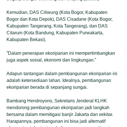
Kemudian, DAS Ciliwung (Kota Bogor, Kabupaten
Bogor dan Kota Depok), DAS Cisadane (Kota Bogor,
Kabupaten Tangerang, Kota Tangerang), dan DAS
Citarum (Kota Bandung, Kabupaten Purwakarta,
Kabupaten Bekasi).
”Dalam penerapan ekoriparian ini mempertimbangkan
juga aspek sosial, ekonomi dan lingkungan.”
Adapun tantangan dalam pembangunan ekoriparian ini
adalah ketersediaan lahan. Idealnya, pembangunan
ekoriparian berada di sepanjang sungai.
Bambang Hendroyono, Sekretaris Jenderal KLHK
mendorong pembangunan ekoriparian jadi langkah
bersama dalam memitigasi banjir Jakarta dan sekitar.
Harapannya, pembangunan ini bisa jadi alternatif