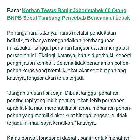
Baca:
Korban Tewas Banjir Jabodetabek 60 Orang,
BNPB Sebut Tambang Penyebab Bencana di Lebak
Penanganan, katanya, harus melalui pendekatan
holistik, tak hanya mengandalkan pembangunan
infrastruktur tanggul penahan longsor dalam mengatasi
persoalan ini. Ekologi, katanya, harus diperbaiki, seperti
penghijauan kembali. Selama tidak penanaman pohon-
pohon keras yang memiliki akar-akar serabut panjang,
katanya, longsor akan terus terjadi.
“Jangan urusan fisik saja. Dibuat tanggul penahan
penting tapi yang lebih penting, akan lebih permanen
apabila kita mau merehabilitasi lahan, menanam pohon-
pohon yang memiliki akar kuat hingga longsor itu tidak
terjadi. Ini mau saya kenalkan,” katanya.
Kalau banyak longsor di daerah, banjir, untuk menahan