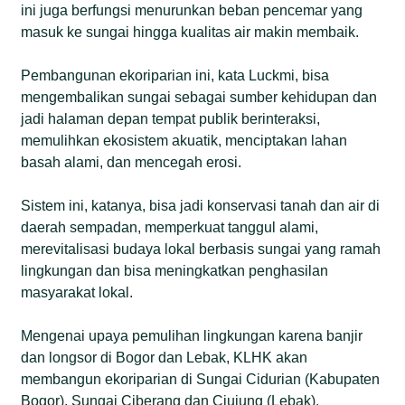
ini juga berfungsi menurunkan beban pencemar yang
masuk ke sungai hingga kualitas air makin membaik.
Pembangunan ekoriparian ini, kata Luckmi, bisa
mengembalikan sungai sebagai sumber kehidupan dan
jadi halaman depan tempat publik berinteraksi,
memulihkan ekosistem akuatik, menciptakan lahan
basah alami, dan mencegah erosi.
Sistem ini, katanya, bisa jadi konservasi tanah dan air di
daerah sempadan, memperkuat tanggul alami,
merevitalisasi budaya lokal berbasis sungai yang ramah
lingkungan dan bisa meningkatkan penghasilan
masyarakat lokal.
Mengenai upaya pemulihan lingkungan karena banjir
dan longsor di Bogor dan Lebak, KLHK akan
membangun ekoriparian di Sungai Cidurian (Kabupaten
Bogor), Sungai Ciberang dan Ciujung (Lebak).