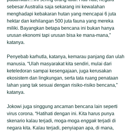
sebesar Australia saja sekarang ini kewalahan
menghadapi kebakaran hutan yang mencapai 6 juta
hektar dan kehilangan 500 juta fauna yang mereka
miliki. Bayangkan betapa bencana ini bukan hanya
urusan ekonomi tapi urusan bisa ke mana-mana,”
katanya.
Penyebab karhutla, katanya, kemarau panjang dan ulah
manusia. “Ulah masyarakat kita sendiri, mulai dari
keteledoran sampai kesengajaan, juga kerusakan
ekosistem dan lingkungan, serta tata ruang penataan
lahan yang tak sesuai dengan risiko-risiko bencana,”
katanya.
Jokowi juga singgung ancaman bencana lain seperti
virus corona. “Hatihati dengan ini. Kita harus punya
skenario kalau terjadi, moga-moga
enggak
terjadi di
negara kita. Kalau terjadi, penyiapan apa, di mana,