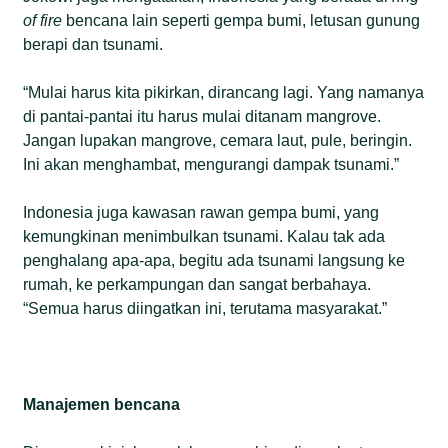
of fire
bencana lain seperti gempa bumi, letusan gunung
berapi dan tsunami.
“Mulai harus kita pikirkan, dirancang lagi. Yang namanya
di pantai-pantai itu harus mulai ditanam mangrove.
Jangan lupakan mangrove, cemara laut, pule, beringin.
Ini akan menghambat, mengurangi dampak tsunami.”
Indonesia juga kawasan rawan gempa bumi, yang
kemungkinan menimbulkan tsunami. Kalau tak ada
penghalang apa-apa, begitu ada tsunami langsung ke
rumah, ke perkampungan dan sangat berbahaya.
“Semua harus diingatkan ini, terutama masyarakat.”
Manajemen bencana