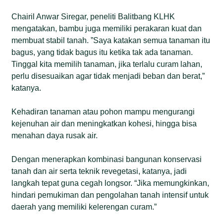
Chairil Anwar Siregar, peneliti Balitbang KLHK
mengatakan, bambu juga memiliki perakaran kuat dan
membuat stabil tanah. ”Saya katakan semua tanaman itu
bagus, yang tidak bagus itu ketika tak ada tanaman.
Tinggal kita memilih tanaman, jika terlalu curam lahan,
perlu disesuaikan agar tidak menjadi beban dan berat,”
katanya.
Kehadiran tanaman atau pohon mampu mengurangi
kejenuhan air dan meningkatkan kohesi, hingga bisa
menahan daya rusak air.
Dengan menerapkan kombinasi bangunan konservasi
tanah dan air serta teknik revegetasi, katanya, jadi
langkah tepat guna cegah longsor. “Jika memungkinkan,
hindari pemukiman dan pengolahan tanah intensif untuk
daerah yang memiliki kelerengan curam.”