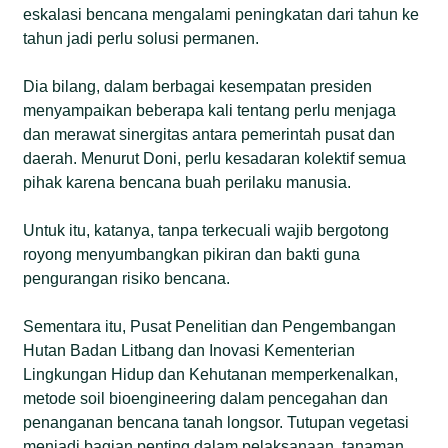
eskalasi bencana mengalami peningkatan dari tahun ke
tahun jadi perlu solusi permanen.
Dia bilang, dalam berbagai kesempatan presiden
menyampaikan beberapa kali tentang perlu menjaga
dan merawat sinergitas antara pemerintah pusat dan
daerah. Menurut Doni, perlu kesadaran kolektif semua
pihak karena bencana buah perilaku manusia.
Untuk itu, katanya, tanpa terkecuali wajib bergotong
royong menyumbangkan pikiran dan bakti guna
pengurangan risiko bencana.
Sementara itu, Pusat Penelitian dan Pengembangan
Hutan Badan Litbang dan Inovasi Kementerian
Lingkungan Hidup dan Kehutanan memperkenalkan,
metode soil bioengineering dalam pencegahan dan
penanganan bencana tanah longsor. Tutupan vegetasi
menjadi bagian penting dalam pelaksanaan, tanaman