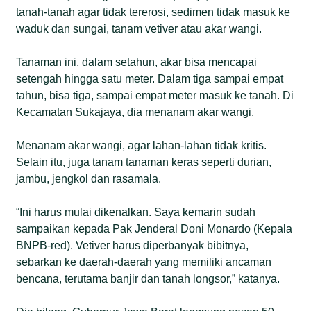
tanah-tanah agar tidak tererosi, sedimen tidak masuk ke
waduk dan sungai, tanam vetiver atau akar wangi.
Tanaman ini, dalam setahun, akar bisa mencapai
setengah hingga satu meter. Dalam tiga sampai empat
tahun, bisa tiga, sampai empat meter masuk ke tanah. Di
Kecamatan Sukajaya, dia menanam akar wangi.
Menanam akar wangi, agar lahan-lahan tidak kritis.
Selain itu, juga tanam tanaman keras seperti durian,
jambu, jengkol dan rasamala.
“Ini harus mulai dikenalkan. Saya kemarin sudah
sampaikan kepada Pak Jenderal Doni Monardo (Kepala
BNPB-red). Vetiver harus diperbanyak bibitnya,
sebarkan ke daerah-daerah yang memiliki ancaman
bencana, terutama banjir dan tanah longsor,” katanya.