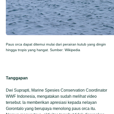
Paus orca dapat ditemui mulai dari perairan kutub yang dingin
hingga tropis yang hangat. Sumber: Wikipedia
Tanggapan
Dwi Suprapti, Marine Spesies Conservation Coordinator
WWF Indonesia, mengatakan sudah melihat video
tersebut. Ia memberikan apresiasi kepada nelayan
Gorontalo yang berupaya menolong paus orca itu.