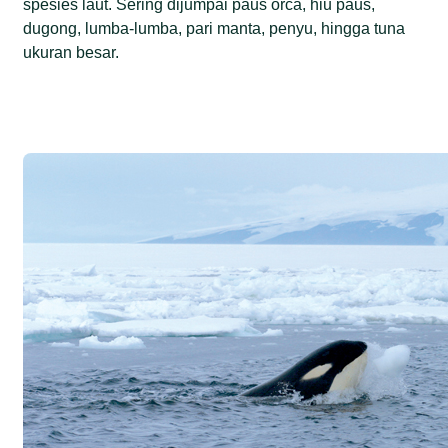
spesies laut. Sering dijumpai paus orca, hiu paus,
dugong, lumba-lumba, pari manta, penyu, hingga tuna
ukuran besar.