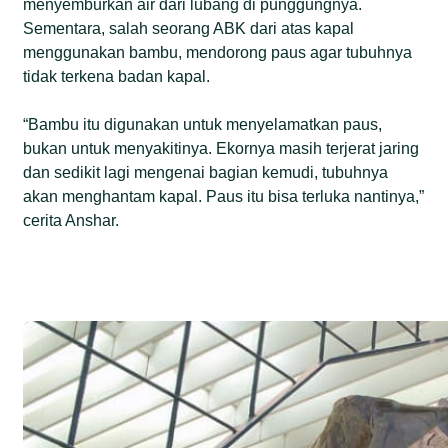
menyemburkan air dari lubang di punggungnya.
Sementara, salah seorang ABK dari atas kapal
menggunakan bambu, mendorong paus agar tubuhnya
tidak terkena badan kapal.
“Bambu itu digunakan untuk menyelamatkan paus,
bukan untuk menyakitinya. Ekornya masih terjerat jaring
dan sedikit lagi mengenai bagian kemudi, tubuhnya
akan menghantam kapal. Paus itu bisa terluka nantinya,”
cerita Anshar.