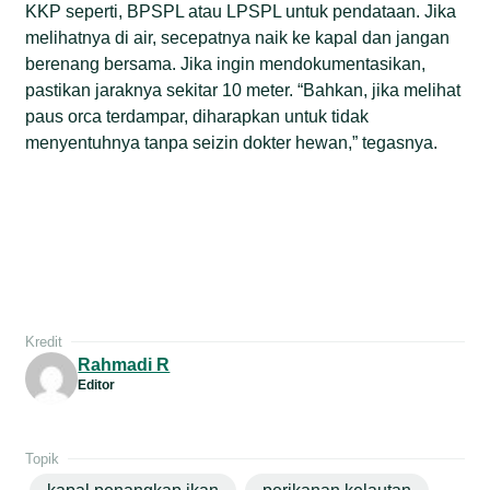
KKP seperti, BPSPL atau LPSPL untuk pendataan. Jika
melihatnya di air, secepatnya naik ke kapal dan jangan
berenang bersama. Jika ingin mendokumentasikan,
pastikan jaraknya sekitar 10 meter. “Bahkan, jika melihat
paus orca terdampar, diharapkan untuk tidak
menyentuhnya tanpa seizin dokter hewan,” tegasnya.
Kredit
Rahmadi R
Editor
Topik