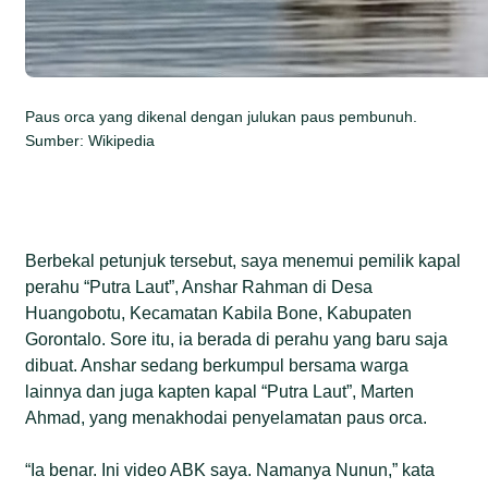
Paus orca yang dikenal dengan julukan paus pembunuh.
Sumber: Wikipedia
Berbekal petunjuk tersebut, saya menemui pemilik kapal
perahu “Putra Laut”, Anshar Rahman di Desa
Huangobotu, Kecamatan Kabila Bone, Kabupaten
Gorontalo. Sore itu, ia berada di perahu yang baru saja
dibuat. Anshar sedang berkumpul bersama warga
lainnya dan juga kapten kapal “Putra Laut”, Marten
Ahmad, yang menakhodai penyelamatan paus orca.
“Ia benar. Ini video ABK saya. Namanya Nunun,” kata