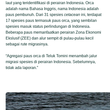
laut yang teridentifikasi di perairan Indonesia. Orca
adalah nama Bahasa Inggris, nama Indonesia adalah
paus pembunuh. Dari 31 spesies
cetacean
ini, terdapat
17 spesies paus termasuk paus orca, yang sembilan
spesies masuk status perlindungan di Indonesia.
Beberapa paus memanfaatkan perairan Zona Ekonomi
Ekslusif (ZEE) dan alur sempit di pulau-pulau kecil
sebagai rute migrasinya.
“Agregasi paus orca di Teluk Tomini menambah jalur
migrasi spesies di perairan Indonesia. Sebelumnya,
tidak ada laporan.”