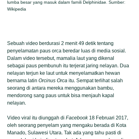
lumba besar yang masuk dalam famili Delphinidae. Sumber:
Wikipedia
Sebuah video berdurasi 2 menit 49 detik tentang
penyelamatan paus orca beredar luas di media sosial.
Dalam video tersebut, mamalia laut yang dikenal
sebagai paus pembunuh itu terjerat jaring nelayan. Dua
nelayan terjun ke laut untuk menyelamatkan hewan
bernama latin
Orcinus Orca
itu. Sempat terlihat salah
seorang di antara mereka menggunakan bambu,
mendorong sang paus untuk bisa menjauh kapal
nelayan.
Video viral itu diunggah di
Facebook
18 Februari 2017,
oleh seorang penyelam yang mengaku berada di Kota
Manado, Sulawesi Utara. Tak ada yang tahu pasti di