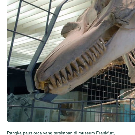
Rangka paus orca yang tersimpan di museum Frankfurt,