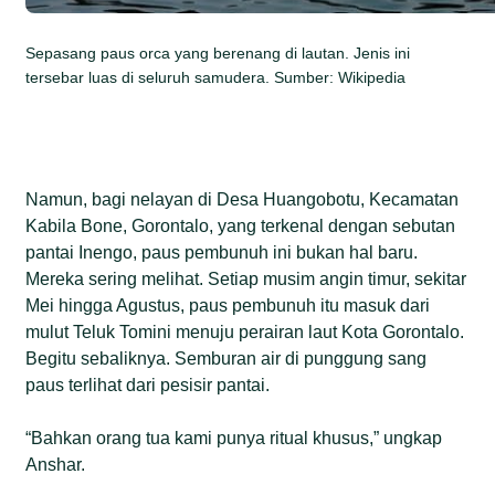
Sepasang paus orca yang berenang di lautan. Jenis ini
tersebar luas di seluruh samudera. Sumber: Wikipedia
Namun, bagi nelayan di Desa Huangobotu, Kecamatan
Kabila Bone, Gorontalo, yang terkenal dengan sebutan
pantai Inengo, paus pembunuh ini bukan hal baru.
Mereka sering melihat. Setiap musim angin timur, sekitar
Mei hingga Agustus, paus pembunuh itu masuk dari
mulut Teluk Tomini menuju perairan laut Kota Gorontalo.
Begitu sebaliknya. Semburan air di punggung sang
paus terlihat dari pesisir pantai.
“Bahkan orang tua kami punya ritual khusus,” ungkap
Anshar.