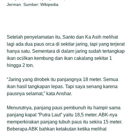
Jerman. Sumber: Wikipedia
Setelah penyelamatan itu, Santo dan Ka Asih melihat
lagi ada dua paus orca di sekitar jaring, tapi yang terjerat
hanya satu. Sementara di dalam jaring sudah tertangkap
ikan oci/ikan kembung dan ikan cakalang sekitar 1
hingga 2 ton.
“Jaring yang dirobek itu panjangnya 18 meter. Semua
ikan hasil tangkapan lepas. Tapi saya senang karena
pausnya selamat,” kata Anshar.
Menurutnya, panjang paus pembunuh itu hampir sama
panjang kapal “Putra Laut” yaitu 18,5 meter. ABK-nya
memperkirakan panjang tubuh paus itu sekira 15 meter.
Beberapa ABK bahkan ketakutan ketika melihat