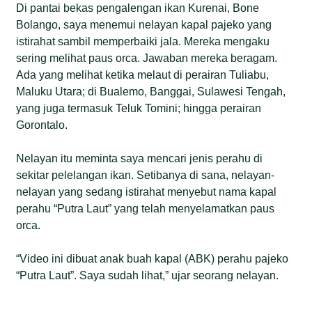
Di pantai bekas pengalengan ikan Kurenai, Bone
Bolango, saya menemui nelayan kapal pajeko yang
istirahat sambil memperbaiki jala. Mereka mengaku
sering melihat paus orca. Jawaban mereka beragam.
Ada yang melihat ketika melaut di perairan Tuliabu,
Maluku Utara; di Bualemo, Banggai, Sulawesi Tengah,
yang juga termasuk Teluk Tomini; hingga perairan
Gorontalo.
Nelayan itu meminta saya mencari jenis perahu di
sekitar pelelangan ikan. Setibanya di sana, nelayan-
nelayan yang sedang istirahat menyebut nama kapal
perahu “Putra Laut” yang telah menyelamatkan paus
orca.
“Video ini dibuat anak buah kapal (ABK) perahu pajeko
“Putra Laut”. Saya sudah lihat,” ujar seorang nelayan.