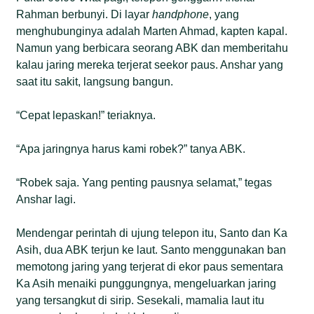
Rahman berbunyi. Di layar
handphone
, yang
menghubunginya adalah Marten Ahmad, kapten kapal.
Namun yang berbicara seorang ABK dan memberitahu
kalau jaring mereka terjerat seekor paus. Anshar yang
saat itu sakit, langsung bangun.
“Cepat lepaskan!” teriaknya.
“Apa jaringnya harus kami robek?” tanya ABK.
“Robek saja. Yang penting pausnya selamat,” tegas
Anshar lagi.
Mendengar perintah di ujung telepon itu, Santo dan Ka
Asih, dua ABK terjun ke laut. Santo menggunakan ban
memotong jaring yang terjerat di ekor paus sementara
Ka Asih menaiki punggungnya, mengeluarkan jaring
yang tersangkut di sirip. Sesekali, mamalia laut itu