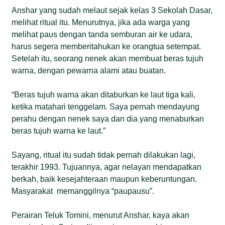
Anshar yang sudah melaut sejak kelas 3 Sekolah Dasar,
melihat ritual itu. Menurutnya, jika ada warga yang
melihat paus dengan tanda semburan air ke udara,
harus segera memberitahukan ke orangtua setempat.
Setelah itu, seorang nenek akan membuat beras tujuh
warna, dengan pewarna alami atau buatan.
“Beras tujuh warna akan ditaburkan ke laut tiga kali,
ketika matahari tenggelam. Saya pernah mendayung
perahu dengan nenek saya dan dia yang menaburkan
beras tujuh warna ke laut.”
Sayang, ritual itu sudah tidak pernah dilakukan lagi,
terakhir 1993. Tujuannya, agar nelayan mendapatkan
berkah, baik kesejahteraan maupun keberuntungan.
Masyarakat memanggilnya “paupausu”.
Perairan Teluk Tomini, menurut Anshar, kaya akan