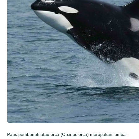
Paus pembunuh atau orca (Orcinus orca) merupakan lumba-