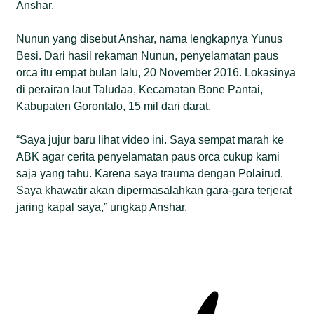
Anshar.
Nunun yang disebut Anshar, nama lengkapnya Yunus
Besi. Dari hasil rekaman Nunun, penyelamatan paus
orca itu empat bulan lalu, 20 November 2016. Lokasinya
di perairan laut Taludaa, Kecamatan Bone Pantai,
Kabupaten Gorontalo, 15 mil dari darat.
“Saya jujur baru lihat video ini. Saya sempat marah ke
ABK agar cerita penyelamatan paus orca cukup kami
saja yang tahu. Karena saya trauma dengan Polairud.
Saya khawatir akan dipermasalahkan gara-gara terjerat
jaring kapal saya,” ungkap Anshar.