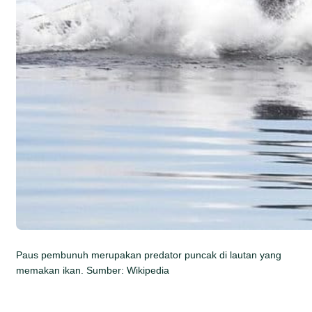
Paus pembunuh merupakan predator puncak di lautan yang
memakan ikan. Sumber: Wikipedia