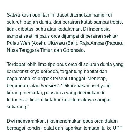
Satwa kosmopolitan ini dapat ditemukan hampir di
seluruh bagian dunia, dari perairan kutub sampai tropis,
tidak dibatasi suhu atau kedalaman. Di Indonesia,
sampai saat ini paus orca dijumpai di perairan sekitar
Pulau Weh (Aceh), Uluwatu (Bali), Raja Ampat (Papua),
Nusa Tenggara Timur, dan Gorontalo.
Terdapat lebih lima tipe paus orca di seluruh dunia yang
karakteristiknya berbeda, tergantung habitat dan
bagaimana kelompok tersebut tinggal. Menetap,
berpindah, atau
transient
. “Dikarenakan riset yang
kurang memadai, paus orca yang ditemukan di
Indonesia, tidak diketahui karakteristiknya sampai
sekarang.”
Dwi menyarankan, jika menemukan paus orca dalam
berbagai kondisi, catat dan laporkan temuan itu ke UPT