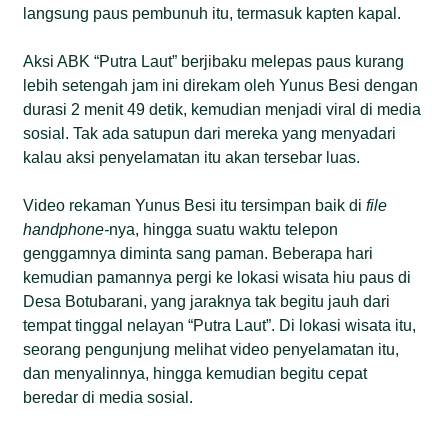
langsung paus pembunuh itu, termasuk kapten kapal.
Aksi ABK “Putra Laut” berjibaku melepas paus kurang
lebih setengah jam ini direkam oleh Yunus Besi dengan
durasi 2 menit 49 detik, kemudian menjadi viral di media
sosial. Tak ada satupun dari mereka yang menyadari
kalau aksi penyelamatan itu akan tersebar luas.
Video rekaman Yunus Besi itu tersimpan baik di
file
handphone-
nya, hingga suatu waktu telepon
genggamnya diminta sang paman. Beberapa hari
kemudian pamannya pergi ke lokasi wisata hiu paus di
Desa Botubarani, yang jaraknya tak begitu jauh dari
tempat tinggal nelayan “Putra Laut”. Di lokasi wisata itu,
seorang pengunjung melihat video penyelamatan itu,
dan menyalinnya, hingga kemudian begitu cepat
beredar di media sosial.