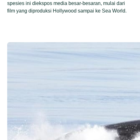
spesies ini diekspos media besar-besaran, mulai dari
film yang diproduksi Hollywood sampai ke Sea World.