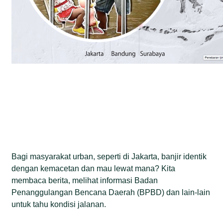
Bagi masyarakat urban, seperti di Jakarta, banjir identik
dengan kemacetan dan mau lewat mana? Kita
membaca berita, melihat informasi Badan
Penanggulangan Bencana Daerah (BPBD) dan lain-lain
untuk tahu kondisi jalanan.