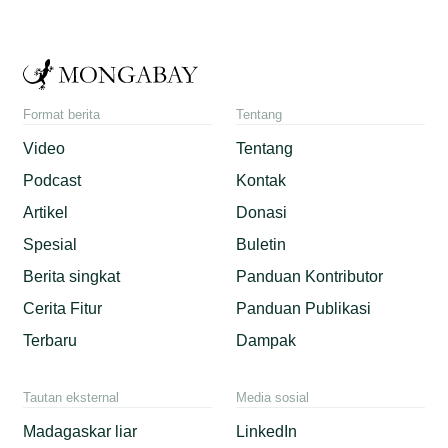
Format berita
Tentang
Video
Tentang
Podcast
Kontak
Artikel
Donasi
Spesial
Buletin
Berita singkat
Panduan Kontributor
Cerita Fitur
Panduan Publikasi
Terbaru
Dampak
Tautan eksternal
Media sosial
Madagaskar liar
LinkedIn