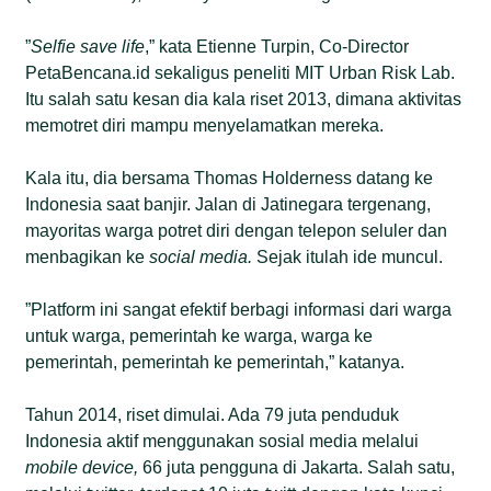
”
Selfie save life
,” kata Etienne Turpin, Co-Director
PetaBencana.id sekaligus peneliti MIT Urban Risk Lab.
Itu salah satu kesan dia kala riset 2013, dimana aktivitas
memotret diri mampu menyelamatkan mereka.
Kala itu, dia bersama Thomas Holderness datang ke
Indonesia saat banjir. Jalan di Jatinegara tergenang,
mayoritas warga potret diri dengan telepon seluler dan
menbagikan ke
social media.
Sejak itulah ide muncul.
”Platform ini sangat efektif berbagi informasi dari warga
untuk warga, pemerintah ke warga, warga ke
pemerintah, pemerintah ke pemerintah,” katanya.
Tahun 2014, riset dimulai. Ada 79 juta penduduk
Indonesia aktif menggunakan sosial media melalui
mobile device,
66 juta pengguna di Jakarta. Salah satu,