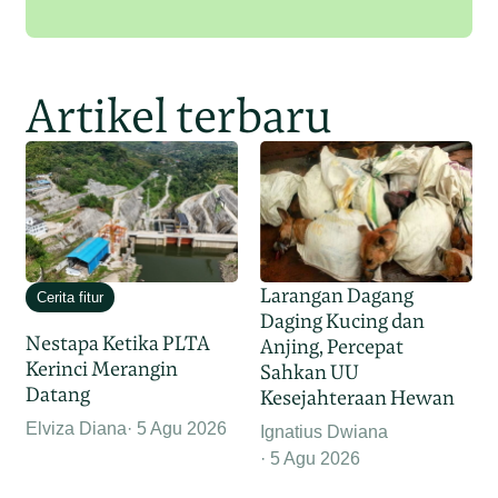
Artikel terbaru
Larangan Dagang
Cerita fitur
Daging Kucing dan
Nestapa Ketika PLTA
Anjing, Percepat
Kerinci Merangin
Sahkan UU
Datang
Kesejahteraan Hewan
Elviza Diana
5 Agu 2026
Ignatius Dwiana
5 Agu 2026