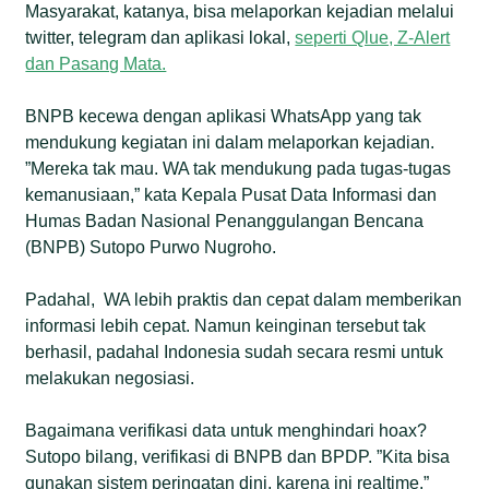
Masyarakat, katanya, bisa melaporkan kejadian melalui
twitter, telegram dan aplikasi lokal,
seperti Qlue, Z-Alert
dan Pasang Mata.
BNPB kecewa dengan aplikasi WhatsApp yang tak
mendukung kegiatan ini dalam melaporkan kejadian.
”Mereka tak mau. WA tak mendukung pada tugas-tugas
kemanusiaan,” kata Kepala Pusat Data Informasi dan
Humas Badan Nasional Penanggulangan Bencana
(BNPB) Sutopo Purwo Nugroho.
Padahal, WA lebih praktis dan cepat dalam memberikan
informasi lebih cepat. Namun keinginan tersebut tak
berhasil, padahal Indonesia sudah secara resmi untuk
melakukan negosiasi.
Bagaimana verifikasi data untuk menghindari hoax?
Sutopo bilang, verifikasi di BNPB dan BPDP. ”Kita bisa
gunakan sistem peringatan dini, karena ini realtime.”