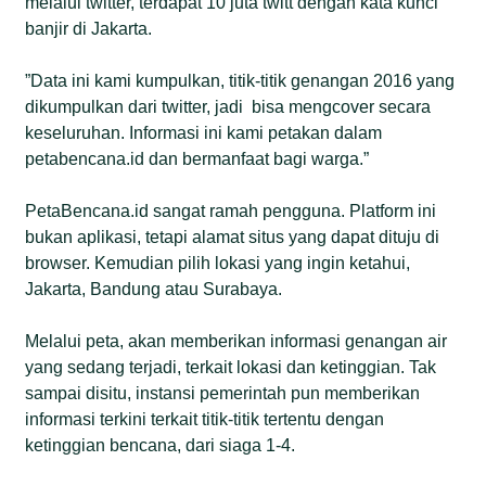
melalui twitter, terdapat 10 juta twitt dengan kata kunci
banjir di Jakarta.
”Data ini kami kumpulkan, titik-titik genangan 2016 yang
dikumpulkan dari twitter, jadi bisa mengcover secara
keseluruhan. Informasi ini kami petakan dalam
petabencana.id dan bermanfaat bagi warga.”
PetaBencana.id sangat ramah pengguna. Platform ini
bukan aplikasi, tetapi alamat situs yang dapat dituju di
browser. Kemudian pilih lokasi yang ingin ketahui,
Jakarta, Bandung atau Surabaya.
Melalui peta, akan memberikan informasi genangan air
yang sedang terjadi, terkait lokasi dan ketinggian. Tak
sampai disitu, instansi pemerintah pun memberikan
informasi terkini terkait titik-titik tertentu dengan
ketinggian bencana, dari siaga 1-4.